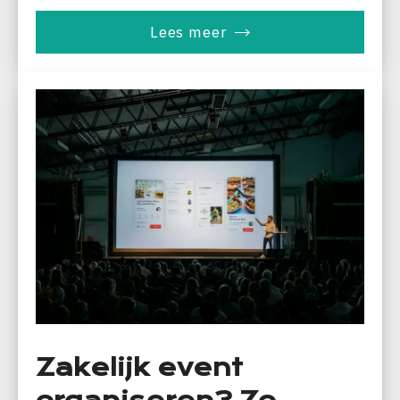
Lees meer
Zakelijk event