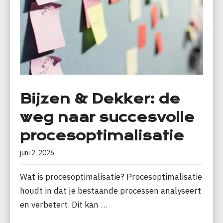
Bijzen & Dekker: de
weg naar succesvolle
procesoptimalisatie
juni 2, 2026
Wat is procesoptimalisatie? Procesoptimalisatie
houdt in dat je bestaande processen analyseert
en verbetert. Dit kan …