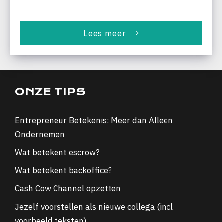
Lees meer
ONZE TIPS
Entrepreneur Betekenis: Meer dan Alleen
Ondernemen
Wat betekent escrow?
Wat betekent backoffice?
Cash Cow Channel opzetten
Jezelf voorstellen als nieuwe collega (incl
voorbeeld teksten)