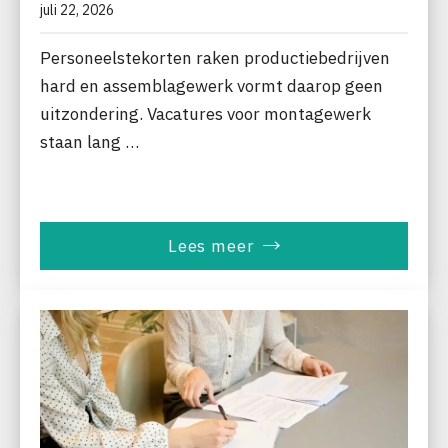
juli 22, 2026
Personeelstekorten raken productiebedrijven
hard en assemblagewerk vormt daarop geen
uitzondering. Vacatures voor montagewerk
staan lang …
Lees meer