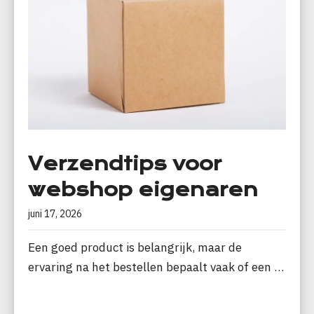
Verzendtips voor
webshop eigenaren
juni 17, 2026
Een goed product is belangrijk, maar de
ervaring na het bestellen bepaalt vaak of een …