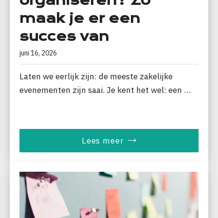
organiseren? Zo
maak je er een
succes van
juni 16, 2026
Laten we eerlijk zijn: de meeste zakelijke
evenementen zijn saai. Je kent het wel: een …
Lees meer