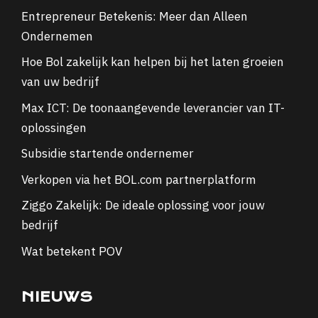
Entrepreneur Betekenis: Meer dan Alleen
Ondernemen
Hoe Bol zakelijk kan helpen bij het laten groeien
van uw bedrijf
Max ICT: De toonaangevende leverancier van IT-
oplossingen
Subsidie startende ondernemer
Verkopen via het BOL.com partnerplatform
Ziggo Zakelijk: De ideale oplossing voor jouw
bedrijf
Wat betekent POV
NIEUWS