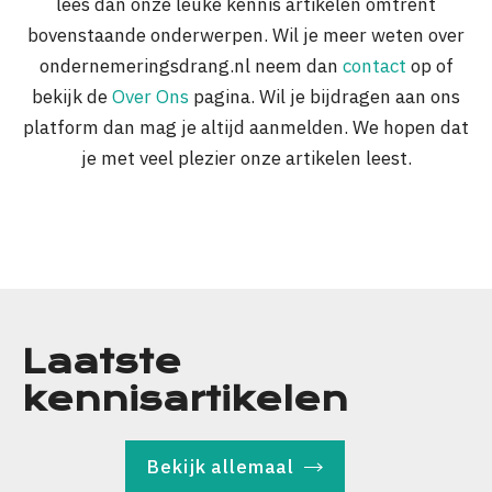
lees dan onze leuke kennis artikelen omtrent
bovenstaande onderwerpen. Wil je meer weten over
ondernemeringsdrang.nl neem dan
contact
op of
bekijk de
Over Ons
pagina. Wil je bijdragen aan ons
platform dan mag je altijd aanmelden. We hopen dat
je met veel plezier onze artikelen leest.
Laatste
kennisartikelen
Bekijk allemaal