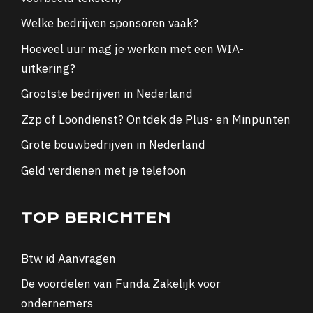
Welke bedrijven sponsoren vaak?
Hoeveel uur mag je werken met een WIA-
uitkering?
Grootste bedrijven in Nederland
Zzp of Loondienst? Ontdek de Plus- en Minpunten
Grote bouwbedrijven in Nederland
Geld verdienen met je telefoon
TOP BERICHTEN
Btw id Aanvragen
De voordelen van Funda Zakelijk voor
ondernemers