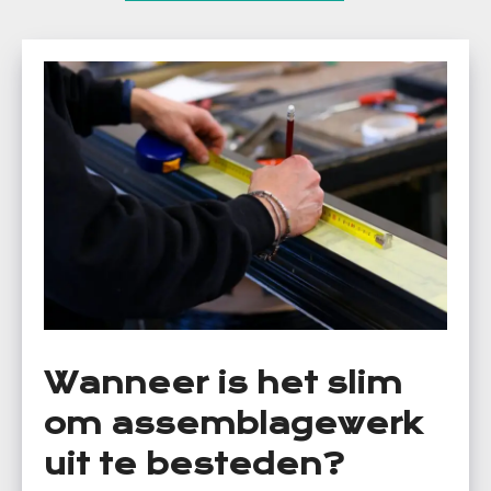
Wanneer is het slim
om assemblagewerk
uit te besteden?