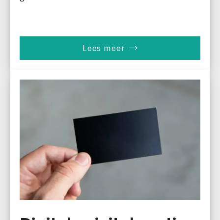
Lees meer