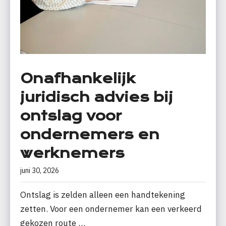
Onafhankelijk
juridisch advies bij
ontslag voor
ondernemers en
werknemers
juni 30, 2026
Ontslag is zelden alleen een handtekening
zetten. Voor een ondernemer kan een verkeerd
gekozen route …