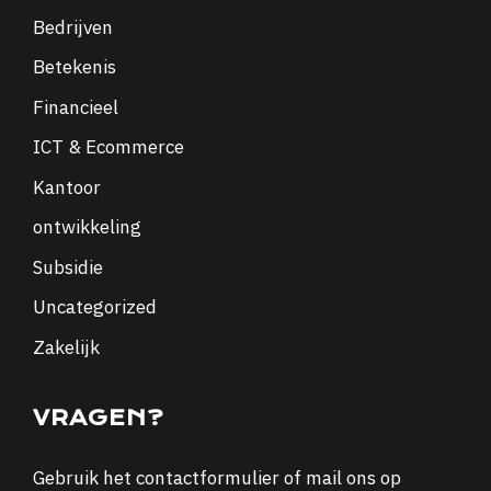
Bedrijven
Betekenis
Financieel
ICT & Ecommerce
Kantoor
ontwikkeling
Subsidie
Uncategorized
Zakelijk
VRAGEN?
Gebruik het
contactformulier
of mail ons op