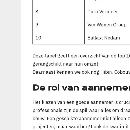
8
Dura Vermeer
9
Van Wijnen Groep
10
Ballast Nedam
Deze tabel geeft een overzicht van de top 
gerangschikt naar hun omzet.
Daarnaast kennen we ook nog Hibin, Cobouw 
De rol van aanneme
Het kiezen van een goede aannemer is cruci
professionals zijn de spil waar alles om dra
bouw. Een geschikte aannemer niet alleen zo
projecten, maar waarborgt ook de kwaliteit 