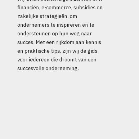
financiën, e-commerce, subsidies en
zakelijke strategieën, om
ondernemers te inspireren en te
ondersteunen op hun weg naar
succes. Met een rijkdom aan kennis
en praktische tips, zijn wij de gids
voor iedereen die droomt van een
succesvolle onderneming.