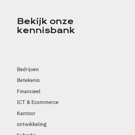
Bekijk onze
kennisbank
Bedrijven
Betekenis
Financieel
ICT & Ecommerce
Kantoor
ontwikkeling