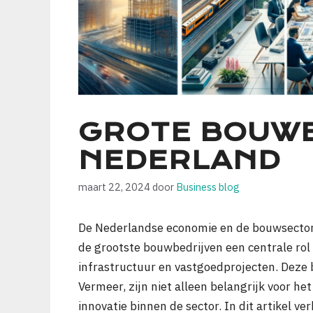
GROTE BOUWB
NEDERLAND
maart 22, 2024
door
Business blog
De Nederlandse economie en de bouwsector 
de grootste bouwbedrijven een centrale rol s
infrastructuur en vastgoedprojecten. Deze 
Vermeer, zijn niet alleen belangrijk voor h
innovatie binnen de sector. In dit artikel 