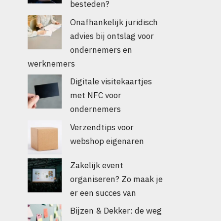
besteden?
Onafhankelijk juridisch
advies bij ontslag voor
ondernemers en
werknemers
Digitale visitekaartjes
met NFC voor
ondernemers
Verzendtips voor
webshop eigenaren
Zakelijk event
organiseren? Zo maak je
er een succes van
Bijzen & Dekker: de weg