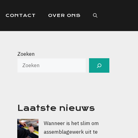
CONTACT
OVER ONS
Zoeken
Laatste nieuws
Wanneer is het slim om
assemblagewerk uit te