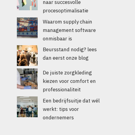
naar succesvolle
procesoptimalisatie
Waarom supply chain
management software
onmisbaar is
Beursstand nodig? lees
dan eerst onze blog
De juiste zorgkleding
kiezen voor comfort en
professionaliteit
Een bedrijfsuitje dat wél
werkt: tips voor
ondernemers