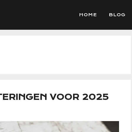
HOME
BLOG
TERINGEN VOOR 2025