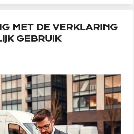
NG MET DE VERKLARING
IJK GEBRUIK