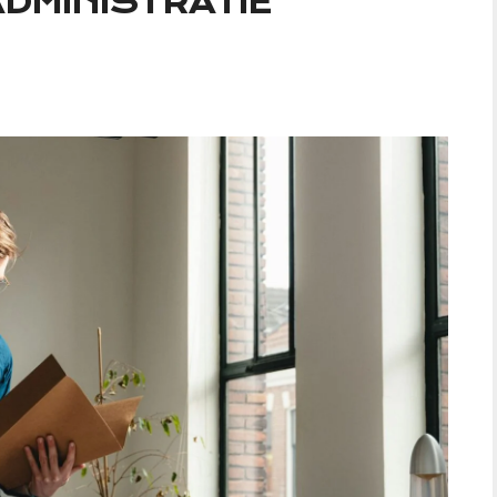
ADMINISTRATIE