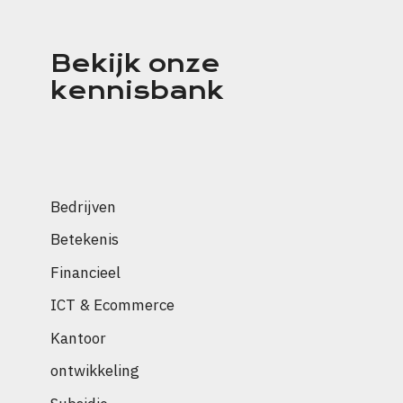
Bekijk onze
kennisbank
Bedrijven
Betekenis
Financieel
ICT & Ecommerce
Kantoor
ontwikkeling