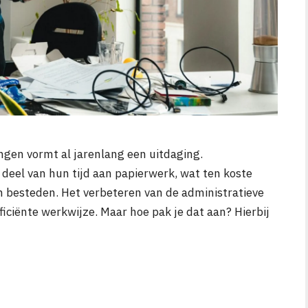
ngen vormt al jarenlang een uitdaging.
deel van hun tijd aan papierwerk, wat ten koste
en besteden. Het verbeteren van de administratieve
ficiënte werkwijze. Maar hoe pak je dat aan? Hierbij