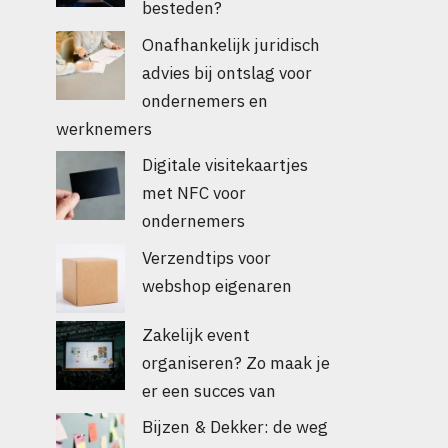
besteden?
Onafhankelijk juridisch
advies bij ontslag voor
ondernemers en
werknemers
Digitale visitekaartjes
met NFC voor
ondernemers
Verzendtips voor
webshop eigenaren
Zakelijk event
organiseren? Zo maak je
er een succes van
Bijzen & Dekker: de weg