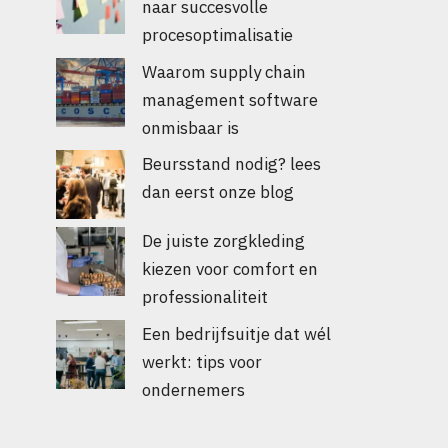
naar succesvolle
procesoptimalisatie
Waarom supply chain
management software
onmisbaar is
Beursstand nodig? lees
dan eerst onze blog
De juiste zorgkleding
kiezen voor comfort en
professionaliteit
Een bedrijfsuitje dat wél
werkt: tips voor
ondernemers