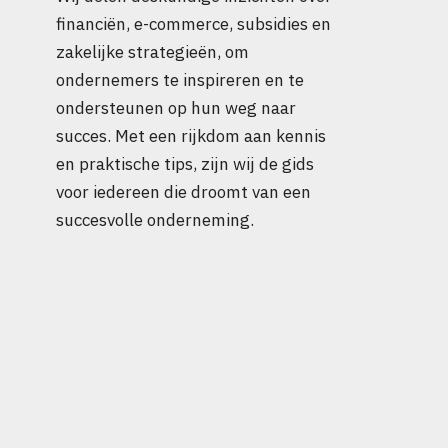
financiën, e-commerce, subsidies en
zakelijke strategieën, om
ondernemers te inspireren en te
ondersteunen op hun weg naar
succes. Met een rijkdom aan kennis
en praktische tips, zijn wij de gids
voor iedereen die droomt van een
succesvolle onderneming.