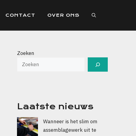
CONTACT
OVER ONS
Zoeken
Laatste nieuws
Wanneer is het slim om
assemblagewerk uit te