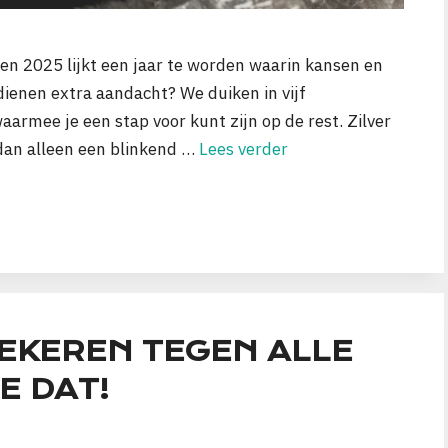
 en 2025 lijkt een jaar te worden waarin kansen en
rdienen extra aandacht? We duiken in vijf
armee je een stap voor kunt zijn op de rest. Zilver
 dan alleen een blinkend …
Lees verder
ZEKEREN TEGEN ALLE
E DAT!