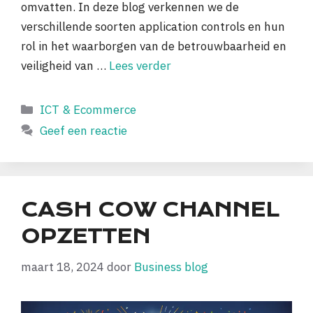
omvatten. In deze blog verkennen we de
verschillende soorten application controls en hun
rol in het waarborgen van de betrouwbaarheid en
veiligheid van …
Lees verder
Categorieën
ICT & Ecommerce
Geef een reactie
CASH COW CHANNEL
OPZETTEN
maart 18, 2024
door
Business blog