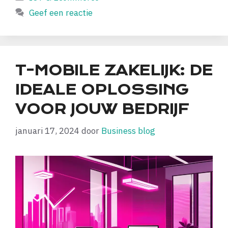
Geef een reactie
T-MOBILE ZAKELIJK: DE
IDEALE OPLOSSING
VOOR JOUW BEDRIJF
januari 17, 2024
door
Business blog