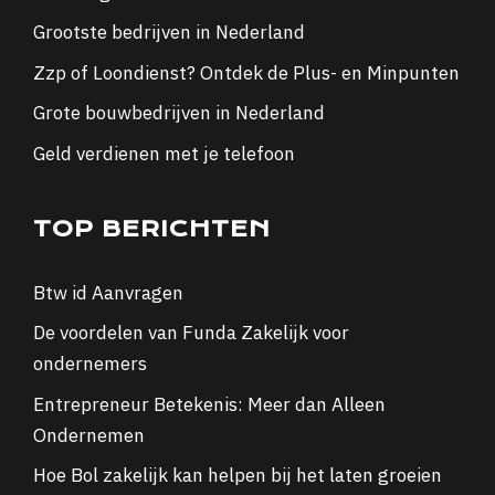
Grootste bedrijven in Nederland
Zzp of Loondienst? Ontdek de Plus- en Minpunten
Grote bouwbedrijven in Nederland
Geld verdienen met je telefoon
TOP BERICHTEN
Btw id Aanvragen
De voordelen van Funda Zakelijk voor
ondernemers
Entrepreneur Betekenis: Meer dan Alleen
Ondernemen
Hoe Bol zakelijk kan helpen bij het laten groeien