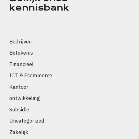
kennisbank
Bedrijven
Betekenis
Financieel
ICT & Ecommerce
Kantoor
ontwikkeling
Subsidie
Uncategorized
Zakelijk