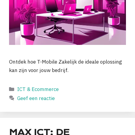
Ontdek hoe T-Mobile Zakelijk de ideale oplossing
kan zijn voor jouw bedrijf.
Categorieën
ICT & Ecommerce
Geef een reactie
MAX ICT: DE