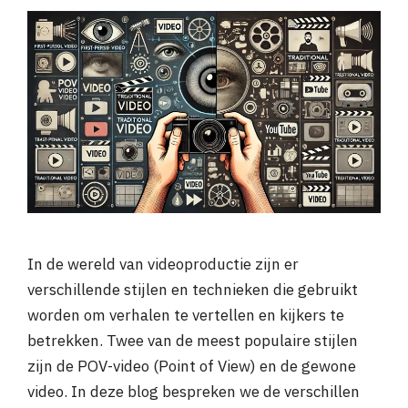
In de wereld van videoproductie zijn er
verschillende stijlen en technieken die gebruikt
worden om verhalen te vertellen en kijkers te
betrekken. Twee van de meest populaire stijlen
zijn de POV-video (Point of View) en de gewone
video. In deze blog bespreken we de verschillen