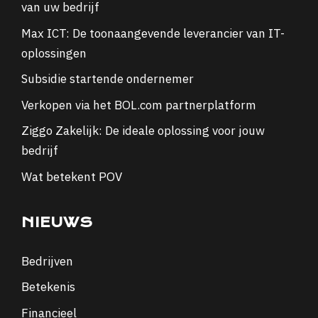
van uw bedrijf
Max ICT: De toonaangevende leverancier van IT-
oplossingen
Subsidie startende ondernemer
Verkopen via het BOL.com partnerplatform
Ziggo Zakelijk: De ideale oplossing voor jouw
bedrijf
Wat betekent POV
NIEUWS
Bedrijven
Betekenis
Financieel