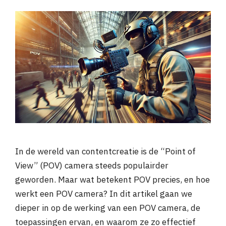
In de wereld van contentcreatie is de “Point of
View” (POV) camera steeds populairder
geworden. Maar wat betekent POV precies, en hoe
werkt een POV camera? In dit artikel gaan we
dieper in op de werking van een POV camera, de
toepassingen ervan, en waarom ze zo effectief