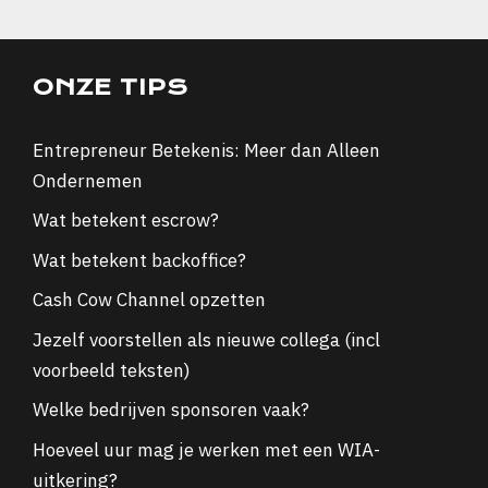
ONZE TIPS
Entrepreneur Betekenis: Meer dan Alleen
Ondernemen
Wat betekent escrow?
Wat betekent backoffice?
Cash Cow Channel opzetten
Jezelf voorstellen als nieuwe collega (incl
voorbeeld teksten)
Welke bedrijven sponsoren vaak?
Hoeveel uur mag je werken met een WIA-
uitkering?