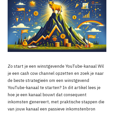
Zo start je een winstgevende YouTube-kanaal Wil
je een cash cow channel opzetten en zoek je naar
de beste strategieën om een winstgevend
YouTube-kanaal te starten? In dit artikel lees je
hoe je een kanaal bouwt dat consequent
inkomsten genereert, met praktische stappen die
van jouw kanaal een passieve inkomstenbron