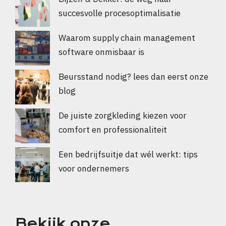
succesvolle procesoptimalisatie
Waarom supply chain management
software onmisbaar is
Beursstand nodig? lees dan eerst onze
blog
De juiste zorgkleding kiezen voor
comfort en professionaliteit
Een bedrijfsuitje dat wél werkt: tips
voor ondernemers
Bekijk onze