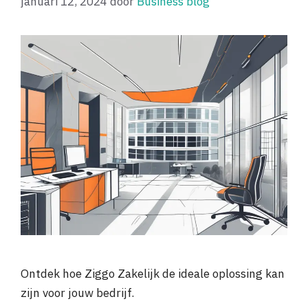
januari 12, 2024
door
Business blog
Ontdek hoe Ziggo Zakelijk de ideale oplossing kan
zijn voor jouw bedrijf.