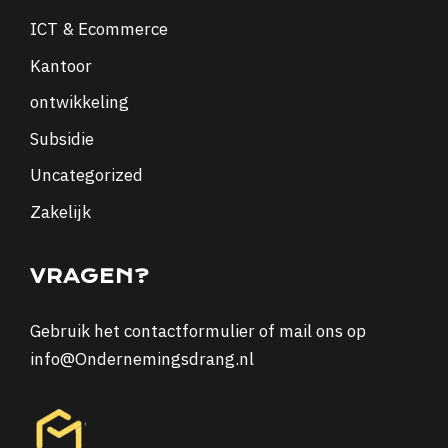
ICT & Ecommerce
Kantoor
ontwikkeling
Subsidie
Uncategorized
Zakelijk
VRAGEN?
Gebruik het
contactformulier
of mail ons op
info@Ondernemingsdrang.nl