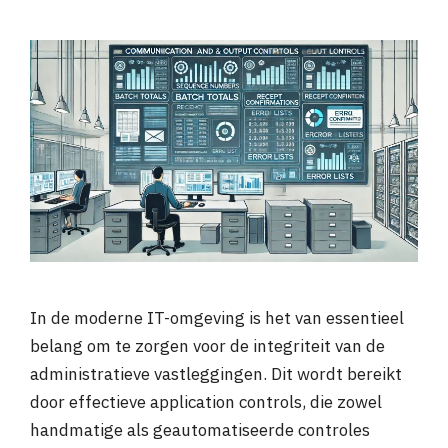
In de moderne IT-omgeving is het van essentieel
belang om te zorgen voor de integriteit van de
administratieve vastleggingen. Dit wordt bereikt
door effectieve application controls, die zowel
handmatige als geautomatiseerde controles