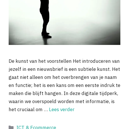
De kunst van het voorstellen Het introduceren van
jezelf in een nieuwsbrief is een subtiele kunst. Het
gaat niet alleen om het overbrengen van je naam
en functie; het is een kans om een eerste indruk te
maken die blijft hangen. In deze digitale tijdperk,
waarin we overspoeld worden met informatie, is
het cruciaal om …
Lees verder
Categorieën
ICT & Ecommerce