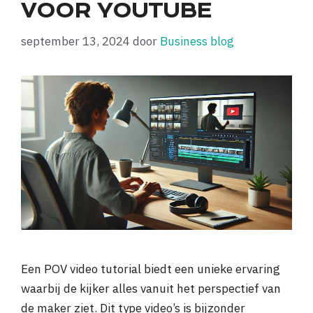
VOOR YOUTUBE
september 13, 2024
door
Business blog
Een POV video tutorial biedt een unieke ervaring
waarbij de kijker alles vanuit het perspectief van
de maker ziet. Dit type video’s is bijzonder