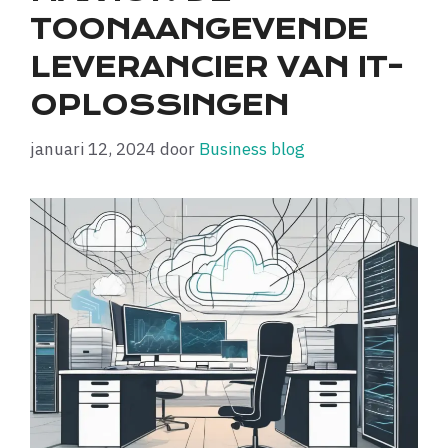
TOONAANGEVENDE
LEVERANCIER VAN IT-
OPLOSSINGEN
januari 12, 2024
door
Business blog