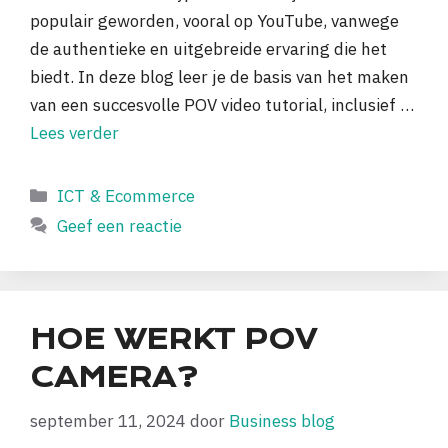
populair geworden, vooral op YouTube, vanwege
de authentieke en uitgebreide ervaring die het
biedt. In deze blog leer je de basis van het maken
van een succesvolle POV video tutorial, inclusief …
Lees verder
Categorieën
ICT & Ecommerce
Geef een reactie
HOE WERKT POV
CAMERA?
september 11, 2024
door
Business blog