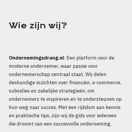
Wie zijn wij?
Ondernemingsdrang.nl
: Een platform voor de
moderne ondernemer, waar passie voor
ondernemerschap centraal staat. Wij delen
deskundige inzichten over financiën, e-commerce,
subsidies en zakelijke strategieën, om
ondernemers te inspireren en te ondersteunen op
hun weg naar succes. Met een rijkdom aan kennis
en praktische tips, zijn wij de gids voor iedereen
die droomt van een succesvolle onderneming.