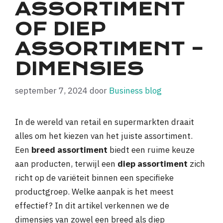
ASSORTIMENT
OF DIEP
ASSORTIMENT –
DIMENSIES
september 7, 2024
door
Business blog
In de wereld van retail en supermarkten draait
alles om het kiezen van het juiste assortiment.
Een
breed assortiment
biedt een ruime keuze
aan producten, terwijl een
diep assortiment
zich
richt op de variëteit binnen een specifieke
productgroep. Welke aanpak is het meest
effectief? In dit artikel verkennen we de
dimensies van zowel een breed als diep