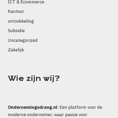
ICT & Ecommerce
Kantoor
ontwikkeling
Subsidie
Uncategorized
Zakelijk
Wie zijn wij?
Ondernemingsdrang.nl
: Een platform voor de
moderne ondernemer, waar passie voor