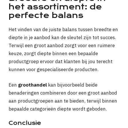
het assortiment: de
perfecte balans
Het vinden van de juiste balans tussen breedte en
diepte in je aanbod kan de sleutel zijn tot succes.
Terwijl een groot aanbod zorgt voor een ruimere
keuze, zorgt diepte binnen een bepaalde
productgroep ervoor dat klanten bij jou terecht
kunnen voor gespecialiseerde producten.
Een
groothandel
kan bijvoorbeeld beide
benaderingen combineren door een groot aanbod
aan productgroepen aan te bieden, terwijl binnen
bepaalde categorieën diepte wordt geboden.
Conclusie