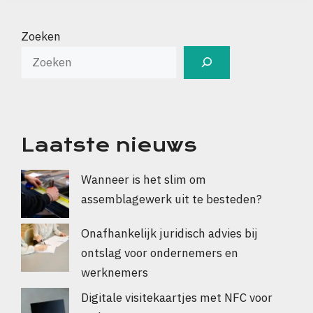
Zoeken
Laatste nieuws
Wanneer is het slim om
assemblagewerk uit te besteden?
Onafhankelijk juridisch advies bij
ontslag voor ondernemers en
werknemers
Digitale visitekaartjes met NFC voor