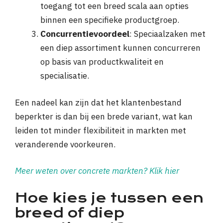
toegang tot een breed scala aan opties
binnen een specifieke productgroep.
Concurrentievoordeel
: Speciaalzaken met
een diep assortiment kunnen concurreren
op basis van productkwaliteit en
specialisatie.
Een nadeel kan zijn dat het klantenbestand
beperkter is dan bij een brede variant, wat kan
leiden tot minder flexibiliteit in markten met
veranderende voorkeuren.
Meer weten over concrete markten? Klik hier
Hoe kies je tussen een
breed of diep