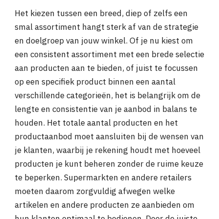
Het kiezen tussen een breed, diep of zelfs een
smal assortiment hangt sterk af van de strategie
en doelgroep van jouw winkel. Of je nu kiest om
een consistent assortiment met een brede selectie
aan producten aan te bieden, of juist te focussen
op een specifiek product binnen een aantal
verschillende categorieën, het is belangrijk om de
lengte en consistentie van je aanbod in balans te
houden. Het totale aantal producten en het
productaanbod moet aansluiten bij de wensen van
je klanten, waarbij je rekening houdt met hoeveel
producten je kunt beheren zonder de ruime keuze
te beperken. Supermarkten en andere retailers
moeten daarom zorgvuldig afwegen welke
artikelen en andere producten ze aanbieden om
hun klanten optimaal te bedienen. Door de juiste