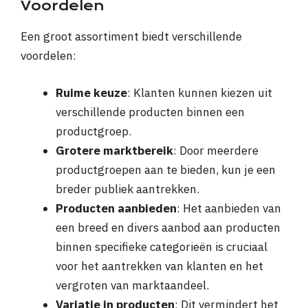
Voordelen
Een groot assortiment biedt verschillende
voordelen:
Ruime keuze
: Klanten kunnen kiezen uit
verschillende producten binnen een
productgroep.
Grotere marktbereik
: Door meerdere
productgroepen aan te bieden, kun je een
breder publiek aantrekken.
Producten aanbieden
: Het aanbieden van
een breed en divers aanbod aan producten
binnen specifieke categorieën is cruciaal
voor het aantrekken van klanten en het
vergroten van marktaandeel.
Variatie in producten
: Dit vermindert het