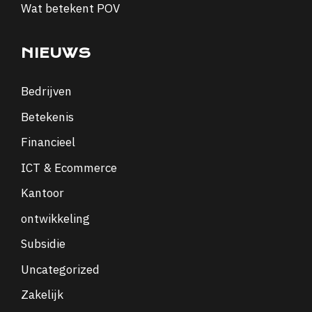
Wat betekent POV
NIEUWS
Bedrijven
Betekenis
Financieel
ICT & Ecommerce
Kantoor
ontwikkeling
Subsidie
Uncategorized
Zakelijk