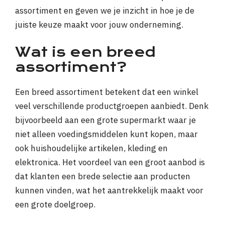
assortiment en geven we je inzicht in hoe je de
juiste keuze maakt voor jouw onderneming.
Wat is een breed
assortiment?
Een breed assortiment betekent dat een winkel
veel verschillende productgroepen aanbiedt. Denk
bijvoorbeeld aan een grote supermarkt waar je
niet alleen voedingsmiddelen kunt kopen, maar
ook huishoudelijke artikelen, kleding en
elektronica. Het voordeel van een groot aanbod is
dat klanten een brede selectie aan producten
kunnen vinden, wat het aantrekkelijk maakt voor
een grote doelgroep.