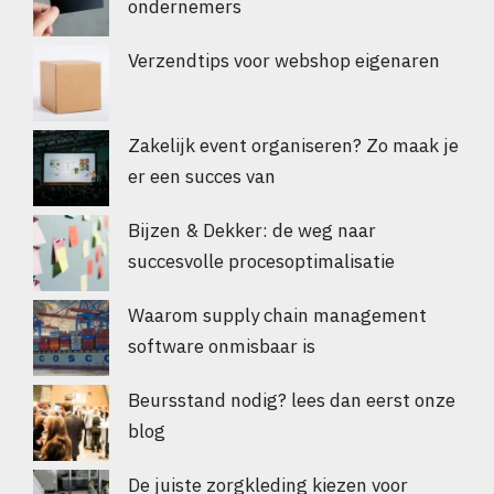
ondernemers
Verzendtips voor webshop eigenaren
Zakelijk event organiseren? Zo maak je
er een succes van
Bijzen & Dekker: de weg naar
succesvolle procesoptimalisatie
Waarom supply chain management
software onmisbaar is
Beursstand nodig? lees dan eerst onze
blog
De juiste zorgkleding kiezen voor