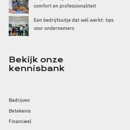
comfort en professionaliteit
Een bedrijfsuitje dat wél werkt: tips
voor ondernemers
Bekijk onze
kennisbank
Bedrijven
Betekenis
Financieel