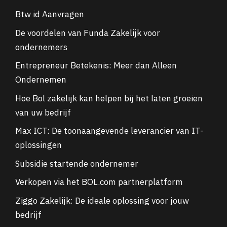
Btw id Aanvragen
De voordelen van Funda Zakelijk voor
ondernemers
Entrepreneur Betekenis: Meer dan Alleen
Ondernemen
Hoe Bol zakelijk kan helpen bij het laten groeien
van uw bedrijf
Max ICT: De toonaangevende leverancier van IT-
oplossingen
Subsidie startende ondernemer
Verkopen via het BOL.com partnerplatform
Ziggo Zakelijk: De ideale oplossing voor jouw
bedrijf