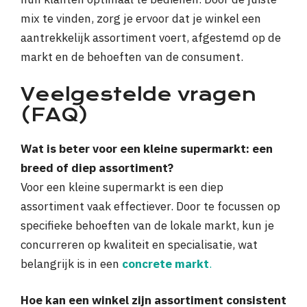
mix te vinden, zorg je ervoor dat je winkel een
aantrekkelijk assortiment voert, afgestemd op de
markt en de behoeften van de consument.
Veelgestelde vragen
(FAQ)
Wat is beter voor een kleine supermarkt: een
breed of diep assortiment?
Voor een kleine supermarkt is een diep
assortiment vaak effectiever. Door te focussen op
specifieke behoeften van de lokale markt, kun je
concurreren op kwaliteit en specialisatie, wat
belangrijk is in een
concrete markt
.
Hoe kan een winkel zijn assortiment consistent