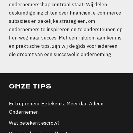
ondernemerschap centraal staat. Wij delen
deskundige inzichten over financiën, e-commerce,
subsidies en zakelijke strategieën, om
ondernemers te inspireren en te ondersteunen op
hun weg naar succes. Met een rijkdom aan kennis
en praktische tips, zijn wij de gids voor iedereen
die droomt van een succesvolle onderneming.
ONZE TIPS
Entrepreneur Betekenis: Meer dan Alleen
Ondernemen
Wat betekent escrow?