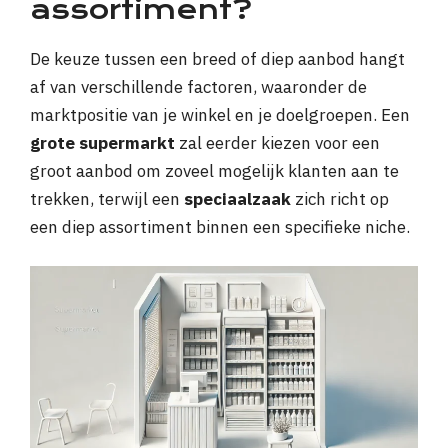
assortiment?
De keuze tussen een breed of diep aanbod hangt
af van verschillende factoren, waaronder de
marktpositie van je winkel en je doelgroepen. Een
grote supermarkt
zal eerder kiezen voor een
groot aanbod om zoveel mogelijk klanten aan te
trekken, terwijl een
speciaalzaak
zich richt op
een diep assortiment binnen een specifieke niche.