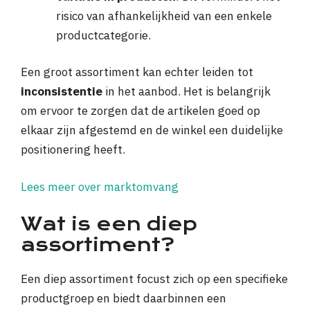
risico van afhankelijkheid van een enkele
productcategorie.
Een groot assortiment kan echter leiden tot
inconsistentie
in het aanbod. Het is belangrijk
om ervoor te zorgen dat de artikelen goed op
elkaar zijn afgestemd en de winkel een duidelijke
positionering heeft.
Lees meer over marktomvang
Wat is een diep
assortiment?
Een diep assortiment focust zich op een specifieke
productgroep en biedt daarbinnen een