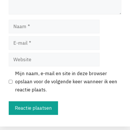
Naam
E-
mail
Website
Mijn naam, e-mail en site in deze browser
opslaan voor de volgende keer wanneer ik een
reactie plaats.