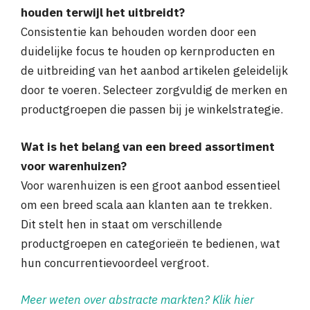
houden terwijl het uitbreidt?
Consistentie kan behouden worden door een
duidelijke focus te houden op kernproducten en
de uitbreiding van het aanbod artikelen geleidelijk
door te voeren. Selecteer zorgvuldig de merken en
productgroepen die passen bij je winkelstrategie.
Wat is het belang van een breed assortiment
voor warenhuizen?
Voor warenhuizen is een groot aanbod essentieel
om een breed scala aan klanten aan te trekken.
Dit stelt hen in staat om verschillende
productgroepen en categorieën te bedienen, wat
hun concurrentievoordeel vergroot.
Meer weten over abstracte markten? Klik hier