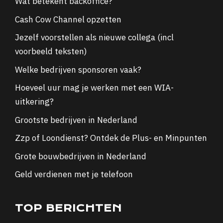
Wat betekent backoffice?
Cash Cow Channel opzetten
Jezelf voorstellen als nieuwe collega (incl
voorbeeld teksten)
Welke bedrijven sponsoren vaak?
Hoeveel uur mag je werken met een WIA-
uitkering?
Grootste bedrijven in Nederland
Zzp of Loondienst? Ontdek de Plus- en Minpunten
Grote bouwbedrijven in Nederland
Geld verdienen met je telefoon
TOP BERICHTEN