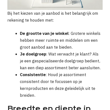
Bij het kiezen van je aanbod is het belangrijk om
rekening te houden met:
De grootte van je winkel
: Grotere winkels
hebben meer ruimte en middelen om een
groot aanbod aan te bieden.
Je doelgroep
: Wat verwacht je klant? Als
je een gespecialiseerde doelgroep bedient,
kan een diep assortiment beter aansluiten.
Consistentie
: Houd je assortiment
consistent door te focussen op je
kernproducten en deze geleidelijk uit te
breiden.
Breedte en diepte in