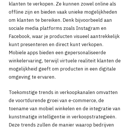
klanten te verkopen. Ze kunnen zowel online als
offline zijn en bieden vaak unieke mogelijkheden
om klanten te bereiken. Denk bijvoorbeeld aan
sociale media platforms zoals Instagram en
Facebook, waar je producten visueel aantrekkelijk
kunt presenteren en direct kunt verkopen.
Mobiele apps bieden een gepersonaliseerde
winkelervaring, terwijl virtuele realiteit klanten de
mogelijkheid geeft om producten in een digitale
omgeving te ervaren.
Toekomstige trends in verkoopkanalen omvatten
de voortdurende groei van e-commerce, de
toename van mobiel winkelen en de integratie van
kunstmatige intelligentie in verkoopstrategieën.
Deze trends zullen de manier waarop bedrijven