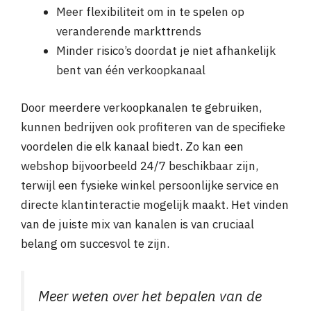
Meer flexibiliteit om in te spelen op
veranderende markttrends
Minder risico’s doordat je niet afhankelijk
bent van één verkoopkanaal
Door meerdere verkoopkanalen te gebruiken,
kunnen bedrijven ook profiteren van de specifieke
voordelen die elk kanaal biedt. Zo kan een
webshop bijvoorbeeld 24/7 beschikbaar zijn,
terwijl een fysieke winkel persoonlijke service en
directe klantinteractie mogelijk maakt. Het vinden
van de juiste mix van kanalen is van cruciaal
belang om succesvol te zijn.
Meer weten over het bepalen van de