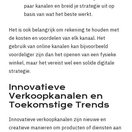
paar kanalen en breid je strategie uit op
basis van wat het beste werkt.
Het is ook belangrijk om rekening te houden met
de kosten en voordelen van elk kanaal. Het
gebruik van online kanalen kan bijvoorbeeld
voordeliger zijn dan het openen van een fysieke
winkel, maar het vereist wel een solide digitale
strategie.
Innovatieve
Verkoopkanalen en
Toekomstige Trends
Innovatieve verkoopkanalen zijn nieuwe en
creatieve manieren om producten of diensten aan