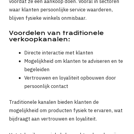
voordat ze een aankoop doen. Vooral in sectoren
waar klanten persoonlijke service waarderen,
blijven fysieke winkels onmisbaar.
Voordelen van traditionele
verkoopkanalen:
Directe interactie met klanten
Mogelijkheid om klanten te adviseren en te
begeleiden
Vertrouwen en loyaliteit opbouwen door
persoonlijk contact
Traditionele kanalen bieden klanten de
mogelijkheid om producten fysiek te ervaren, wat
bijdraagt aan vertrouwen en loyaliteit.