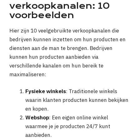
verkoopkanalen: 10
voorbeelden
Hier zijn 10 veelgebruikte verkoopkanalen die
bedrijven kunnen inzetten om hun producten en
diensten aan de man te brengen. Bedrijven
kunnen hun producten aanbieden via
verschillende kanalen om hun bereik te
maximaliseren:
Fysieke winkels
: Traditionele winkels
waarin klanten producten kunnen bekijken
en kopen.
Webshop
: Een eigen online winkel
waarmee je je producten 24/7 kunt
aanbieden.