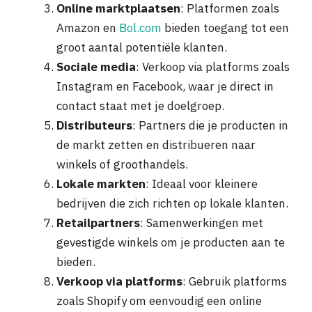
Online marktplaatsen
: Platformen zoals
Amazon en
Bol.com
bieden toegang tot een
groot aantal potentiële klanten.
Sociale media
: Verkoop via platforms zoals
Instagram en Facebook, waar je direct in
contact staat met je doelgroep.
Distributeurs
: Partners die je producten in
de markt zetten en distribueren naar
winkels of groothandels.
Lokale markten
: Ideaal voor kleinere
bedrijven die zich richten op lokale klanten.
Retailpartners
: Samenwerkingen met
gevestigde winkels om je producten aan te
bieden.
Verkoop via platforms
: Gebruik platforms
zoals Shopify om eenvoudig een online