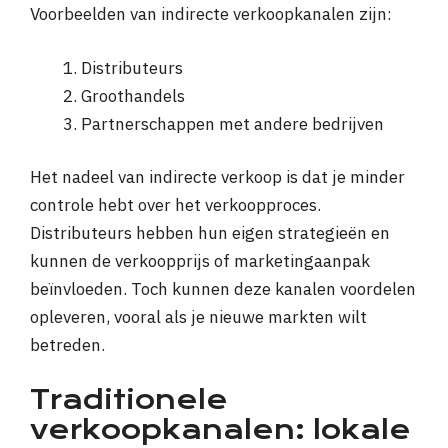
Voorbeelden van indirecte verkoopkanalen zijn:
Distributeurs
Groothandels
Partnerschappen met andere bedrijven
Het nadeel van indirecte verkoop is dat je minder
controle hebt over het verkoopproces.
Distributeurs hebben hun eigen strategieën en
kunnen de verkoopprijs of marketingaanpak
beïnvloeden. Toch kunnen deze kanalen voordelen
opleveren, vooral als je nieuwe markten wilt
betreden.
Traditionele
verkoopkanalen: lokale