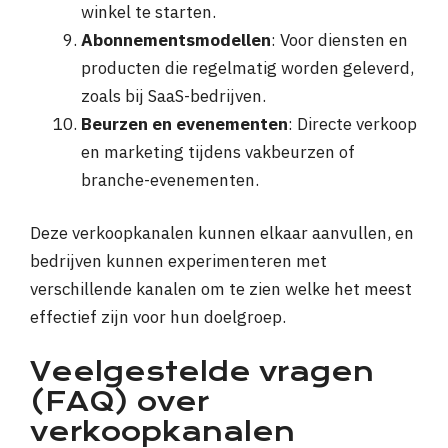
winkel te starten.
Abonnementsmodellen
: Voor diensten en
producten die regelmatig worden geleverd,
zoals bij SaaS-bedrijven.
Beurzen en evenementen
: Directe verkoop
en marketing tijdens vakbeurzen of
branche-evenementen.
Deze verkoopkanalen kunnen elkaar aanvullen, en
bedrijven kunnen experimenteren met
verschillende kanalen om te zien welke het meest
effectief zijn voor hun doelgroep.
Veelgestelde vragen
(FAQ) over
verkoopkanalen