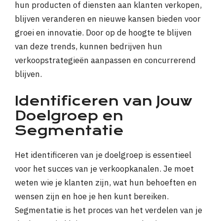
hun producten of diensten aan klanten verkopen,
blijven veranderen en nieuwe kansen bieden voor
groei en innovatie. Door op de hoogte te blijven
van deze trends, kunnen bedrijven hun
verkoopstrategieën aanpassen en concurrerend
blijven.
Identificeren van Jouw
Doelgroep en
Segmentatie
Het identificeren van je doelgroep is essentieel
voor het succes van je verkoopkanalen. Je moet
weten wie je klanten zijn, wat hun behoeften en
wensen zijn en hoe je hen kunt bereiken.
Segmentatie is het proces van het verdelen van je