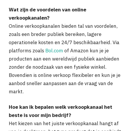
Wat zijn de voordelen van online
verkoopkanalen?
Online verkoopkanalen bieden tal van voordelen,
zoals een breder publiek bereiken, lagere
operationele kosten en 24/7 beschikbaarheid. Via
platforms zoals
Bol.com
of Amazon kun je je
producten aan een wereldwijd publiek aanbieden
zonder de noodzaak van een fysieke winkel.
Bovendien is online verkoop flexibeler en kun je je
aanbod sneller aanpassen aan de vraag van de
markt.
Hoe kan ik bepalen welk verkoopkanaal het
beste is voor mijn bedrijf?
Het kiezen van het juiste verkoopkanaal hangt af