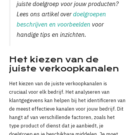
juiste doelgroep voor jouw producten?
Lees ons artikel over
doelgroepen
beschrijven en voorbeelden
voor
handige tips en inzichten.
Het kiezen van de
juiste verkoopkanalen
Het kiezen van de juiste verkoopkanalen is
cruciaal voor elk bedrijf. Het analyseren van
klantgegevens kan helpen bij het identificeren van
de meest effectieve kanalen voor jouw bedrijf. Dit
hangt af van verschillende factoren, zoals het
type product of dienst dat je aanbiedt, je
doelgroep en je beschikbare middelen. Je moet