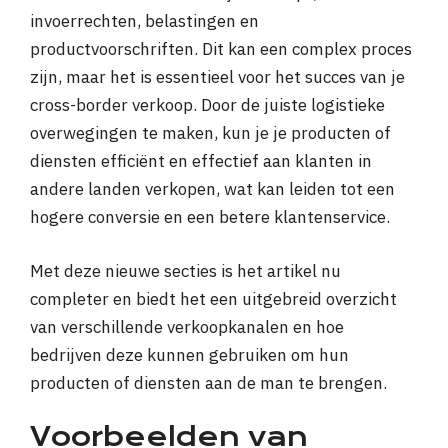
invoerrechten, belastingen en
productvoorschriften. Dit kan een complex proces
zijn, maar het is essentieel voor het succes van je
cross-border verkoop. Door de juiste logistieke
overwegingen te maken, kun je je producten of
diensten efficiënt en effectief aan klanten in
andere landen verkopen, wat kan leiden tot een
hogere conversie en een betere klantenservice.
Met deze nieuwe secties is het artikel nu
completer en biedt het een uitgebreid overzicht
van verschillende verkoopkanalen en hoe
bedrijven deze kunnen gebruiken om hun
producten of diensten aan de man te brengen.
Voorbeelden van