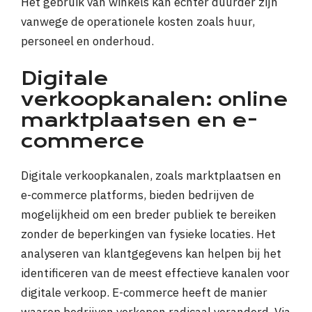
Het gebruik van winkels kan echter duurder zijn
vanwege de operationele kosten zoals huur,
personeel en onderhoud.
Digitale
verkoopkanalen: online
marktplaatsen en e-
commerce
Digitale verkoopkanalen, zoals marktplaatsen en
e-commerce platforms, bieden bedrijven de
mogelijkheid om een breder publiek te bereiken
zonder de beperkingen van fysieke locaties. Het
analyseren van klantgegevens kan helpen bij het
identificeren van de meest effectieve kanalen voor
digitale verkoop. E-commerce heeft de manier