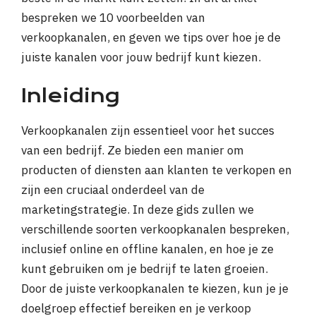
bespreken we 10 voorbeelden van
verkoopkanalen, en geven we tips over hoe je de
juiste kanalen voor jouw bedrijf kunt kiezen.
Inleiding
Verkoopkanalen zijn essentieel voor het succes
van een bedrijf. Ze bieden een manier om
producten of diensten aan klanten te verkopen en
zijn een cruciaal onderdeel van de
marketingstrategie. In deze gids zullen we
verschillende soorten verkoopkanalen bespreken,
inclusief online en offline kanalen, en hoe je ze
kunt gebruiken om je bedrijf te laten groeien.
Door de juiste verkoopkanalen te kiezen, kun je je
doelgroep effectief bereiken en je verkoop