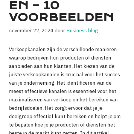
EN – 10
VOORBEELDEN
november 22, 2024
door
Business blog
Verkoopkanalen zijn de verschillende manieren
waarop bedrijven hun producten of diensten
aanbieden aan hun klanten. Het kiezen van de
juiste verkoopkanalen is cruciaal voor het succes
van je onderneming. Het identificeren van de
meest effectieve kanalen is essentieel voor het
maximaliseren van verkoop en het bereiken van
bedrijfsdoelen. Het zorgt ervoor dat je je
doelgroep effectief kunt bereiken en helpt je om
te bepalen hoe je je producten of diensten het
beste in de markt kunt zetten. In dit artikel