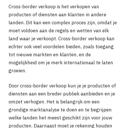
Cross-border verkoop is het verkopen van
producten of diensten aan klanten in andere
landen. Dit kan een complex proces zijn, omdat je
moet voldoen aan de regels en wetten van elk
land waar je verkoopt. Cross-border verkoop kan
echter ook veel voordelen bieden, zoals toegang
tot nieuwe markten en klanten, en de
mogelijkheid om je merk internationaal te laten
groeien.
Door cross-border verkoop kun je je producten of
diensten aan een breder publiek aanbieden en je
omzet verhogen. Het is belangrijk om een
grondige marktanalyse te doen en te begrijpen
welke landen het meest geschikt zijn voor jouw
producten. Daarnaast moet je rekening houden