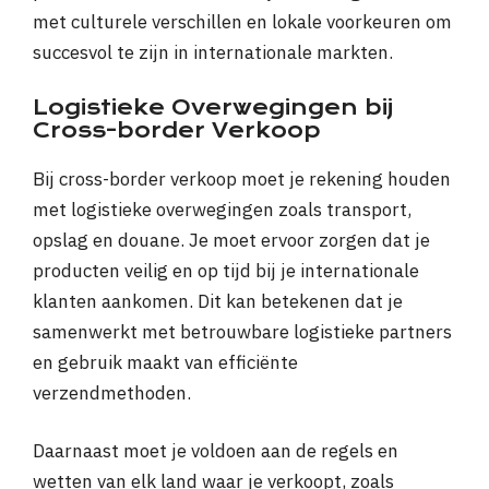
met culturele verschillen en lokale voorkeuren om
succesvol te zijn in internationale markten.
Logistieke Overwegingen bij
Cross-border Verkoop
Bij cross-border verkoop moet je rekening houden
met logistieke overwegingen zoals transport,
opslag en douane. Je moet ervoor zorgen dat je
producten veilig en op tijd bij je internationale
klanten aankomen. Dit kan betekenen dat je
samenwerkt met betrouwbare logistieke partners
en gebruik maakt van efficiënte
verzendmethoden.
Daarnaast moet je voldoen aan de regels en
wetten van elk land waar je verkoopt, zoals