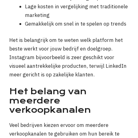
Lage kosten in vergelijking met traditionele
marketing
Gemakkelijk om snel in te spelen op trends
Het is belangrijk om te weten welk platform het
beste werkt voor jouw bedrijf en doelgroep.
Instagram bijvoorbeeld is zeer geschikt voor
visueel aantrekkelijke producten, terwijl LinkedIn
meer gericht is op zakelijke klanten.
Het belang van
meerdere
verkoopkanalen
Veel bedrijven kiezen ervoor om meerdere
verkoopkanalen te gebruiken om hun bereik te