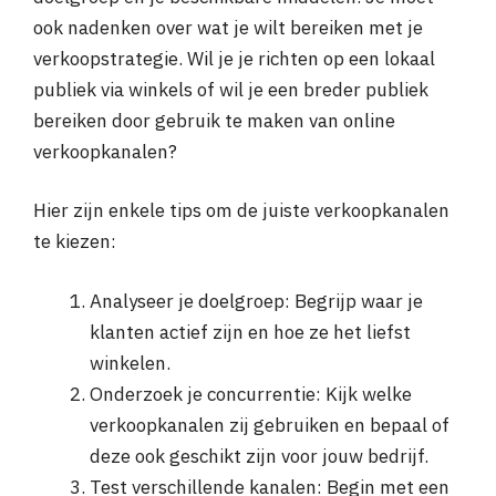
ook nadenken over wat je wilt bereiken met je
verkoopstrategie. Wil je je richten op een lokaal
publiek via winkels of wil je een breder publiek
bereiken door gebruik te maken van online
verkoopkanalen?
Hier zijn enkele tips om de juiste verkoopkanalen
te kiezen:
Analyseer je doelgroep: Begrijp waar je
klanten actief zijn en hoe ze het liefst
winkelen.
Onderzoek je concurrentie: Kijk welke
verkoopkanalen zij gebruiken en bepaal of
deze ook geschikt zijn voor jouw bedrijf.
Test verschillende kanalen: Begin met een