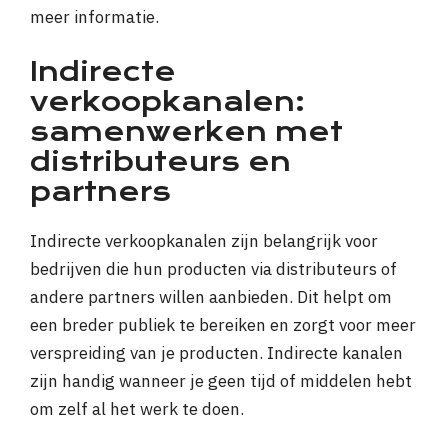
meer informatie.
Indirecte
verkoopkanalen:
samenwerken met
distributeurs en
partners
Indirecte verkoopkanalen zijn belangrijk voor
bedrijven die hun producten via distributeurs of
andere partners willen aanbieden. Dit helpt om
een breder publiek te bereiken en zorgt voor meer
verspreiding van je producten. Indirecte kanalen
zijn handig wanneer je geen tijd of middelen hebt
om zelf al het werk te doen.