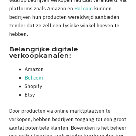
waarop bedrijven verkopen radicaal veranderd. Via
platforms zoals Amazon en
Bol.com
kunnen
bedrijven hun producten wereldwijd aanbieden
zonder dat ze zelf een fysieke winkel hoeven te
hebben.
Belangrijke digitale
verkoopkanalen:
Amazon
Bol.com
Shopify
Etsy
Door producten via online marktplaatsen te
verkopen, hebben bedrijven toegang tot een groot
aantal potentiële klanten. Bovendien is het beheer