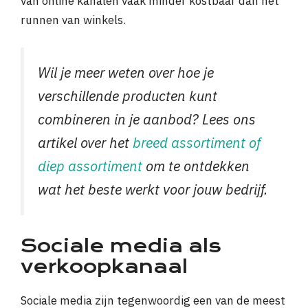
van online kanalen vaak minder kostbaar dan het
runnen van winkels.
Wil je meer weten over hoe je
verschillende producten kunt
combineren in je aanbod? Lees ons
artikel over het
breed assortiment of
diep assortiment
om te ontdekken
wat het beste werkt voor jouw bedrijf.
Sociale media als
verkoopkanaal
Sociale media zijn tegenwoordig een van de meest