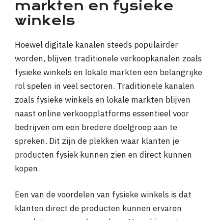
markten en fysieke
winkels
Hoewel digitale kanalen steeds populairder
worden, blijven traditionele verkoopkanalen zoals
fysieke winkels en lokale markten een belangrijke
rol spelen in veel sectoren. Traditionele kanalen
zoals fysieke winkels en lokale markten blijven
naast online verkoopplatforms essentieel voor
bedrijven om een bredere doelgroep aan te
spreken. Dit zijn de plekken waar klanten je
producten fysiek kunnen zien en direct kunnen
kopen.
Een van de voordelen van fysieke winkels is dat
klanten direct de producten kunnen ervaren