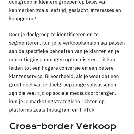
doelgroep in kleinere groepen op basis van
kenmerken zoals leeftijd, geslacht, interesses en
koopgedrag.
Door je doelgroep te identificeren en te
segmenteren, kun je je verkoopkanalen aanpassen
aan de specifieke behoeften van je klanten en je
marketinginspanningen optimaliseren. Dit kan
leiden tot een hogere conversie en een betere
klantenservice. Bijvoorbeeld, als je weet dat een
groot deel van je doelgroep jonge volwassenen
zijn die veel tijd op sociale media doorbrengen,
kun je je marketingstrategieën richten op
platforms zoals Instagram en TikTok.
Cross-border Verkoop