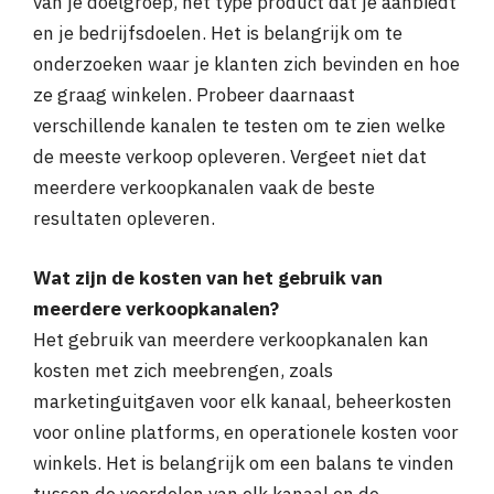
van je doelgroep, het type product dat je aanbiedt
en je bedrijfsdoelen. Het is belangrijk om te
onderzoeken waar je klanten zich bevinden en hoe
ze graag winkelen. Probeer daarnaast
verschillende kanalen te testen om te zien welke
de meeste verkoop opleveren. Vergeet niet dat
meerdere verkoopkanalen vaak de beste
resultaten opleveren.
Wat zijn de kosten van het gebruik van
meerdere verkoopkanalen?
Het gebruik van meerdere verkoopkanalen kan
kosten met zich meebrengen, zoals
marketinguitgaven voor elk kanaal, beheerkosten
voor online platforms, en operationele kosten voor
winkels. Het is belangrijk om een balans te vinden
tussen de voordelen van elk kanaal en de