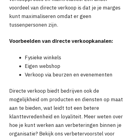
voordeel van directe verkoop is dat je je marges
kunt maximaliseren omdat er geen
tussenpersonen zijn.
Voorbeelden van directe verkoopkanalen:
Fysieke winkels
Eigen webshop
Verkoop via beurzen en evenementen
Directe verkoop biedt bedrijven ook de
mogelijkheid om producten en diensten op maat
aan te bieden, wat leidt tot een betere
klanttevredenheid en loyaliteit. Meer weten over
hoe je kunt werken aan verbeteringen binnen je
organisatie? Bekijk ons verbetervoorstel voor