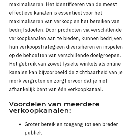
maximaliseren. Het identificeren van de meest
effectieve kanalen is essentieel voor het
maximaliseren van verkoop en het bereiken van
bedrijfsdoelen. Door producten via verschillende
verkoopkanalen aan te bieden, kunnen bedrijven
hun verkoopstrategieën diversifiëren en inspelen
op de behoeften van verschillende doelgroepen.
Het gebruik van zowel fysieke winkels als online
kanalen kan bijvoorbeeld de zichtbaarheid van je
merk vergroten en zorgt ervoor dat je niet
afhankelijk bent van één verkoopkanaal.
Voordelen van meerdere
verkoopkanalen:
Groter bereik en toegang tot een breder
publiek