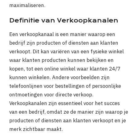
maximaliseren.
Definitie van Verkoopkanalen
Een verkoopkanaal is een manier waarop een
bedrijf zijn producten of diensten aan klanten
verkoopt. Dit kan variëren van een fysieke winkel
waar klanten producten kunnen bekijken en
kopen, tot een online winkel waar klanten 24/7
kunnen winkelen. Andere voorbeelden zijn
telefoonlijnen voor bestellingen of persoonlijke
ontmoetingen voor directe verkoop.
Verkoopkanalen zijn essentieel voor het succes
van een bedrijf, omdat ze de manier zijn waarop je
producten of diensten aan klanten verkoopt en je
merk zichtbaar maakt.