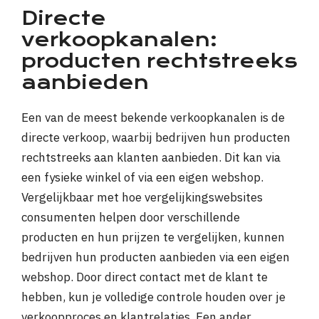
Directe
verkoopkanalen:
producten rechtstreeks
aanbieden
Een van de meest bekende verkoopkanalen is de
directe verkoop, waarbij bedrijven hun producten
rechtstreeks aan klanten aanbieden. Dit kan via
een fysieke winkel of via een eigen webshop.
Vergelijkbaar met hoe vergelijkingswebsites
consumenten helpen door verschillende
producten en hun prijzen te vergelijken, kunnen
bedrijven hun producten aanbieden via een eigen
webshop. Door direct contact met de klant te
hebben, kun je volledige controle houden over je
verkoopproces en klantrelaties. Een ander