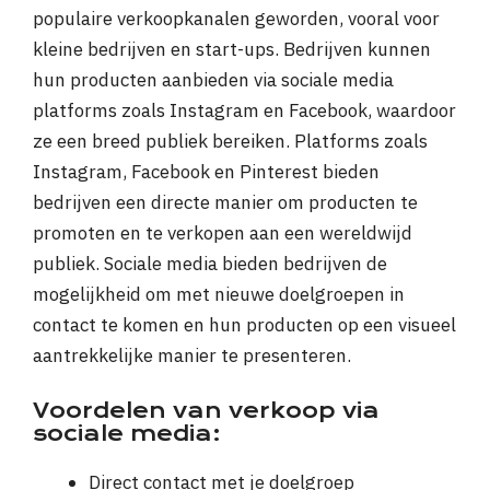
populaire verkoopkanalen geworden, vooral voor
kleine bedrijven en start-ups. Bedrijven kunnen
hun producten aanbieden via sociale media
platforms zoals Instagram en Facebook, waardoor
ze een breed publiek bereiken. Platforms zoals
Instagram, Facebook en Pinterest bieden
bedrijven een directe manier om producten te
promoten en te verkopen aan een wereldwijd
publiek. Sociale media bieden bedrijven de
mogelijkheid om met nieuwe doelgroepen in
contact te komen en hun producten op een visueel
aantrekkelijke manier te presenteren.
Voordelen van verkoop via
sociale media:
Direct contact met je doelgroep