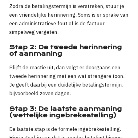
Zodra de betalingstermijn is verstreken, stuur je
een vriendelijke herinnering. Soms is er sprake van
een administratieve fout of is de factuur
simpelweg vergeten.
Stap 2: De tweede herinnering
of aanmaning
Blijft de reactie uit, dan volgt er doorgaans een
tweede herinnering met een wat strengere toon.
Je geeft daarbij een duidelijke betalingstermijn,
bijvoorbeeld zeven dagen.
Stap 3: De laatste aanmaning
(wettelijke ingebrekestelling)
De laatste stap is de formele ingebrekestelling.
Hierin geef je aan dat je zonder betaling binnen