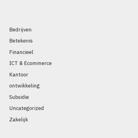
Bedrijven
Betekenis
Financieel
ICT & Ecommerce
Kantoor
ontwikkeling
Subsidie
Uncategorized
Zakelijk