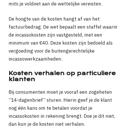
mits je voldoet aan de wettelijke vereisten.
De hoogte van de kosten hangt af van het
factuurbedrag. De wet bepaalt een staffel waarin
de incassokosten zijn vastgesteld, met een
minimum van €40. Deze kosten zijn bedoeld als
vergoeding voor de buitengerechtelijke
incassowerkzaamheden.
Kosten verhalen op particuliere
klanten
Bij consumenten moet je vooraf een zogeheten
“14-dagenbrief” sturen. Hierin geef je de klant
nog één kans om te betalen voordat je
incassokosten in rekening brengt. Doe je dit niet,
dan kun je de kosten niet verhalen.