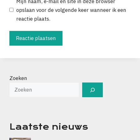
Mijn naam, e-mail en site in deze browser
opslaan voor de volgende keer wanneer ik een
reactie plaats.
Zoeken
Laatste nieuws