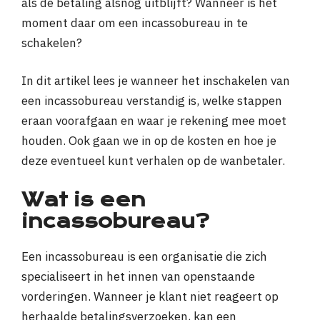
als de betaling alsnog uitblijft? Wanneer is het
moment daar om een incassobureau in te
schakelen?
In dit artikel lees je wanneer het inschakelen van
een incassobureau verstandig is, welke stappen
eraan voorafgaan en waar je rekening mee moet
houden. Ook gaan we in op de kosten en hoe je
deze eventueel kunt verhalen op de wanbetaler.
Wat is een
incassobureau?
Een incassobureau is een organisatie die zich
specialiseert in het innen van openstaande
vorderingen. Wanneer je klant niet reageert op
herhaalde betalingsverzoeken, kan een