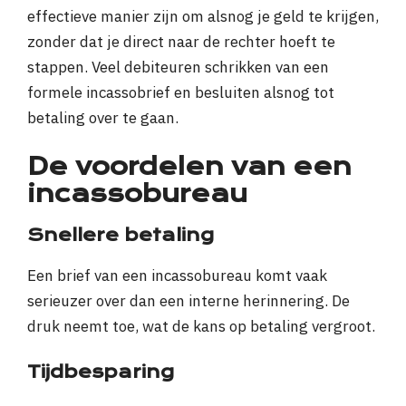
effectieve manier zijn om alsnog je geld te krijgen,
zonder dat je direct naar de rechter hoeft te
stappen. Veel debiteuren schrikken van een
formele incassobrief en besluiten alsnog tot
betaling over te gaan.
De voordelen van een
incassobureau
Snellere betaling
Een brief van een incassobureau komt vaak
serieuzer over dan een interne herinnering. De
druk neemt toe, wat de kans op betaling vergroot.
Tijdbesparing