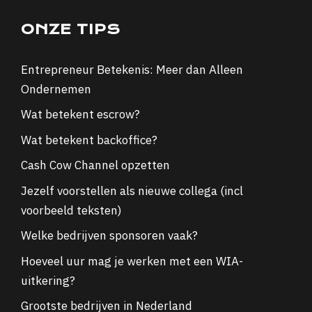
ONZE TIPS
Entrepreneur Betekenis: Meer dan Alleen
Ondernemen
Wat betekent escrow?
Wat betekent backoffice?
Cash Cow Channel opzetten
Jezelf voorstellen als nieuwe collega (incl
voorbeeld teksten)
Welke bedrijven sponsoren vaak?
Hoeveel uur mag je werken met een WIA-
uitkering?
Grootste bedrijven in Nederland