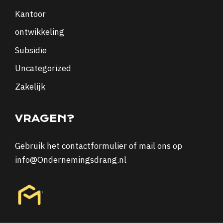
Kantoor
ontwikkeling
Subsidie
Uncategorized
Zakelijk
VRAGEN?
Gebruik het
contactformulier
of mail ons op
info@Ondernemingsdrang.nl