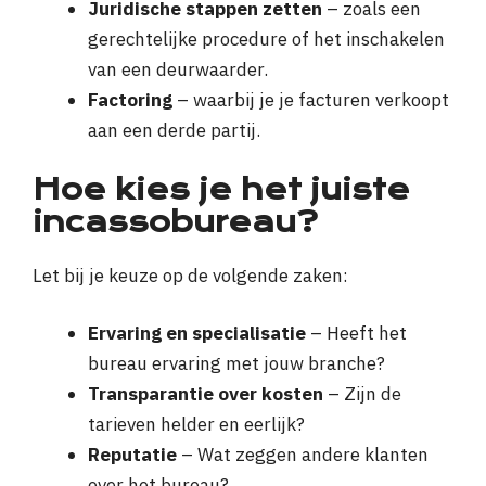
Juridische stappen zetten
– zoals een
gerechtelijke procedure of het inschakelen
van een deurwaarder.
Factoring
– waarbij je je facturen verkoopt
aan een derde partij.
Hoe kies je het juiste
incassobureau?
Let bij je keuze op de volgende zaken:
Ervaring en specialisatie
– Heeft het
bureau ervaring met jouw branche?
Transparantie over kosten
– Zijn de
tarieven helder en eerlijk?
Reputatie
– Wat zeggen andere klanten
over het bureau?