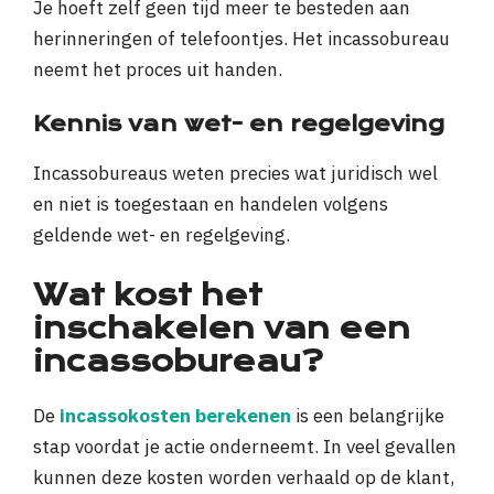
Je hoeft zelf geen tijd meer te besteden aan
herinneringen of telefoontjes. Het incassobureau
neemt het proces uit handen.
Kennis van wet- en regelgeving
Incassobureaus weten precies wat juridisch wel
en niet is toegestaan en handelen volgens
geldende wet- en regelgeving.
Wat kost het
inschakelen van een
incassobureau?
De
incassokosten berekenen
is een belangrijke
stap voordat je actie onderneemt. In veel gevallen
kunnen deze kosten worden verhaald op de klant,