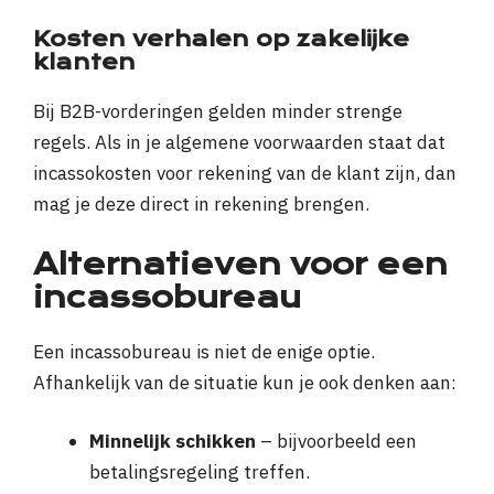
Kosten verhalen op zakelijke
klanten
Bij B2B-vorderingen gelden minder strenge
regels. Als in je algemene voorwaarden staat dat
incassokosten voor rekening van de klant zijn, dan
mag je deze direct in rekening brengen.
Alternatieven voor een
incassobureau
Een incassobureau is niet de enige optie.
Afhankelijk van de situatie kun je ook denken aan:
Minnelijk schikken
– bijvoorbeeld een
betalingsregeling treffen.