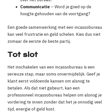
Communicatie
– Word je goed op de
hoogte gehouden van de voortgang?
Een goede samenwerking met een incassobureau
kan veel frustratie en geld schelen. Kies dus niet
zomaar de eerste de beste partij.
Tot slot
Het inschakelen van een incassobureau is een
serieuze stap, maar soms onvermijdelijk. Geef je
klant eerst voldoende kansen om alsnog te
betalen. Als dat niet gebeurt, kan een
professioneel incassobureau helpen om alsnog je
vordering te innen zonder dat het je onnodig veel
tijd, energie of geld kost.