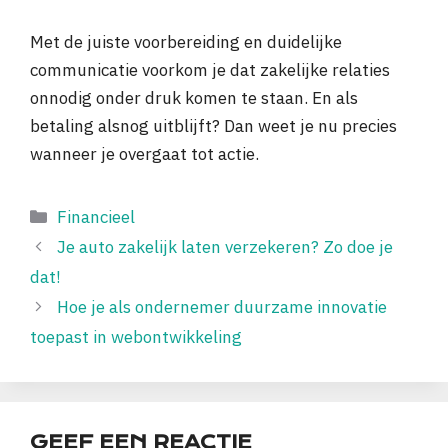
Met de juiste voorbereiding en duidelijke
communicatie voorkom je dat zakelijke relaties
onnodig onder druk komen te staan. En als
betaling alsnog uitblijft? Dan weet je nu precies
wanneer je overgaat tot actie.
Categorieën
Financieel
Je auto zakelijk laten verzekeren? Zo doe je
dat!
Hoe je als ondernemer duurzame innovatie
toepast in webontwikkeling
GEEF EEN REACTIE