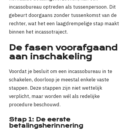
incassobureau optreden als tussenpersoon. Dit
gebeurt doorgaans zonder tussenkomst van de
rechter, wat het een laagdrempelige stap maakt
binnen het incassotraject.
De fasen voorafgaand
aan inschakeling
Voordat je besluit om een incassobureau in te
schakelen, doorloop je meestal enkele vaste
stappen. Deze stappen zijn niet wettelijk
verplicht, maar worden wél als redelijke
procedure beschouwd.
Stap 1: De eerste
betalingsherinnering