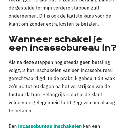
de gestelde termijn verdere stappen zult
ondernemen. Dit is ook de laatste kans voor de
klant om zonder extra kosten te betalen.
Wanneer schakel je
een incassobureau in?
Als na deze stappen nog steeds geen betaling
volgt, is het inschakelen van een incassobureau
gerechtvaardigd. In de praktijk gebeurt dit vaak
zo’n 30 tot 60 dagen na het verstrijken van de
factuurdatum. Belangrijk is dat je de klant
voldoende gelegenheid hebt gegeven om alsnog
te betalen.
Een
incassobureau inschakelen
kan een