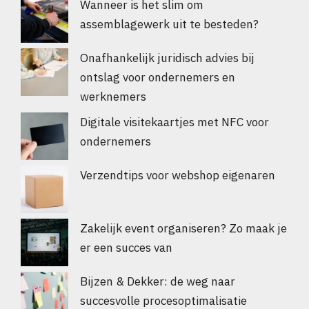
Wanneer is het slim om
assemblagewerk uit te besteden?
Onafhankelijk juridisch advies bij
ontslag voor ondernemers en
werknemers
Digitale visitekaartjes met NFC voor
ondernemers
Verzendtips voor webshop eigenaren
Zakelijk event organiseren? Zo maak je
er een succes van
Bijzen & Dekker: de weg naar
succesvolle procesoptimalisatie