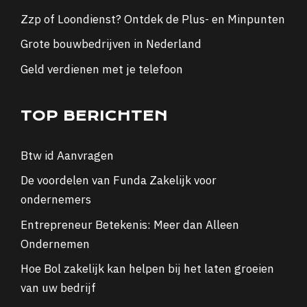
Zzp of Loondienst? Ontdek de Plus- en Minpunten
Grote bouwbedrijven in Nederland
Geld verdienen met je telefoon
TOP BERICHTEN
Btw id Aanvragen
De voordelen van Funda Zakelijk voor
ondernemers
Entrepreneur Betekenis: Meer dan Alleen
Ondernemen
Hoe Bol zakelijk kan helpen bij het laten groeien
van uw bedrijf