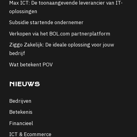
Max ICT: De toonaangevende leverancier van IT-
oplossingen
Subsidie startende ondernemer
Verkopen via het BOL.com partnerplatform
Ziggo Zakelijk: De ideale oplossing voor jouw
bedrijf
Wat betekent POV
NIEUWS
Bedrijven
Betekenis
Financieel
ICT & Ecommerce