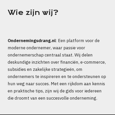
Wie zijn wij?
Ondernemingsdrang.nl
: Een platform voor de
moderne ondernemer, waar passie voor
ondernemerschap centraal staat. Wij delen
deskundige inzichten over financiën, e-commerce,
subsidies en zakelijke strategieën, om
ondernemers te inspireren en te ondersteunen op
hun weg naar succes. Met een rijkdom aan kennis
en praktische tips, zijn wij de gids voor iedereen
die droomt van een succesvolle onderneming.