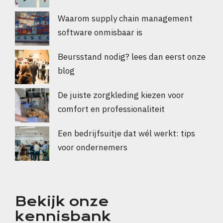
Waarom supply chain management
software onmisbaar is
Beursstand nodig? lees dan eerst onze
blog
De juiste zorgkleding kiezen voor
comfort en professionaliteit
Een bedrijfsuitje dat wél werkt: tips
voor ondernemers
Bekijk onze
kennisbank