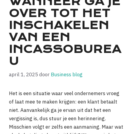
WANNEER GA JE
OVER TOT HET
INSCHAKELEN
VAN EEN
INCASSOBUREA
U
april 1, 2025
door
Business blog
Het is een situatie waar veel ondernemers vroeg
of laat mee te maken krijgen: een klant betaalt
niet. Aanvankelijk ga je ervan uit dat het een
vergissing is, dus stuur je een herinnering.
Misschien volgt er zelfs een aanmaning. Maar wat