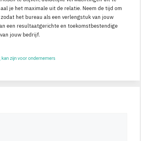
aal je het maximale uit de relatie. Neem de tijd om
 zodat het bureau als een verlengstuk van jouw
aan een resultaatgerichte en toekomstbestendige
van jouw bedrijf.
g kan zijn voor ondernemers