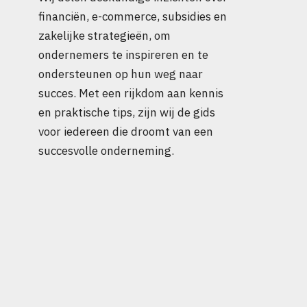
financiën, e-commerce, subsidies en
zakelijke strategieën, om
ondernemers te inspireren en te
ondersteunen op hun weg naar
succes. Met een rijkdom aan kennis
en praktische tips, zijn wij de gids
voor iedereen die droomt van een
succesvolle onderneming.