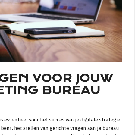
AGEN VOOR JOUW
ETING BUREAU
essentieel voor het succes van je digitale strategie.
 bent, het stellen van gerichte vragen aan je bureau