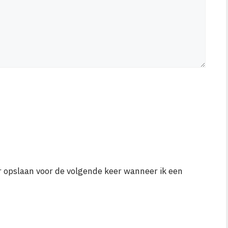
r opslaan voor de volgende keer wanneer ik een