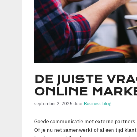
DE JUISTE VR
ONLINE MARK
september 2, 2025
door
Business blog
Goede communicatie met externe partners is 
Of je nu net samenwerkt of al een tijd klant