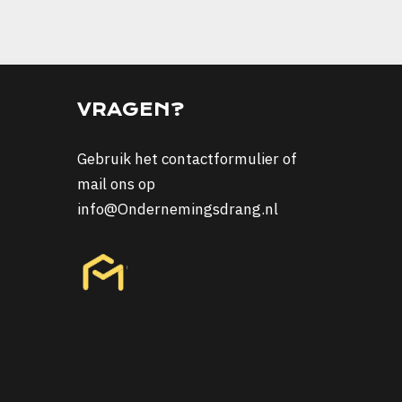
VRAGEN?
Gebruik het
contactformulier
of
mail ons op
info@Ondernemingsdrang.nl