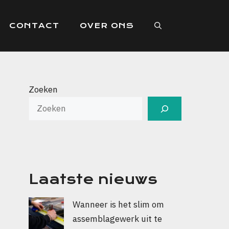
CONTACT
OVER ONS
Zoeken
Laatste nieuws
Wanneer is het slim om
assemblagewerk uit te