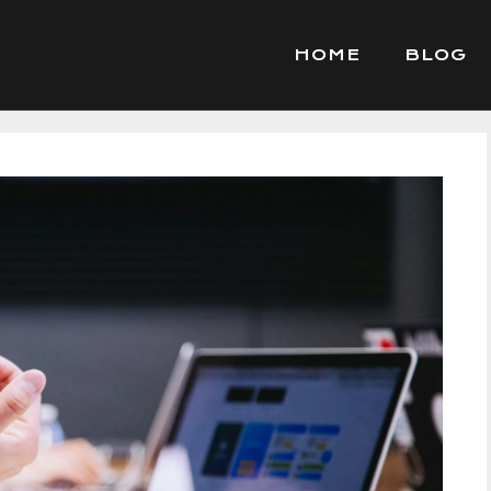
HOME
BLOG