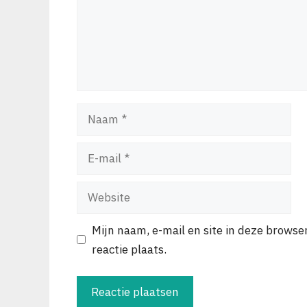
Naam
E-
mail
Website
Mijn naam, e-mail en site in deze browse
reactie plaats.