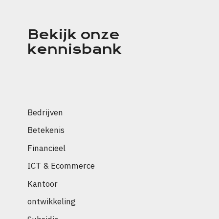
Bekijk onze
kennisbank
Bedrijven
Betekenis
Financieel
ICT & Ecommerce
Kantoor
ontwikkeling