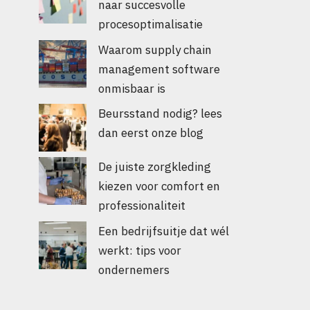
naar succesvolle
procesoptimalisatie
Waarom supply chain
management software
onmisbaar is
Beursstand nodig? lees
dan eerst onze blog
De juiste zorgkleding
kiezen voor comfort en
professionaliteit
Een bedrijfsuitje dat wél
werkt: tips voor
ondernemers