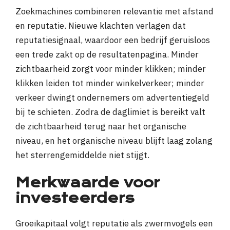
Zoekmachines combineren relevantie met afstand
en reputatie. Nieuwe klachten verlagen dat
reputatiesignaal, waardoor een bedrijf geruisloos
een trede zakt op de resultatenpagina. Minder
zichtbaarheid zorgt voor minder klikken; minder
klikken leiden tot minder winkelverkeer; minder
verkeer dwingt ondernemers om advertentiegeld
bij te schieten. Zodra de daglimiet is bereikt valt
de zichtbaarheid terug naar het organische
niveau, en het organische niveau blijft laag zolang
het sterrengemiddelde niet stijgt.
Merkwaarde voor
investeerders
Groeikapitaal volgt reputatie als zwermvogels een