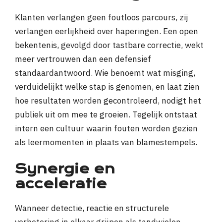
Klanten verlangen geen foutloos parcours, zij
verlangen eerlijkheid over haperingen. Een open
bekentenis, gevolgd door tastbare correctie, wekt
meer vertrouwen dan een defensief
standaardantwoord. Wie benoemt wat misging,
verduidelijkt welke stap is genomen, en laat zien
hoe resultaten worden gecontroleerd, nodigt het
publiek uit om mee te groeien. Tegelijk ontstaat
intern een cultuur waarin fouten worden gezien
als leermomenten in plaats van blamestempels.
Synergie en
acceleratie
Wanneer detectie, reactie en structurele