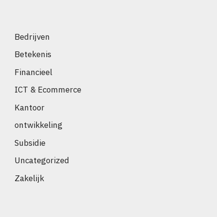
Bedrijven
Betekenis
Financieel
ICT & Ecommerce
Kantoor
ontwikkeling
Subsidie
Uncategorized
Zakelijk