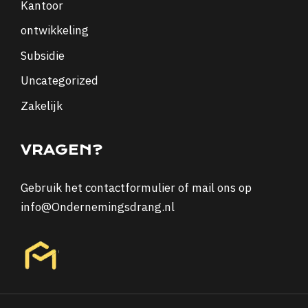
Kantoor
ontwikkeling
Subsidie
Uncategorized
Zakelijk
VRAGEN?
Gebruik het
contactformulier
of mail ons op
info@Ondernemingsdrang.nl