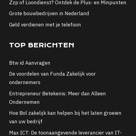
Zzp of Loondienst? Ontdek de Plus- en Minpunten
Grote bouwbedrijven in Nederland
Geld verdienen met je telefoon
TOP BERICHTEN
Btw id Aanvragen
De voordelen van Funda Zakelijk voor
ondernemers
Entrepreneur Betekenis: Meer dan Alleen
Ondernemen
Hoe Bol zakelijk kan helpen bij het laten groeien
van uw bedrijf
Max ICT: De toonaangevende leverancier van IT-