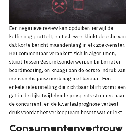
Een negatieve review kan opduiken terwijl de
koffie nog pruttelt, en toch weerklinkt de echo van
dat korte bericht maandenlang in elk zoekvenster.
Het commentaar verankert zich in algoritmen,
sluipt tussen gespreksonderwerpen bij borrel en
boardmeeting, en knaagt aan de eerste indruk van
mensen die jouw merk nog niet kennen. Een
enkele teleurstelling die zichtbaar blijft vormt een
gat in de dijk: twijfelende prospects stromen naar
de concurrent, en de kwartaalprognose verliest
druk voordat het verkoopteam beseft wat er lekt.
Consumentenvertrouw