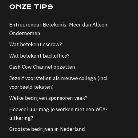
ONZE TIPS
Entrepreneur Betekenis: Meer dan Alleen
Ondernemen
Wat betekent escrow?
Wat betekent backoffice?
Cash Cow Channel opzetten
Jezelf voorstellen als nieuwe collega (incl
voorbeeld teksten)
Welke bedrijven sponsoren vaak?
Hoeveel uur mag je werken met een WIA-
uitkering?
Grootste bedrijven in Nederland