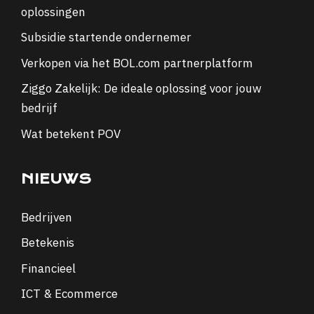
oplossingen
Subsidie startende ondernemer
Verkopen via het BOL.com partnerplatform
Ziggo Zakelijk: De ideale oplossing voor jouw
bedrijf
Wat betekent POV
NIEUWS
Bedrijven
Betekenis
Financieel
ICT & Ecommerce