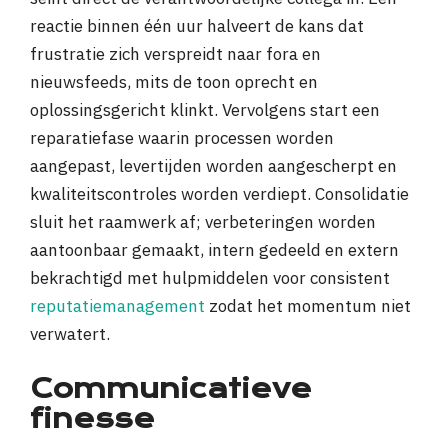
reactie binnen één uur halveert de kans dat
frustratie zich verspreidt naar fora en
nieuwsfeeds, mits de toon oprecht en
oplossingsgericht klinkt. Vervolgens start een
reparatiefase waarin processen worden
aangepast, levertijden worden aangescherpt en
kwaliteitscontroles worden verdiept. Consolidatie
sluit het raamwerk af; verbeteringen worden
aantoonbaar gemaakt, intern gedeeld en extern
bekrachtigd met hulpmiddelen voor consistent
reputatiemanagement
zodat het momentum niet
verwatert.
Communicatieve
finesse