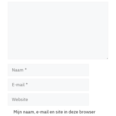
Reactie
Naam
E-
mail
Website
Mijn naam, e-mail en site in deze browser