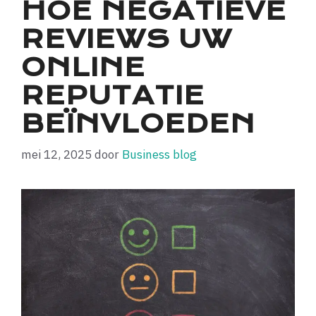
HOE NEGATIEVE
REVIEWS UW
ONLINE
REPUTATIE
BEÏNVLOEDEN
mei 12, 2025
door
Business blog