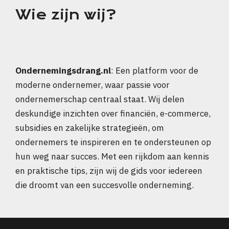
Wie zijn wij?
Ondernemingsdrang.nl
: Een platform voor de
moderne ondernemer, waar passie voor
ondernemerschap centraal staat. Wij delen
deskundige inzichten over financiën, e-commerce,
subsidies en zakelijke strategieën, om
ondernemers te inspireren en te ondersteunen op
hun weg naar succes. Met een rijkdom aan kennis
en praktische tips, zijn wij de gids voor iedereen
die droomt van een succesvolle onderneming.