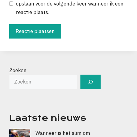
opslaan voor de volgende keer wanneer ik een
reactie plaats.
Zoeken
Laatste nieuws
Wanneer is het slim om