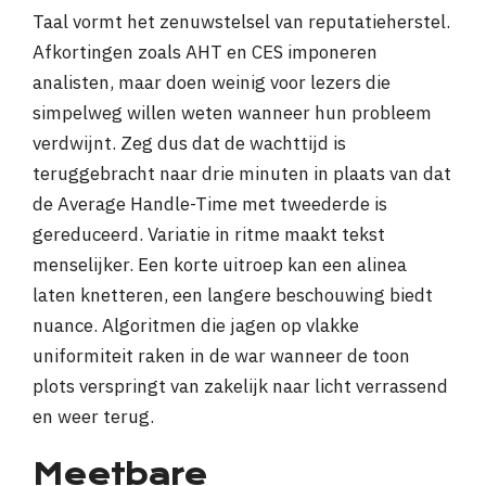
Taal vormt het zenuwstelsel van reputatieherstel.
Afkortingen zoals AHT en CES imponeren
analisten, maar doen weinig voor lezers die
simpelweg willen weten wanneer hun probleem
verdwijnt. Zeg dus dat de wachttijd is
teruggebracht naar drie minuten in plaats van dat
de Average Handle-Time met tweederde is
gereduceerd. Variatie in ritme maakt tekst
menselijker. Een korte uitroep kan een alinea
laten knetteren, een langere beschouwing biedt
nuance. Algoritmen die jagen op vlakke
uniformiteit raken in de war wanneer de toon
plots verspringt van zakelijk naar licht verrassend
en weer terug.
Meetbare