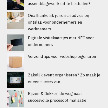
assemblagewerk uit te besteden?
Onafhankelijk juridisch advies bij
ontslag voor ondernemers en
werknemers
Digitale visitekaartjes met NFC voor
ondernemers
Verzendtips voor webshop eigenaren
Zakelijk event organiseren? Zo maak je
er een succes van
Bijzen & Dekker: de weg naar
succesvolle procesoptimalisatie