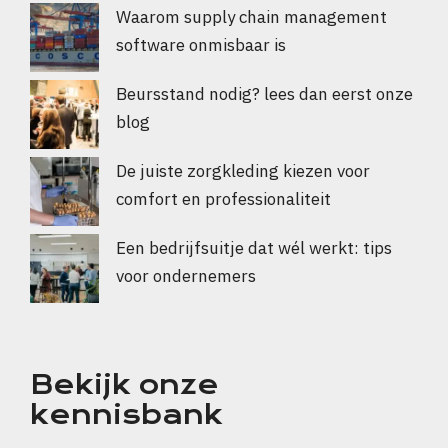
Waarom supply chain management
software onmisbaar is
Beursstand nodig? lees dan eerst onze
blog
De juiste zorgkleding kiezen voor
comfort en professionaliteit
Een bedrijfsuitje dat wél werkt: tips
voor ondernemers
Bekijk onze
kennisbank