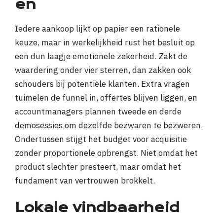
en
Iedere aankoop lijkt op papier een rationele
keuze, maar in werkelijkheid rust het besluit op
een dun laagje emotionele zekerheid. Zakt de
waardering onder vier sterren, dan zakken ook
schouders bij potentiële klanten. Extra vragen
tuimelen de funnel in, offertes blijven liggen, en
accountmanagers plannen tweede en derde
demosessies om dezelfde bezwaren te bezweren.
Ondertussen stijgt het budget voor acquisitie
zonder proportionele opbrengst. Niet omdat het
product slechter presteert, maar omdat het
fundament van vertrouwen brokkelt.
Lokale vindbaarheid