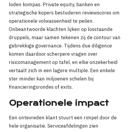
loden kompas. Private equity, banken en
strategische kopers bestuderen reviewscores om
operationele volwassenheid te peilen.
Onbeantwoorde klachten lijken op losstaande
druppels, maar samen tekenen zij de contour van
gebrekkige governance. Tijdens due diligence
komen daardoor scherpere vragen over
risicomanagement op tafel, en elke onzekerheid
vertaalt zich in een lagere multiple. Een enkele
ster minder kan miljoenen schelen bij
financieringsrondes of exits.
Operationele impact
Een ontevreden klant stuurt een rimpel door de
hele organisatie. Serviceafdelingen zien