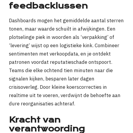
feedbacklussen
Dashboards mogen het gemiddelde aantal sterren
tonen, maar waarde schuilt in afwijkingen. Een
plotselinge piek in woorden als ‘verpakking’ of
‘levering’ wijst op een logistieke kink. Combineer
sentimenten met verkoopdata, en je ontdekt
patronen voordat reputatieschade ontspoort.
Teams die elke ochtend tien minuten naar die
signalen kijken, besparen later dagen
crisisoverleg. Door kleine koerscorrecties in
realtime uit te voeren, verdwijnt de behoefte aan
dure reorganisaties achteraf.
Kracht van
verantwoording