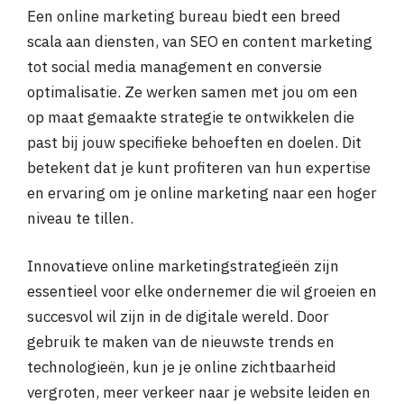
Een online marketing bureau biedt een breed
scala aan diensten, van SEO en content marketing
tot social media management en conversie
optimalisatie. Ze werken samen met jou om een
op maat gemaakte strategie te ontwikkelen die
past bij jouw specifieke behoeften en doelen. Dit
betekent dat je kunt profiteren van hun expertise
en ervaring om je online marketing naar een hoger
niveau te tillen.
Innovatieve online marketingstrategieën zijn
essentieel voor elke ondernemer die wil groeien en
succesvol wil zijn in de digitale wereld. Door
gebruik te maken van de nieuwste trends en
technologieën, kun je je online zichtbaarheid
vergroten, meer verkeer naar je website leiden en