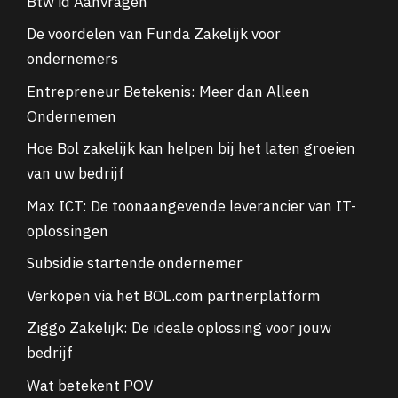
Btw id Aanvragen
De voordelen van Funda Zakelijk voor
ondernemers
Entrepreneur Betekenis: Meer dan Alleen
Ondernemen
Hoe Bol zakelijk kan helpen bij het laten groeien
van uw bedrijf
Max ICT: De toonaangevende leverancier van IT-
oplossingen
Subsidie startende ondernemer
Verkopen via het BOL.com partnerplatform
Ziggo Zakelijk: De ideale oplossing voor jouw
bedrijf
Wat betekent POV