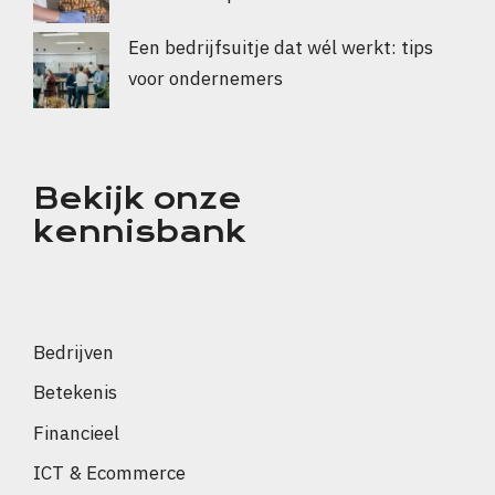
Een bedrijfsuitje dat wél werkt: tips
voor ondernemers
Bekijk onze
kennisbank
Bedrijven
Betekenis
Financieel
ICT & Ecommerce