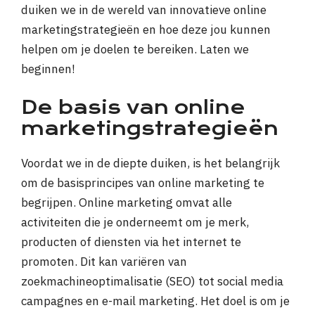
duiken we in de wereld van innovatieve online
marketingstrategieën en hoe deze jou kunnen
helpen om je doelen te bereiken. Laten we
beginnen!
De basis van online
marketingstrategieën
Voordat we in de diepte duiken, is het belangrijk
om de basisprincipes van online marketing te
begrijpen. Online marketing omvat alle
activiteiten die je onderneemt om je merk,
producten of diensten via het internet te
promoten. Dit kan variëren van
zoekmachineoptimalisatie (SEO) tot social media
campagnes en e-mail marketing. Het doel is om je