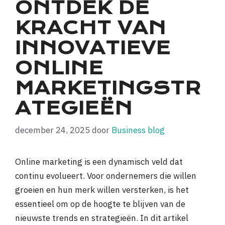
ONTDEK DE
KRACHT VAN
INNOVATIEVE
ONLINE
MARKETINGSTR
ATEGIEËN
december 24, 2025
door
Business blog
Online marketing is een dynamisch veld dat
continu evolueert. Voor ondernemers die willen
groeien en hun merk willen versterken, is het
essentieel om op de hoogte te blijven van de
nieuwste trends en strategieën. In dit artikel