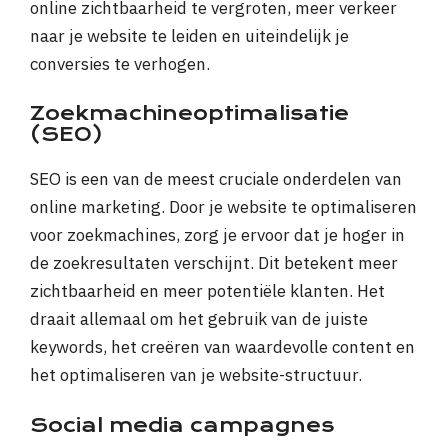
online zichtbaarheid te vergroten, meer verkeer
naar je website te leiden en uiteindelijk je
conversies te verhogen.
Zoekmachineoptimalisatie
(SEO)
SEO is een van de meest cruciale onderdelen van
online marketing. Door je website te optimaliseren
voor zoekmachines, zorg je ervoor dat je hoger in
de zoekresultaten verschijnt. Dit betekent meer
zichtbaarheid en meer potentiële klanten. Het
draait allemaal om het gebruik van de juiste
keywords, het creëren van waardevolle content en
het optimaliseren van je website-structuur.
Social media campagnes