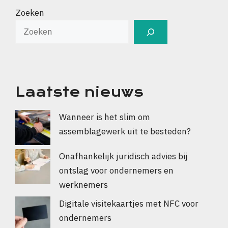
Zoeken
Laatste nieuws
Wanneer is het slim om
assemblagewerk uit te besteden?
Onafhankelijk juridisch advies bij
ontslag voor ondernemers en
werknemers
Digitale visitekaartjes met NFC voor
ondernemers