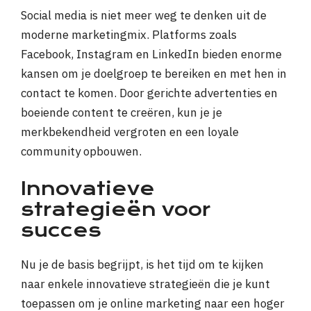
Social media is niet meer weg te denken uit de
moderne marketingmix. Platforms zoals
Facebook, Instagram en LinkedIn bieden enorme
kansen om je doelgroep te bereiken en met hen in
contact te komen. Door gerichte advertenties en
boeiende content te creëren, kun je je
merkbekendheid vergroten en een loyale
community opbouwen.
Innovatieve
strategieën voor
succes
Nu je de basis begrijpt, is het tijd om te kijken
naar enkele innovatieve strategieën die je kunt
toepassen om je online marketing naar een hoger