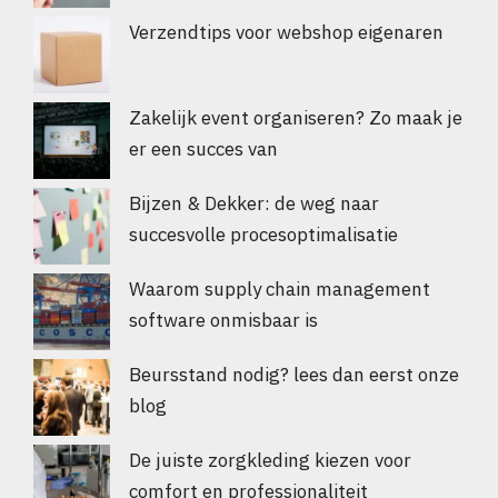
Verzendtips voor webshop eigenaren
Zakelijk event organiseren? Zo maak je
er een succes van
Bijzen & Dekker: de weg naar
succesvolle procesoptimalisatie
Waarom supply chain management
software onmisbaar is
Beursstand nodig? lees dan eerst onze
blog
De juiste zorgkleding kiezen voor
comfort en professionaliteit