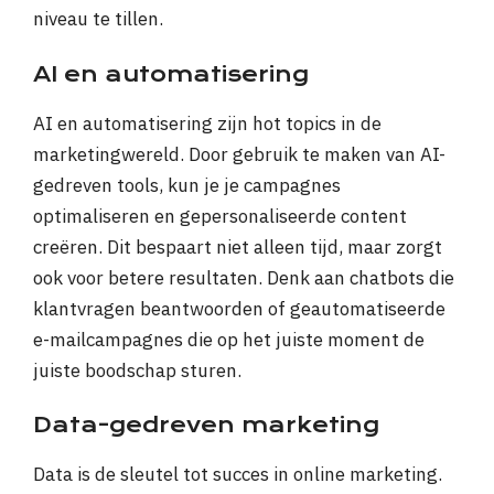
niveau te tillen.
AI en automatisering
AI en automatisering zijn hot topics in de
marketingwereld. Door gebruik te maken van AI-
gedreven tools, kun je je campagnes
optimaliseren en gepersonaliseerde content
creëren. Dit bespaart niet alleen tijd, maar zorgt
ook voor betere resultaten. Denk aan chatbots die
klantvragen beantwoorden of geautomatiseerde
e-mailcampagnes die op het juiste moment de
juiste boodschap sturen.
Data-gedreven marketing
Data is de sleutel tot succes in online marketing.