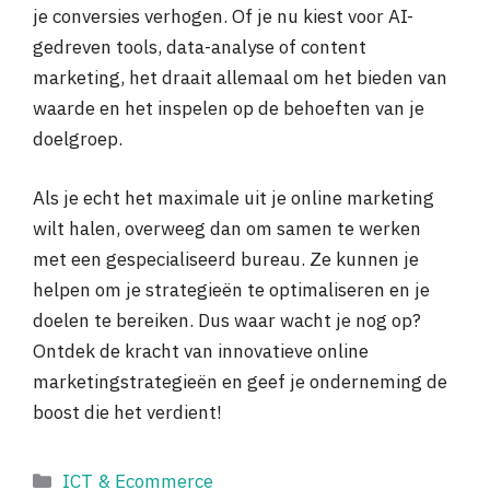
je conversies verhogen. Of je nu kiest voor AI-
gedreven tools, data-analyse of content
marketing, het draait allemaal om het bieden van
waarde en het inspelen op de behoeften van je
doelgroep.
Als je echt het maximale uit je online marketing
wilt halen, overweeg dan om samen te werken
met een gespecialiseerd bureau. Ze kunnen je
helpen om je strategieën te optimaliseren en je
doelen te bereiken. Dus waar wacht je nog op?
Ontdek de kracht van innovatieve online
marketingstrategieën en geef je onderneming de
boost die het verdient!
Categorieën
ICT & Ecommerce