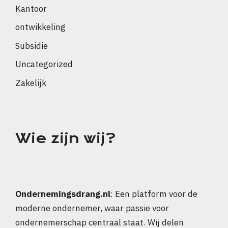
Kantoor
ontwikkeling
Subsidie
Uncategorized
Zakelijk
Wie zijn wij?
Ondernemingsdrang.nl
: Een platform voor de
moderne ondernemer, waar passie voor
ondernemerschap centraal staat. Wij delen