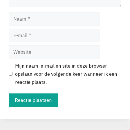
Naam
E-
mail
Website
Mijn naam, e-mail en site in deze browser
opslaan voor de volgende keer wanneer ik een
reactie plaats.