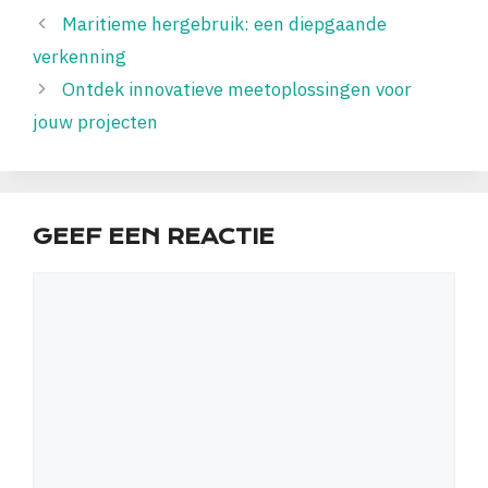
Maritieme hergebruik: een diepgaande
verkenning
Ontdek innovatieve meetoplossingen voor
jouw projecten
GEEF EEN REACTIE
Reactie