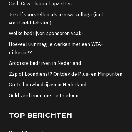
Cash Cow Channel opzetten
Jezelf voorstellen als nieuwe collega (incl
voorbeeld teksten)
Welke bedrijven sponsoren vaak?
Hoeveel uur mag je werken met een WIA-
uitkering?
Grootste bedrijven in Nederland
Zzp of Loondienst? Ontdek de Plus- en Minpunten
Grote bouwbedrijven in Nederland
Geld verdienen met je telefoon
TOP BERICHTEN