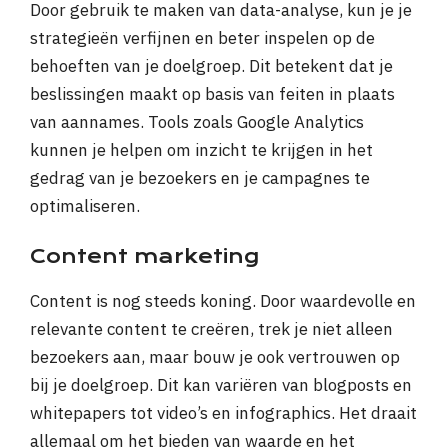
Door gebruik te maken van data-analyse, kun je je
strategieën verfijnen en beter inspelen op de
behoeften van je doelgroep. Dit betekent dat je
beslissingen maakt op basis van feiten in plaats
van aannames. Tools zoals Google Analytics
kunnen je helpen om inzicht te krijgen in het
gedrag van je bezoekers en je campagnes te
optimaliseren.
Content marketing
Content is nog steeds koning. Door waardevolle en
relevante content te creëren, trek je niet alleen
bezoekers aan, maar bouw je ook vertrouwen op
bij je doelgroep. Dit kan variëren van blogposts en
whitepapers tot video’s en infographics. Het draait
allemaal om het bieden van waarde en het