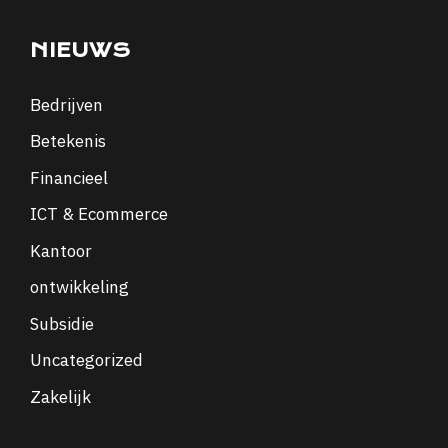
NIEUWS
Bedrijven
Betekenis
Financieel
ICT & Ecommerce
Kantoor
ontwikkeling
Subsidie
Uncategorized
Zakelijk