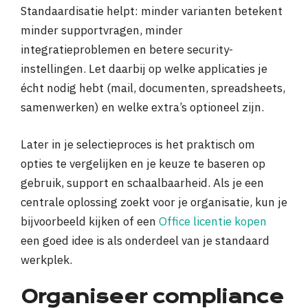
Standaardisatie helpt: minder varianten betekent
minder supportvragen, minder
integratieproblemen en betere security-
instellingen. Let daarbij op welke applicaties je
écht nodig hebt (mail, documenten, spreadsheets,
samenwerken) en welke extra’s optioneel zijn.
Later in je selectieproces is het praktisch om
opties te vergelijken en je keuze te baseren op
gebruik, support en schaalbaarheid. Als je een
centrale oplossing zoekt voor je organisatie, kun je
bijvoorbeeld kijken of een
Office licentie kopen
een goed idee is als onderdeel van je standaard
werkplek.
Organiseer compliance