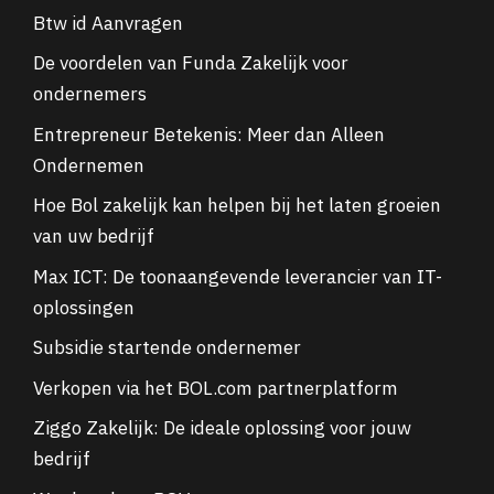
Btw id Aanvragen
De voordelen van Funda Zakelijk voor
ondernemers
Entrepreneur Betekenis: Meer dan Alleen
Ondernemen
Hoe Bol zakelijk kan helpen bij het laten groeien
van uw bedrijf
Max ICT: De toonaangevende leverancier van IT-
oplossingen
Subsidie startende ondernemer
Verkopen via het BOL.com partnerplatform
Ziggo Zakelijk: De ideale oplossing voor jouw
bedrijf