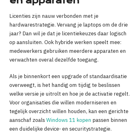
en apparaten
Licenties zijn nauw verbonden met je
hardwarestrategie. Vervang je laptops om de drie
jaar? Dan wil je dat je licentiekeuzes daar logisch
op aansluiten. Ook hybride werken speelt mee:
medewerkers gebruiken meerdere apparaten en
verwachten overal dezelfde toegang.
Als je binnenkort een upgrade of standaardisatie
overweegt, is het handig om tijdig te beslissen
welke versie je uitrolt en hoe je de activatie regelt.
Voor organisaties die willen moderniseren en
tegelijk overzicht willen houden, kan een gerichte
aanschaf zoals
Windows 11 kopen
passen binnen
een duidelijke device- en securitystrategie.