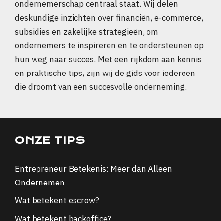
ondernemerschap centraal staat. Wij delen
deskundige inzichten over financiën, e-commerce,
subsidies en zakelijke strategieën, om
ondernemers te inspireren en te ondersteunen op
hun weg naar succes. Met een rijkdom aan kennis
en praktische tips, zijn wij de gids voor iedereen
die droomt van een succesvolle onderneming.
ONZE TIPS
Entrepreneur Betekenis: Meer dan Alleen
Ondernemen
Wat betekent escrow?
Wat betekent backoffice?