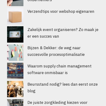
Verzendtips voor webshop eigenaren
Zakelijk event organiseren? Zo maak je
er een succes van
Bijzen & Dekker: de weg naar
succesvolle procesoptimalisatie
Waarom supply chain management
software onmisbaar is
Beursstand nodig? lees dan eerst onze
blog
De juiste zorgkleding kiezen voor