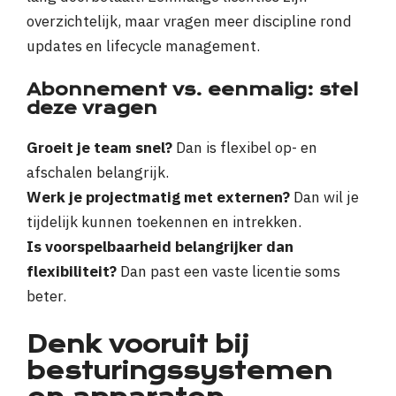
overzichtelijk, maar vragen meer discipline rond
updates en lifecycle management.
Abonnement vs. eenmalig: stel
deze vragen
Groeit je team snel?
Dan is flexibel op- en
afschalen belangrijk.
Werk je projectmatig met externen?
Dan wil je
tijdelijk kunnen toekennen en intrekken.
Is voorspelbaarheid belangrijker dan
flexibiliteit?
Dan past een vaste licentie soms
beter.
Denk vooruit bij
besturingssystemen