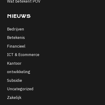
Wat betekent POV
NIEUWS
Bedrijven
Betekenis
Financieel
ICT & Ecommerce
Kantoor
ontwikkeling
Subsidie
Uncategorized
Zakelijk