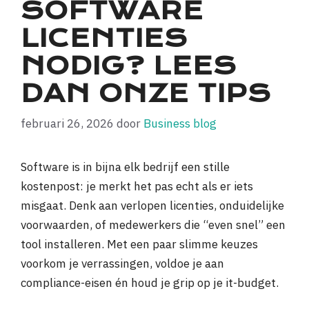
SOFTWARE
LICENTIES
NODIG? LEES
DAN ONZE TIPS
februari 26, 2026
door
Business blog
Software is in bijna elk bedrijf een stille
kostenpost: je merkt het pas echt als er iets
misgaat. Denk aan verlopen licenties, onduidelijke
voorwaarden, of medewerkers die “even snel” een
tool installeren. Met een paar slimme keuzes
voorkom je verrassingen, voldoe je aan
compliance-eisen én houd je grip op je it-budget.