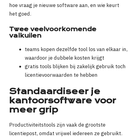
hoe vraag je nieuwe software aan, en wie keurt
het goed.
Twee veelvoorkomende
valkuilen
teams kopen dezelfde tool los van elkaar in,
waardoor je dubbele kosten krijgt
gratis tools blijken bij zakelijk gebruik toch
licentievoorwaarden te hebben
Standaardiseer je
kantoorsoftware voor
meer grip
Productiviteitstools zijn vaak de grootste
licentiepost, omdat vrijwel iedereen ze gebruikt.