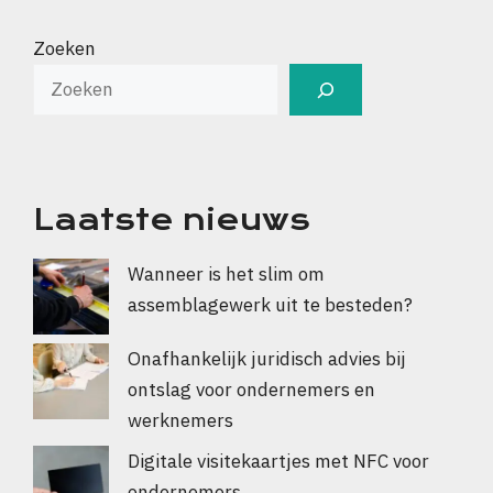
Zoeken
Laatste nieuws
Wanneer is het slim om
assemblagewerk uit te besteden?
Onafhankelijk juridisch advies bij
ontslag voor ondernemers en
werknemers
Digitale visitekaartjes met NFC voor
ondernemers