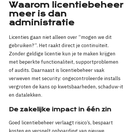
Waarom licentiebeheer
meer is dan
administratie
Licenties gaan niet alleen over “mogen we dit
gebruiken?”. Het raakt direct je continuïteit.
Zonder geldige licentie kun je te maken krijgen
met beperkte functionaliteit, supportproblemen
of audits. Daarnaast is licentiebeheer vaak
verweven met security: ongecontroleerde installs
vergroten de kans op kwetsbaarheden, schaduw-it
en datalekken.
De zakelijke impact in één zin
Goed licentiebeheer verlaagt risico’s, bespaart
kosten en versnelt onboarding van nieuwe