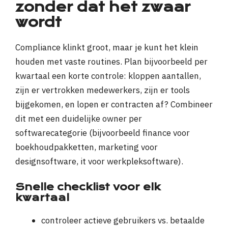
zonder dat het zwaar
wordt
Compliance klinkt groot, maar je kunt het klein
houden met vaste routines. Plan bijvoorbeeld per
kwartaal een korte controle: kloppen aantallen,
zijn er vertrokken medewerkers, zijn er tools
bijgekomen, en lopen er contracten af? Combineer
dit met een duidelijke owner per
softwarecategorie (bijvoorbeeld finance voor
boekhoudpakketten, marketing voor
designsoftware, it voor werkpleksoftware).
Snelle checklist voor elk
kwartaal
controleer actieve gebruikers vs. betaalde