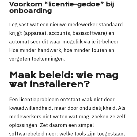
Voorkom “licentie-gedoe” bij
onboarding
Leg vast wat een nieuwe medewerker standaard
krijgt (apparaat, accounts, basissoftware) en
automatiseer dit waar mogelijk via je it-beheer.
Hoe minder handwerk, hoe minder fouten en
vergeten toekenningen.
Maak beleid: wie mag
wat installeren?
Een licentieprobleem ontstaat vaak niet door
kwaadwillendheid, maar door onduidelijkheid. Als
medewerkers niet weten wat mag, zoeken ze zelf
oplossingen. Zet daarom een simpel
softwarebeleid neer: welke tools zijn toegestaan,