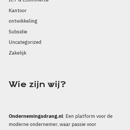
Kantoor
ontwikkeling
Subsidie
Uncategorized
Zakelijk
Wie zijn wij?
Ondernemingsdrang.nl
: Een platform voor de
moderne ondernemer, waar passie voor