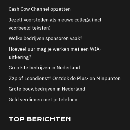
Cash Cow Channel opzetten
Jezelf voorstellen als nieuwe collega (incl
voorbeeld teksten)
Welke bedrijven sponsoren vaak?
Hoeveel uur mag je werken met een WIA-
uitkering?
Grootste bedrijven in Nederland
Zzp of Loondienst? Ontdek de Plus- en Minpunten
Grote bouwbedrijven in Nederland
Geld verdienen met je telefoon
TOP BERICHTEN