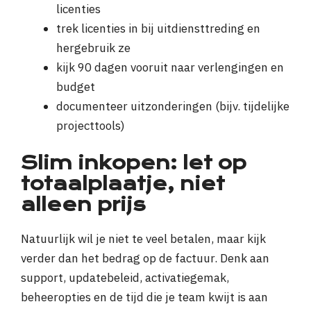
licenties
trek licenties in bij uitdiensttreding en
hergebruik ze
kijk 90 dagen vooruit naar verlengingen en
budget
documenteer uitzonderingen (bijv. tijdelijke
projecttools)
Slim inkopen: let op
totaalplaatje, niet
alleen prijs
Natuurlijk wil je niet te veel betalen, maar kijk
verder dan het bedrag op de factuur. Denk aan
support, updatebeleid, activatiegemak,
beheeropties en de tijd die je team kwijt is aan