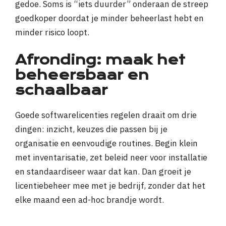
gedoe. Soms is “iets duurder” onderaan de streep
goedkoper doordat je minder beheerlast hebt en
minder risico loopt.
Afronding: maak het
beheersbaar en
schaalbaar
Goede softwarelicenties regelen draait om drie
dingen: inzicht, keuzes die passen bij je
organisatie en eenvoudige routines. Begin klein
met inventarisatie, zet beleid neer voor installatie
en standaardiseer waar dat kan. Dan groeit je
licentiebeheer mee met je bedrijf, zonder dat het
elke maand een ad-hoc brandje wordt.