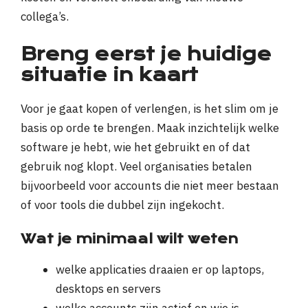
collega’s.
Breng eerst je huidige
situatie in kaart
Voor je gaat kopen of verlengen, is het slim om je
basis op orde te brengen. Maak inzichtelijk welke
software je hebt, wie het gebruikt en of dat
gebruik nog klopt. Veel organisaties betalen
bijvoorbeeld voor accounts die niet meer bestaan
of voor tools die dubbel zijn ingekocht.
Wat je minimaal wilt weten
welke applicaties draaien er op laptops,
desktops en servers