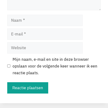
Naam
E-
mail
Website
Mijn naam, e-mail en site in deze browser
opslaan voor de volgende keer wanneer ik een
reactie plaats.