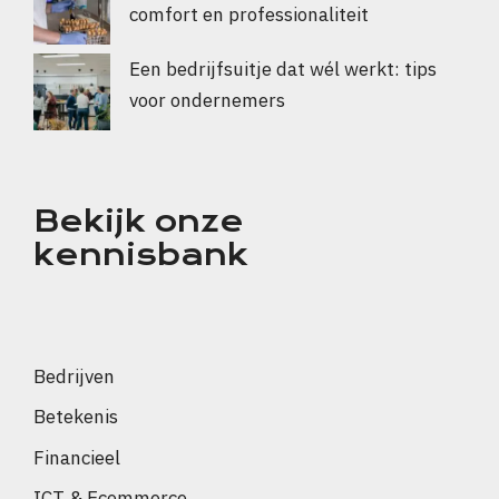
comfort en professionaliteit
Een bedrijfsuitje dat wél werkt: tips
voor ondernemers
Bekijk onze
kennisbank
Bedrijven
Betekenis
Financieel
ICT & Ecommerce