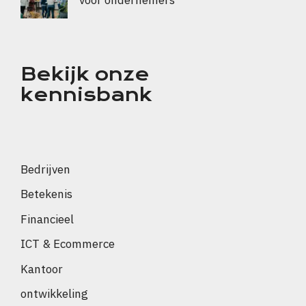
Bekijk onze
kennisbank
Bedrijven
Betekenis
Financieel
ICT & Ecommerce
Kantoor
ontwikkeling