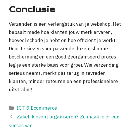
Conclusie
Verzenden is een verlengstuk van je webshop. Het
bepaalt mede hoe klanten jouw merk ervaren,
hoeveel schade je hebt en hoe efficiënt je werkt.
Door te kiezen voor passende dozen, slimme
bescherming en een goed georganiseerd proces,
leg je een sterke basis voor groei. Wie verzending
serieus neemt, merkt dat terug in tevreden
klanten, minder retouren en een professionelere
uitstraling.
Categorieën
ICT & Ecommerce
Zakelijk event organiseren? Zo maak je er een
succes van