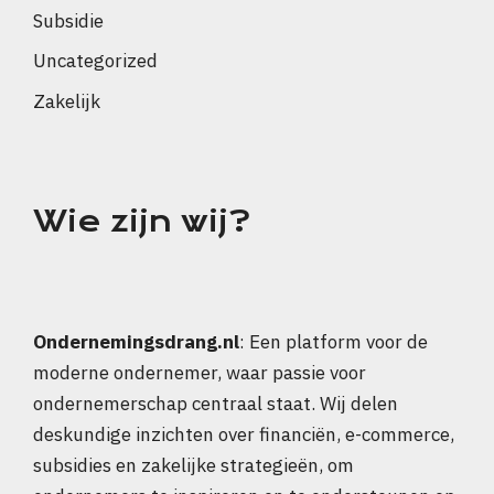
Subsidie
Uncategorized
Zakelijk
Wie zijn wij?
Ondernemingsdrang.nl
: Een platform voor de
moderne ondernemer, waar passie voor
ondernemerschap centraal staat. Wij delen
deskundige inzichten over financiën, e-commerce,
subsidies en zakelijke strategieën, om