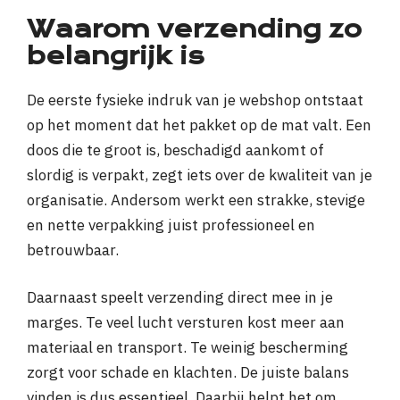
Waarom verzending zo
belangrijk is
De eerste fysieke indruk van je webshop ontstaat
op het moment dat het pakket op de mat valt. Een
doos die te groot is, beschadigd aankomt of
slordig is verpakt, zegt iets over de kwaliteit van je
organisatie. Andersom werkt een strakke, stevige
en nette verpakking juist professioneel en
betrouwbaar.
Daarnaast speelt verzending direct mee in je
marges. Te veel lucht versturen kost meer aan
materiaal en transport. Te weinig bescherming
zorgt voor schade en klachten. De juiste balans
vinden is dus essentieel. Daarbij helpt het om