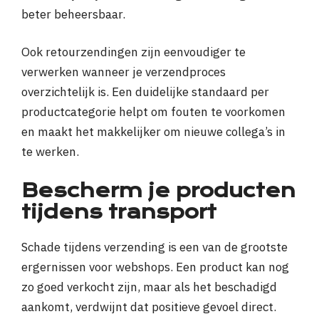
beter beheersbaar.
Ook retourzendingen zijn eenvoudiger te
verwerken wanneer je verzendproces
overzichtelijk is. Een duidelijke standaard per
productcategorie helpt om fouten te voorkomen
en maakt het makkelijker om nieuwe collega’s in
te werken.
Bescherm je producten
tijdens transport
Schade tijdens verzending is een van de grootste
ergernissen voor webshops. Een product kan nog
zo goed verkocht zijn, maar als het beschadigd
aankomt, verdwijnt dat positieve gevoel direct.