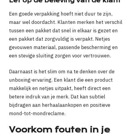
Let op de beleving van de klant
Een goede verpakking hoeft niet duur te zijn,
maar wel doordacht. Klanten merken het verschil
tussen een pakket dat snel in elkaar is gezet en
een pakket dat zorgvuldig is verpakt. Netjes
gevouwen materiaal, passende bescherming en
een stevige sluiting zorgen voor vertrouwen.
Daarnaast is het slim om na te denken over de
unboxing-ervaring. Een klant die een product
makkelijk en netjes uitpakt, heeft direct een
betere indruk van je merk. Dat kan subtiel
bijdragen aan herhaalaankopen en positieve
mond-tot-mondreclame.
Voorkom fouten in je