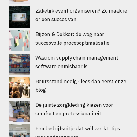
Zakelijk event organiseren? Zo maak je
er een succes van
Bijzen & Dekker: de weg naar
succesvolle procesoptimalisatie
Waarom supply chain management
software onmisbaar is
Beursstand nodig? lees dan eerst onze
blog
De juiste zorgkleding kiezen voor
comfort en professionaliteit
Een bedrijfsuitje dat wél werkt: tips
voor ondernemers