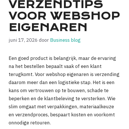
VERZENDTIPS
VOOR WEBSHOP
EIGENAREN
juni 17, 2026
door
Business blog
Een goed product is belangrijk, maar de ervaring
na het bestellen bepaalt vaak of een klant
terugkomt. Voor webshop eigenaren is verzending
daarom meer dan een logistieke stap. Het is een
kans om vertrouwen op te bouwen, schade te
beperken en de klantbeleving te versterken. Wie
slim omgaat met verpakkingen, materiaalkeuze
en verzendproces, bespaart kosten en voorkomt
onnodige retouren.