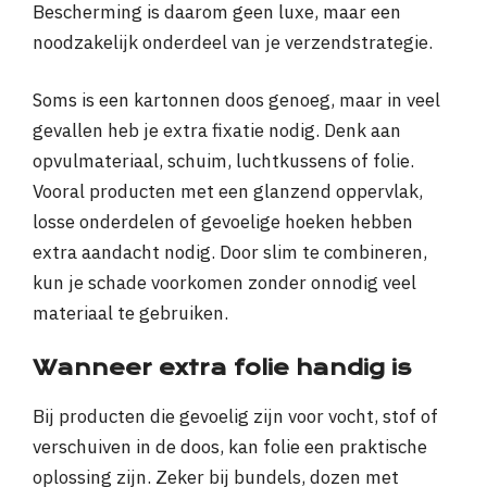
Bescherming is daarom geen luxe, maar een
noodzakelijk onderdeel van je verzendstrategie.
Soms is een kartonnen doos genoeg, maar in veel
gevallen heb je extra fixatie nodig. Denk aan
opvulmateriaal, schuim, luchtkussens of folie.
Vooral producten met een glanzend oppervlak,
losse onderdelen of gevoelige hoeken hebben
extra aandacht nodig. Door slim te combineren,
kun je schade voorkomen zonder onnodig veel
materiaal te gebruiken.
Wanneer extra folie handig is
Bij producten die gevoelig zijn voor vocht, stof of
verschuiven in de doos, kan folie een praktische
oplossing zijn. Zeker bij bundels, dozen met