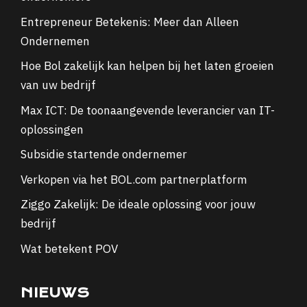
Entrepreneur Betekenis: Meer dan Alleen
Ondernemen
Hoe Bol zakelijk kan helpen bij het laten groeien
van uw bedrijf
Max ICT: De toonaangevende leverancier van IT-
oplossingen
Subsidie startende ondernemer
Verkopen via het BOL.com partnerplatform
Ziggo Zakelijk: De ideale oplossing voor jouw
bedrijf
Wat betekent POV
NIEUWS