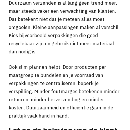
Duurzaam verzenden is al lang geen trend meer,
maar steeds vaker een verwachting van klanten.
Dat betekent niet dat je meteen alles moet
omgooien. Kleine aanpassingen maken al verschil.
Kies bijvoorbeeld verpakkingen die goed
recyclebaar zijn en gebruik niet meer materiaal
dan nodig is.
Ook slim plannen helpt. Door producten per
maatgroep te bundelen en je voorraad van
verpakkingen te centraliseren, beperk je
verspilling. Minder foutmarges betekenen minder
retouren, minder herverzending en minder
kosten. Duurzaamheid en efficiëntie gaan in de
praktijk vaak hand in hand.