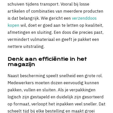
schuiven tijdens transport. Vooral bij losse
artikelen of combinaties van meerdere producten
is dat belangrijk. Wie gericht een
verzenddoos
kopen
wil, doet er goed aan te letten op kwaliteit,
afmetingen en sluiting. Een doos die precies past,
vermindert vulmateriaal en geeft je pakket een
nettere uitstraling.
Denk aan efficiëntie in het
magazijn
Naast bescherming speelt snelheid een grote rol.
Medewerkers moeten dozen eenvoudig kunnen
pakken, vullen en sluiten. Als je verpakkingen
logisch zijn gestapeld en duidelijk zijn gesorteerd
op formaat, verloopt het inpakken veel sneller. Dat
scheelt tijd bij elke bestelling en maakt groei