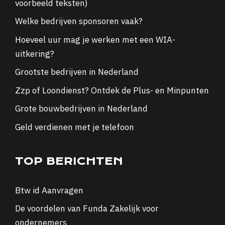
voorbeeld teksten)
Welke bedrijven sponsoren vaak?
Hoeveel uur mag je werken met een WIA-
uitkering?
Grootste bedrijven in Nederland
Zzp of Loondienst? Ontdek de Plus- en Minpunten
Grote bouwbedrijven in Nederland
Geld verdienen met je telefoon
TOP BERICHTEN
Btw id Aanvragen
De voordelen van Funda Zakelijk voor
ondernemers