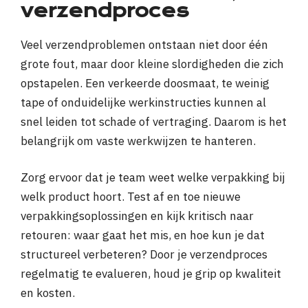
verzendproces
Veel verzendproblemen ontstaan niet door één
grote fout, maar door kleine slordigheden die zich
opstapelen. Een verkeerde doosmaat, te weinig
tape of onduidelijke werkinstructies kunnen al
snel leiden tot schade of vertraging. Daarom is het
belangrijk om vaste werkwijzen te hanteren.
Zorg ervoor dat je team weet welke verpakking bij
welk product hoort. Test af en toe nieuwe
verpakkingsoplossingen en kijk kritisch naar
retouren: waar gaat het mis, en hoe kun je dat
structureel verbeteren? Door je verzendproces
regelmatig te evalueren, houd je grip op kwaliteit
en kosten.