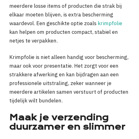
meerdere losse items of producten die strak bij
elkaar moeten blijven, is extra bescherming
waardevol. Een geschikte optie zoals
krimpfolie
kan helpen om producten compact, stabiel en
netjes te verpakken.
Krimpfolie is niet alleen handig voor bescherming,
maar ook voor presentatie. Het zorgt voor een
strakkere afwerking en kan bijdragen aan een
professionele uitstraling, zeker wanneer je
meerdere artikelen samen verstuurt of producten
tijdelijk wilt bundelen.
Maak je verzending
duurzamer en slimmer