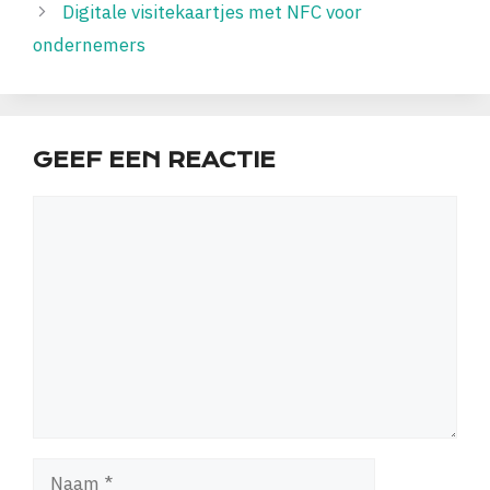
Digitale visitekaartjes met NFC voor
ondernemers
GEEF EEN REACTIE
Reactie
Naam