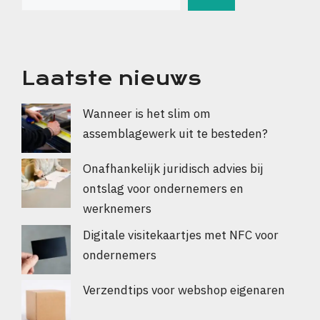
Laatste nieuws
Wanneer is het slim om
assemblagewerk uit te besteden?
Onafhankelijk juridisch advies bij
ontslag voor ondernemers en
werknemers
Digitale visitekaartjes met NFC voor
ondernemers
Verzendtips voor webshop eigenaren