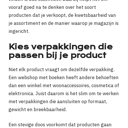
vooraf goed na te denken over het soort
producten dat je verkoopt, de kwetsbaarheid van
je assortiment en de manier waarop je magazijn is
ingericht.
Kies verpakkingen die
passen bij je product
Niet elk product vraagt om dezelfde verpakking.
Een webshop met boeken heeft andere behoeften
dan een winkel met woonaccessoires, cosmetica of
elektronica. Juist daarom is het slim om te werken
met verpakkingen die aansluiten op formaat,
gewicht en breekbaarheid.
Een stevige doos voorkomt dat producten gaan