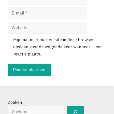
E-
mail
Website
Mijn naam, e-mail en site in deze browser
opslaan voor de volgende keer wanneer ik een
reactie plaats.
Zoeken