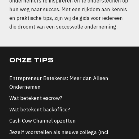
ondernemers te inspireren en te ondersteunen op
hun weg naar succes. Met een rijkdom aan kennis
en praktische tips, zijn wij de gids voor iedereen
die droomt van een succesvolle onderneming.
ONZE TIPS
Entrepreneur Betekenis: Meer dan Alleen
Ondernemen
Wat betekent escrow?
Wat betekent backoffice?
Cash Cow Channel opzetten
Jezelf voorstellen als nieuwe collega (incl