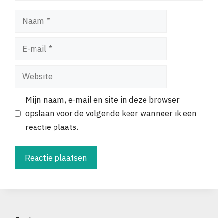
Naam
E-
mail
Website
Mijn naam, e-mail en site in deze browser
opslaan voor de volgende keer wanneer ik een
reactie plaats.