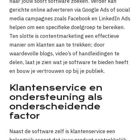
naar jouw soort software zoeken. Verder kan
gerichte online adverteren via Google Ads of social
media campagnes zoals Facebook en LinkedIn Ads
helpen om een specifieke doelgroep te bereiken.
Ten slotte is contentmarketing een effectieve
manier om klanten aan te trekken; door
waardevolle blogs, video’s of handleidingen te
delen, laat je zien wat je software te bieden heeft
en bouw je vertrouwen op bij je publiek.
Klantenservice en
ondersteuning als
onderscheidende
factor
Naast de software zelf is klantenservice een