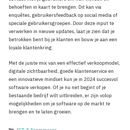
behoeften in kaart te brengen. Dit kan via
enquêtes, gebruikersfeedback op social media of
speciale gebruikersgroepen. Door deze input te
verwerken in nieuwe updates, laat je zien dat je
betrokken bent bij je klanten en bouw je aan een
loyale klantenkring.
Met de juiste mix van een effectief verkoopmodel,
digitale zichtbaarheid, goede klantenservice en
een innovatieve mindset kun je in 2024 succesvol
software verkopen. Of je nu net begint of je
bestaande bedrijf wilt uitbreiden, er zijn volop
mogelijkheden om je software op de markt te
brengen en te laten groeien.
Categorieën