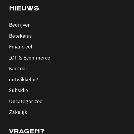
NIEUWS
Bedrijven
Betekenis
Financieel
ICT & Ecommerce
Kantoor
ontwikkeling
Subsidie
Uncategorized
Zakelijk
VRAGEN?