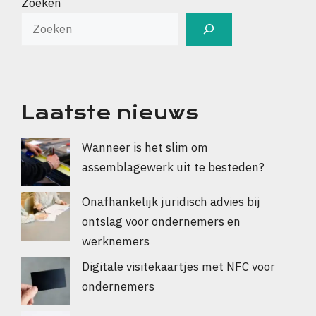
Zoeken
Laatste nieuws
Wanneer is het slim om
assemblagewerk uit te besteden?
Onafhankelijk juridisch advies bij
ontslag voor ondernemers en
werknemers
Digitale visitekaartjes met NFC voor
ondernemers