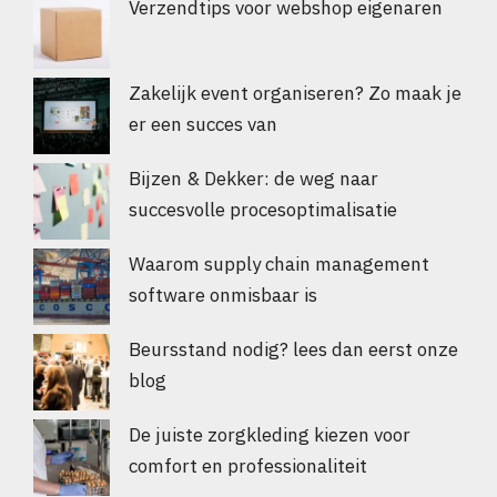
Verzendtips voor webshop eigenaren
Zakelijk event organiseren? Zo maak je
er een succes van
Bijzen & Dekker: de weg naar
succesvolle procesoptimalisatie
Waarom supply chain management
software onmisbaar is
Beursstand nodig? lees dan eerst onze
blog
De juiste zorgkleding kiezen voor
comfort en professionaliteit