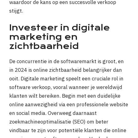
waardoor de kans op een succesvolle verkoop
stijgt.
Investeer in digitale
marketing en
zichtbaarheid
De concurrentie in de softwaremarkt is groot, en
in 2024 is online zichtbaarheid belangrijker dan
ooit. Digitale marketing speelt een cruciale rol in
software verkoop, vooral wanneer je wereldwijd
klanten wilt bereiken. Begin met een duidelijke
online aanwezigheid via een professionele website
en social media. Overweeg daarnaast
zoekmachineoptimalisatie (SEO) om beter
vindbaar te zijn voor potentiële klanten die online