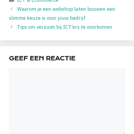
ICT & Ecommerce
Waarom je een webshop laten bouwen een
slimme keuze is voor jouw bedrijf
Tips om verzuim bij ICT’ers te voorkomen
GEEF EEN REACTIE
Reactie