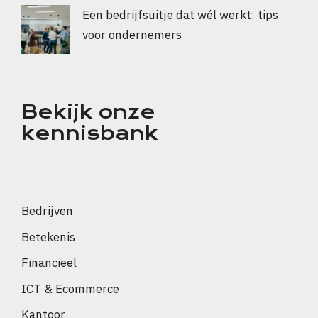
Een bedrijfsuitje dat wél werkt: tips
voor ondernemers
Bekijk onze
kennisbank
Bedrijven
Betekenis
Financieel
ICT & Ecommerce
Kantoor