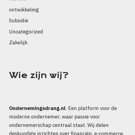
ontwikkeling
Subsidie
Uncategorized
Zakelijk
Wie zijn wij?
Ondernemingsdrang.nl
: Een platform voor de
moderne ondernemer, waar passie voor
ondernemerschap centraal staat. Wij delen
deskundige inzichten over financiën, e-commerce,