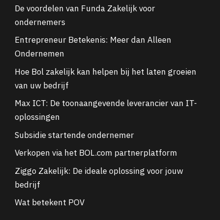
De voordelen van Funda Zakelijk voor
ondernemers
Entrepreneur Betekenis: Meer dan Alleen
Ondernemen
Hoe Bol zakelijk kan helpen bij het laten groeien
van uw bedrijf
Max ICT: De toonaangevende leverancier van IT-
oplossingen
Subsidie startende ondernemer
Verkopen via het BOL.com partnerplatform
Ziggo Zakelijk: De ideale oplossing voor jouw
bedrijf
Wat betekent POV