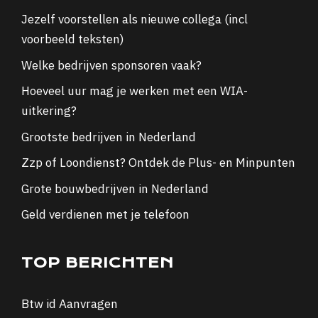
Jezelf voorstellen als nieuwe collega (incl
voorbeeld teksten)
Welke bedrijven sponsoren vaak?
Hoeveel uur mag je werken met een WIA-
uitkering?
Grootste bedrijven in Nederland
Zzp of Loondienst? Ontdek de Plus- en Minpunten
Grote bouwbedrijven in Nederland
Geld verdienen met je telefoon
TOP BERICHTEN
Btw id Aanvragen