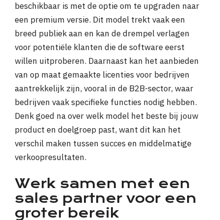
beschikbaar is met de optie om te upgraden naar
een premium versie. Dit model trekt vaak een
breed publiek aan en kan de drempel verlagen
voor potentiële klanten die de software eerst
willen uitproberen. Daarnaast kan het aanbieden
van op maat gemaakte licenties voor bedrijven
aantrekkelijk zijn, vooral in de B2B-sector, waar
bedrijven vaak specifieke functies nodig hebben.
Denk goed na over welk model het beste bij jouw
product en doelgroep past, want dit kan het
verschil maken tussen succes en middelmatige
verkoopresultaten.
Werk samen met een
sales partner voor een
groter bereik