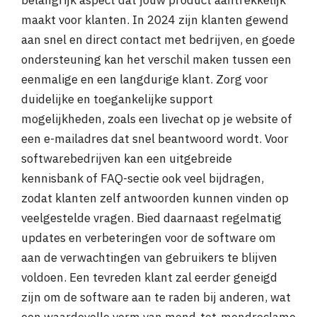
belangrijk aspect dat jouw product aantrekkelijk
maakt voor klanten. In 2024 zijn klanten gewend
aan snel en direct contact met bedrijven, en goede
ondersteuning kan het verschil maken tussen een
eenmalige en een langdurige klant. Zorg voor
duidelijke en toegankelijke support
mogelijkheden, zoals een livechat op je website of
een e-mailadres dat snel beantwoord wordt. Voor
softwarebedrijven kan een uitgebreide
kennisbank of FAQ-sectie ook veel bijdragen,
zodat klanten zelf antwoorden kunnen vinden op
veelgestelde vragen. Bied daarnaast regelmatig
updates en verbeteringen voor de software om
aan de verwachtingen van gebruikers te blijven
voldoen. Een tevreden klant zal eerder geneigd
zijn om de software aan te raden bij anderen, wat