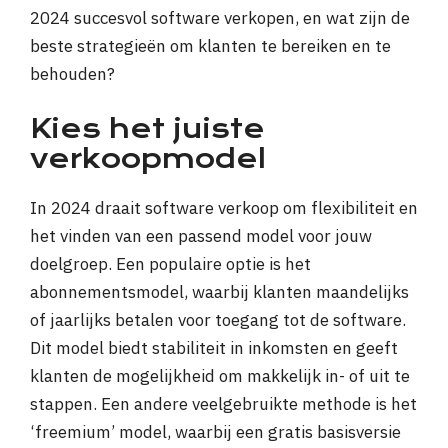
2024 succesvol software verkopen, en wat zijn de
beste strategieën om klanten te bereiken en te
behouden?
Kies het juiste
verkoopmodel
In 2024 draait software verkoop om flexibiliteit en
het vinden van een passend model voor jouw
doelgroep. Een populaire optie is het
abonnementsmodel, waarbij klanten maandelijks
of jaarlijks betalen voor toegang tot de software.
Dit model biedt stabiliteit in inkomsten en geeft
klanten de mogelijkheid om makkelijk in- of uit te
stappen. Een andere veelgebruikte methode is het
‘freemium’ model, waarbij een gratis basisversie