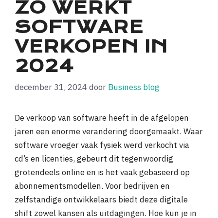
ZO WERKT
SOFTWARE
VERKOPEN IN
2024
december 31, 2024
door
Business blog
De verkoop van software heeft in de afgelopen
jaren een enorme verandering doorgemaakt. Waar
software vroeger vaak fysiek werd verkocht via
cd’s en licenties, gebeurt dit tegenwoordig
grotendeels online en is het vaak gebaseerd op
abonnementsmodellen. Voor bedrijven en
zelfstandige ontwikkelaars biedt deze digitale
shift zowel kansen als uitdagingen. Hoe kun je in