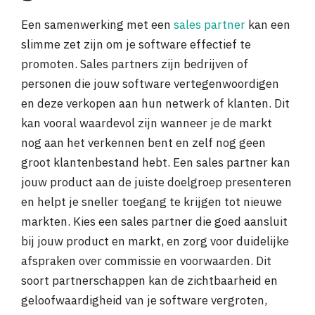
Een samenwerking met een
sales partner
kan een
slimme zet zijn om je software effectief te
promoten. Sales partners zijn bedrijven of
personen die jouw software vertegenwoordigen
en deze verkopen aan hun netwerk of klanten. Dit
kan vooral waardevol zijn wanneer je de markt
nog aan het verkennen bent en zelf nog geen
groot klantenbestand hebt. Een sales partner kan
jouw product aan de juiste doelgroep presenteren
en helpt je sneller toegang te krijgen tot nieuwe
markten. Kies een sales partner die goed aansluit
bij jouw product en markt, en zorg voor duidelijke
afspraken over commissie en voorwaarden. Dit
soort partnerschappen kan de zichtbaarheid en
geloofwaardigheid van je software vergroten,