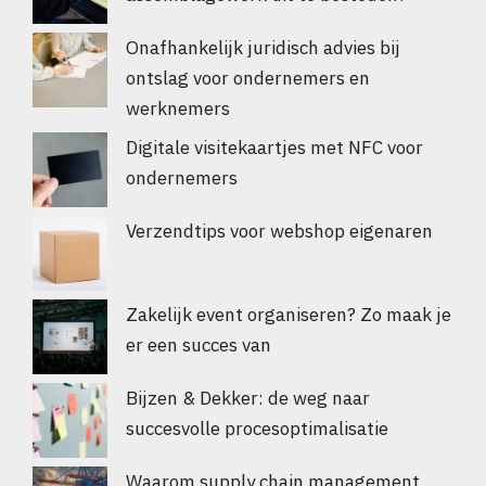
Onafhankelijk juridisch advies bij
ontslag voor ondernemers en
werknemers
Digitale visitekaartjes met NFC voor
ondernemers
Verzendtips voor webshop eigenaren
Zakelijk event organiseren? Zo maak je
er een succes van
Bijzen & Dekker: de weg naar
succesvolle procesoptimalisatie
Waarom supply chain management