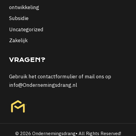
ontwikkeling
Subsidie
Uncategorized
Zakelijk
VRAGEN?
Gebruik het
contactformulier
of mail ons op
info@Ondernemingsdrang.nl
© 2026 Ondernemingsdrang• All Rights Reserved!