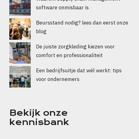
software onmisbaar is
Beursstand nodig? lees dan eerst onze
blog
De juiste zorgkleding kiezen voor
comfort en professionaliteit
Een bedrijfsuitje dat wél werkt: tips
voor ondernemers
Bekijk onze
kennisbank