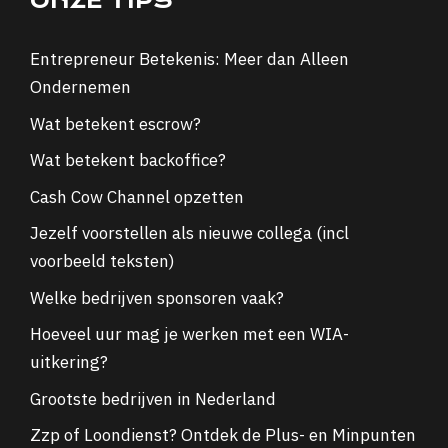
ONZE TIPS
Entrepreneur Betekenis: Meer dan Alleen
Ondernemen
Wat betekent escrow?
Wat betekent backoffice?
Cash Cow Channel opzetten
Jezelf voorstellen als nieuwe collega (incl
voorbeeld teksten)
Welke bedrijven sponsoren vaak?
Hoeveel uur mag je werken met een WIA-
uitkering?
Grootste bedrijven in Nederland
Zzp of Loondienst? Ontdek de Plus- en Minpunten