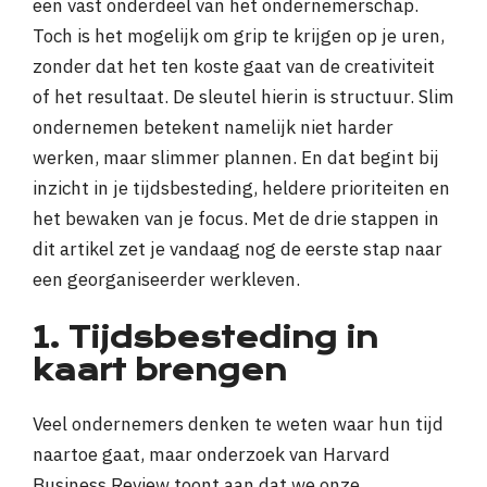
een vast onderdeel van het ondernemerschap.
Toch is het mogelijk om grip te krijgen op je uren,
zonder dat het ten koste gaat van de creativiteit
of het resultaat. De sleutel hierin is structuur. Slim
ondernemen betekent namelijk niet harder
werken, maar slimmer plannen. En dat begint bij
inzicht in je tijdsbesteding, heldere prioriteiten en
het bewaken van je focus. Met de drie stappen in
dit artikel zet je vandaag nog de eerste stap naar
een georganiseerder werkleven.
1. Tijdsbesteding in
kaart brengen
Veel ondernemers denken te weten waar hun tijd
naartoe gaat, maar onderzoek van Harvard
Business Review toont aan dat we onze