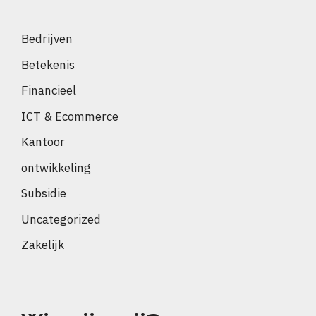
Bedrijven
Betekenis
Financieel
ICT & Ecommerce
Kantoor
ontwikkeling
Subsidie
Uncategorized
Zakelijk