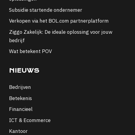
Subsidie startende ondernemer
Verkopen via het BOL.com partnerplatform
Ziggo Zakelijk: De ideale oplossing voor jouw
bedrijf
Wat betekent POV
NIEUWS
Bedrijven
Betekenis
Financieel
ICT & Ecommerce
Kantoor