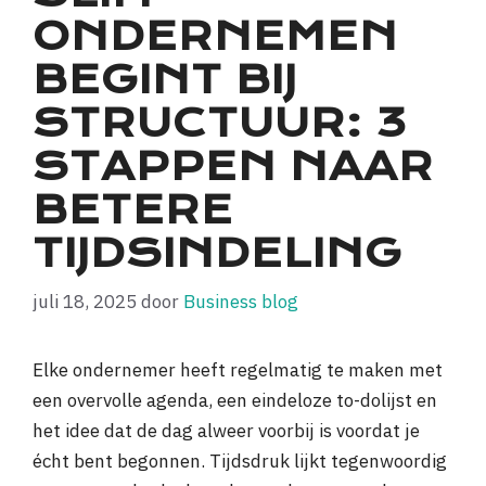
ONDERNEMEN
BEGINT BIJ
STRUCTUUR: 3
STAPPEN NAAR
BETERE
TIJDSINDELING
juli 18, 2025
door
Business blog
Elke ondernemer heeft regelmatig te maken met
een overvolle agenda, een eindeloze to-dolijst en
het idee dat de dag alweer voorbij is voordat je
écht bent begonnen. Tijdsdruk lijkt tegenwoordig