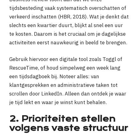
tijdsbesteding vaak systematisch overschatten of
verkeerd inschatten (HBR, 2018). Wat je denkt dat
slechts een kwartier duurt, blijkt al snel een uur
te kosten. Daarom is het cruciaal om je dagelijkse
activiteiten eerst nauwkeurig in beeld te brengen.
Gebruik hiervoor een digitale tool zoals Toggl of
RescueTime, of houd simpelweg een week lang
een tijdsdagboek bij. Noteer alles: van
klantgesprekken en administratieve taken tot
scrollen door LinkedIn. Alleen dan ontdek je waar
je tijd lekt en waar je winst kunt behalen.
2. Prioriteiten stellen
volgens vaste structuur