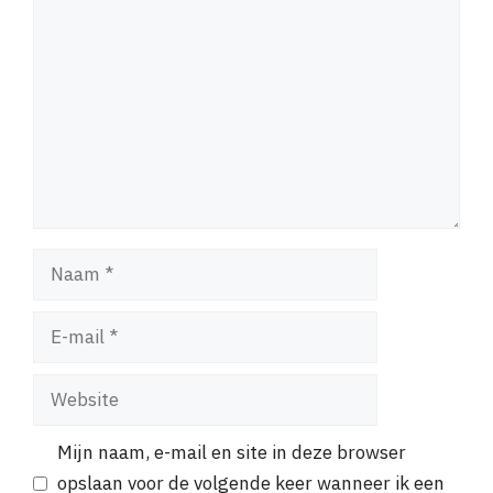
Naam
E-
mail
Website
Mijn naam, e-mail en site in deze browser
opslaan voor de volgende keer wanneer ik een