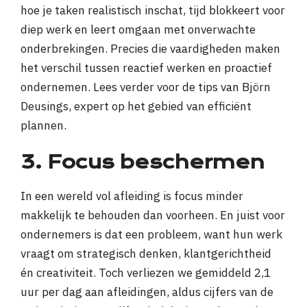
hoe je taken realistisch inschat, tijd blokkeert voor
diep werk en leert omgaan met onverwachte
onderbrekingen. Precies die vaardigheden maken
het verschil tussen reactief werken en proactief
ondernemen. Lees verder voor de tips van Björn
Deusings, expert op het gebied van efficiënt
plannen.
3. Focus beschermen
In een wereld vol afleiding is focus minder
makkelijk te behouden dan voorheen. En juist voor
ondernemers is dat een probleem, want hun werk
vraagt om strategisch denken, klantgerichtheid
én creativiteit. Toch verliezen we gemiddeld 2,1
uur per dag aan afleidingen, aldus cijfers van de