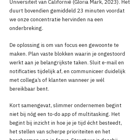
Universiteit van Californië (Gloria Mark, 2023). Het
duurt bovendien gemiddeld 23 minuten voordat
we onze concentratie hervinden na een
onderbreking.
De oplossing is om van focus een gewoonte te
maken. Plan vaste blokken waarin je ongestoord
werkt aan je belangrijkste taken. Sluit e-mail en
notificaties tijdelijk af, en communiceer duidelijk
met collega’s of klanten wanneer je wél
bereikbaar bent.
Kort samengevat, slimmer ondernemen begint
niet bij nóg een to-do app of multitasking. Het
begint bij inzicht in hoe je je tijd écht besteedt,
het stellen van scherpe prioriteiten en het