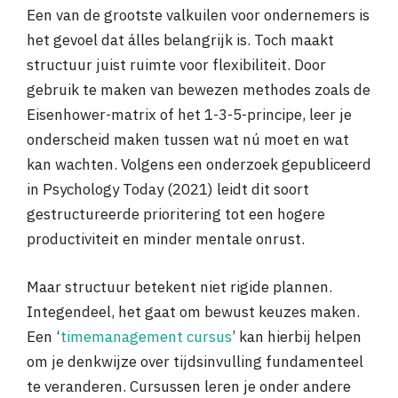
Een van de grootste valkuilen voor ondernemers is
het gevoel dat álles belangrijk is. Toch maakt
structuur juist ruimte voor flexibiliteit. Door
gebruik te maken van bewezen methodes zoals de
Eisenhower-matrix of het 1-3-5-principe, leer je
onderscheid maken tussen wat nú moet en wat
kan wachten. Volgens een onderzoek gepubliceerd
in Psychology Today (2021) leidt dit soort
gestructureerde prioritering tot een hogere
productiviteit en minder mentale onrust.
Maar structuur betekent niet rigide plannen.
Integendeel, het gaat om bewust keuzes maken.
Een ‘
timemanagement cursus
’ kan hierbij helpen
om je denkwijze over tijdsinvulling fundamenteel
te veranderen. Cursussen leren je onder andere