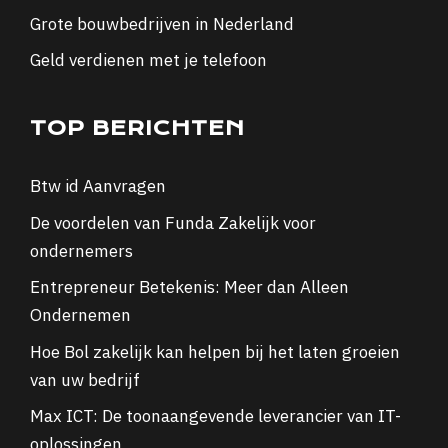
Grote bouwbedrijven in Nederland
Geld verdienen met je telefoon
TOP BERICHTEN
Btw id Aanvragen
De voordelen van Funda Zakelijk voor
ondernemers
Entrepreneur Betekenis: Meer dan Alleen
Ondernemen
Hoe Bol zakelijk kan helpen bij het laten groeien
van uw bedrijf
Max ICT: De toonaangevende leverancier van IT-
oplossingen