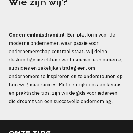
Wie zijn wij?
Ondernemingsdrang.nl
: Een platform voor de
moderne ondernemer, waar passie voor
ondernemerschap centraal staat. Wij delen
deskundige inzichten over financiën, e-commerce,
subsidies en zakelijke strategieën, om
ondernemers te inspireren en te ondersteunen op
hun weg naar succes. Met een rijkdom aan kennis
en praktische tips, zijn wij de gids voor iedereen
die droomt van een succesvolle onderneming.