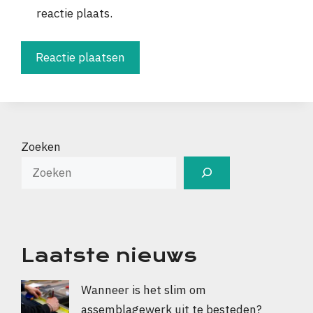
reactie plaats.
Zoeken
Laatste nieuws
Wanneer is het slim om
assemblagewerk uit te besteden?