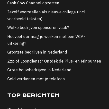
Cash Cow Channel opzetten
Jezelf voorstellen als nieuwe collega (incl
voorbeeld teksten)
Welke bedrijven sponsoren vaak?
Hoeveel uur mag je werken met een WIA-
uitkering?
Grootste bedrijven in Nederland
Zzp of Loondienst? Ontdek de Plus- en Minpunten
Grote bouwbedrijven in Nederland
Geld verdienen met je telefoon
TOP BERICHTEN