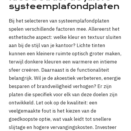
systeemplafondplaten
Bij het selecteren van systeemplafondplaten
spelen verschillende factoren mee. Allereerst het
esthetische aspect: welke kleur en textuur sluiten
aan bij de stijl van je kantoor? Lichte tinten
kunnen een kleinere ruimte optisch groter maken,
terwijl donkere kleuren een warmere en intieme
sfeer creëren. Daarnaast is de functionaliteit
belangrijk. Wil je de akoestiek verbeteren, energie
besparen of brandveiligheid verhogen? Er zijn
platen die specifiek voor elk van deze doelen zijn
ontwikkeld. Let ook op de kwaliteit: een
veelgemaakte fout is het kiezen van de
goedkoopste optie, wat vaak leidt tot snellere
slijtage en hogere vervangingskosten. Investeer