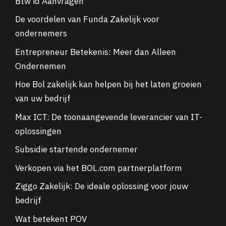
Btw id Aanvragen
De voordelen van Funda Zakelijk voor
ondernemers
Entrepreneur Betekenis: Meer dan Alleen
Ondernemen
Hoe Bol zakelijk kan helpen bij het laten groeien
van uw bedrijf
Max ICT: De toonaangevende leverancier van IT-
oplossingen
Subsidie startende ondernemer
Verkopen via het BOL.com partnerplatform
Ziggo Zakelijk: De ideale oplossing voor jouw
bedrijf
Wat betekent POV