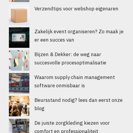
Verzendtips voor webshop eigenaren
Zakelijk event organiseren? Zo maak je
er een succes van
Bijzen & Dekker: de weg naar
succesvolle procesoptimalisatie
Waarom supply chain management
software onmisbaar is
Beursstand nodig? lees dan eerst onze
blog
De juiste zorgkleding kiezen voor
comfort en professionaliteit