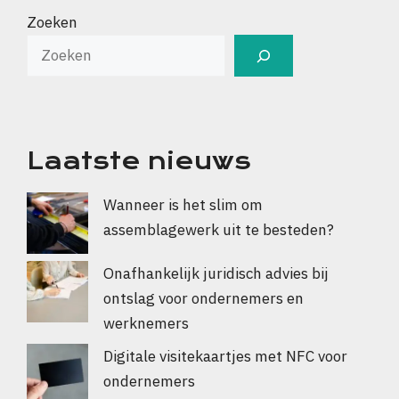
Zoeken
Laatste nieuws
Wanneer is het slim om
assemblagewerk uit te besteden?
Onafhankelijk juridisch advies bij
ontslag voor ondernemers en
werknemers
Digitale visitekaartjes met NFC voor
ondernemers