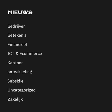
NIEUWS
Bedrijven
Betekenis
Financieel
ICT & Ecommerce
Kantoor
ontwikkeling
Subsidie
Uncategorized
Zakelijk