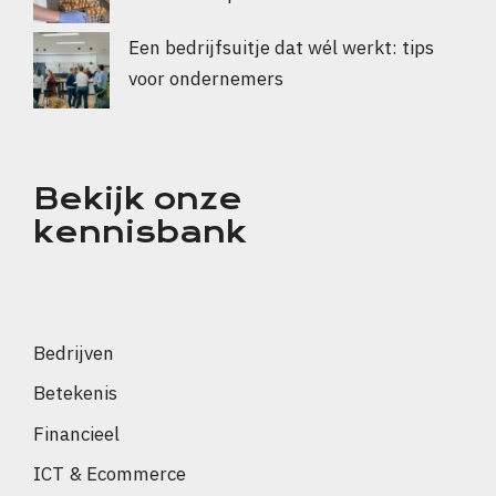
Een bedrijfsuitje dat wél werkt: tips
voor ondernemers
Bekijk onze
kennisbank
Bedrijven
Betekenis
Financieel
ICT & Ecommerce