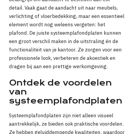
detail. Vaak gaat de aandacht uit naar meubels,
verlichting of vloerbedekking, maar een essentieel
element wordt nog weleens vergeten: het
plafond. De juiste systeemplafondplaten kunnen
een groot verschil maken in de uitstraling én de
functionaliteit van je kantoor. Ze zorgen voor een
professionele look, verbeteren de akoestiek en
dragen bij aan een prettige werkomgeving.
Ontdek de voordelen
van
systeemplafondplaten
Systeemplafondplaten zijn niet alleen visueel
aantrekkelijk, ze bieden ook praktische voordelen.
Ze hebben geluiddempende kwaliteiten, waardoor