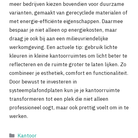
meer bedrijven kiezen bovendien voor duurzame
varianten, gemaakt van gerecyclede materialen of
met energie-efficiënte eigenschappen. Daarmee
bespaar je niet alleen op energiekosten, maar
draag je ook bij aan een milieuvriendelijke
werkomgeving. Een actuele tip: gebruik lichte
kleuren in kleine kantoorruimtes om licht beter te
reflecteren en de ruimte groter te laten lijken. Zo
combineer je esthetiek, comfort en functionaliteit.
Door bewust te investeren in
systeemplafondplaten kun je je kantoorruimte
transformeren tot een plek die niet alleen
professioneel oogt, maar ook prettig voelt om in te
werken.
Categorieën
Kantoor