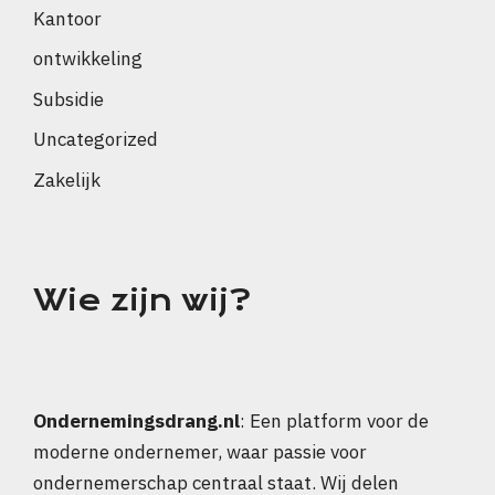
Kantoor
ontwikkeling
Subsidie
Uncategorized
Zakelijk
Wie zijn wij?
Ondernemingsdrang.nl
: Een platform voor de
moderne ondernemer, waar passie voor
ondernemerschap centraal staat. Wij delen