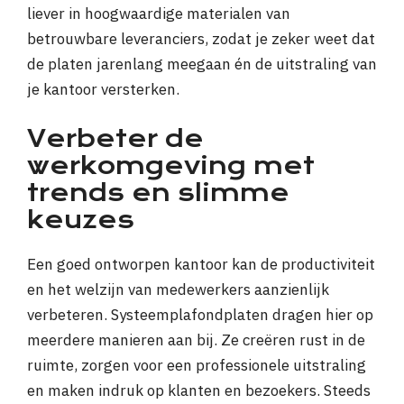
liever in hoogwaardige materialen van
betrouwbare leveranciers, zodat je zeker weet dat
de platen jarenlang meegaan én de uitstraling van
je kantoor versterken.
Verbeter de
werkomgeving met
trends en slimme
keuzes
Een goed ontworpen kantoor kan de productiviteit
en het welzijn van medewerkers aanzienlijk
verbeteren. Systeemplafondplaten dragen hier op
meerdere manieren aan bij. Ze creëren rust in de
ruimte, zorgen voor een professionele uitstraling
en maken indruk op klanten en bezoekers. Steeds