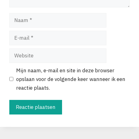
Naam
E-
mail
Website
Mijn naam, e-mail en site in deze browser
opslaan voor de volgende keer wanneer ik een
reactie plaats.