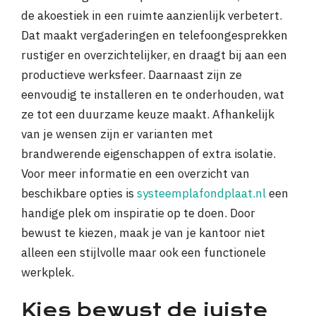
de akoestiek in een ruimte aanzienlijk verbetert.
Dat maakt vergaderingen en telefoongesprekken
rustiger en overzichtelijker, en draagt bij aan een
productieve werksfeer. Daarnaast zijn ze
eenvoudig te installeren en te onderhouden, wat
ze tot een duurzame keuze maakt. Afhankelijk
van je wensen zijn er varianten met
brandwerende eigenschappen of extra isolatie.
Voor meer informatie en een overzicht van
beschikbare opties is
systeemplafondplaat.nl
een
handige plek om inspiratie op te doen. Door
bewust te kiezen, maak je van je kantoor niet
alleen een stijlvolle maar ook een functionele
werkplek.
Kies bewust de juiste