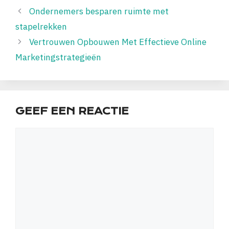
Ondernemers besparen ruimte met
stapelrekken
Vertrouwen Opbouwen Met Effectieve Online
Marketingstrategieën
GEEF EEN REACTIE
Reactie