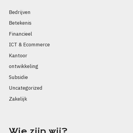
Bedrijven
Betekenis
Financieel
ICT & Ecommerce
Kantoor
ontwikkeling
Subsidie
Uncategorized
Zakelijk
Wie zijn wij?