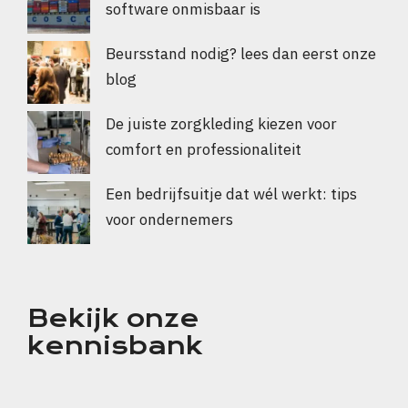
software onmisbaar is
Beursstand nodig? lees dan eerst onze
blog
De juiste zorgkleding kiezen voor
comfort en professionaliteit
Een bedrijfsuitje dat wél werkt: tips
voor ondernemers
Bekijk onze
kennisbank