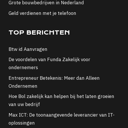
Grote bouwbedrijven in Nederland
Geld verdienen met je telefoon
TOP BERICHTEN
Btw id Aanvragen
De voordelen van Funda Zakelijk voor
ondernemers
Entrepreneur Betekenis: Meer dan Alleen
Ondernemen
Hoe Bol zakelijk kan helpen bij het laten groeien
van uw bedrijf
Max ICT: De toonaangevende leverancier van IT-
oplossingen