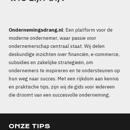
Ondernemingsdrang.nl
: Een platform voor de
moderne ondernemer, waar passie voor
ondernemerschap centraal staat. Wij delen
deskundige inzichten over financiën, e-commerce,
subsidies en zakelijke strategieën, om
ondernemers te inspireren en te ondersteunen op
hun weg naar succes. Met een rijkdom aan kennis
en praktische tips, zijn wij de gids voor iedereen
die droomt van een succesvolle onderneming.
ONZE TIPS