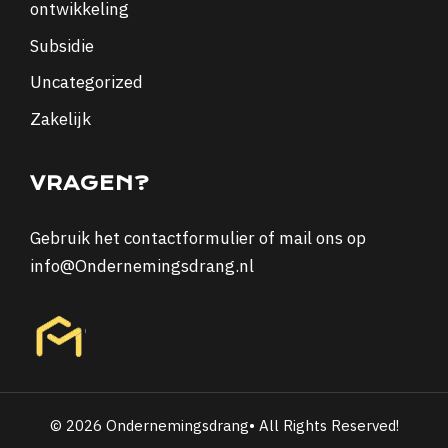
ontwikkeling
Subsidie
Uncategorized
Zakelijk
VRAGEN?
Gebruik het
contactformulier
of mail ons op
info@Ondernemingsdrang.nl
© 2026 Ondernemingsdrang• All Rights Reserved!