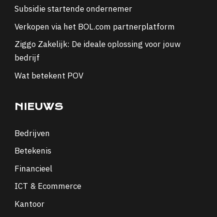
Subsidie startende ondernemer
Verkopen via het BOL.com partnerplatform
Ziggo Zakelijk: De ideale oplossing voor jouw
bedrijf
Wat betekent POV
NIEUWS
Bedrijven
Betekenis
Financieel
ICT & Ecommerce
Kantoor