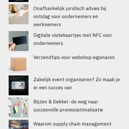
Onafhankelijk juridisch advies bij
ontslag voor ondernemers en
werknemers
Digitale visitekaartjes met NFC voor
ondernemers
Verzendtips voor webshop eigenaren
Zakelijk event organiseren? Zo maak je
er een succes van
Bijzen & Dekker: de weg naar
succesvolle procesoptimalisatie
Waarom supply chain management