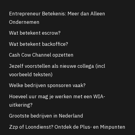
Entrepreneur Betekenis: Meer dan Alleen
Ondernemen
Wat betekent escrow?
Wat betekent backoffice?
Cash Cow Channel opzetten
Jezelf voorstellen als nieuwe collega (incl
voorbeeld teksten)
Welke bedrijven sponsoren vaak?
Hoeveel uur mag je werken met een WIA-
uitkering?
Grootste bedrijven in Nederland
Zzp of Loondienst? Ontdek de Plus- en Minpunten