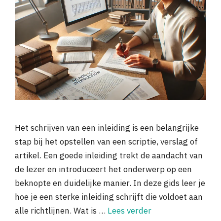
Het schrijven van een inleiding is een belangrijke
stap bij het opstellen van een scriptie, verslag of
artikel. Een goede inleiding trekt de aandacht van
de lezer en introduceert het onderwerp op een
beknopte en duidelijke manier. In deze gids leer je
hoe je een sterke inleiding schrijft die voldoet aan
alle richtlijnen. Wat is …
Lees verder