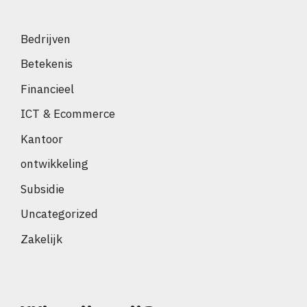
Bedrijven
Betekenis
Financieel
ICT & Ecommerce
Kantoor
ontwikkeling
Subsidie
Uncategorized
Zakelijk