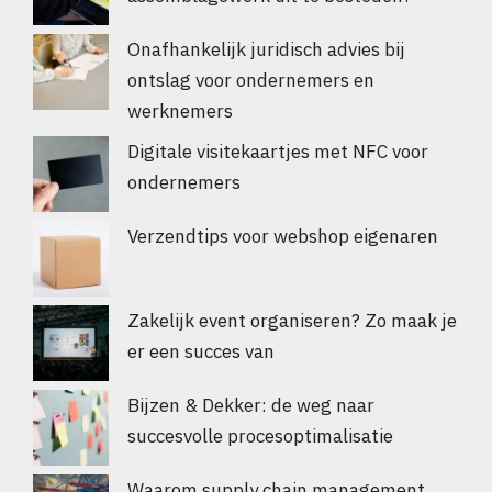
Onafhankelijk juridisch advies bij
ontslag voor ondernemers en
werknemers
Digitale visitekaartjes met NFC voor
ondernemers
Verzendtips voor webshop eigenaren
Zakelijk event organiseren? Zo maak je
er een succes van
Bijzen & Dekker: de weg naar
succesvolle procesoptimalisatie
Waarom supply chain management