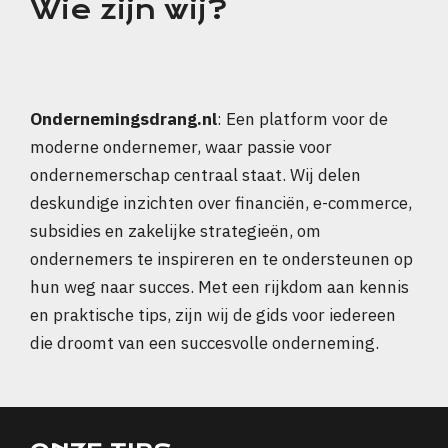
Wie zijn wij?
Ondernemingsdrang.nl
: Een platform voor de
moderne ondernemer, waar passie voor
ondernemerschap centraal staat. Wij delen
deskundige inzichten over financiën, e-commerce,
subsidies en zakelijke strategieën, om
ondernemers te inspireren en te ondersteunen op
hun weg naar succes. Met een rijkdom aan kennis
en praktische tips, zijn wij de gids voor iedereen
die droomt van een succesvolle onderneming.