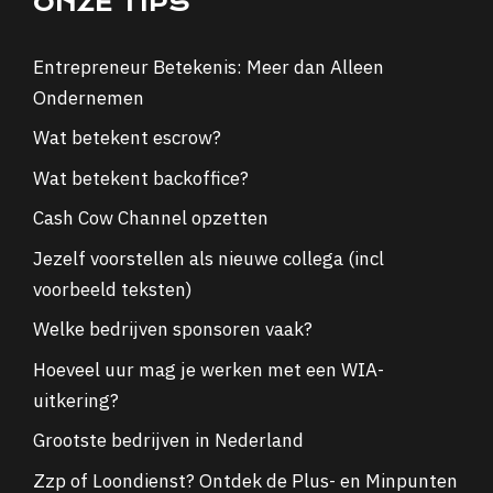
ONZE TIPS
Entrepreneur Betekenis: Meer dan Alleen
Ondernemen
Wat betekent escrow?
Wat betekent backoffice?
Cash Cow Channel opzetten
Jezelf voorstellen als nieuwe collega (incl
voorbeeld teksten)
Welke bedrijven sponsoren vaak?
Hoeveel uur mag je werken met een WIA-
uitkering?
Grootste bedrijven in Nederland
Zzp of Loondienst? Ontdek de Plus- en Minpunten