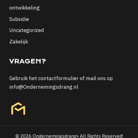
ontwikkeling
Subsidie
Uncategorized
Zakelijk
VRAGEN?
Gebruik het
contactformulier
of mail ons op
info@Ondernemingsdrang.nl
© 2026 Ondernemingsdrang• All Rights Reserved!