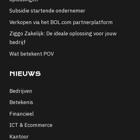
Subsidie startende ondernemer
Verkopen via het BOL.com partnerplatform
Ziggo Zakelijk: De ideale oplossing voor jouw
bedrijf
Wat betekent POV
NIEUWS
Bedrijven
Betekenis
Financieel
ICT & Ecommerce
Kantoor