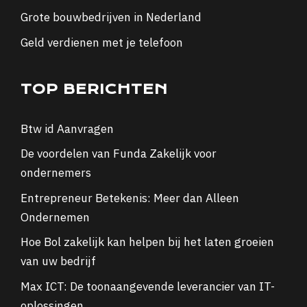
Grote bouwbedrijven in Nederland
Geld verdienen met je telefoon
TOP BERICHTEN
Btw id Aanvragen
De voordelen van Funda Zakelijk voor
ondernemers
Entrepreneur Betekenis: Meer dan Alleen
Ondernemen
Hoe Bol zakelijk kan helpen bij het laten groeien
van uw bedrijf
Max ICT: De toonaangevende leverancier van IT-
oplossingen