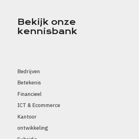
Bekijk onze
kennisbank
Bedrijven
Betekenis
Financieel
ICT & Ecommerce
Kantoor
ontwikkeling