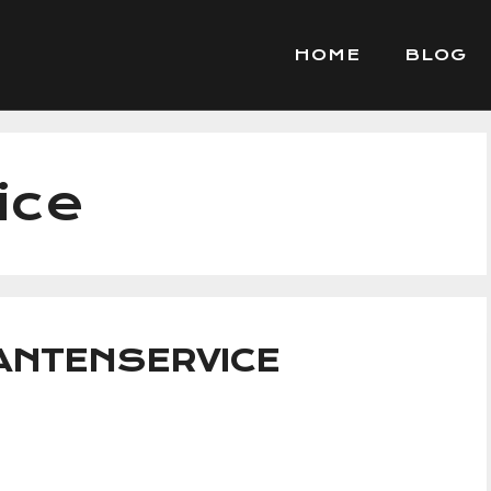
HOME
BLOG
ice
ANTENSERVICE