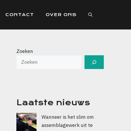
CONTACT
OVER ONS
Zoeken
Laatste nieuws
Wanneer is het slim om
assemblagewerk uit te