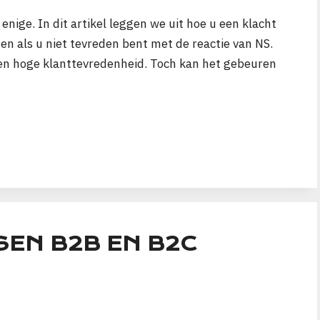
enige. In dit artikel leggen we uit hoe u een klacht
n als u niet tevreden bent met de reactie van NS.
een hoge klanttevredenheid. Toch kan het gebeuren
SEN B2B EN B2C