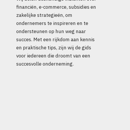
financiën, e-commerce, subsidies en
zakelijke strategieën, om
ondernemers te inspireren en te
ondersteunen op hun weg naar
succes. Met een rijkdom aan kennis
en praktische tips, zijn wij de gids
voor iedereen die droomt van een
succesvolle onderneming.