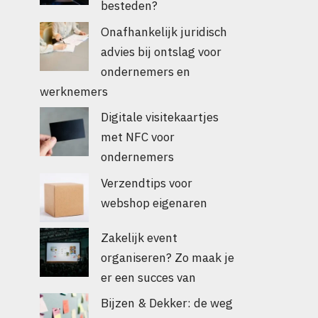
besteden?
Onafhankelijk juridisch
advies bij ontslag voor
ondernemers en
werknemers
Digitale visitekaartjes
met NFC voor
ondernemers
Verzendtips voor
webshop eigenaren
Zakelijk event
organiseren? Zo maak je
er een succes van
Bijzen & Dekker: de weg