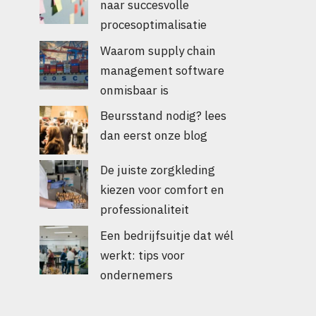
naar succesvolle
procesoptimalisatie
Waarom supply chain
management software
onmisbaar is
Beursstand nodig? lees
dan eerst onze blog
De juiste zorgkleding
kiezen voor comfort en
professionaliteit
Een bedrijfsuitje dat wél
werkt: tips voor
ondernemers