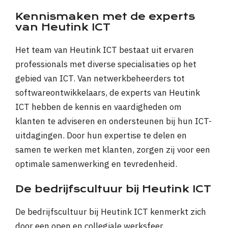
Kennismaken met de experts
van Heutink ICT
Het team van Heutink ICT bestaat uit ervaren
professionals met diverse specialisaties op het
gebied van ICT. Van netwerkbeheerders tot
softwareontwikkelaars, de experts van Heutink
ICT hebben de kennis en vaardigheden om
klanten te adviseren en ondersteunen bij hun ICT-
uitdagingen. Door hun expertise te delen en
samen te werken met klanten, zorgen zij voor een
optimale samenwerking en tevredenheid.
De bedrijfscultuur bij Heutink ICT
De bedrijfscultuur bij Heutink ICT kenmerkt zich
door een open en collegiale werksfeer.