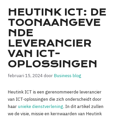
HEUTINK ICT: DE
TOONAANGEVE
NDE
LEVERANCIER
VAN ICT-
OPLOSSINGEN
februari 15, 2024
door
Business blog
Heutink ICT is een gerenommeerde leverancier
van ICT-oplossingen die zich onderscheidt door
haar
unieke dienstverlening
. In dit artikel zullen
we de visie, missie en kernwaarden van Heutink