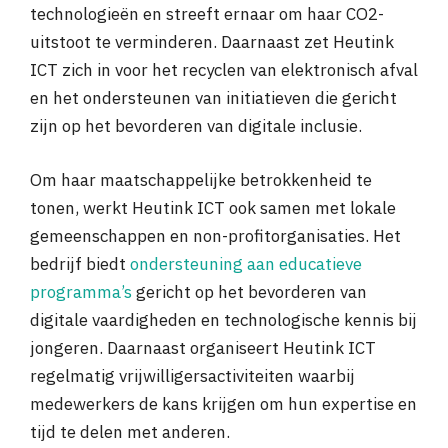
technologieën en streeft ernaar om haar CO2-
uitstoot te verminderen. Daarnaast zet Heutink
ICT zich in voor het recyclen van elektronisch afval
en het ondersteunen van initiatieven die gericht
zijn op het bevorderen van digitale inclusie.
Om haar maatschappelijke betrokkenheid te
tonen, werkt Heutink ICT ook samen met lokale
gemeenschappen en non-profitorganisaties. Het
bedrijf biedt
ondersteuning aan educatieve
programma’s
gericht op het bevorderen van
digitale vaardigheden en technologische kennis bij
jongeren. Daarnaast organiseert Heutink ICT
regelmatig vrijwilligersactiviteiten waarbij
medewerkers de kans krijgen om hun expertise en
tijd te delen met anderen.