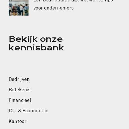
voor ondernemers
Bekijk onze
kennisbank
Bedrijven
Betekenis
Financieel
ICT & Ecommerce
Kantoor