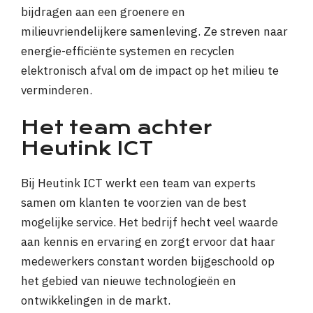
bijdragen aan een groenere en
milieuvriendelijkere samenleving. Ze streven naar
energie-efficiënte systemen en recyclen
elektronisch afval om de impact op het milieu te
verminderen.
Het team achter
Heutink ICT
Bij Heutink ICT werkt een team van experts
samen om klanten te voorzien van de best
mogelijke service. Het bedrijf hecht veel waarde
aan kennis en ervaring en zorgt ervoor dat haar
medewerkers constant worden bijgeschoold op
het gebied van nieuwe technologieën en
ontwikkelingen in de markt.