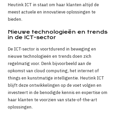
Heutink ICT in staat om haar klanten altijd de
meest actuele en innovatieve oplossingen te
bieden.
Nieuwe technologieën en trends
in de ICT-sector
De ICT-sector is voortdurend in beweging en
nieuwe technologieën en trends doen zich
regelmatig voor. Denk bijvoorbeeld aan de
opkomst van cloud computing, het internet of
things en kunstmatige intelligentie. Heutink ICT
blijft deze ontwikkelingen op de voet volgen en
investeert in de benodigde kennis en expertise om
haar klanten te voorzien van state-of-the-art
oplossingen.