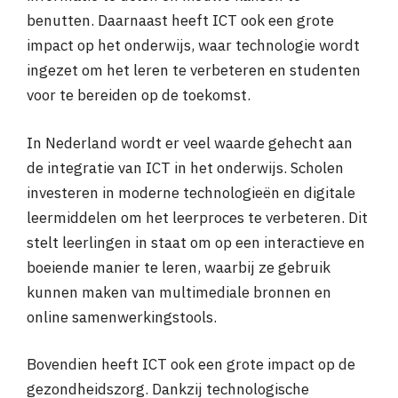
benutten. Daarnaast heeft ICT ook een grote
impact op het onderwijs, waar technologie wordt
ingezet om het leren te verbeteren en studenten
voor te bereiden op de toekomst.
In Nederland wordt er veel waarde gehecht aan
de integratie van ICT in het onderwijs. Scholen
investeren in moderne technologieën en digitale
leermiddelen om het leerproces te verbeteren. Dit
stelt leerlingen in staat om op een interactieve en
boeiende manier te leren, waarbij ze gebruik
kunnen maken van multimediale bronnen en
online samenwerkingstools.
Bovendien heeft ICT ook een grote impact op de
gezondheidszorg. Dankzij technologische