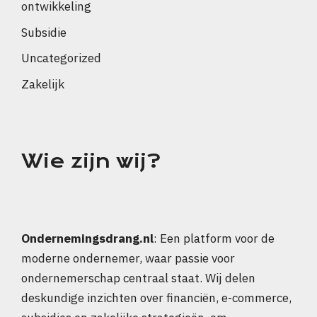
ontwikkeling
Subsidie
Uncategorized
Zakelijk
Wie zijn wij?
Ondernemingsdrang.nl
: Een platform voor de
moderne ondernemer, waar passie voor
ondernemerschap centraal staat. Wij delen
deskundige inzichten over financiën, e-commerce,