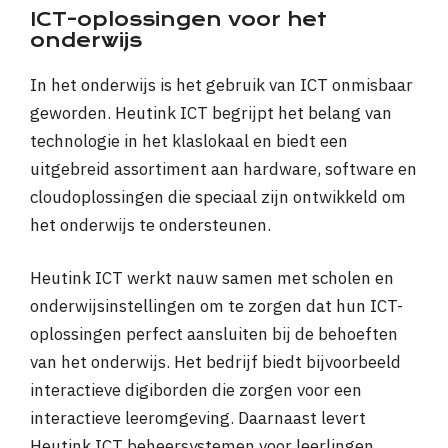
ICT-oplossingen voor het
onderwijs
In het onderwijs is het gebruik van ICT onmisbaar
geworden. Heutink ICT begrijpt het belang van
technologie in het klaslokaal en biedt een
uitgebreid assortiment aan hardware, software en
cloudoplossingen die speciaal zijn ontwikkeld om
het onderwijs te ondersteunen.
Heutink ICT werkt nauw samen met scholen en
onderwijsinstellingen om te zorgen dat hun ICT-
oplossingen perfect aansluiten bij de behoeften
van het onderwijs. Het bedrijf biedt bijvoorbeeld
interactieve digiborden die zorgen voor een
interactieve leeromgeving. Daarnaast levert
Heutink ICT beheersystemen voor leerlingen,