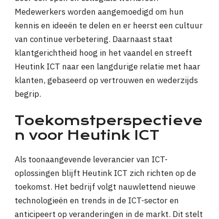
Medewerkers worden aangemoedigd om hun
kennis en ideeën te delen en er heerst een cultuur
van continue verbetering. Daarnaast staat
klantgerichtheid hoog in het vaandel en streeft
Heutink ICT naar een langdurige relatie met haar
klanten, gebaseerd op vertrouwen en wederzijds
begrip.
Toekomstperspectieve
n voor Heutink ICT
Als toonaangevende leverancier van ICT-
oplossingen blijft Heutink ICT zich richten op de
toekomst. Het bedrijf volgt nauwlettend nieuwe
technologieën en trends in de ICT-sector en
anticipeert op veranderingen in de markt. Dit stelt