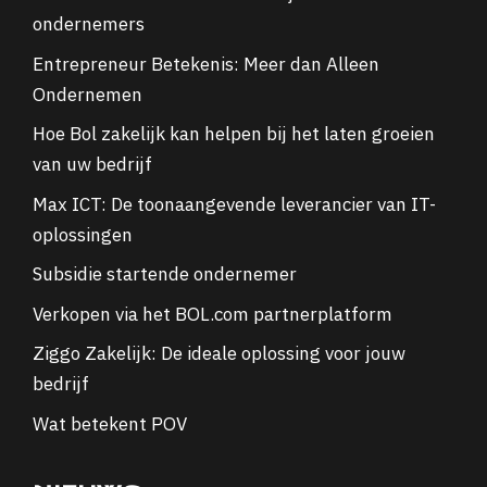
ondernemers
Entrepreneur Betekenis: Meer dan Alleen
Ondernemen
Hoe Bol zakelijk kan helpen bij het laten groeien
van uw bedrijf
Max ICT: De toonaangevende leverancier van IT-
oplossingen
Subsidie startende ondernemer
Verkopen via het BOL.com partnerplatform
Ziggo Zakelijk: De ideale oplossing voor jouw
bedrijf
Wat betekent POV