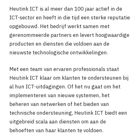
Heutink ICT is al meer dan 100 jaar actief in de
ICT-sector en heeft in die tijd een sterke reputatie
opgebouwd. Het bedrijf werkt samen met
gerenommeerde partners en levert hoogwaardige
producten en diensten die voldoen aan de
nieuwste technologische ontwikkelingen.
Met een team van ervaren professionals staat
Heutink ICT klaar om klanten te ondersteunen bij
al hun ICT-uitdagingen. Of het nu gaat om het
implementeren van nieuwe systemen, het
beheren van netwerken of het bieden van
technische ondersteuning, Heutink ICT biedt een
uitgebreid scala aan diensten om aan de
behoeften van haar klanten te voldoen.