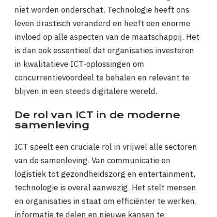
niet worden onderschat. Technologie heeft ons
leven drastisch veranderd en heeft een enorme
invloed op alle aspecten van de maatschappij. Het
is dan ook essentieel dat organisaties investeren
in kwalitatieve ICT-oplossingen om
concurrentievoordeel te behalen en relevant te
blijven in een steeds digitalere wereld.
De rol van ICT in de moderne
samenleving
ICT speelt een cruciale rol in vrijwel alle sectoren
van de samenleving. Van communicatie en
logistiek tot gezondheidszorg en entertainment,
technologie is overal aanwezig. Het stelt mensen
en organisaties in staat om efficiënter te werken,
informatie te delen en nieuwe kansen te