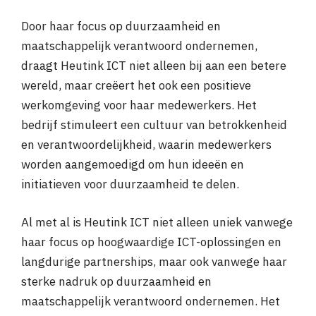
Door haar focus op duurzaamheid en
maatschappelijk verantwoord ondernemen,
draagt Heutink ICT niet alleen bij aan een betere
wereld, maar creëert het ook een positieve
werkomgeving voor haar medewerkers. Het
bedrijf stimuleert een cultuur van betrokkenheid
en verantwoordelijkheid, waarin medewerkers
worden aangemoedigd om hun ideeën en
initiatieven voor duurzaamheid te delen.
Al met al is Heutink ICT niet alleen uniek vanwege
haar focus op hoogwaardige ICT-oplossingen en
langdurige partnerships, maar ook vanwege haar
sterke nadruk op duurzaamheid en
maatschappelijk verantwoord ondernemen. Het