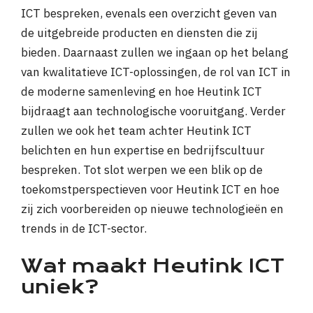
ICT bespreken, evenals een overzicht geven van
de uitgebreide producten en diensten die zij
bieden. Daarnaast zullen we ingaan op het belang
van kwalitatieve ICT-oplossingen, de rol van ICT in
de moderne samenleving en hoe Heutink ICT
bijdraagt aan technologische vooruitgang. Verder
zullen we ook het team achter Heutink ICT
belichten en hun expertise en bedrijfscultuur
bespreken. Tot slot werpen we een blik op de
toekomstperspectieven voor Heutink ICT en hoe
zij zich voorbereiden op nieuwe technologieën en
trends in de ICT-sector.
Wat maakt Heutink ICT
uniek?