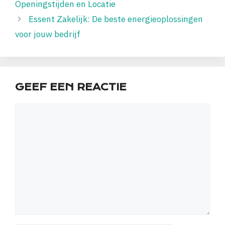
Openingstijden en Locatie
Essent Zakelijk: De beste energieoplossingen
voor jouw bedrijf
GEEF EEN REACTIE
Reactie