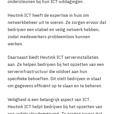
ondersteunen bij hun ICT-uitdagingen.
Heutink ICT heeft de expertise in huis om
netwerkbeheer uit te voeren. Ze zorgen ervoor dat
bedrijven een stabiel en veilig netwerk hebben,
zodat medewerkers probleemloos kunnen
werken.
Daarnaast biedt Heutink ICT serverinstallaties
aan. Ze helpen bedrijven bij het opzetten van een
serverinfrastructuur die voldoet aan hun
specifieke behoeften. Dit stelt bedrijven in staat
om gegevens efficiënt op te slaan en te beheren.
Veiligheid is een belangrijk aspect van ICT.
Heutink ICT helpt bedrijven bij het opzetten van
een veilige cloudomgeving. Ze zorgen ervoor dat