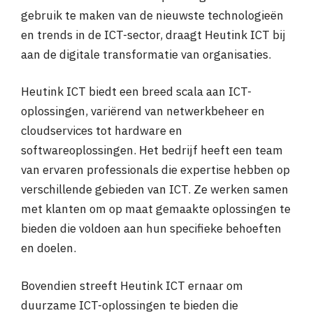
gebruik te maken van de nieuwste technologieën
en trends in de ICT-sector, draagt Heutink ICT bij
aan de digitale transformatie van organisaties.
Heutink ICT biedt een breed scala aan ICT-
oplossingen, variërend van netwerkbeheer en
cloudservices tot hardware en
softwareoplossingen. Het bedrijf heeft een team
van ervaren professionals die expertise hebben op
verschillende gebieden van ICT. Ze werken samen
met klanten om op maat gemaakte oplossingen te
bieden die voldoen aan hun specifieke behoeften
en doelen.
Bovendien streeft Heutink ICT ernaar om
duurzame ICT-oplossingen te bieden die