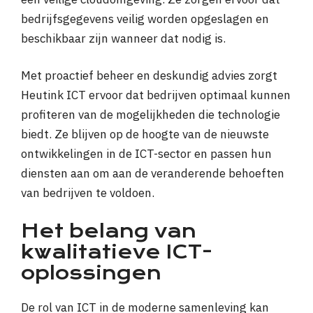
bedrijfsgegevens veilig worden opgeslagen en
beschikbaar zijn wanneer dat nodig is.
Met proactief beheer en deskundig advies zorgt
Heutink ICT ervoor dat bedrijven optimaal kunnen
profiteren van de mogelijkheden die technologie
biedt. Ze blijven op de hoogte van de nieuwste
ontwikkelingen in de ICT-sector en passen hun
diensten aan om aan de veranderende behoeften
van bedrijven te voldoen.
Het belang van
kwalitatieve ICT-
oplossingen
De rol van ICT in de moderne samenleving kan