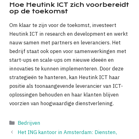
Hoe Heutink ICT zich voorbereidt
op de toekomst
Om klaar te zijn voor de toekomst, investeert
Heutink ICT in research en development en werkt
nauw samen met partners en leveranciers. Het
bedrijf staat ook open voor samenwerkingen met
start-ups en scale-ups om nieuwe ideeën en
innovaties te kunnen implementeren. Door deze
strategieën te hanteren, kan Heutink ICT haar
positie als toonaangevende leverancier van ICT-
oplossingen behouden en haar klanten blijven
voorzien van hoogwaardige dienstverlening.
Categorieën
Bedrijven
Het ING kantoor in Amsterdam: Diensten,