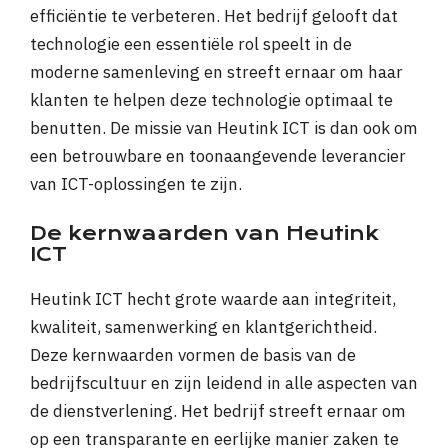
efficiëntie te verbeteren. Het bedrijf gelooft dat
technologie een essentiële rol speelt in de
moderne samenleving en streeft ernaar om haar
klanten te helpen deze technologie optimaal te
benutten. De missie van Heutink ICT is dan ook om
een betrouwbare en toonaangevende leverancier
van ICT-oplossingen te zijn.
De kernwaarden van Heutink
ICT
Heutink ICT hecht grote waarde aan integriteit,
kwaliteit, samenwerking en klantgerichtheid.
Deze kernwaarden vormen de basis van de
bedrijfscultuur en zijn leidend in alle aspecten van
de dienstverlening. Het bedrijf streeft ernaar om
op een transparante en eerlijke manier zaken te