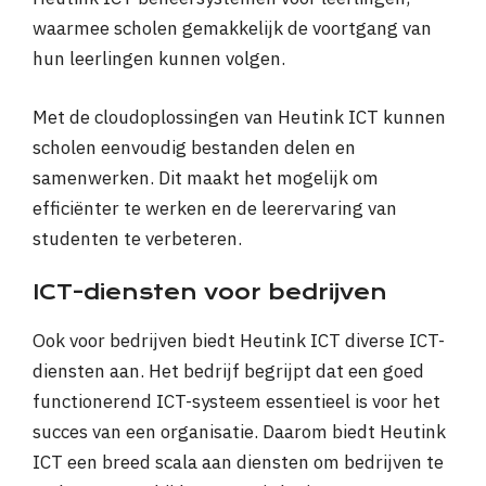
waarmee scholen gemakkelijk de voortgang van
hun leerlingen kunnen volgen.
Met de cloudoplossingen van Heutink ICT kunnen
scholen eenvoudig bestanden delen en
samenwerken. Dit maakt het mogelijk om
efficiënter te werken en de leerervaring van
studenten te verbeteren.
ICT-diensten voor bedrijven
Ook voor bedrijven biedt Heutink ICT diverse ICT-
diensten aan. Het bedrijf begrijpt dat een goed
functionerend ICT-systeem essentieel is voor het
succes van een organisatie. Daarom biedt Heutink
ICT een breed scala aan diensten om bedrijven te