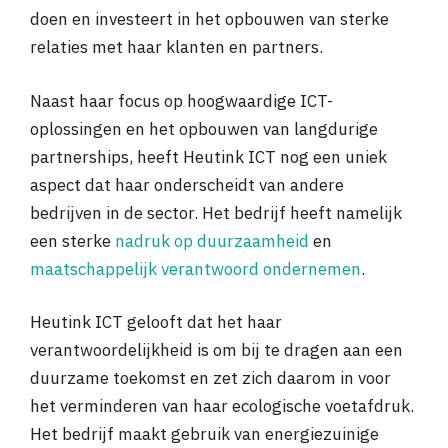
doen en investeert in het opbouwen van sterke
relaties met haar klanten en partners.
Naast haar focus op hoogwaardige ICT-
oplossingen en het opbouwen van langdurige
partnerships, heeft Heutink ICT nog een uniek
aspect dat haar onderscheidt van andere
bedrijven in de sector. Het bedrijf heeft namelijk
een sterke
nadruk op duurzaamheid
en
maatschappelijk verantwoord ondernemen
.
Heutink ICT gelooft dat het haar
verantwoordelijkheid is om bij te dragen aan een
duurzame toekomst en zet zich daarom in voor
het verminderen van haar ecologische voetafdruk.
Het bedrijf maakt gebruik van energiezuinige