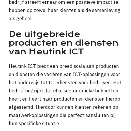
bedrijf streeft ernaar om een positieve impact te
hebben op zowel haar klanten als de samenleving
als geheel.
De uitgebreide
producten en diensten
van Heutink ICT
Heutink ICT biedt een breed scala aan producten
en diensten die variëren van ICT-oplossingen voor
het onderwijs tot ICT-diensten voor bedrijven. Het
bedrijf begrijpt dat elke sector unieke behoeften
heeft en heeft haar producten en diensten hierop
afgestemd. Hierdoor kunnen klanten rekenen op
maatwerkoplossingen die perfect aansluiten bij
hun specifieke situatie.