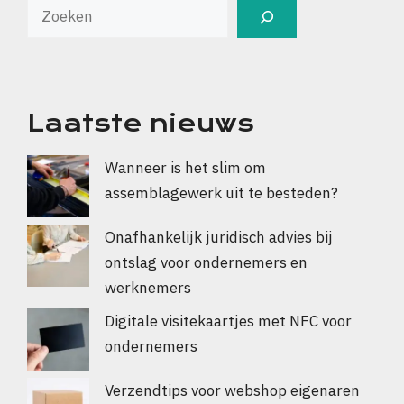
Laatste nieuws
Wanneer is het slim om
assemblagewerk uit te besteden?
Onafhankelijk juridisch advies bij
ontslag voor ondernemers en
werknemers
Digitale visitekaartjes met NFC voor
ondernemers
Verzendtips voor webshop eigenaren