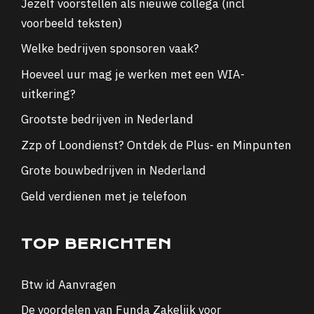
Jezelf voorstellen als nieuwe collega (incl
voorbeeld teksten)
Welke bedrijven sponsoren vaak?
Hoeveel uur mag je werken met een WIA-
uitkering?
Grootste bedrijven in Nederland
Zzp of Loondienst? Ontdek de Plus- en Minpunten
Grote bouwbedrijven in Nederland
Geld verdienen met je telefoon
TOP BERICHTEN
Btw id Aanvragen
De voordelen van Funda Zakelijk voor