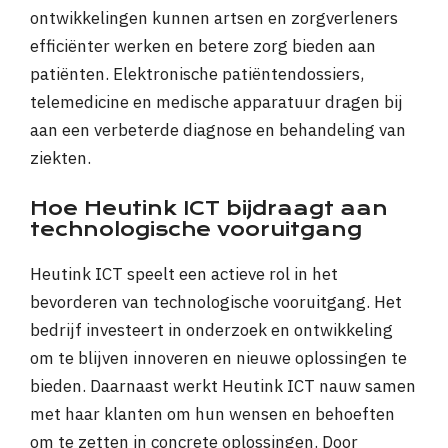
ontwikkelingen kunnen artsen en zorgverleners
efficiënter werken en betere zorg bieden aan
patiënten. Elektronische patiëntendossiers,
telemedicine en medische apparatuur dragen bij
aan een verbeterde diagnose en behandeling van
ziekten.
Hoe Heutink ICT bijdraagt aan
technologische vooruitgang
Heutink ICT speelt een actieve rol in het
bevorderen van technologische vooruitgang. Het
bedrijf investeert in onderzoek en ontwikkeling
om te blijven innoveren en nieuwe oplossingen te
bieden. Daarnaast werkt Heutink ICT nauw samen
met haar klanten om hun wensen en behoeften
om te zetten in concrete oplossingen. Door