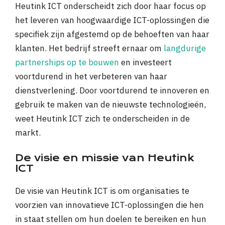
Heutink ICT onderscheidt zich door haar focus op
het leveren van hoogwaardige ICT-oplossingen die
specifiek zijn afgestemd op de behoeften van haar
klanten. Het bedrijf streeft ernaar om
langdurige
partnerships op te bouwen
en investeert
voortdurend in het verbeteren van haar
dienstverlening. Door voortdurend te innoveren en
gebruik te maken van de nieuwste technologieën,
weet Heutink ICT zich te onderscheiden in de
markt.
De visie en missie van Heutink
ICT
De visie van Heutink ICT is om organisaties te
voorzien van innovatieve ICT-oplossingen die hen
in staat stellen om hun doelen te bereiken en hun