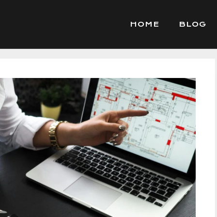
HOME
BLOG