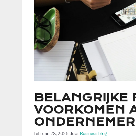
BELANGRIJKE 
VOORKOMEN A
ONDERNEMER
februari 28, 2025
door
Business blog