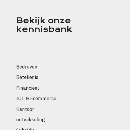
Bekijk onze
kennisbank
Bedrijven
Betekenis
Financieel
ICT & Ecommerce
Kantoor
ontwikkeling