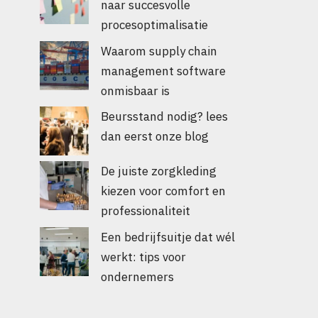
naar succesvolle
procesoptimalisatie
Waarom supply chain
management software
onmisbaar is
Beursstand nodig? lees
dan eerst onze blog
De juiste zorgkleding
kiezen voor comfort en
professionaliteit
Een bedrijfsuitje dat wél
werkt: tips voor
ondernemers