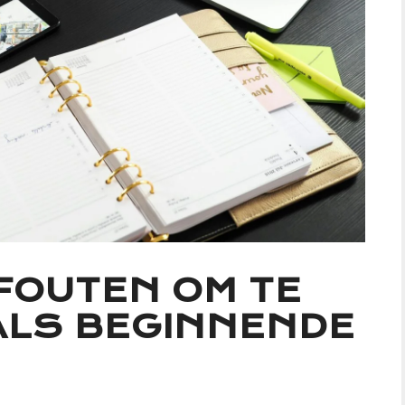
FOUTEN OM TE
LS BEGINNENDE