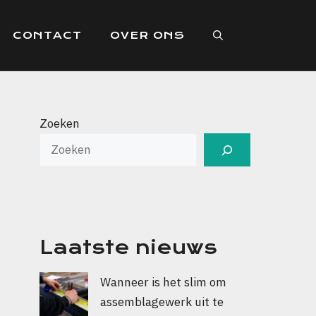
CONTACT
OVER ONS
Zoeken
Laatste nieuws
Wanneer is het slim om
assemblagewerk uit te