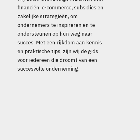
financiën, e-commerce, subsidies en
zakelijke strategieën, om
ondernemers te inspireren en te
ondersteunen op hun weg naar
succes. Met een rijkdom aan kennis
en praktische tips, zijn wij de gids
voor iedereen die droomt van een
succesvolle onderneming.