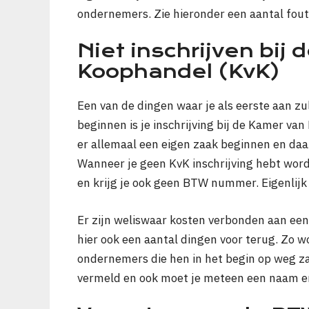
ondernemers. Zie hieronder een aantal fout
Niet inschrijven bij
Koophandel (KvK)
Een van de dingen waar je als eerste aan z
beginnen is je inschrijving bij de Kamer va
er allemaal een eigen zaak beginnen en daar
Wanneer je geen KvK inschrijving hebt wordt
en krijg je ook geen BTW nummer. Eigenlijk 
Er zijn weliswaar kosten verbonden aan een i
hier ook een aantal dingen voor terug. Zo 
ondernemers die hen in het begin op weg za
vermeld en ook moet je meteen een naam en