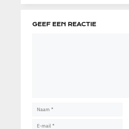
GEEF EEN REACTIE
Reactie
Naam
E-