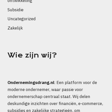
ontwikkeling
Subsidie
Uncategorized
Zakelijk
Wie zijn wij?
Ondernemingsdrang.nl
: Een platform voor de
moderne ondernemer, waar passie voor
ondernemerschap centraal staat. Wij delen
deskundige inzichten over financiën, e-commerce,
subsidies en zakelijke strategieën, om