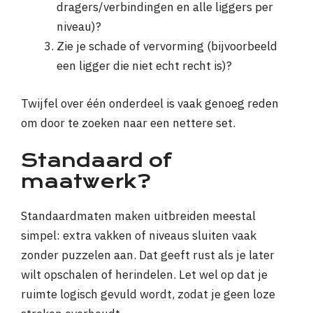
dragers/verbindingen en alle liggers per
niveau)?
Zie je schade of vervorming (bijvoorbeeld
een ligger die niet echt recht is)?
Twijfel over één onderdeel is vaak genoeg reden
om door te zoeken naar een nettere set.
Standaard of
maatwerk?
Standaardmaten maken uitbreiden meestal
simpel: extra vakken of niveaus sluiten vaak
zonder puzzelen aan. Dat geeft rust als je later
wilt opschalen of herindelen. Let wel op dat je
ruimte logisch gevuld wordt, zodat je geen loze