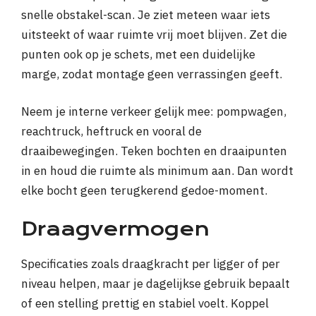
snelle obstakel-scan. Je ziet meteen waar iets
uitsteekt of waar ruimte vrij moet blijven. Zet die
punten ook op je schets, met een duidelijke
marge, zodat montage geen verrassingen geeft.
Neem je interne verkeer gelijk mee: pompwagen,
reachtruck, heftruck en vooral de
draaibewegingen. Teken bochten en draaipunten
in en houd die ruimte als minimum aan. Dan wordt
elke bocht geen terugkerend gedoe-moment.
Draagvermogen
Specificaties zoals draagkracht per ligger of per
niveau helpen, maar je dagelijkse gebruik bepaalt
of een stelling prettig en stabiel voelt. Koppel