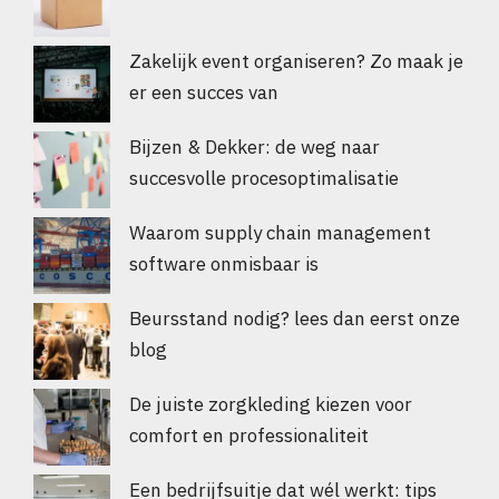
Zakelijk event organiseren? Zo maak je
er een succes van
Bijzen & Dekker: de weg naar
succesvolle procesoptimalisatie
Waarom supply chain management
software onmisbaar is
Beursstand nodig? lees dan eerst onze
blog
De juiste zorgkleding kiezen voor
comfort en professionaliteit
Een bedrijfsuitje dat wél werkt: tips