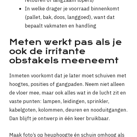
In welke drager je voorraad binnenkomt
(pallet, bak, doos, langgoed), want dat
bepaalt vakmaten en handling
Meten werkt pas als je
ook de irritante
obstakels meeneemt
Inmeten voorkomt dat je later moet schuiven met
hoogtes, posities of gangpaden. Neem niet alleen
de vloer mee, maar ook alles wat in de lucht zit en
vaste punten: lampen, leidingen, sprinkler,
kabelgoten, kolommen, deuren en nooduitgangen.
Dan blijft je ontwerp in één keer bruikbaar.
Maak foto’s op heuphoogte én schuin omhoog als