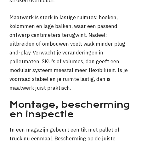
stroken overhoudt.
Maatwerk is sterk in lastige ruimtes: hoeken,
kolommen en lage balken, waar een passend
ontwerp centimeters terugwint. Nadeel:
uitbreiden of ombouwen voelt vaak minder plug-
and-play. Verwacht je veranderingen in
palletmaten, SKU’s of volumes, dan geeft een
modulair systeem meestal meer flexibiliteit. Is je
voorraad stabiel en je ruimte lastig, dan is
maatwerk juist praktisch.
Montage, bescherming
en inspectie
In een magazijn gebeurt een tik met pallet of
truck nu eenmaal. Bescherming op de juiste