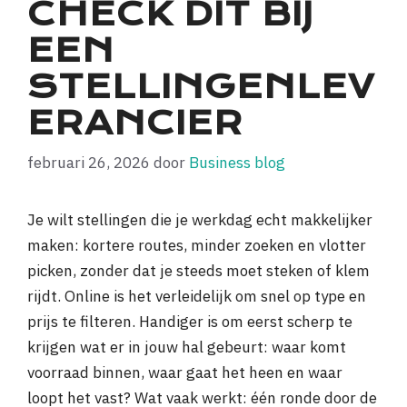
CHECK DIT BIJ
EEN
STELLINGENLEV
ERANCIER
februari 26, 2026
door
Business blog
Je wilt stellingen die je werkdag echt makkelijker
maken: kortere routes, minder zoeken en vlotter
picken, zonder dat je steeds moet steken of klem
rijdt. Online is het verleidelijk om snel op type en
prijs te filteren. Handiger is om eerst scherp te
krijgen wat er in jouw hal gebeurt: waar komt
voorraad binnen, waar gaat het heen en waar
loopt het vast? Wat vaak werkt: één ronde door de