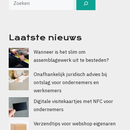
Laatste nieuws
Wanneer is het slim om
assemblagewerk uit te besteden?
Onafhankelijk juridisch advies bij
ontslag voor ondernemers en
werknemers
Digitale visitekaartjes met NFC voor
ondernemers
Verzendtips voor webshop eigenaren