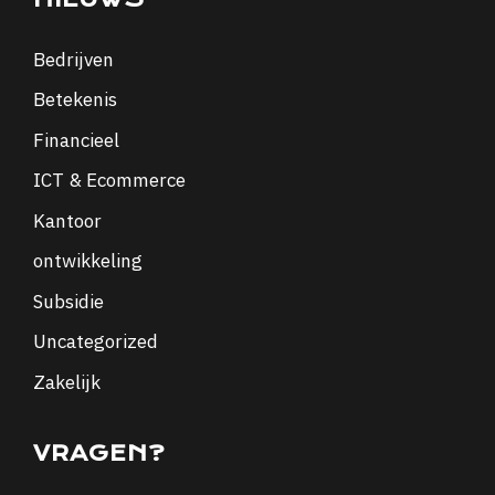
Bedrijven
Betekenis
Financieel
ICT & Ecommerce
Kantoor
ontwikkeling
Subsidie
Uncategorized
Zakelijk
VRAGEN?