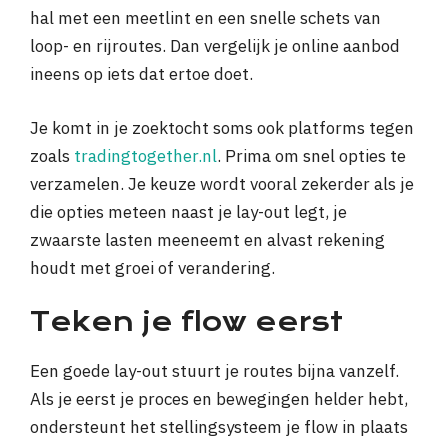
hal met een meetlint en een snelle schets van
loop- en rijroutes. Dan vergelijk je online aanbod
ineens op iets dat ertoe doet.
Je komt in je zoektocht soms ook platforms tegen
zoals
tradingtogether.nl
. Prima om snel opties te
verzamelen. Je keuze wordt vooral zekerder als je
die opties meteen naast je lay-out legt, je
zwaarste lasten meeneemt en alvast rekening
houdt met groei of verandering.
Teken je flow eerst
Een goede lay-out stuurt je routes bijna vanzelf.
Als je eerst je proces en bewegingen helder hebt,
ondersteunt het stellingsysteem je flow in plaats