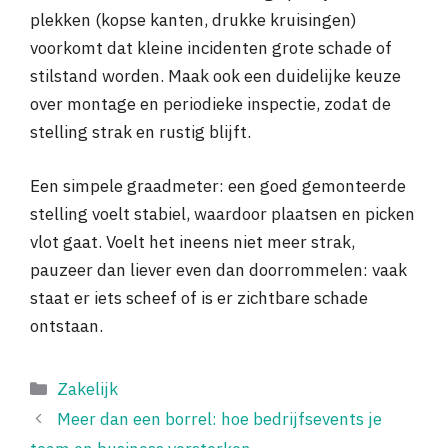
plekken (kopse kanten, drukke kruisingen)
voorkomt dat kleine incidenten grote schade of
stilstand worden. Maak ook een duidelijke keuze
over montage en periodieke inspectie, zodat de
stelling strak en rustig blijft.
Een simpele graadmeter: een goed gemonteerde
stelling voelt stabiel, waardoor plaatsen en picken
vlot gaat. Voelt het ineens niet meer strak,
pauzeer dan liever even dan doorrommelen: vaak
staat er iets scheef of is er zichtbare schade
ontstaan.
Categorieën
Zakelijk
Meer dan een borrel: hoe bedrijfsevents je