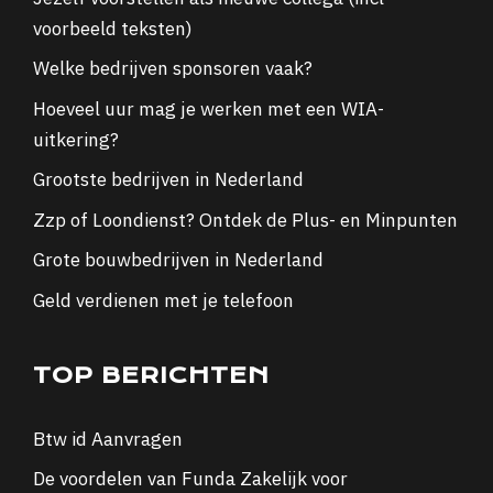
voorbeeld teksten)
Welke bedrijven sponsoren vaak?
Hoeveel uur mag je werken met een WIA-
uitkering?
Grootste bedrijven in Nederland
Zzp of Loondienst? Ontdek de Plus- en Minpunten
Grote bouwbedrijven in Nederland
Geld verdienen met je telefoon
TOP BERICHTEN
Btw id Aanvragen
De voordelen van Funda Zakelijk voor