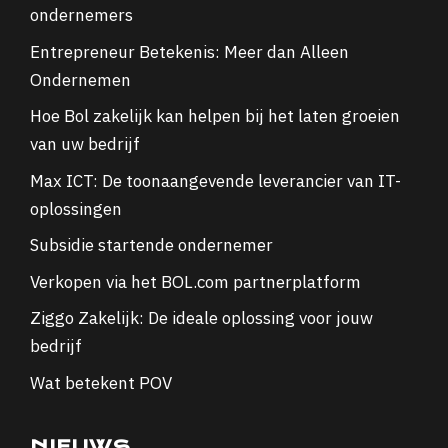
ondernemers
Entrepreneur Betekenis: Meer dan Alleen
Ondernemen
Hoe Bol zakelijk kan helpen bij het laten groeien
van uw bedrijf
Max ICT: De toonaangevende leverancier van IT-
oplossingen
Subsidie startende ondernemer
Verkopen via het BOL.com partnerplatform
Ziggo Zakelijk: De ideale oplossing voor jouw
bedrijf
Wat betekent POV
NIEUWS