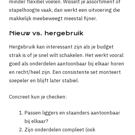
minder flexibel voelen. Wisselt je assortiment of
stapelhoogte vaak, dan werkt een uitvoering die
makkelijk meebeweegt meestal fijner.
Nieuw vs. hergebruik
Hergebruik kan interessant zijn als je budget
strak is of je snel wilt schakelen. Het werkt vooral
goed als onderdelen aantoonbaar bij elkaar horen
en recht/heel zijn. Een consistente set monteert
soepeler en blijft later stabiel.
Concreet kun je checken:
Passen liggers en staanders aantoonbaar
bij elkaar?
Zijn onderdelen compleet (ook