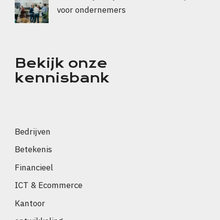
voor ondernemers
Bekijk onze
kennisbank
Bedrijven
Betekenis
Financieel
ICT & Ecommerce
Kantoor