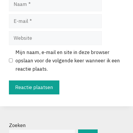
Naam
E-
mail
Website
Mijn naam, e-mail en site in deze browser
opslaan voor de volgende keer wanneer ik een
reactie plaats.
Zoeken