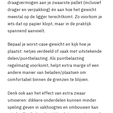
draagvermogen aan je zwaarste pallet (inclusief
drager en verpakking) én aan hoe het gewicht
meestal op de ligger terechtkomt. Zo voorkom je
iets dat op papier klopt, maar in de praktijk
spannend aanvoelt.
Bepaal je worst-case-gewicht en kijk hoe je
plaatst: netjes verdeeld of vaak met uitstekende
delen/puntbelasting. Als puntbelasting
regelmatig voorkomt, helpt extra marge of een
andere manier van beladen/plaatsen om
comfortabel binnen de grenzen te blijven.
Denk ook aan het effect van extra zwaar
uitvoeren: dikkere onderdelen kunnen minder
speling geven in vakhoogtes en ombouwen kan