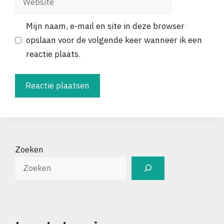
Mijn naam, e-mail en site in deze browser
opslaan voor de volgende keer wanneer ik een
reactie plaats.
Zoeken