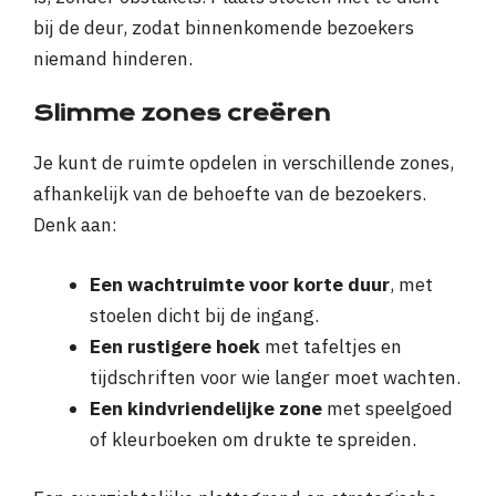
bij de deur, zodat binnenkomende bezoekers
niemand hinderen.
Slimme zones creëren
Je kunt de ruimte opdelen in verschillende zones,
afhankelijk van de behoefte van de bezoekers.
Denk aan:
Een wachtruimte voor korte duur
, met
stoelen dicht bij de ingang.
Een rustigere hoek
met tafeltjes en
tijdschriften voor wie langer moet wachten.
Een kindvriendelijke zone
met speelgoed
of kleurboeken om drukte te spreiden.