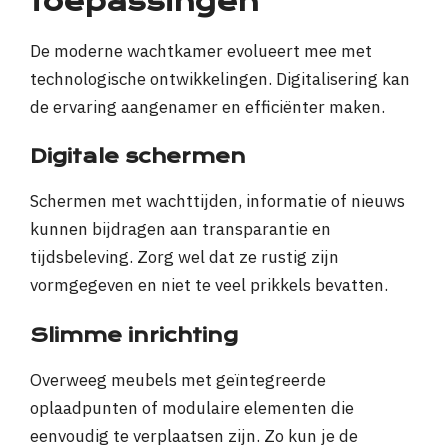
toepassingen
De moderne wachtkamer evolueert mee met
technologische ontwikkelingen. Digitalisering kan
de ervaring aangenamer en efficiënter maken.
Digitale schermen
Schermen met wachttijden, informatie of nieuws
kunnen bijdragen aan transparantie en
tijdsbeleving. Zorg wel dat ze rustig zijn
vormgegeven en niet te veel prikkels bevatten.
Slimme inrichting
Overweeg meubels met geïntegreerde
oplaadpunten of modulaire elementen die
eenvoudig te verplaatsen zijn. Zo kun je de