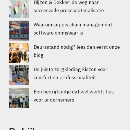
Bijzen & Dekker: de weg naar
succesvolle procesoptimalisatie
Waarom supply chain management
software onmisbaar is
Beursstand nodig? lees dan eerst onze
blog
De juiste zorgkleding kiezen voor
comfort en professionaliteit
Een bedrijfsuitje dat wél werkt: tips
voor ondernemers