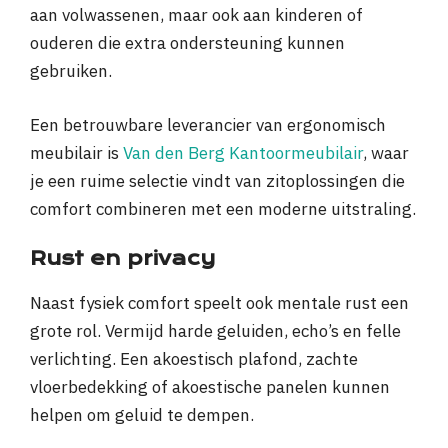
aan volwassenen, maar ook aan kinderen of
ouderen die extra ondersteuning kunnen
gebruiken.
Een betrouwbare leverancier van ergonomisch
meubilair is
Van den Berg Kantoormeubilair
, waar
je een ruime selectie vindt van zitoplossingen die
comfort combineren met een moderne uitstraling.
Rust en privacy
Naast fysiek comfort speelt ook mentale rust een
grote rol. Vermijd harde geluiden, echo’s en felle
verlichting. Een akoestisch plafond, zachte
vloerbedekking of akoestische panelen kunnen
helpen om geluid te dempen.