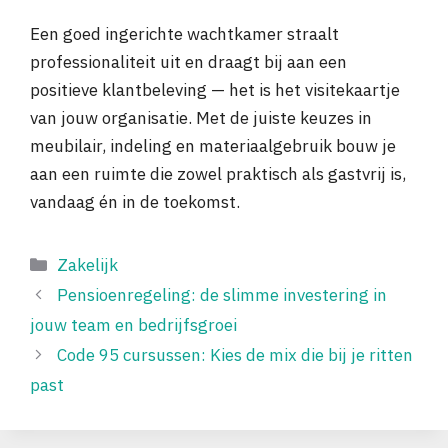
Een goed ingerichte wachtkamer straalt
professionaliteit uit en draagt bij aan een
positieve klantbeleving — het is het visitekaartje
van jouw organisatie. Met de juiste keuzes in
meubilair, indeling en materiaalgebruik bouw je
aan een ruimte die zowel praktisch als gastvrij is,
vandaag én in de toekomst.
Categorieën
Zakelijk
Pensioenregeling: de slimme investering in
jouw team en bedrijfsgroei
Code 95 cursussen: Kies de mix die bij je ritten
past