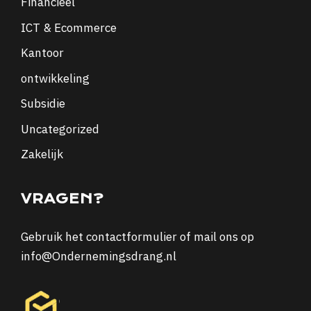
Financieel
ICT & Ecommerce
Kantoor
ontwikkeling
Subsidie
Uncategorized
Zakelijk
VRAGEN?
Gebruik het
contactformulier
of mail ons op
info@Ondernemingsdrang.nl