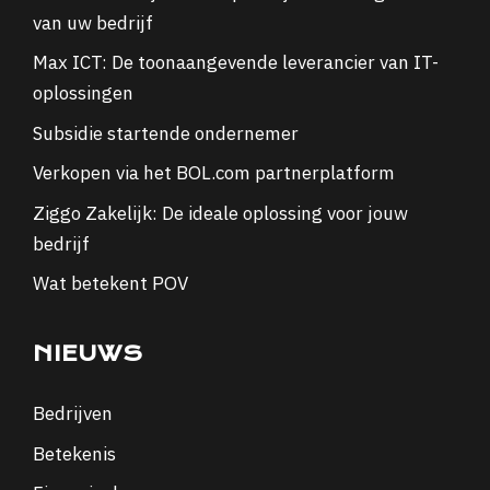
van uw bedrijf
Max ICT: De toonaangevende leverancier van IT-
oplossingen
Subsidie startende ondernemer
Verkopen via het BOL.com partnerplatform
Ziggo Zakelijk: De ideale oplossing voor jouw
bedrijf
Wat betekent POV
NIEUWS
Bedrijven
Betekenis