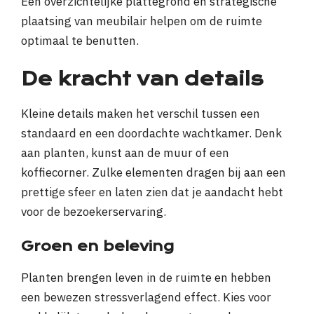
Een overzichtelijke plattegrond en strategische
plaatsing van meubilair helpen om de ruimte
optimaal te benutten.
De kracht van details
Kleine details maken het verschil tussen een
standaard en een doordachte wachtkamer. Denk
aan planten, kunst aan de muur of een
koffiecorner. Zulke elementen dragen bij aan een
prettige sfeer en laten zien dat je aandacht hebt
voor de bezoekerservaring.
Groen en beleving
Planten brengen leven in de ruimte en hebben
een bewezen stressverlagend effect. Kies voor