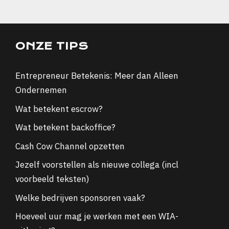
ONZE TIPS
Entrepreneur Betekenis: Meer dan Alleen
Ondernemen
Wat betekent escrow?
Wat betekent backoffice?
Cash Cow Channel opzetten
Jezelf voorstellen als nieuwe collega (incl
voorbeeld teksten)
Welke bedrijven sponsoren vaak?
Hoeveel uur mag je werken met een WIA-