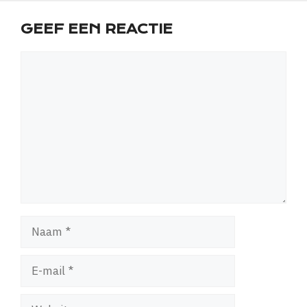
GEEF EEN REACTIE
Reactie
Naam
E-
mail
Website