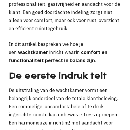
professionaliteit, gastvrijheid en aandacht voor de
klant. Een goed doordachte indeling zorgt niet
alleen voor comfort, maar ook voor rust, overzicht
en efficiënt ruimtegebruik.
In dit artikel bespreken we hoe je
een
wachtkamer
inricht waarin
comfort en
functionaliteit perfect in balans zijn
.
De eerste indruk telt
De uitstraling van de wachtkamer vormt een
belangrijk onderdeel van de totale klantbeleving.
Een rommelige, oncomfortabele of te druk
ingerichte ruimte kan onbewust stress oproepen.
Een harmonieuze inrichting met aandacht voor