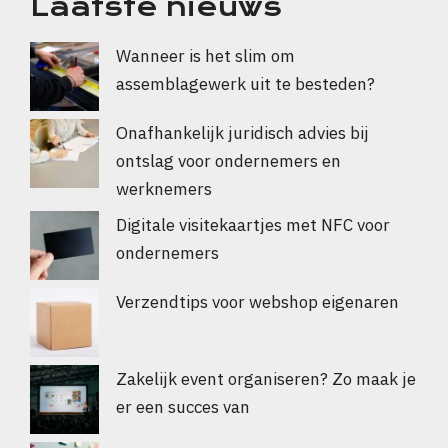
Laatste nieuws
Wanneer is het slim om
assemblagewerk uit te besteden?
Onafhankelijk juridisch advies bij
ontslag voor ondernemers en
werknemers
Digitale visitekaartjes met NFC voor
ondernemers
Verzendtips voor webshop eigenaren
Zakelijk event organiseren? Zo maak je
er een succes van