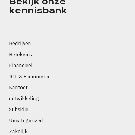
Bekijk onze
kennisbank
Bedrijven
Betekenis
Financieel
ICT & Ecommerce
Kantoor
ontwikkeling
Subsidie
Uncategorized
Zakelijk