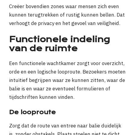
Creëer bovendien zones waar mensen zich even
kunnen terugtrekken of rustig kunnen bellen. Dat
verhoogt de privacy en het gevoel van veiligheid.
Functionele indeling
van de ruimte
Een functionele wachtkamer zorgt voor overzicht,
orde en een logische looproute. Bezoekers moeten
intuïtief begrijpen waar ze kunnen zitten, waar de
balie is en waar ze eventueel formulieren of
tijdschriften kunnen vinden.
De looproute
Zorg dat de route van entree naar balie duidelijk
is, zonder obstakels. Plaats stoelen niet te dicht