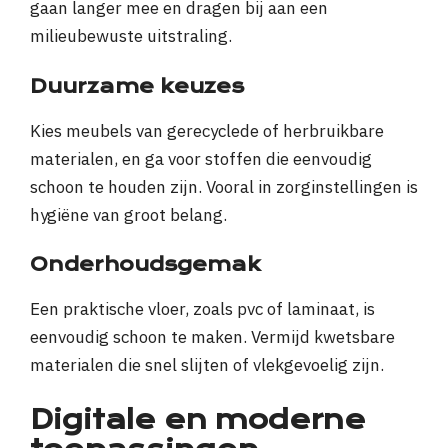
gaan langer mee en dragen bij aan een
milieubewuste uitstraling.
Duurzame keuzes
Kies meubels van gerecyclede of herbruikbare
materialen, en ga voor stoffen die eenvoudig
schoon te houden zijn. Vooral in zorginstellingen is
hygiëne van groot belang.
Onderhoudsgemak
Een praktische vloer, zoals pvc of laminaat, is
eenvoudig schoon te maken. Vermijd kwetsbare
materialen die snel slijten of vlekgevoelig zijn.
Digitale en moderne