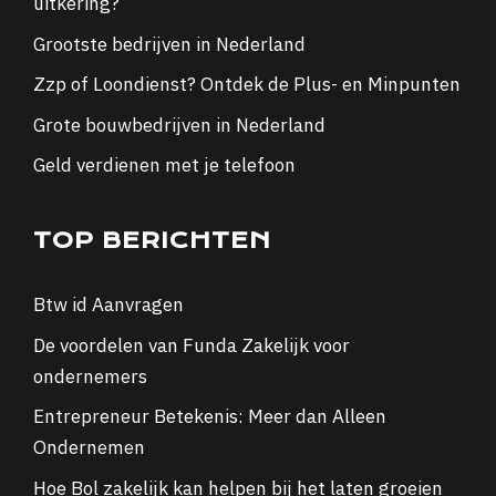
uitkering?
Grootste bedrijven in Nederland
Zzp of Loondienst? Ontdek de Plus- en Minpunten
Grote bouwbedrijven in Nederland
Geld verdienen met je telefoon
TOP BERICHTEN
Btw id Aanvragen
De voordelen van Funda Zakelijk voor
ondernemers
Entrepreneur Betekenis: Meer dan Alleen
Ondernemen
Hoe Bol zakelijk kan helpen bij het laten groeien