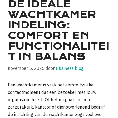
DE IDEALE
WACHTKAMER
INDELING:
COMFORT EN
FUNCTIONALITEI
T IN BALANS
november 5, 2025
door
Business blog
Een wachtkamer is vaak het eerste fysieke
contactmoment dat een bezoeker met jouw
organisatie heeft. Of het nu gaat om een
zorgpraktijk, kantoor of dienstverlenend bedrijf –
de inrichting van de wachtkamer zegt veel over