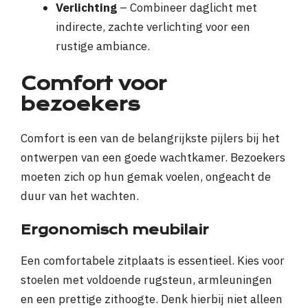
Verlichting
– Combineer daglicht met
indirecte, zachte verlichting voor een
rustige ambiance.
Comfort voor
bezoekers
Comfort is een van de belangrijkste pijlers bij het
ontwerpen van een goede wachtkamer. Bezoekers
moeten zich op hun gemak voelen, ongeacht de
duur van het wachten.
Ergonomisch meubilair
Een comfortabele zitplaats is essentieel. Kies voor
stoelen met voldoende rugsteun, armleuningen
en een prettige zithoogte. Denk hierbij niet alleen