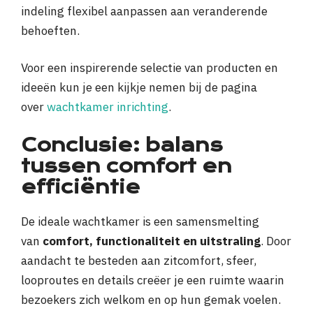
indeling flexibel aanpassen aan veranderende
behoeften.
Voor een inspirerende selectie van producten en
ideeën kun je een kijkje nemen bij de pagina
over
wachtkamer inrichting
.
Conclusie: balans
tussen comfort en
efficiëntie
De ideale wachtkamer is een samensmelting
van
comfort, functionaliteit en uitstraling
. Door
aandacht te besteden aan zitcomfort, sfeer,
looproutes en details creëer je een ruimte waarin
bezoekers zich welkom en op hun gemak voelen.