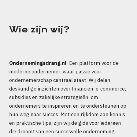
Wie zijn wij?
Ondernemingsdrang.nl
: Een platform voor de
moderne ondernemer, waar passie voor
ondernemerschap centraal staat. Wij delen
deskundige inzichten over financiën, e-commerce,
subsidies en zakelijke strategieën, om
ondernemers te inspireren en te ondersteunen op
hun weg naar succes. Met een rijkdom aan kennis
en praktische tips, zijn wij de gids voor iedereen
die droomt van een succesvolle onderneming.