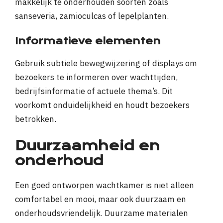
makkelijk te onderhouden soorten zoals
sanseveria, zamioculcas of lepelplanten.
Informatieve elementen
Gebruik subtiele bewegwijzering of displays om
bezoekers te informeren over wachttijden,
bedrijfsinformatie of actuele thema’s. Dit
voorkomt onduidelijkheid en houdt bezoekers
betrokken.
Duurzaamheid en
onderhoud
Een goed ontworpen wachtkamer is niet alleen
comfortabel en mooi, maar ook duurzaam en
onderhoudsvriendelijk. Duurzame materialen