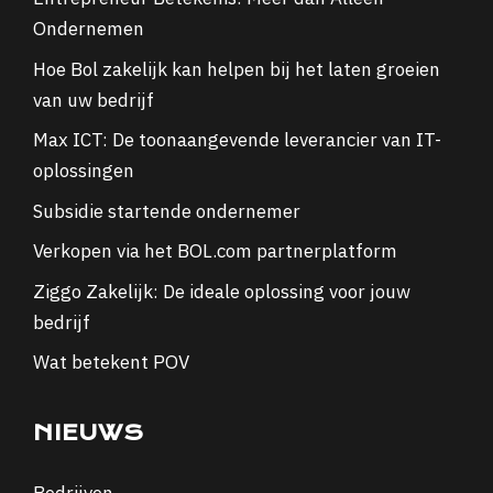
Ondernemen
Hoe Bol zakelijk kan helpen bij het laten groeien
van uw bedrijf
Max ICT: De toonaangevende leverancier van IT-
oplossingen
Subsidie startende ondernemer
Verkopen via het BOL.com partnerplatform
Ziggo Zakelijk: De ideale oplossing voor jouw
bedrijf
Wat betekent POV
NIEUWS