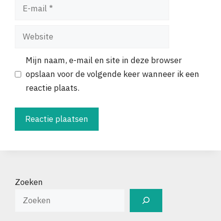
E-
mail
Website
Mijn naam, e-mail en site in deze browser
opslaan voor de volgende keer wanneer ik een
reactie plaats.
Zoeken