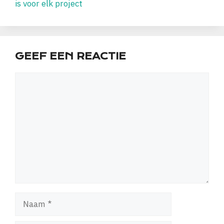
is voor elk project
GEEF EEN REACTIE
Reactie
Naam