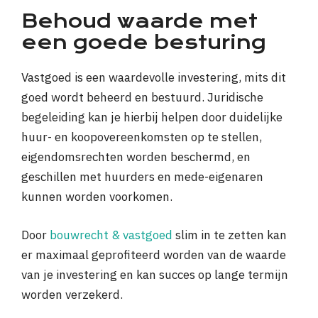
Behoud waarde met
een goede besturing
Vastgoed is een waardevolle investering, mits dit
goed wordt beheerd en bestuurd. Juridische
begeleiding kan je hierbij helpen door duidelijke
huur- en koopovereenkomsten op te stellen,
eigendomsrechten worden beschermd, en
geschillen met huurders en mede-eigenaren
kunnen worden voorkomen.
Door
bouwrecht & vastgoed
slim in te zetten kan
er maximaal geprofiteerd worden van de waarde
van je investering en kan succes op lange termijn
worden verzekerd.