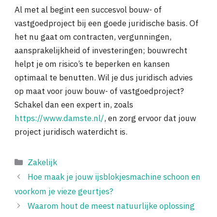
Al met al begint een succesvol bouw- of
vastgoedproject bij een goede juridische basis. Of
het nu gaat om contracten, vergunningen,
aansprakelijkheid of investeringen; bouwrecht
helpt je om risico’s te beperken en kansen
optimaal te benutten. Wil je dus juridisch advies
op maat voor jouw bouw- of vastgoedproject?
Schakel dan een expert in, zoals
https://www.damste.nl/
, en zorg ervoor dat jouw
project juridisch waterdicht is.
Categorieën
Zakelijk
Hoe maak je jouw ijsblokjesmachine schoon en
voorkom je vieze geurtjes?
Waarom hout de meest natuurlijke oplossing