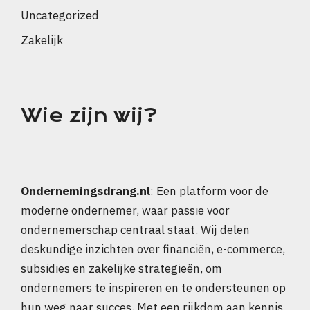
Uncategorized
Zakelijk
Wie zijn wij?
Ondernemingsdrang.nl
: Een platform voor de
moderne ondernemer, waar passie voor
ondernemerschap centraal staat. Wij delen
deskundige inzichten over financiën, e-commerce,
subsidies en zakelijke strategieën, om
ondernemers te inspireren en te ondersteunen op
hun weg naar succes. Met een rijkdom aan kennis