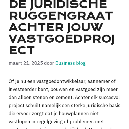
DE JURIDISCHE
RUGGENGRAAT
ACHTER JOUW
VASTGOEDPROJ
ECT
maart 21, 2025
door
Business blog
Of je nu een vastgoedontwikkelaar, aannemer of
investeerder bent, bouwen en vastgoed zijn meer
dan alleen stenen en cement. Achter elk succesvol
project schuilt namelijk een sterke juridische basis
die ervoor zorgt dat je bouwplannen niet
vastlopen in regelgeving of problemen met