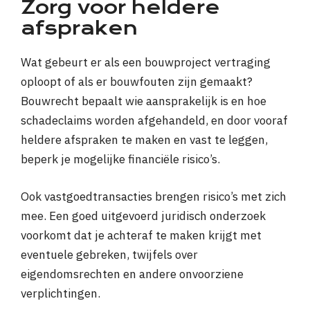
Zorg voor heldere
afspraken
Wat gebeurt er als een bouwproject vertraging
oploopt of als er bouwfouten zijn gemaakt?
Bouwrecht bepaalt wie aansprakelijk is en hoe
schadeclaims worden afgehandeld, en door vooraf
heldere afspraken te maken en vast te leggen,
beperk je mogelijke financiële risico’s.
Ook vastgoedtransacties brengen risico’s met zich
mee. Een goed uitgevoerd juridisch onderzoek
voorkomt dat je achteraf te maken krijgt met
eventuele gebreken, twijfels over
eigendomsrechten en andere onvoorziene
verplichtingen.