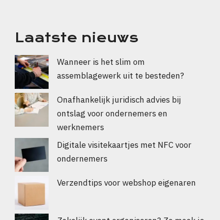
Laatste nieuws
Wanneer is het slim om
assemblagewerk uit te besteden?
Onafhankelijk juridisch advies bij
ontslag voor ondernemers en
werknemers
Digitale visitekaartjes met NFC voor
ondernemers
Verzendtips voor webshop eigenaren