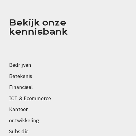
Bekijk onze
kennisbank
Bedrijven
Betekenis
Financieel
ICT & Ecommerce
Kantoor
ontwikkeling
Subsidie