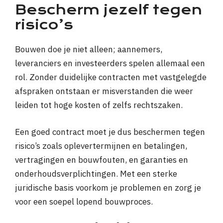
Bescherm jezelf tegen
risico’s
Bouwen doe je niet alleen; aannemers,
leveranciers en investeerders spelen allemaal een
rol. Zonder duidelijke contracten met vastgelegde
afspraken ontstaan er misverstanden die weer
leiden tot hoge kosten of zelfs rechtszaken.
Een goed contract moet je dus beschermen tegen
risico’s zoals oplevertermijnen en betalingen,
vertragingen en bouwfouten, en garanties en
onderhoudsverplichtingen. Met een sterke
juridische basis voorkom je problemen en zorg je
voor een soepel lopend bouwproces.