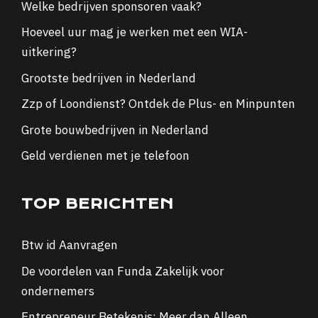
Welke bedrijven sponsoren vaak?
Hoeveel uur mag je werken met een WIA-
uitkering?
Grootste bedrijven in Nederland
Zzp of Loondienst? Ontdek de Plus- en Minpunten
Grote bouwbedrijven in Nederland
Geld verdienen met je telefoon
TOP BERICHTEN
Btw id Aanvragen
De voordelen van Funda Zakelijk voor
ondernemers
Entrepreneur Betekenis: Meer dan Alleen