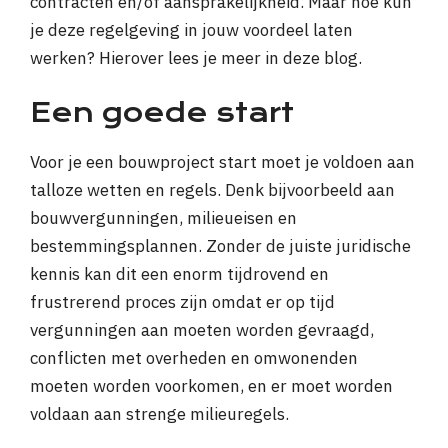
contracten en/of aansprakelijkheid. Maar hoe kun
je deze regelgeving in jouw voordeel laten
werken? Hierover lees je meer in deze blog.
Een goede start
Voor je een bouwproject start moet je voldoen aan
talloze wetten en regels. Denk bijvoorbeeld aan
bouwvergunningen, milieueisen en
bestemmingsplannen. Zonder de juiste juridische
kennis kan dit een enorm tijdrovend en
frustrerend proces zijn omdat er op tijd
vergunningen aan moeten worden gevraagd,
conflicten met overheden en omwonenden
moeten worden voorkomen, en er moet worden
voldaan aan strenge milieuregels.