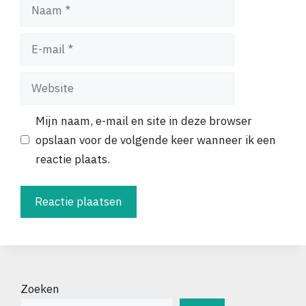
Naam
E-
mail
Website
Mijn naam, e-mail en site in deze browser
opslaan voor de volgende keer wanneer ik een
reactie plaats.
Zoeken