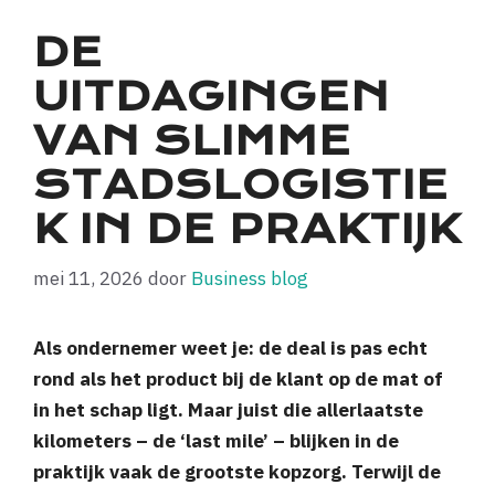
DE
UITDAGINGEN
VAN SLIMME
STADSLOGISTIE
K IN DE PRAKTIJK
mei 11, 2026
door
Business blog
Als ondernemer weet je: de deal is pas echt
rond als het product bij de klant op de mat of
in het schap ligt. Maar juist die allerlaatste
kilometers – de ‘last mile’ – blijken in de
praktijk vaak de grootste kopzorg. Terwijl de