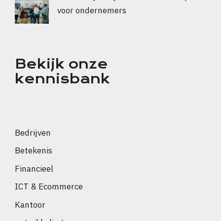
voor ondernemers
Bekijk onze
kennisbank
Bedrijven
Betekenis
Financieel
ICT & Ecommerce
Kantoor