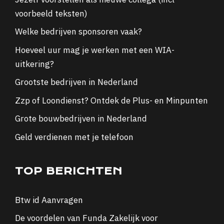
voorbeeld teksten)
Welke bedrijven sponsoren vaak?
Hoeveel uur mag je werken met een WIA-
uitkering?
Grootste bedrijven in Nederland
Zzp of Loondienst? Ontdek de Plus- en Minpunten
Grote bouwbedrijven in Nederland
Geld verdienen met je telefoon
TOP BERICHTEN
Btw id Aanvragen
De voordelen van Funda Zakelijk voor