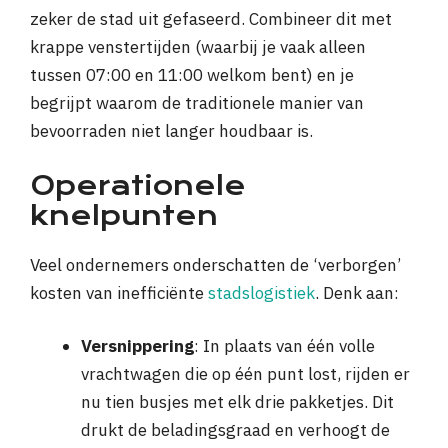
zeker de stad uit gefaseerd. Combineer dit met
krappe venstertijden (waarbij je vaak alleen
tussen 07:00 en 11:00 welkom bent) en je
begrijpt waarom de traditionele manier van
bevoorraden niet langer houdbaar is.
Operationele
knelpunten
Veel ondernemers onderschatten de ‘verborgen’
kosten van inefficiënte
stadslogistiek
. Denk aan:
Versnippering
: In plaats van één volle
vrachtwagen die op één punt lost, rijden er
nu tien busjes met elk drie pakketjes. Dit
drukt de beladingsgraad en verhoogt de