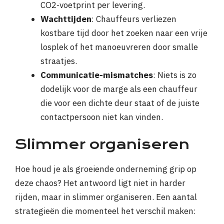
CO2-voetprint per levering.
Wachttijden
: Chauffeurs verliezen
kostbare tijd door het zoeken naar een vrije
losplek of het manoeuvreren door smalle
straatjes.
Communicatie-mismatches
: Niets is zo
dodelijk voor de marge als een chauffeur
die voor een dichte deur staat of de juiste
contactpersoon niet kan vinden.
Slimmer organiseren
Hoe houd je als groeiende onderneming grip op
deze chaos? Het antwoord ligt niet in harder
rijden, maar in slimmer organiseren. Een aantal
strategieën die momenteel het verschil maken: