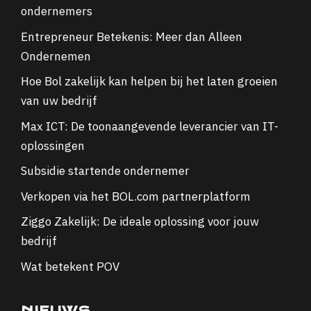
ondernemers
Entrepreneur Betekenis: Meer dan Alleen
Ondernemen
Hoe Bol zakelijk kan helpen bij het laten groeien
van uw bedrijf
Max ICT: De toonaangevende leverancier van IT-
oplossingen
Subsidie startende ondernemer
Verkopen via het BOL.com partnerplatform
Ziggo Zakelijk: De ideale oplossing voor jouw
bedrijf
Wat betekent POV