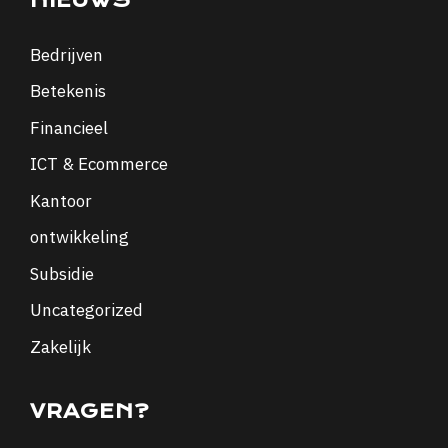
NIEUWS
Bedrijven
Betekenis
Financieel
ICT & Ecommerce
Kantoor
ontwikkeling
Subsidie
Uncategorized
Zakelijk
VRAGEN?