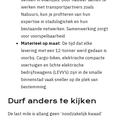
werken met transportpartners zoals
Nabuurs, kun je profiteren van hun
expertise in stadslogistiek en hun
bestaande netwerken. Samenwerking zorgt
voor voorspelbaarheid.
Materieel op maat
: De tijd dat elke
levering met een 12-tonner werd gedaan is
voorbij. Cargo-bikes, elektrische compacte
voertuigen en lichte elektrische
bedrijfswagens (LEVV’s) zijn in de smalle
binnenstad vaak sneller op de plek van
bestemming.
Durf anders te kijken
De last mile is allang geen ‘noodzakelijk kwaad’