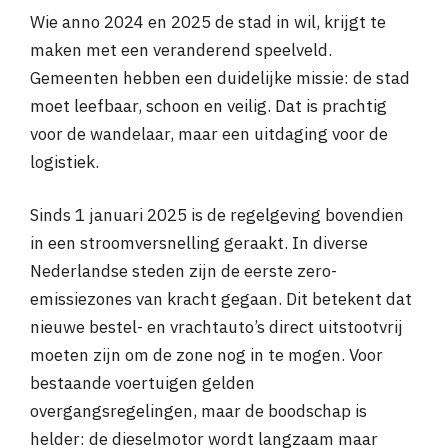
Wie anno 2024 en 2025 de stad in wil, krijgt te
maken met een veranderend speelveld.
Gemeenten hebben een duidelijke missie: de stad
moet leefbaar, schoon en veilig. Dat is prachtig
voor de wandelaar, maar een uitdaging voor de
logistiek.
Sinds 1 januari 2025 is de regelgeving bovendien
in een stroomversnelling geraakt. In diverse
Nederlandse steden zijn de eerste zero-
emissiezones van kracht gegaan. Dit betekent dat
nieuwe bestel- en vrachtauto’s direct uitstootvrij
moeten zijn om de zone nog in te mogen. Voor
bestaande voertuigen gelden
overgangsregelingen, maar de boodschap is
helder: de dieselmotor wordt langzaam maar