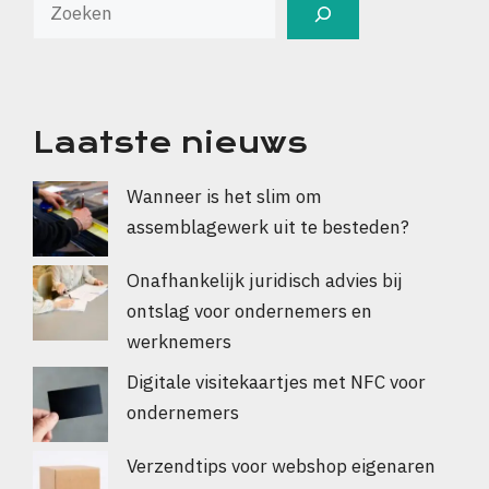
Laatste nieuws
Wanneer is het slim om
assemblagewerk uit te besteden?
Onafhankelijk juridisch advies bij
ontslag voor ondernemers en
werknemers
Digitale visitekaartjes met NFC voor
ondernemers
Verzendtips voor webshop eigenaren