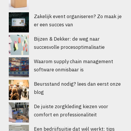
Zakelijk event organiseren? Zo maak je
er een succes van
Bijzen & Dekker: de weg naar
succesvolle procesoptimalisatie
Waarom supply chain management
software onmisbaar is
Beursstand nodig? lees dan eerst onze
blog
De juiste zorgkleding kiezen voor
comfort en professionaliteit
Een bedrijfsuitje dat wél werkt: tips