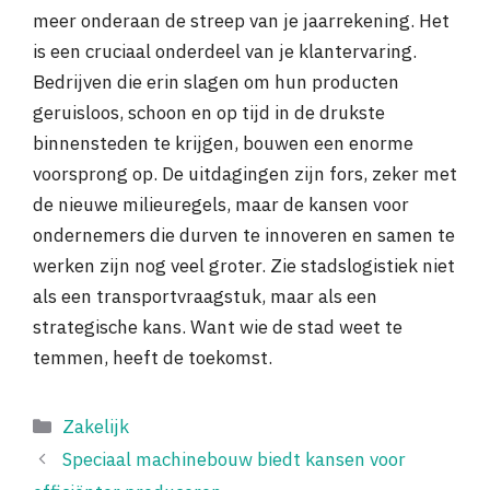
meer onderaan de streep van je jaarrekening. Het
is een cruciaal onderdeel van je klantervaring.
Bedrijven die erin slagen om hun producten
geruisloos, schoon en op tijd in de drukste
binnensteden te krijgen, bouwen een enorme
voorsprong op. De uitdagingen zijn fors, zeker met
de nieuwe milieuregels, maar de kansen voor
ondernemers die durven te innoveren en samen te
werken zijn nog veel groter. Zie stadslogistiek niet
als een transportvraagstuk, maar als een
strategische kans. Want wie de stad weet te
temmen, heeft de toekomst.
Categorieën
Zakelijk
Speciaal machinebouw biedt kansen voor