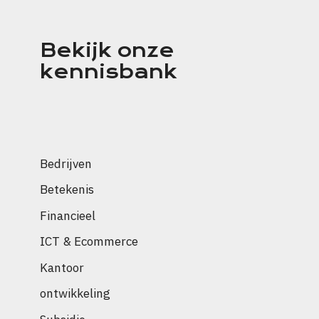
Bekijk onze
kennisbank
Bedrijven
Betekenis
Financieel
ICT & Ecommerce
Kantoor
ontwikkeling