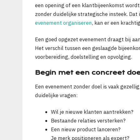
een opening of een klantbijeenkomst wordt
zonder duidelijke strategische insteek. Dat 
evenement organiseren
, kan er een kracht
Een goed opgezet evenement draagt bij aan 
Het verschil tussen een geslaagde bijeenkom
voorbereiding, doelstelling en opvolging.
Begin met een concreet doe
Een evenement zonder doel is vaak gezellig,
duidelijke vragen:
Wil je nieuwe klanten aantrekken?
Bestaande relaties versterken?
Een nieuw product lanceren?
Je merk positioneren als expert?