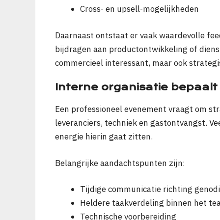
Cross- en upsell-mogelijkheden
Daarnaast ontstaat er vaak waardevolle fee
bijdragen aan productontwikkeling of diens
commercieel interessant, maar ook strategi
Interne organisatie bepaalt
Een professioneel evenement vraagt om str
leveranciers, techniek en gastontvangst. V
energie hierin gaat zitten.
Belangrijke aandachtspunten zijn:
Tijdige communicatie richting genod
Heldere taakverdeling binnen het t
Technische voorbereiding