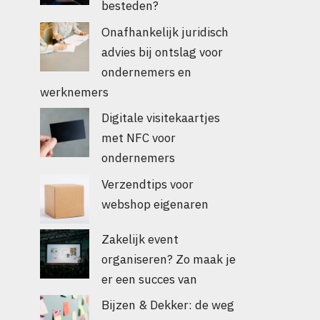
besteden?
Onafhankelijk juridisch
advies bij ontslag voor
ondernemers en
werknemers
Digitale visitekaartjes
met NFC voor
ondernemers
Verzendtips voor
webshop eigenaren
Zakelijk event
organiseren? Zo maak je
er een succes van
Bijzen & Dekker: de weg