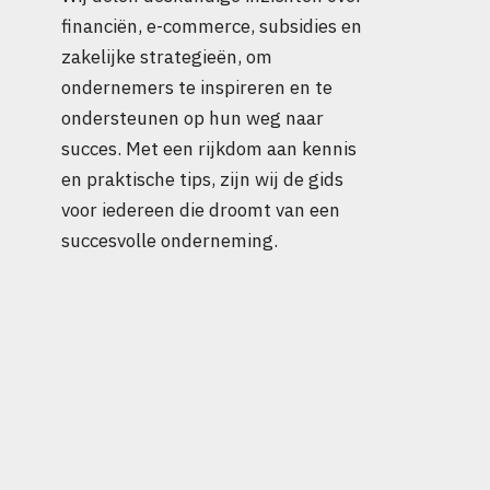
financiën, e-commerce, subsidies en
zakelijke strategieën, om
ondernemers te inspireren en te
ondersteunen op hun weg naar
succes. Met een rijkdom aan kennis
en praktische tips, zijn wij de gids
voor iedereen die droomt van een
succesvolle onderneming.