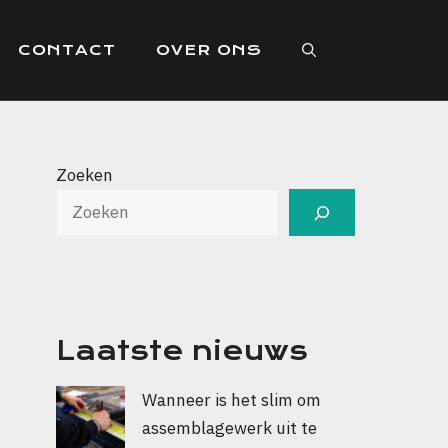
CONTACT
OVER ONS
Zoeken
Laatste nieuws
Wanneer is het slim om
assemblagewerk uit te