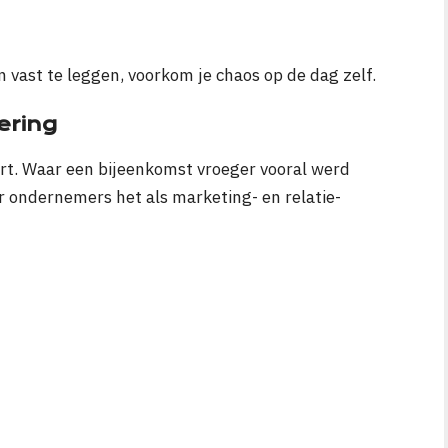
 vast te leggen, voorkom je chaos op de dag zelf.
ering
t. Waar een bijeenkomst vroeger vooral werd
 ondernemers het als marketing- en relatie-