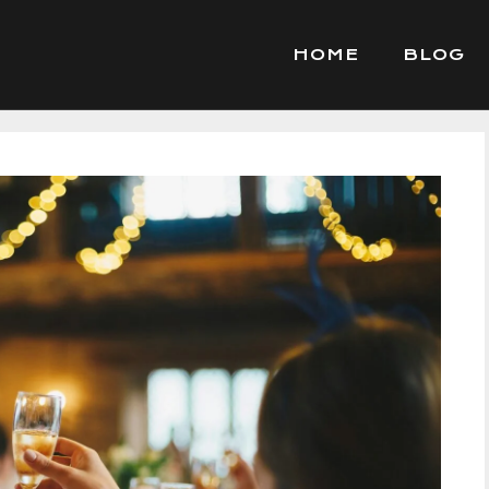
HOME
BLOG