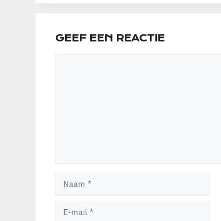
GEEF EEN REACTIE
Reactie
Naam
E-