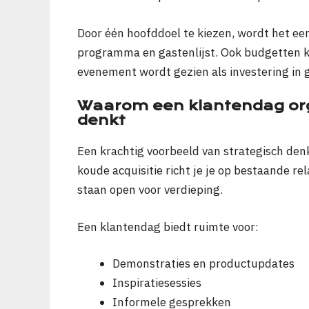
Door één hoofddoel te kiezen, wordt het ee
programma en gastenlijst. Ook budgetten
evenement wordt gezien als investering in g
Waarom een klantendag org
denkt
Een krachtig voorbeeld van strategisch den
koude acquisitie richt je je op bestaande rel
staan open voor verdieping.
Een klantendag biedt ruimte voor:
Demonstraties en productupdates
Inspiratiesessies
Informele gesprekken