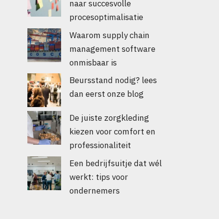
naar succesvolle
procesoptimalisatie
Waarom supply chain
management software
onmisbaar is
Beursstand nodig? lees
dan eerst onze blog
De juiste zorgkleding
kiezen voor comfort en
professionaliteit
Een bedrijfsuitje dat wél
werkt: tips voor
ondernemers