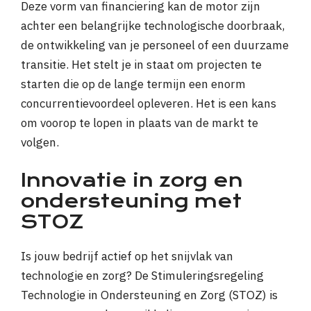
Deze vorm van financiering kan de motor zijn
achter een belangrijke technologische doorbraak,
de ontwikkeling van je personeel of een duurzame
transitie. Het stelt je in staat om projecten te
starten die op de lange termijn een enorm
concurrentievoordeel opleveren. Het is een kans
om voorop te lopen in plaats van de markt te
volgen.
Innovatie in zorg en
ondersteuning met
STOZ
Is jouw bedrijf actief op het snijvlak van
technologie en zorg? De Stimuleringsregeling
Technologie in Ondersteuning en Zorg (STOZ) is