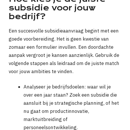
subsidie voor jouw
bedrijf?
Een succesvolle subsidieaanvraag begint met een
goede voorbereiding. Het is geen kwestie van
zomaar een formulier invullen. Een doordachte
aanpak vergroot je kansen aanzienlijk. Gebruik de
volgende stappen als leidraad om de juiste match
voor jouw ambities te vinden.
Analyseer je bedrijfsdoelen: waar wil je
over een jaar staan? Zoek een subsidie die
aansluit bij je strategische planning, of het
nu gaat om productinnovatie,
marktuitbreiding of
personeelsontwikkeling.