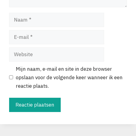
Naam
E-
mail
Website
Mijn naam, e-mail en site in deze browser
opslaan voor de volgende keer wanneer ik een
reactie plaats.