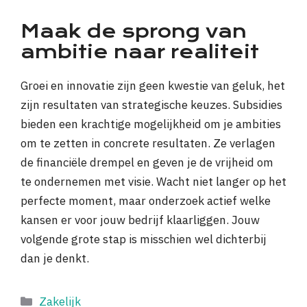
Maak de sprong van
ambitie naar realiteit
Groei en innovatie zijn geen kwestie van geluk, het
zijn resultaten van strategische keuzes. Subsidies
bieden een krachtige mogelijkheid om je ambities
om te zetten in concrete resultaten. Ze verlagen
de financiële drempel en geven je de vrijheid om
te ondernemen met visie. Wacht niet langer op het
perfecte moment, maar onderzoek actief welke
kansen er voor jouw bedrijf klaarliggen. Jouw
volgende grote stap is misschien wel dichterbij
dan je denkt.
Categorieën
Zakelijk