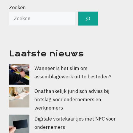
Zoeken
Laatste nieuws
Wanneer is het slim om
assemblagewerk uit te besteden?
Onafhankelijk juridisch advies bij
ontslag voor ondernemers en
werknemers
Digitale visitekaartjes met NFC voor
ondernemers