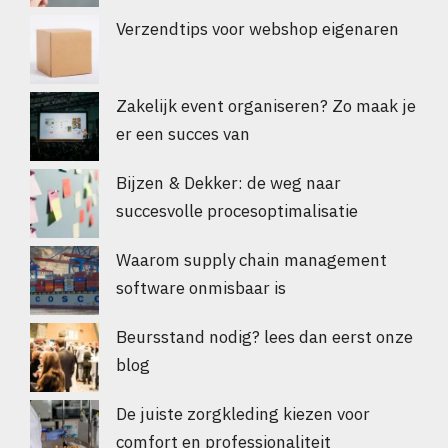
Verzendtips voor webshop eigenaren
Zakelijk event organiseren? Zo maak je
er een succes van
Bijzen & Dekker: de weg naar
succesvolle procesoptimalisatie
Waarom supply chain management
software onmisbaar is
Beursstand nodig? lees dan eerst onze
blog
De juiste zorgkleding kiezen voor
comfort en professionaliteit