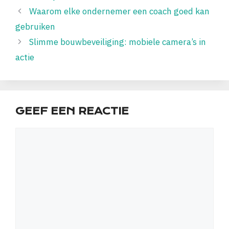
Waarom elke ondernemer een coach goed kan
gebruiken
Slimme bouwbeveiliging: mobiele camera’s in
actie
GEEF EEN REACTIE
Reactie