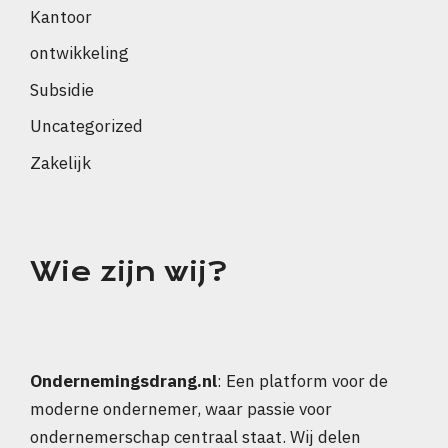
Kantoor
ontwikkeling
Subsidie
Uncategorized
Zakelijk
Wie zijn wij?
Ondernemingsdrang.nl
: Een platform voor de
moderne ondernemer, waar passie voor
ondernemerschap centraal staat. Wij delen