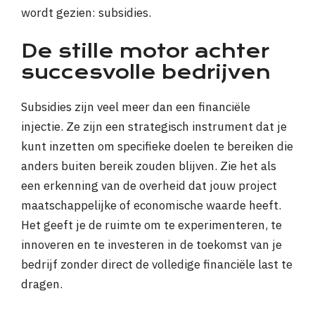
wordt gezien: subsidies.
De stille motor achter
succesvolle bedrijven
Subsidies zijn veel meer dan een financiële
injectie. Ze zijn een strategisch instrument dat je
kunt inzetten om specifieke doelen te bereiken die
anders buiten bereik zouden blijven. Zie het als
een erkenning van de overheid dat jouw project
maatschappelijke of economische waarde heeft.
Het geeft je de ruimte om te experimenteren, te
innoveren en te investeren in de toekomst van je
bedrijf zonder direct de volledige financiële last te
dragen.