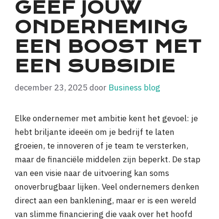
GEEF JOUW
ONDERNEMING
EEN BOOST MET
EEN SUBSIDIE
december 23, 2025
door
Business blog
Elke ondernemer met ambitie kent het gevoel: je
hebt briljante ideeën om je bedrijf te laten
groeien, te innoveren of je team te versterken,
maar de financiële middelen zijn beperkt. De stap
van een visie naar de uitvoering kan soms
onoverbrugbaar lijken. Veel ondernemers denken
direct aan een banklening, maar er is een wereld
van slimme financiering die vaak over het hoofd