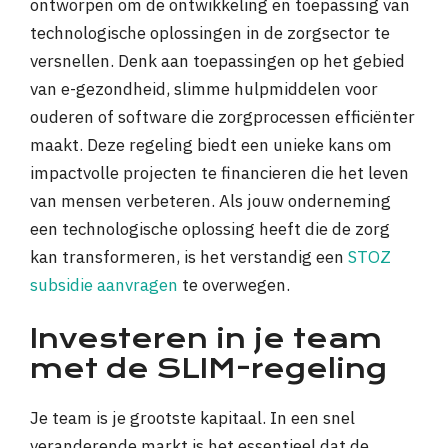
ontworpen om de ontwikkeling en toepassing van
technologische oplossingen in de zorgsector te
versnellen. Denk aan toepassingen op het gebied
van e-gezondheid, slimme hulpmiddelen voor
ouderen of software die zorgprocessen efficiënter
maakt. Deze regeling biedt een unieke kans om
impactvolle projecten te financieren die het leven
van mensen verbeteren. Als jouw onderneming
een technologische oplossing heeft die de zorg
kan transformeren, is het verstandig een
STOZ
subsidie aanvragen
te overwegen.
Investeren in je team
met de SLIM-regeling
Je team is je grootste kapitaal. In een snel
veranderende markt is het essentieel dat de