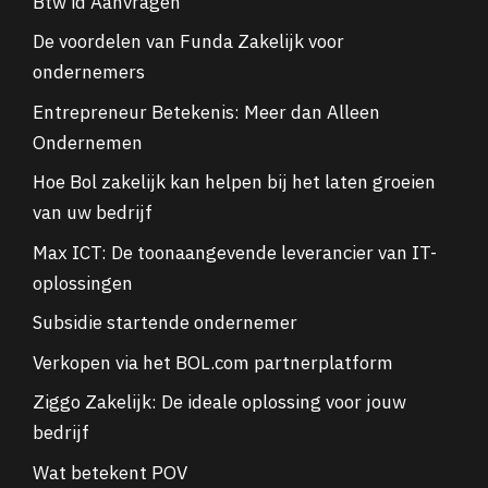
Btw id Aanvragen
De voordelen van Funda Zakelijk voor
ondernemers
Entrepreneur Betekenis: Meer dan Alleen
Ondernemen
Hoe Bol zakelijk kan helpen bij het laten groeien
van uw bedrijf
Max ICT: De toonaangevende leverancier van IT-
oplossingen
Subsidie startende ondernemer
Verkopen via het BOL.com partnerplatform
Ziggo Zakelijk: De ideale oplossing voor jouw
bedrijf
Wat betekent POV