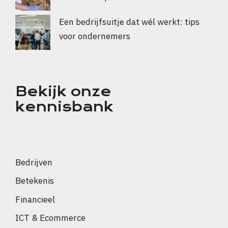
Een bedrijfsuitje dat wél werkt: tips
voor ondernemers
Bekijk onze
kennisbank
Bedrijven
Betekenis
Financieel
ICT & Ecommerce