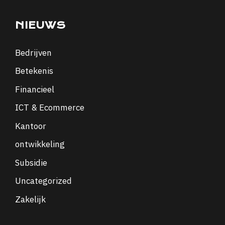
NIEUWS
Bedrijven
Betekenis
Financieel
ICT & Ecommerce
Kantoor
ontwikkeling
Subsidie
Uncategorized
Zakelijk