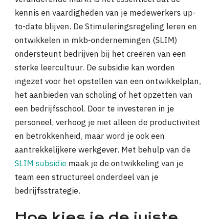
kennis en vaardigheden van je medewerkers up-
to-date blijven. De Stimuleringsregeling leren en
ontwikkelen in mkb-ondernemingen (SLIM)
ondersteunt bedrijven bij het creëren van een
sterke leercultuur. De subsidie kan worden
ingezet voor het opstellen van een ontwikkelplan,
het aanbieden van scholing of het opzetten van
een bedrijfsschool. Door te investeren in je
personeel, verhoog je niet alleen de productiviteit
en betrokkenheid, maar word je ook een
aantrekkelijkere werkgever. Met behulp van de
SLIM subsidie
maak je de ontwikkeling van je
team een structureel onderdeel van je
bedrijfsstrategie.
Hoe kies je de juiste