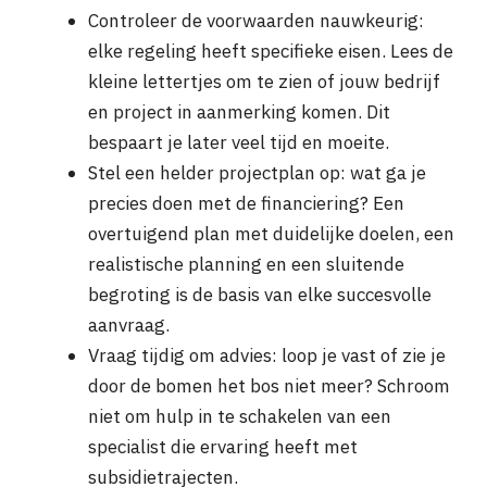
Controleer de voorwaarden nauwkeurig:
elke regeling heeft specifieke eisen. Lees de
kleine lettertjes om te zien of jouw bedrijf
en project in aanmerking komen. Dit
bespaart je later veel tijd en moeite.
Stel een helder projectplan op: wat ga je
precies doen met de financiering? Een
overtuigend plan met duidelijke doelen, een
realistische planning en een sluitende
begroting is de basis van elke succesvolle
aanvraag.
Vraag tijdig om advies: loop je vast of zie je
door de bomen het bos niet meer? Schroom
niet om hulp in te schakelen van een
specialist die ervaring heeft met
subsidietrajecten.