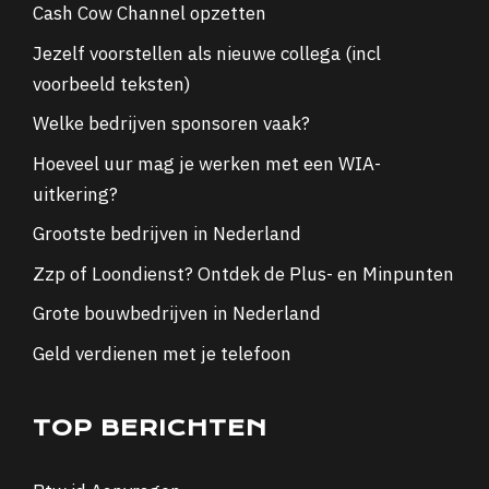
Cash Cow Channel opzetten
Jezelf voorstellen als nieuwe collega (incl
voorbeeld teksten)
Welke bedrijven sponsoren vaak?
Hoeveel uur mag je werken met een WIA-
uitkering?
Grootste bedrijven in Nederland
Zzp of Loondienst? Ontdek de Plus- en Minpunten
Grote bouwbedrijven in Nederland
Geld verdienen met je telefoon
TOP BERICHTEN