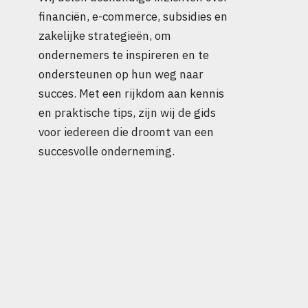
financiën, e-commerce, subsidies en
zakelijke strategieën, om
ondernemers te inspireren en te
ondersteunen op hun weg naar
succes. Met een rijkdom aan kennis
en praktische tips, zijn wij de gids
voor iedereen die droomt van een
succesvolle onderneming.