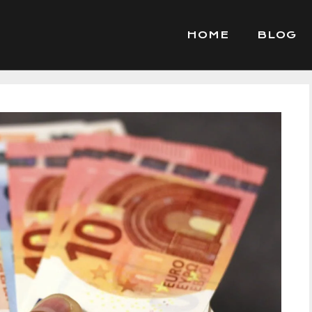
HOME
BLOG