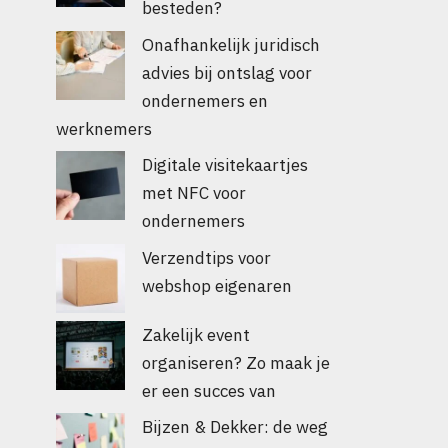
besteden?
Onafhankelijk juridisch
advies bij ontslag voor
ondernemers en
werknemers
Digitale visitekaartjes
met NFC voor
ondernemers
Verzendtips voor
webshop eigenaren
Zakelijk event
organiseren? Zo maak je
er een succes van
Bijzen & Dekker: de weg