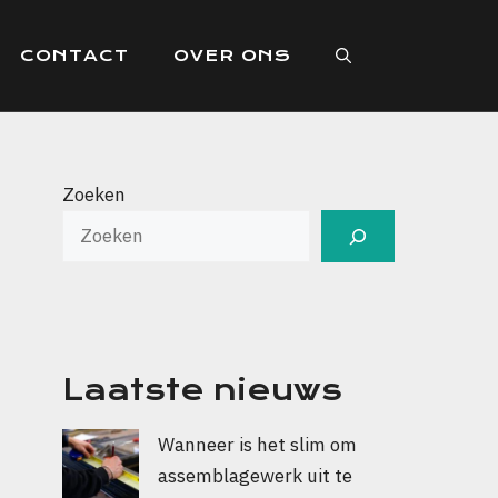
CONTACT
OVER ONS
Zoeken
Laatste nieuws
Wanneer is het slim om
assemblagewerk uit te