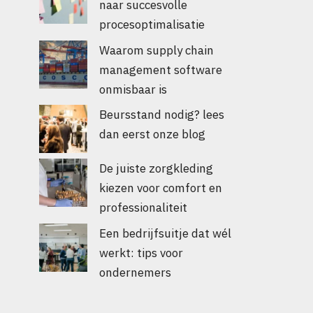
naar succesvolle
procesoptimalisatie
Waarom supply chain
management software
onmisbaar is
Beursstand nodig? lees
dan eerst onze blog
De juiste zorgkleding
kiezen voor comfort en
professionaliteit
Een bedrijfsuitje dat wél
werkt: tips voor
ondernemers