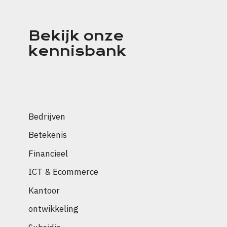
Bekijk onze
kennisbank
Bedrijven
Betekenis
Financieel
ICT & Ecommerce
Kantoor
ontwikkeling