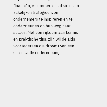
financiën, e-commerce, subsidies en
zakelijke strategieën, om
ondernemers te inspireren en te
ondersteunen op hun weg naar
succes. Met een rijkdom aan kennis
en praktische tips, zijn wij de gids
voor iedereen die droomt van een
succesvolle onderneming.