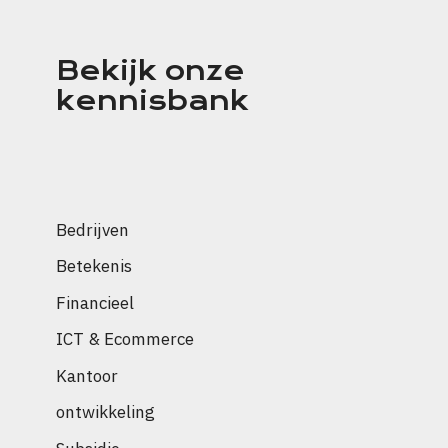
Bekijk onze
kennisbank
Bedrijven
Betekenis
Financieel
ICT & Ecommerce
Kantoor
ontwikkeling