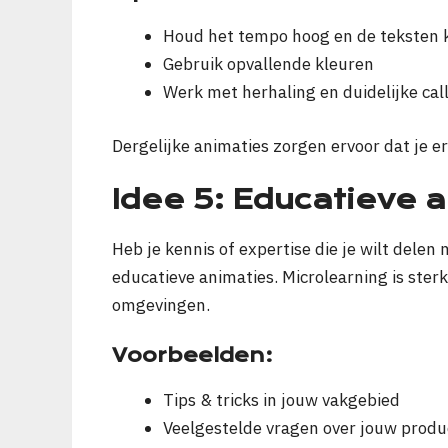
Houd het tempo hoog en de teksten 
Gebruik opvallende kleuren
Werk met herhaling en duidelijke call
Dergelijke animaties zorgen ervoor dat je er
Idee 5: Educatieve a
Heb je kennis of expertise die je wilt dele
educatieve animaties. Microlearning is sterk
omgevingen.
Voorbeelden:
Tips & tricks in jouw vakgebied
Veelgestelde vragen over jouw produ