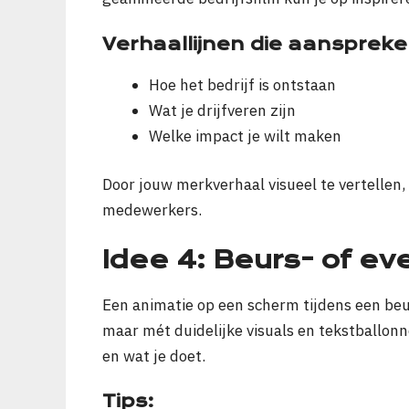
Verhaallijnen die aanspreke
Hoe het bedrijf is ontstaan
Wat je drijfveren zijn
Welke impact je wilt maken
Door jouw merkverhaal visueel te vertellen,
medewerkers.
Idee 4: Beurs- of e
Een animatie op een scherm tijdens een beur
maar mét duidelijke visuals en tekstballonn
en wat je doet.
Tips: