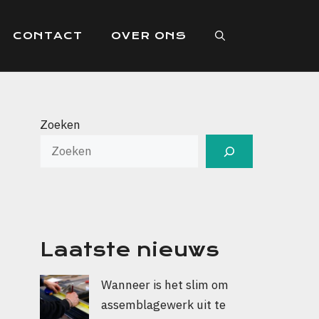
CONTACT
OVER ONS
Zoeken
Laatste nieuws
Wanneer is het slim om
assemblagewerk uit te