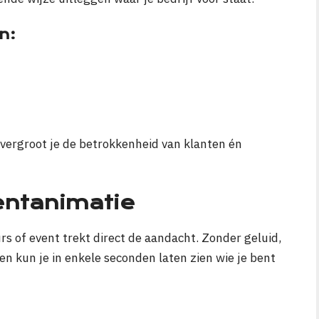
n:
 vergroot je de betrokkenheid van klanten én
ventanimatie
s of event trekt direct de aandacht. Zonder geluid,
en kun je in enkele seconden laten zien wie je bent