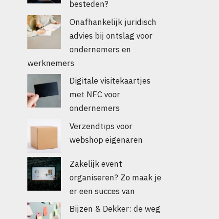
besteden?
Onafhankelijk juridisch
advies bij ontslag voor
ondernemers en
werknemers
Digitale visitekaartjes
met NFC voor
ondernemers
Verzendtips voor
webshop eigenaren
Zakelijk event
organiseren? Zo maak je
er een succes van
Bijzen & Dekker: de weg