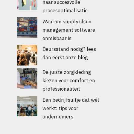
naar succesvolle
procesoptimalisatie
Waarom supply chain
management software
onmisbaar is
Beursstand nodig? lees
dan eerst onze blog
De juiste zorgkleding
kiezen voor comfort en
professionaliteit
Een bedrijfsuitje dat wél
werkt: tips voor
ondernemers