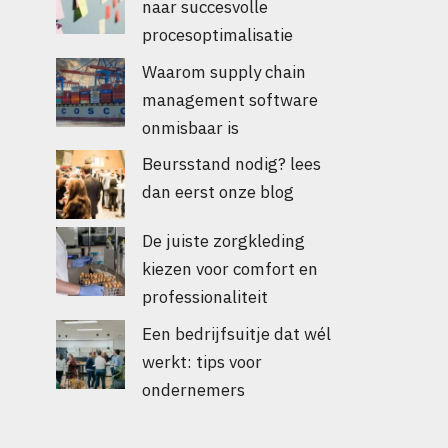
naar succesvolle
procesoptimalisatie
Waarom supply chain
management software
onmisbaar is
Beursstand nodig? lees
dan eerst onze blog
De juiste zorgkleding
kiezen voor comfort en
professionaliteit
Een bedrijfsuitje dat wél
werkt: tips voor
ondernemers