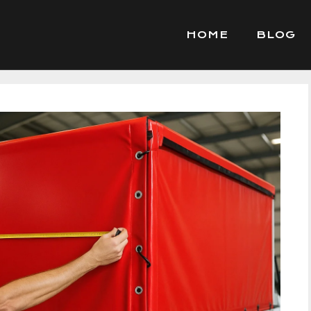
HOME
BLOG