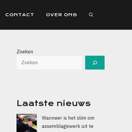
CONTACT
OVER ONS
Zoeken
Laatste nieuws
Wanneer is het slim om
assemblagewerk uit te