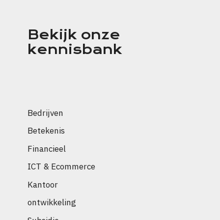
Bekijk onze
kennisbank
Bedrijven
Betekenis
Financieel
ICT & Ecommerce
Kantoor
ontwikkeling