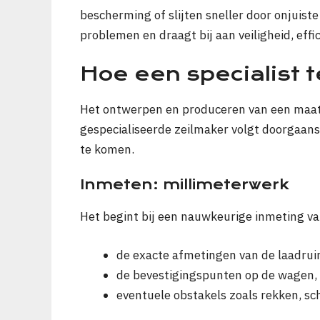
bescherming of slijten sneller door onjuis
problemen en draagt bij aan veiligheid, effic
Hoe een specialist 
Het ontwerpen en produceren van een maatw
gespecialiseerde zeilmaker volgt doorgaans 
te komen.
Inmeten: millimeterwerk
Het begint bij een nauwkeurige inmeting va
de exacte afmetingen van de laadrui
de bevestigingspunten op de wagen,
eventuele obstakels zoals rekken, sc