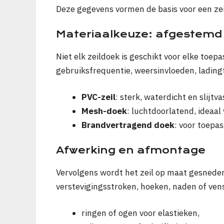
Deze gegevens vormen de basis voor een zeil 
Materiaalkeuze: afgestemd 
Niet elk zeildoek is geschikt voor elke toepa
gebruiksfrequentie, weersinvloeden, lading
PVC-zeil
: sterk, waterdicht en slijtv
Mesh-doek
: luchtdoorlatend, ideaal
Brandvertragend doek
: voor toepa
Afwerking en afmontage
Vervolgens wordt het zeil op maat gesneden,
verstevigingsstroken, hoeken, naden of vens
ringen of ogen voor elastieken,