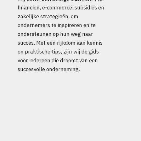
financiën, e-commerce, subsidies en
zakelijke strategieën, om
ondernemers te inspireren en te
ondersteunen op hun weg naar
succes. Met een rijkdom aan kennis
en praktische tips, zijn wij de gids
voor iedereen die droomt van een
succesvolle onderneming.