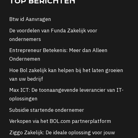
TOP BERICHTEN
Btw id Aanvragen
De voordelen van Funda Zakelijk voor
ondernemers
Entrepreneur Betekenis: Meer dan Alleen
Ondernemen
Hoe Bol zakelijk kan helpen bij het laten groeien
van uw bedrijf
Max ICT: De toonaangevende leverancier van IT-
oplossingen
Subsidie startende ondernemer
Verkopen via het BOL.com partnerplatform
Ziggo Zakelijk: De ideale oplossing voor jouw