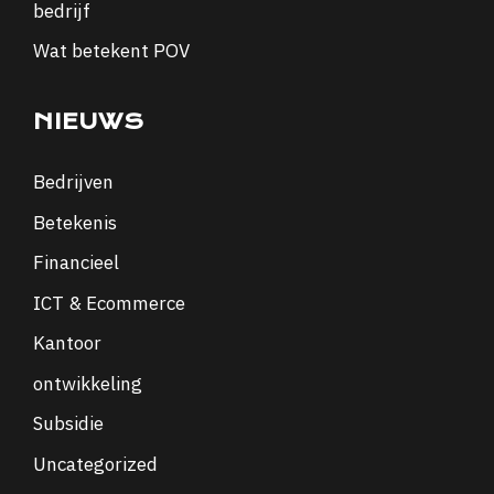
bedrijf
Wat betekent POV
NIEUWS
Bedrijven
Betekenis
Financieel
ICT & Ecommerce
Kantoor
ontwikkeling
Subsidie
Uncategorized