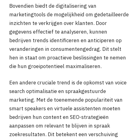
Bovendien biedt de digitalisering van
marketingtools de mogelijkheid om gedetailleerde
inzichten te verkrijgen over klanten. Door
gegevens effectief te analyseren, kunnen
bedrijven trends identificeren en anticiperen op
veranderingen in consumentengedrag. Dit stelt
hen in staat om proactieve beslissingen te nemen
die hun groeipotentieel maximaliseren.
Een andere cruciale trend is de opkomst van voice
search optimalisatie en spraakgestuurde
marketing. Met de toenemende populariteit van
smart speakers en virtuele assistenten moeten
bedrijven hun content en SEO-strategieën
aanpassen om relevant te blijven in spraak
zoekresultaten. Dit betekent een verschuiving