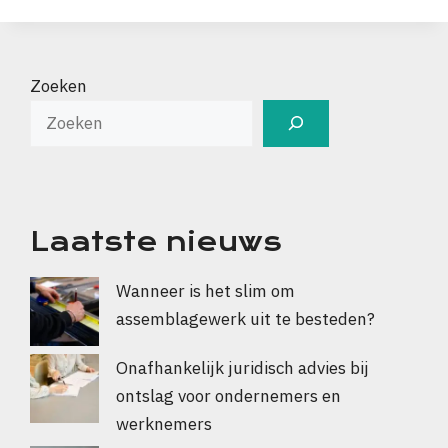
Zoeken
Laatste nieuws
Wanneer is het slim om
assemblagewerk uit te besteden?
Onafhankelijk juridisch advies bij
ontslag voor ondernemers en
werknemers