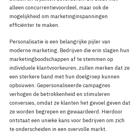
alleen concurrentievoordeel, maar ook de
mogelijkheid om marketinginspanningen
efficiënter te maken.
Personalisatie is een belangrijke pijler van
moderne marketing. Bedrijven die erin slagen hun
marketingboodschappen af te stemmen op
individuele klantvoorkeuren, zullen merken dat ze
een sterkere band met hun doelgroep kunnen
opbouwen. Gepersonaliseerde campagnes
verhogen de betrokkenheid en stimuleren
conversies, omdat ze klanten het gevoel geven dat
ze worden begrepen en gewaardeerd. Hierdoor
ontstaat een unieke kans voor bedrijven om zich
te onderscheiden in een overvolle markt.