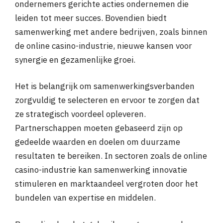
ondernemers gerichte acties ondernemen die
leiden tot meer succes. Bovendien biedt
samenwerking met andere bedrijven, zoals binnen
de online casino-industrie, nieuwe kansen voor
synergie en gezamenlijke groei.
Het is belangrijk om samenwerkingsverbanden
zorgvuldig te selecteren en ervoor te zorgen dat
ze strategisch voordeel opleveren.
Partnerschappen moeten gebaseerd zijn op
gedeelde waarden en doelen om duurzame
resultaten te bereiken. In sectoren zoals de online
casino-industrie kan samenwerking innovatie
stimuleren en marktaandeel vergroten door het
bundelen van expertise en middelen.