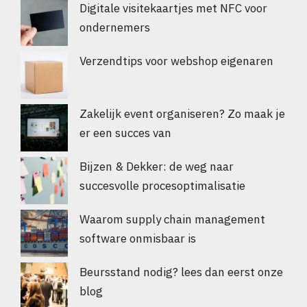
Digitale visitekaartjes met NFC voor
ondernemers
Verzendtips voor webshop eigenaren
Zakelijk event organiseren? Zo maak je
er een succes van
Bijzen & Dekker: de weg naar
succesvolle procesoptimalisatie
Waarom supply chain management
software onmisbaar is
Beursstand nodig? lees dan eerst onze
blog