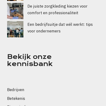
De juiste zorgkleding kiezen voor
comfort en professionaliteit
Een bedrijfsuitje dat wél werkt: tips
voor ondernemers
Bekijk onze
kennisbank
Bedrijven
Betekenis