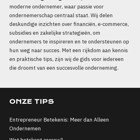
moderne ondernemer, waar passie voor
ondernemerschap centraal staat. Wij delen
deskundige inzichten over financiën, e-commerce,
subsidies en zakelijke strategieën, om
ondernemers te inspireren en te ondersteunen op
hun weg naar succes. Met een rijkdom aan kennis
en praktische tips, zijn wij de gids voor iedereen
die droomt van een succesvolle onderneming.
ONZE TIPS
Entrepreneur Betekenis: Meer dan Alleen
Ondernemen
Wat betekent escrow?