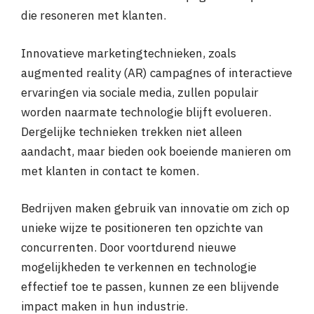
die resoneren met klanten.
Innovatieve marketingtechnieken, zoals
augmented reality (AR) campagnes of interactieve
ervaringen via sociale media, zullen populair
worden naarmate technologie blijft evolueren.
Dergelijke technieken trekken niet alleen
aandacht, maar bieden ook boeiende manieren om
met klanten in contact te komen.
Bedrijven maken gebruik van innovatie om zich op
unieke wijze te positioneren ten opzichte van
concurrenten. Door voortdurend nieuwe
mogelijkheden te verkennen en technologie
effectief toe te passen, kunnen ze een blijvende
impact maken in hun industrie.