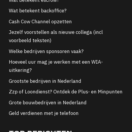
Wat betekent backoffice?
Cash Cow Channel opzetten
Jezelf voorstellen als nieuwe collega (incl
voorbeeld teksten)
Welke bedrijven sponsoren vaak?
Hoeveel uur mag je werken met een WIA-
uitkering?
Grootste bedrijven in Nederland
Zzp of Loondienst? Ontdek de Plus- en Minpunten
Grote bouwbedrijven in Nederland
Geld verdienen met je telefoon