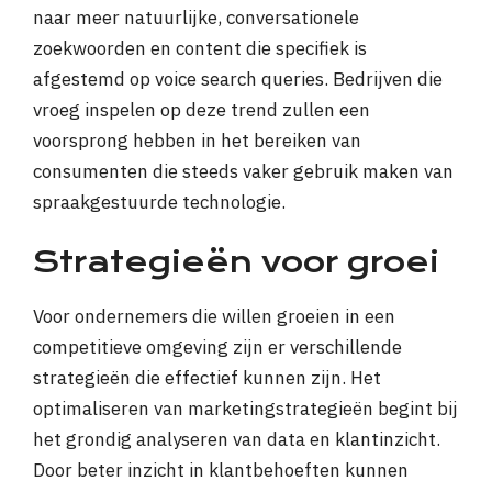
naar meer natuurlijke, conversationele
zoekwoorden en content die specifiek is
afgestemd op voice search queries. Bedrijven die
vroeg inspelen op deze trend zullen een
voorsprong hebben in het bereiken van
consumenten die steeds vaker gebruik maken van
spraakgestuurde technologie.
Strategieën voor groei
Voor ondernemers die willen groeien in een
competitieve omgeving zijn er verschillende
strategieën die effectief kunnen zijn. Het
optimaliseren van marketingstrategieën begint bij
het grondig analyseren van data en klantinzicht.
Door beter inzicht in klantbehoeften kunnen