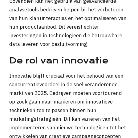
Bovendien kan het gebruik van geavanceerde
analysetools bedrijven helpen bij het verbeteren
van hun klantinteracties en het optimaliseren van
hun productaanbod. Dit vereist echter
investeringen in technologieën die betrouwbare
data leveren voor besluitvorming.
De rol van innovatie
Innovatie blijft cruciaal voor het behoud van een
concurrentievoordeel in de snel veranderende
markt van 2025. Bedrijven moeten voortdurend
op zoek gaan naar manieren om innovatieve
technieken toe te passen binnen hun
marketingstrategieën. Dit kan variëren van het
implementeren van nieuwe technologieën tot het
ontwikkelen van creatieve campagneconcepten