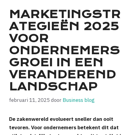
MARKETINGSTR
ATEGIEËN 2025
VOOR
ONDERNEMERS
GROEI IN EEN
VERANDEREND
LANDSCHAP
februari 11, 2025
door
Business blog
De zakenwereld evolueert sneller dan ooit
tevoren. Voor ondernemers betekent dit dat