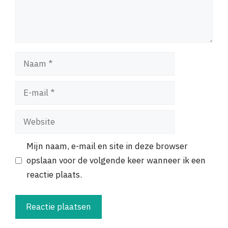
Naam
E-
mail
Website
Mijn naam, e-mail en site in deze browser
opslaan voor de volgende keer wanneer ik een
reactie plaats.