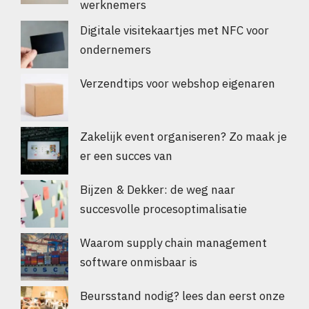
werknemers
Digitale visitekaartjes met NFC voor
ondernemers
Verzendtips voor webshop eigenaren
Zakelijk event organiseren? Zo maak je
er een succes van
Bijzen & Dekker: de weg naar
succesvolle procesoptimalisatie
Waarom supply chain management
software onmisbaar is
Beursstand nodig? lees dan eerst onze