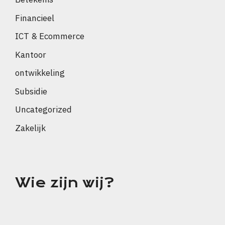
Financieel
ICT & Ecommerce
Kantoor
ontwikkeling
Subsidie
Uncategorized
Zakelijk
Wie zijn wij?