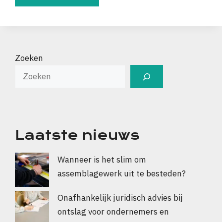
Zoeken
Laatste nieuws
Wanneer is het slim om
assemblagewerk uit te besteden?
Onafhankelijk juridisch advies bij
ontslag voor ondernemers en