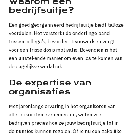
Waarom een
bedrijfsuitje?
Een goed georganiseerd bedrijfsuitje biedt talloze
voordelen. Het versterkt de onderlinge band
tussen collega’s, bevordert teamwork en zorgt
voor een frisse dosis motivatie. Bovendien is het
een uitstekende manier om even los te komen van
de dagelijkse werkdruk.
De expertise van
organisaties
Met jarenlange ervaring in het organiseren van
allerlei soorten evenementen, weten veel
bedrijven precies hoe ze jouw bedrijfsuitje tot in
de puntjes kunnen regelen. Of je nu een zakelijke