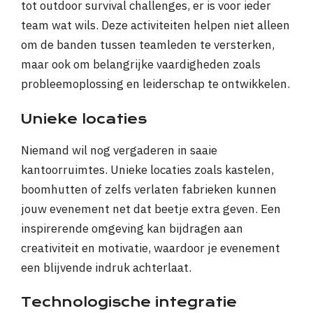
tot outdoor survival challenges, er is voor ieder
team wat wils. Deze activiteiten helpen niet alleen
om de banden tussen teamleden te versterken,
maar ook om belangrijke vaardigheden zoals
probleemoplossing en leiderschap te ontwikkelen.
Unieke locaties
Niemand wil nog vergaderen in saaie
kantoorruimtes. Unieke locaties zoals kastelen,
boomhutten of zelfs verlaten fabrieken kunnen
jouw evenement net dat beetje extra geven. Een
inspirerende omgeving kan bijdragen aan
creativiteit en motivatie, waardoor je evenement
een blijvende indruk achterlaat.
Technologische integratie