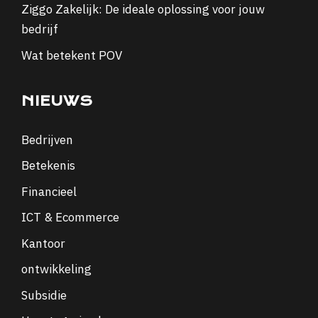
Ziggo Zakelijk: De ideale oplossing voor jouw
bedrijf
Wat betekent POV
NIEUWS
Bedrijven
Betekenis
Financieel
ICT & Ecommerce
Kantoor
ontwikkeling
Subsidie