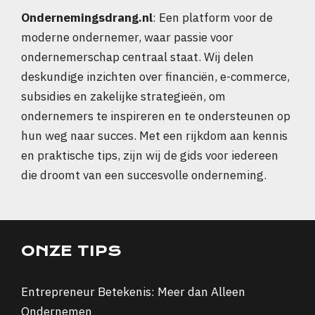
Ondernemingsdrang.nl
: Een platform voor de
moderne ondernemer, waar passie voor
ondernemerschap centraal staat. Wij delen
deskundige inzichten over financiën, e-commerce,
subsidies en zakelijke strategieën, om
ondernemers te inspireren en te ondersteunen op
hun weg naar succes. Met een rijkdom aan kennis
en praktische tips, zijn wij de gids voor iedereen
die droomt van een succesvolle onderneming.
ONZE TIPS
Entrepreneur Betekenis: Meer dan Alleen
Ondernemen