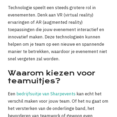
Technologie speelt een steeds grotere rol in
evenementen. Denk aan VR (virtual reality)
ervaringen of AR (augmented reality)
toepassingen die jouw evenement interactief en
innovatief maken. Deze technologieën kunnen
helpen om je team op een nieuwe en spannende
manier te betrekken, waardoor je evenement niet
snel vergeten zal worden.
Waarom kiezen voor
teamuitjes?
Een
bedrijfsuitje van Sharpevents
kan echt het
verschil maken voor jouw team. Of het nu gaat om
het versterken van de onderlinge band, het
bevorderen van teamwork of gewoon even