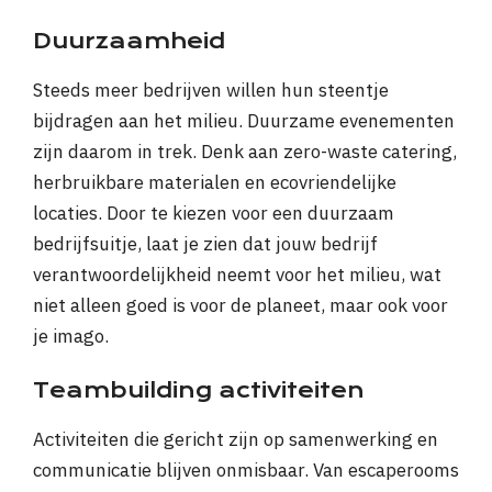
Duurzaamheid
Steeds meer bedrijven willen hun steentje
bijdragen aan het milieu. Duurzame evenementen
zijn daarom in trek. Denk aan zero-waste catering,
herbruikbare materialen en ecovriendelijke
locaties. Door te kiezen voor een duurzaam
bedrijfsuitje, laat je zien dat jouw bedrijf
verantwoordelijkheid neemt voor het milieu, wat
niet alleen goed is voor de planeet, maar ook voor
je imago.
Teambuilding activiteiten
Activiteiten die gericht zijn op samenwerking en
communicatie blijven onmisbaar. Van escaperooms