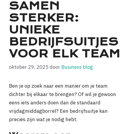
SAMEN
STERKER:
UNIEKE
BEDRIJFSUITJES
VOOR ELK TEAM
oktober 29, 2025
door
Business blog
Ben je op zoek naar een manier om je team
dichter bij elkaar te brengen? Of wil je gewoon
eens iets anders doen dan de standaard
vrijdagmiddagborrel? Een bedrijfsuitje kan
precies zijn wat je nodig hebt.