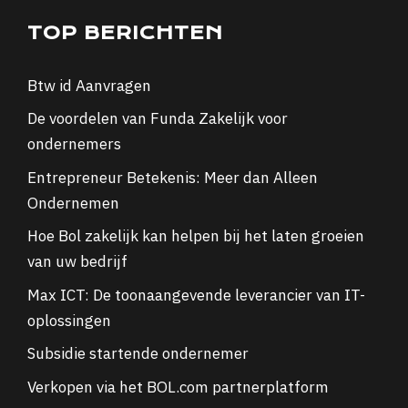
TOP BERICHTEN
Btw id Aanvragen
De voordelen van Funda Zakelijk voor
ondernemers
Entrepreneur Betekenis: Meer dan Alleen
Ondernemen
Hoe Bol zakelijk kan helpen bij het laten groeien
van uw bedrijf
Max ICT: De toonaangevende leverancier van IT-
oplossingen
Subsidie startende ondernemer
Verkopen via het BOL.com partnerplatform