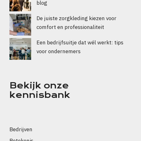
blog
De juiste zorgkleding kiezen voor
comfort en professionaliteit
Een bedrijfsuitje dat wél werkt: tips
voor ondernemers
Bekijk onze
kennisbank
Bedrijven
Betekenis