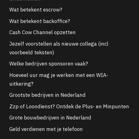
Wat betekent escrow?
Wat betekent backoffice?
Cash Cow Channel opzetten
Jezelf voorstellen als nieuwe collega (incl
voorbeeld teksten)
Welke bedrijven sponsoren vaak?
Hoeveel uur mag je werken met een WIA-
uitkering?
Grootste bedrijven in Nederland
Zzp of Loondienst? Ontdek de Plus- en Minpunten
Grote bouwbedrijven in Nederland
Geld verdienen met je telefoon