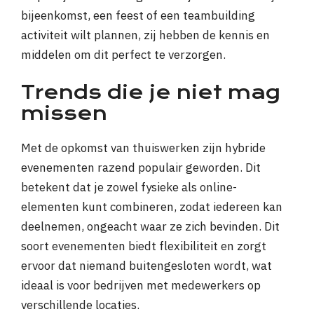
bijeenkomst, een feest of een teambuilding
activiteit wilt plannen, zij hebben de kennis en
middelen om dit perfect te verzorgen.
Trends die je niet mag
missen
Met de opkomst van thuiswerken zijn hybride
evenementen razend populair geworden. Dit
betekent dat je zowel fysieke als online-
elementen kunt combineren, zodat iedereen kan
deelnemen, ongeacht waar ze zich bevinden. Dit
soort evenementen biedt flexibiliteit en zorgt
ervoor dat niemand buitengesloten wordt, wat
ideaal is voor bedrijven met medewerkers op
verschillende locaties.