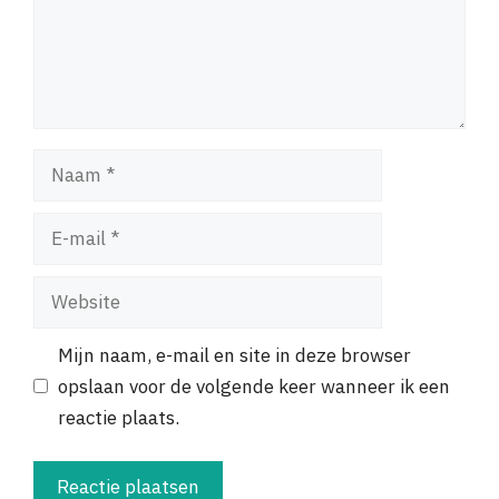
Naam
E-
mail
Website
Mijn naam, e-mail en site in deze browser
opslaan voor de volgende keer wanneer ik een
reactie plaats.