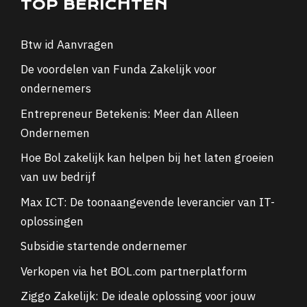
TOP BERICHTEN
Btw id Aanvragen
De voordelen van Funda Zakelijk voor
ondernemers
Entrepreneur Betekenis: Meer dan Alleen
Ondernemen
Hoe Bol zakelijk kan helpen bij het laten groeien
van uw bedrijf
Max ICT: De toonaangevende leverancier van IT-
oplossingen
Subsidie startende ondernemer
Verkopen via het BOL.com partnerplatform
Ziggo Zakelijk: De ideale oplossing voor jouw