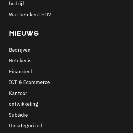
bedrijf
Wat betekent POV
NIEUWS
Bedrijven
Betekenis
Financieel
ICT & Ecommerce
Kantoor
ontwikkeling
Subsidie
Uncategorized