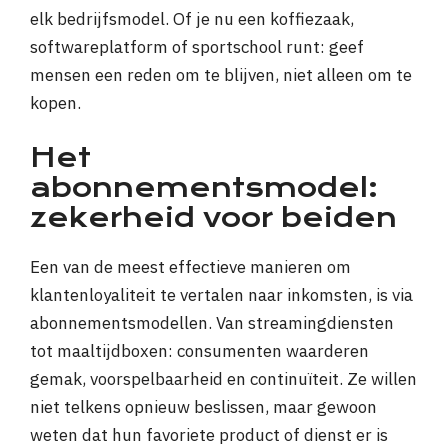
elk bedrijfsmodel. Of je nu een koffiezaak,
softwareplatform of sportschool runt: geef
mensen een reden om te blijven, niet alleen om te
kopen.
Het
abonnementsmodel:
zekerheid voor beiden
Een van de meest effectieve manieren om
klantenloyaliteit te vertalen naar inkomsten, is via
abonnementsmodellen. Van streamingdiensten
tot maaltijdboxen: consumenten waarderen
gemak, voorspelbaarheid en continuïteit. Ze willen
niet telkens opnieuw beslissen, maar gewoon
weten dat hun favoriete product of dienst er is