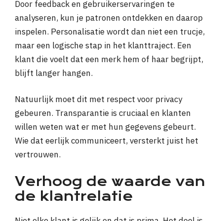
Door feedback en gebruikerservaringen te
analyseren, kun je patronen ontdekken en daarop
inspelen. Personalisatie wordt dan niet een trucje,
maar een logische stap in het klanttraject. Een
klant die voelt dat een merk hem of haar begrijpt,
blijft langer hangen.
Natuurlijk moet dit met respect voor privacy
gebeuren. Transparantie is cruciaal en klanten
willen weten wat er met hun gegevens gebeurt.
Wie dat eerlijk communiceert, versterkt juist het
vertrouwen.
Verhoog de waarde van
de klantrelatie
Niet elke klant is gelijk en dat is prima. Het doel is