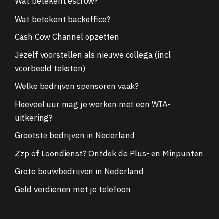
Wat betekent escrow?
Wat betekent backoffice?
Cash Cow Channel opzetten
Jezelf voorstellen als nieuwe collega (incl
voorbeeld teksten)
Welke bedrijven sponsoren vaak?
Hoeveel uur mag je werken met een WIA-
uitkering?
Grootste bedrijven in Nederland
Zzp of Loondienst? Ontdek de Plus- en Minpunten
Grote bouwbedrijven in Nederland
Geld verdienen met je telefoon