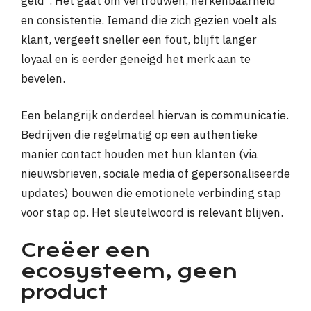
geld”. Het gaat om vertrouwen, herkenbaarheid
en consistentie. Iemand die zich gezien voelt als
klant, vergeeft sneller een fout, blijft langer
loyaal en is eerder geneigd het merk aan te
bevelen.
Een belangrijk onderdeel hiervan is communicatie.
Bedrijven die regelmatig op een authentieke
manier contact houden met hun klanten (via
nieuwsbrieven, sociale media of gepersonaliseerde
updates) bouwen die emotionele verbinding stap
voor stap op. Het sleutelwoord is relevant blijven.
Creëer een
ecosysteem, geen
product