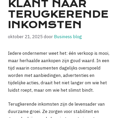
KLANT NAAR
TERUGKERENDE
INKOMSTEN
oktober 21, 2025
door
Business blog
Iedere ondernemer weet het: één verkoop is mooi,
maar herhaalde aankopen zijn goud waard. In een
tijd waarin consumenten dagelijks overspoeld
worden met aanbiedingen, advertenties en
tijdelijke acties, draait het niet langer om wie het
luidst roept, maar om wie het slimst bindt.
Terugkerende inkomsten zijn de levensader van
duurzame groei. Ze zorgen voor stabiliteit en