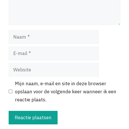
Naam
E-
mail
Website
Mijn naam, e-mail en site in deze browser
opslaan voor de volgende keer wanneer ik een
reactie plaats.