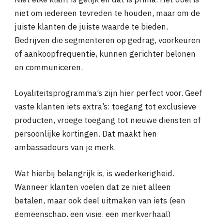
niet om iedereen tevreden te houden, maar om de
juiste klanten de juiste waarde te bieden.
Bedrijven die segmenteren op gedrag, voorkeuren
of aankoopfrequentie, kunnen gerichter belonen
en communiceren.
Loyaliteitsprogramma’s zijn hier perfect voor. Geef
vaste klanten iets extra’s: toegang tot exclusieve
producten, vroege toegang tot nieuwe diensten of
persoonlijke kortingen. Dat maakt hen
ambassadeurs van je merk.
Wat hierbij belangrijk is, is wederkerigheid.
Wanneer klanten voelen dat ze niet alleen
betalen, maar ook deel uitmaken van iets (een
gemeenschap, een visie, een merkverhaal)