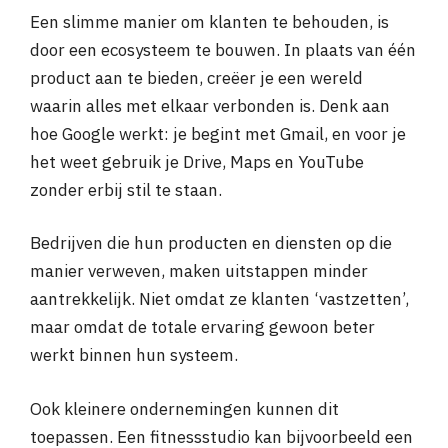
Een slimme manier om klanten te behouden, is
door een ecosysteem te bouwen. In plaats van één
product aan te bieden, creëer je een wereld
waarin alles met elkaar verbonden is. Denk aan
hoe Google werkt: je begint met Gmail, en voor je
het weet gebruik je Drive, Maps en YouTube
zonder erbij stil te staan.
Bedrijven die hun producten en diensten op die
manier verweven, maken uitstappen minder
aantrekkelijk. Niet omdat ze klanten ‘vastzetten’,
maar omdat de totale ervaring gewoon beter
werkt binnen hun systeem.
Ook kleinere ondernemingen kunnen dit
toepassen. Een fitnessstudio kan bijvoorbeeld een