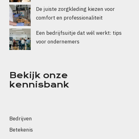
De juiste zorgkleding kiezen voor
comfort en professionaliteit
Een bedrijfsuitje dat wél werkt: tips
voor ondernemers
Bekijk onze
kennisbank
Bedrijven
Betekenis