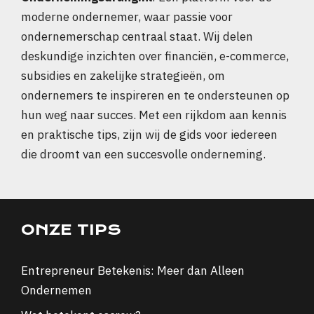
moderne ondernemer, waar passie voor
ondernemerschap centraal staat. Wij delen
deskundige inzichten over financiën, e-commerce,
subsidies en zakelijke strategieën, om
ondernemers te inspireren en te ondersteunen op
hun weg naar succes. Met een rijkdom aan kennis
en praktische tips, zijn wij de gids voor iedereen
die droomt van een succesvolle onderneming.
ONZE TIPS
Entrepreneur Betekenis: Meer dan Alleen
Ondernemen