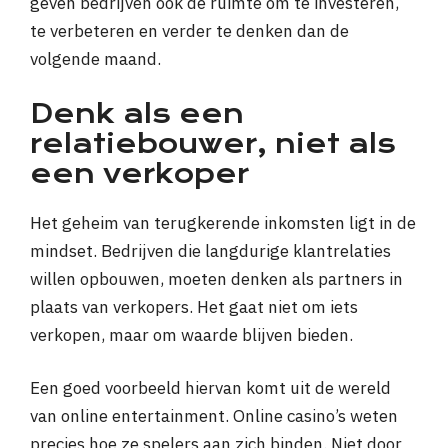
geven bedrijven ook de ruimte om te investeren,
te verbeteren en verder te denken dan de
volgende maand.
Denk als een
relatiebouwer, niet als
een verkoper
Het geheim van terugkerende inkomsten ligt in de
mindset. Bedrijven die langdurige klantrelaties
willen opbouwen, moeten denken als partners in
plaats van verkopers. Het gaat niet om iets
verkopen, maar om waarde blijven bieden.
Een goed voorbeeld hiervan komt uit de wereld
van online entertainment. Online casino’s weten
precies hoe ze spelers aan zich binden. Niet door