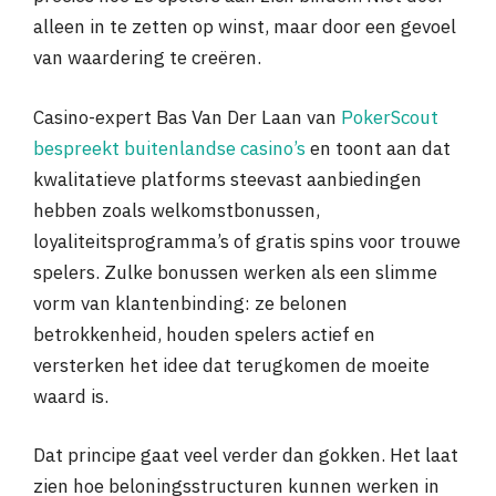
alleen in te zetten op winst, maar door een gevoel
van waardering te creëren.
Casino-expert Bas Van Der Laan van
PokerScout
bespreekt buitenlandse casino’s
en toont aan dat
kwalitatieve platforms steevast aanbiedingen
hebben zoals welkomstbonussen,
loyaliteitsprogramma’s of gratis spins voor trouwe
spelers. Zulke bonussen werken als een slimme
vorm van klantenbinding: ze belonen
betrokkenheid, houden spelers actief en
versterken het idee dat terugkomen de moeite
waard is.
Dat principe gaat veel verder dan gokken. Het laat
zien hoe beloningsstructuren kunnen werken in