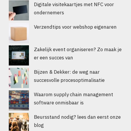
Digitale visitekaartjes met NFC voor
ondernemers
Verzendtips voor webshop eigenaren
Zakelijk event organiseren? Zo maak je
er een succes van
Bijzen & Dekker: de weg naar
succesvolle procesoptimalisatie
Waarom supply chain management
software onmisbaar is
Beursstand nodig? lees dan eerst onze
blog