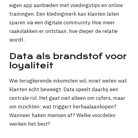
eigen app aanbieden met voedingstips en online
trainingen. Een kledingmerk kan klanten laten
sparen via een digitale community. Hoe meer
raakvlakken er ontstaan, hoe dieper de relatie
wordt.
Data als brandstof voor
loyaliteit
Wie terugkerende inkomsten wil, moet weten wat
klanten echt beweegt. Data speelt daarbij een
centrale rol. Het gaat niet alleen om cijfers, maar
om inzichten: wat triggert herhaalaankopen?
Wanneer haken mensen af? Welke voordelen
werken het best?