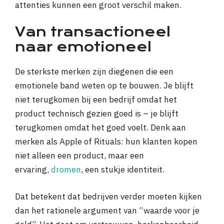
attenties kunnen een groot verschil maken.
Van transactioneel
naar emotioneel
De sterkste merken zijn diegenen die een
emotionele band weten op te bouwen. Je blijft
niet terugkomen bij een bedrijf omdat het
product technisch gezien goed is – je blijft
terugkomen omdat het goed voelt. Denk aan
merken als Apple of Rituals: hun klanten kopen
niet alleen een product, maar een
ervaring,
dromen
, een stukje identiteit.
Dat betekent dat bedrijven verder moeten kijken
dan het rationele argument van “waarde voor je