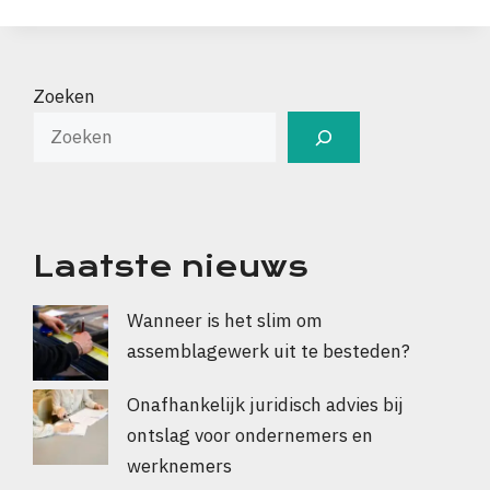
Zoeken
Laatste nieuws
Wanneer is het slim om
assemblagewerk uit te besteden?
Onafhankelijk juridisch advies bij
ontslag voor ondernemers en
werknemers