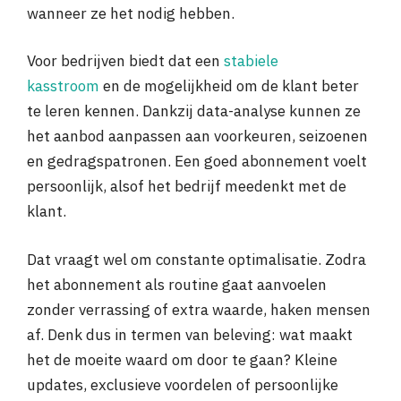
wanneer ze het nodig hebben.
Voor bedrijven biedt dat een
stabiele
kasstroom
en de mogelijkheid om de klant beter
te leren kennen. Dankzij data-analyse kunnen ze
het aanbod aanpassen aan voorkeuren, seizoenen
en gedragspatronen. Een goed abonnement voelt
persoonlijk, alsof het bedrijf meedenkt met de
klant.
Dat vraagt wel om constante optimalisatie. Zodra
het abonnement als routine gaat aanvoelen
zonder verrassing of extra waarde, haken mensen
af. Denk dus in termen van beleving: wat maakt
het de moeite waard om door te gaan? Kleine
updates, exclusieve voordelen of persoonlijke