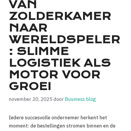
VAN
ZOLDERKAMER
NAAR
WERELDSPELER
: SLIMME
LOGISTIEK ALS
MOTOR VOOR
GROEI
november 20, 2025
door
Business blog
Iedere succesvolle ondernemer herkent het
moment: de bestellingen stromen binnen en de