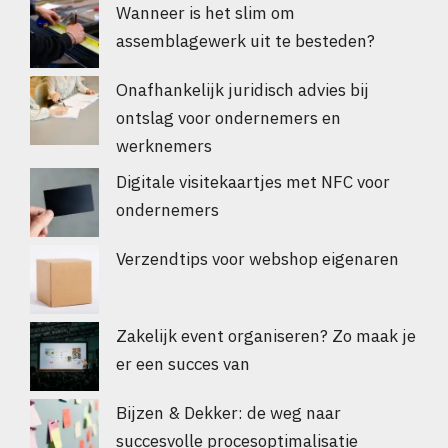
Wanneer is het slim om
assemblagewerk uit te besteden?
Onafhankelijk juridisch advies bij
ontslag voor ondernemers en
werknemers
Digitale visitekaartjes met NFC voor
ondernemers
Verzendtips voor webshop eigenaren
Zakelijk event organiseren? Zo maak je
er een succes van
Bijzen & Dekker: de weg naar
succesvolle procesoptimalisatie