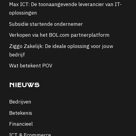
Max ICT: De toonaangevende leverancier van IT-
oplossingen
Subsidie startende ondernemer
Verkopen via het BOL.com partnerplatform
Ziggo Zakelijk: De ideale oplossing voor jouw
bedrijf
Wat betekent POV
NIEUWS
Bedrijven
Betekenis
Financieel
ICT & Ecommerce