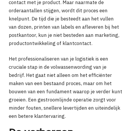
contact met je product. Maar naarmate de
orderaantallen stijgen, wordt dit proces een
knelpunt. De tijd die je besteedt aan het vullen
van dozen, printen van labels en afleveren bij het
postkantoor, kun je niet besteden aan marketing,
productontwikkeling of klantcontact.
Het professionaliseren van je logistiek is een
cruciale stap in de volwassenwording van je
bedrijf. Het gaat niet alleen om het efficiënter
maken van een bestaand proces, maar om het
bouwen van een fundament waarop je verder kunt
groeien. Een gestroomlijnde operatie zorgt voor
minder fouten, snellere levertijden en uiteindelijk
een betere klantervaring.