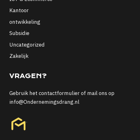
Kantoor
ontwikkeling
Subsidie
Uncategorized
Zakelijk
VRAGEN?
Gebruik het
contactformulier
of mail ons op
info@Ondernemingsdrang.nl