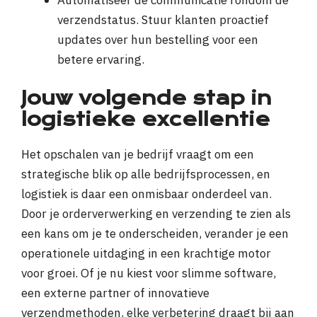
Automatiseer de communicatie rondom de
verzendstatus. Stuur klanten proactief
updates over hun bestelling voor een
betere ervaring.
Jouw volgende stap in
logistieke excellentie
Het opschalen van je bedrijf vraagt om een
strategische blik op alle bedrijfsprocessen, en
logistiek is daar een onmisbaar onderdeel van.
Door je orderverwerking en verzending te zien als
een kans om je te onderscheiden, verander je een
operationele uitdaging in een krachtige motor
voor groei. Of je nu kiest voor slimme software,
een externe partner of innovatieve
verzendmethoden, elke verbetering draagt bij aan