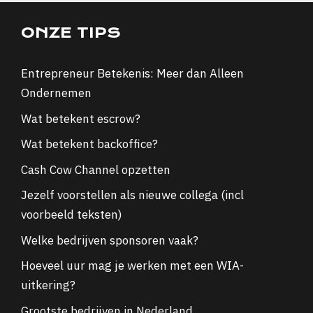
ONZE TIPS
Entrepreneur Betekenis: Meer dan Alleen
Ondernemen
Wat betekent escrow?
Wat betekent backoffice?
Cash Cow Channel opzetten
Jezelf voorstellen als nieuwe collega (incl
voorbeeld teksten)
Welke bedrijven sponsoren vaak?
Hoeveel uur mag je werken met een WIA-
uitkering?
Grootste bedrijven in Nederland