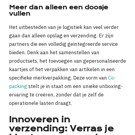
Meer dan alleen een doosje
vullen
Het uitbesteden van je logistiek kan veel verder
gaan dan alleen opslag en verzending. Er zijn
partners die een volledig geïntegreerde service
bieden. Denk aan het samenstellen van
productsets, het toevoegen van gepersonaliseerde
kaartjes of het verpakken van artikelen in een
specifieke merkverpakking. Deze vorm van
Co-
packing
stelt je in staat om een unieke unboxing-
ervaring te creëren, zonder dat je zelf de
operationele lasten draagt.
Innoveren in
verzending: Verras je