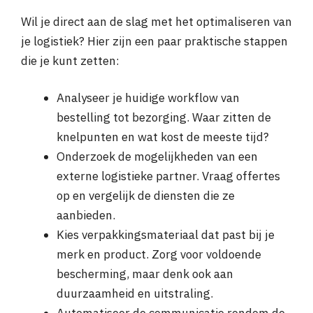
Wil je direct aan de slag met het optimaliseren van
je logistiek? Hier zijn een paar praktische stappen
die je kunt zetten:
Analyseer je huidige workflow van
bestelling tot bezorging. Waar zitten de
knelpunten en wat kost de meeste tijd?
Onderzoek de mogelijkheden van een
externe logistieke partner. Vraag offertes
op en vergelijk de diensten die ze
aanbieden.
Kies verpakkingsmateriaal dat past bij je
merk en product. Zorg voor voldoende
bescherming, maar denk ook aan
duurzaamheid en uitstraling.