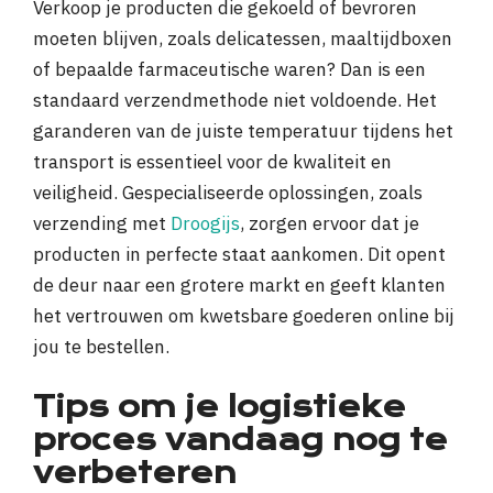
Verkoop je producten die gekoeld of bevroren
moeten blijven, zoals delicatessen, maaltijdboxen
of bepaalde farmaceutische waren? Dan is een
standaard verzendmethode niet voldoende. Het
garanderen van de juiste temperatuur tijdens het
transport is essentieel voor de kwaliteit en
veiligheid. Gespecialiseerde oplossingen, zoals
verzending met
Droogijs
, zorgen ervoor dat je
producten in perfecte staat aankomen. Dit opent
de deur naar een grotere markt en geeft klanten
het vertrouwen om kwetsbare goederen online bij
jou te bestellen.
Tips om je logistieke
proces vandaag nog te
verbeteren