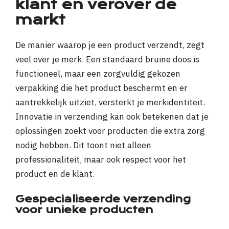
klant en verover de
markt
De manier waarop je een product verzendt, zegt
veel over je merk. Een standaard bruine doos is
functioneel, maar een zorgvuldig gekozen
verpakking die het product beschermt en er
aantrekkelijk uitziet, versterkt je merkidentiteit.
Innovatie in verzending kan ook betekenen dat je
oplossingen zoekt voor producten die extra zorg
nodig hebben. Dit toont niet alleen
professionaliteit, maar ook respect voor het
product en de klant.
Gespecialiseerde verzending
voor unieke producten