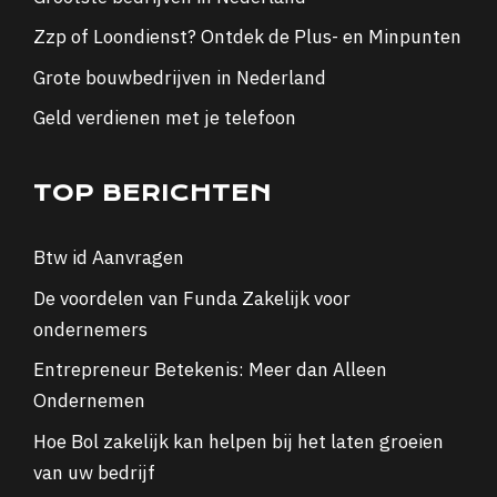
Zzp of Loondienst? Ontdek de Plus- en Minpunten
Grote bouwbedrijven in Nederland
Geld verdienen met je telefoon
TOP BERICHTEN
Btw id Aanvragen
De voordelen van Funda Zakelijk voor
ondernemers
Entrepreneur Betekenis: Meer dan Alleen
Ondernemen
Hoe Bol zakelijk kan helpen bij het laten groeien
van uw bedrijf