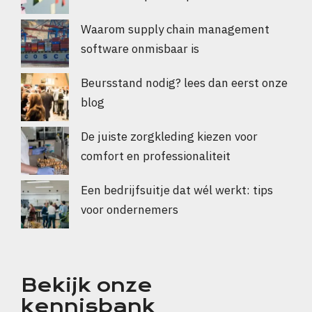
Waarom supply chain management
software onmisbaar is
Beursstand nodig? lees dan eerst onze
blog
De juiste zorgkleding kiezen voor
comfort en professionaliteit
Een bedrijfsuitje dat wél werkt: tips
voor ondernemers
Bekijk onze
kennisbank