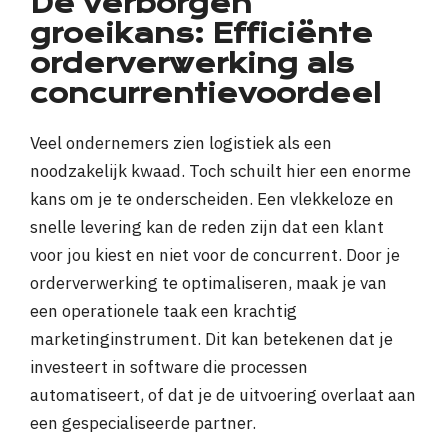
De verborgen
groeikans: Efficiënte
orderverwerking als
concurrentievoordeel
Veel ondernemers zien logistiek als een
noodzakelijk kwaad. Toch schuilt hier een enorme
kans om je te onderscheiden. Een vlekkeloze en
snelle levering kan de reden zijn dat een klant
voor jou kiest en niet voor de concurrent. Door je
orderverwerking te optimaliseren, maak je van
een operationele taak een krachtig
marketinginstrument. Dit kan betekenen dat je
investeert in software die processen
automatiseert, of dat je de uitvoering overlaat aan
een gespecialiseerde partner.