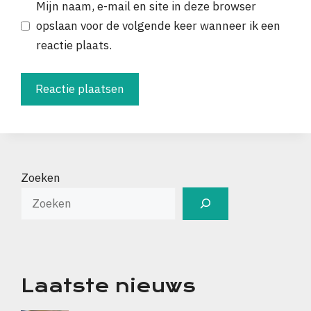
Mijn naam, e-mail en site in deze browser
opslaan voor de volgende keer wanneer ik een
reactie plaats.
Zoeken
Laatste nieuws