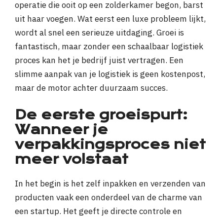
operatie die ooit op een zolderkamer begon, barst
uit haar voegen. Wat eerst een luxe probleem lijkt,
wordt al snel een serieuze uitdaging. Groei is
fantastisch, maar zonder een schaalbaar logistiek
proces kan het je bedrijf juist vertragen. Een
slimme aanpak van je logistiek is geen kostenpost,
maar de motor achter duurzaam succes.
De eerste groeispurt:
Wanneer je
verpakkingsproces niet
meer volstaat
In het begin is het zelf inpakken en verzenden van
producten vaak een onderdeel van de charme van
een startup. Het geeft je directe controle en