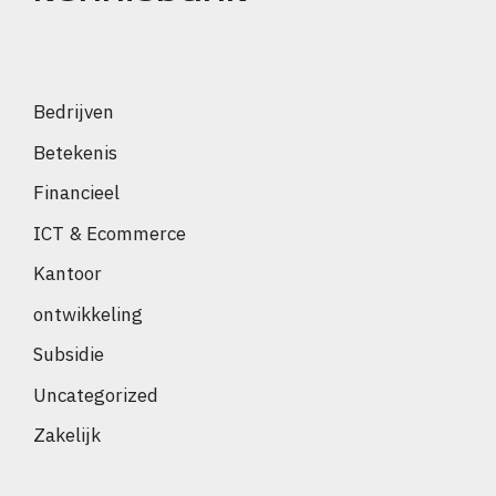
Bedrijven
Betekenis
Financieel
ICT & Ecommerce
Kantoor
ontwikkeling
Subsidie
Uncategorized
Zakelijk