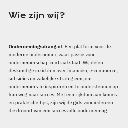
Wie zijn wij?
Ondernemingsdrang.nl
: Een platform voor de
moderne ondernemer, waar passie voor
ondernemerschap centraal staat. Wij delen
deskundige inzichten over financiën, e-commerce,
subsidies en zakelijke strategieën, om
ondernemers te inspireren en te ondersteunen op
hun weg naar succes. Met een rijkdom aan kennis
en praktische tips, zijn wij de gids voor iedereen
die droomt van een succesvolle onderneming.