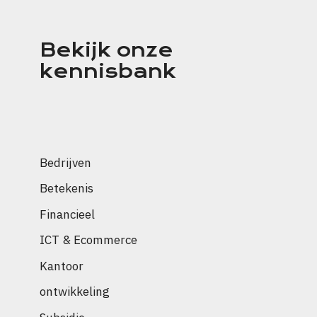
Bekijk onze
kennisbank
Bedrijven
Betekenis
Financieel
ICT & Ecommerce
Kantoor
ontwikkeling