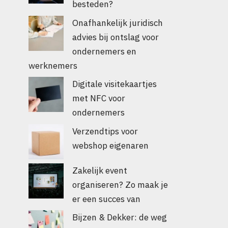
besteden?
Onafhankelijk juridisch
advies bij ontslag voor
ondernemers en
werknemers
Digitale visitekaartjes
met NFC voor
ondernemers
Verzendtips voor
webshop eigenaren
Zakelijk event
organiseren? Zo maak je
er een succes van
Bijzen & Dekker: de weg