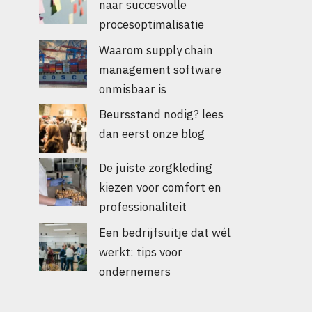
naar succesvolle
procesoptimalisatie
Waarom supply chain
management software
onmisbaar is
Beursstand nodig? lees
dan eerst onze blog
De juiste zorgkleding
kiezen voor comfort en
professionaliteit
Een bedrijfsuitje dat wél
werkt: tips voor
ondernemers