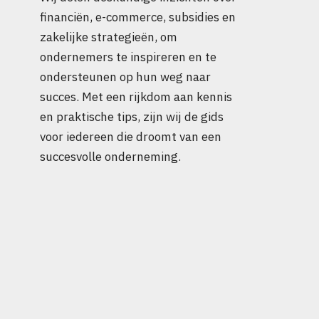
financiën, e-commerce, subsidies en
zakelijke strategieën, om
ondernemers te inspireren en te
ondersteunen op hun weg naar
succes. Met een rijkdom aan kennis
en praktische tips, zijn wij de gids
voor iedereen die droomt van een
succesvolle onderneming.