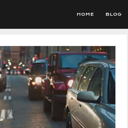
HOME
BLOG