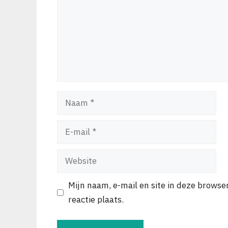
Naam
E-
mail
Website
Mijn naam, e-mail en site in deze browse
reactie plaats.