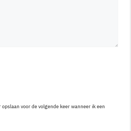
r opslaan voor de volgende keer wanneer ik een