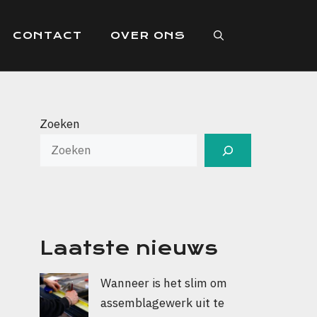
CONTACT
OVER ONS
Zoeken
Laatste nieuws
Wanneer is het slim om
assemblagewerk uit te