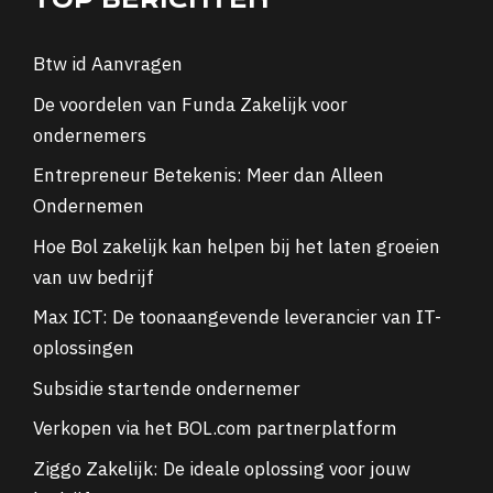
TOP BERICHTEN
Btw id Aanvragen
De voordelen van Funda Zakelijk voor
ondernemers
Entrepreneur Betekenis: Meer dan Alleen
Ondernemen
Hoe Bol zakelijk kan helpen bij het laten groeien
van uw bedrijf
Max ICT: De toonaangevende leverancier van IT-
oplossingen
Subsidie startende ondernemer
Verkopen via het BOL.com partnerplatform
Ziggo Zakelijk: De ideale oplossing voor jouw