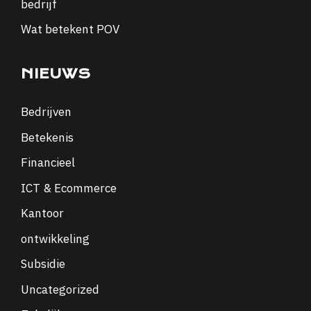
bedrijf
Wat betekent POV
NIEUWS
Bedrijven
Betekenis
Financieel
ICT & Ecommerce
Kantoor
ontwikkeling
Subsidie
Uncategorized