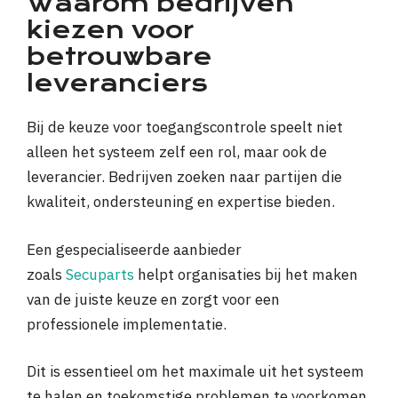
Waarom bedrijven
kiezen voor
betrouwbare
leveranciers
Bij de keuze voor toegangscontrole speelt niet
alleen het systeem zelf een rol, maar ook de
leverancier. Bedrijven zoeken naar partijen die
kwaliteit, ondersteuning en expertise bieden.
Een gespecialiseerde aanbieder
zoals
Secuparts
helpt organisaties bij het maken
van de juiste keuze en zorgt voor een
professionele implementatie.
Dit is essentieel om het maximale uit het systeem
te halen en toekomstige problemen te voorkomen.