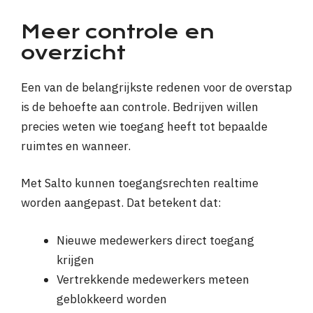
Meer controle en
overzicht
Een van de belangrijkste redenen voor de overstap
is de behoefte aan controle. Bedrijven willen
precies weten wie toegang heeft tot bepaalde
ruimtes en wanneer.
Met Salto kunnen toegangsrechten realtime
worden aangepast. Dat betekent dat:
Nieuwe medewerkers direct toegang
krijgen
Vertrekkende medewerkers meteen
geblokkeerd worden