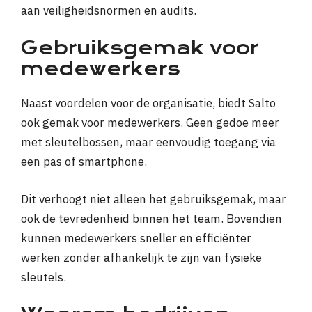
aan veiligheidsnormen en audits.
Gebruiksgemak voor
medewerkers
Naast voordelen voor de organisatie, biedt Salto
ook gemak voor medewerkers. Geen gedoe meer
met sleutelbossen, maar eenvoudig toegang via
een pas of smartphone.
Dit verhoogt niet alleen het gebruiksgemak, maar
ook de tevredenheid binnen het team. Bovendien
kunnen medewerkers sneller en efficiënter
werken zonder afhankelijk te zijn van fysieke
sleutels.