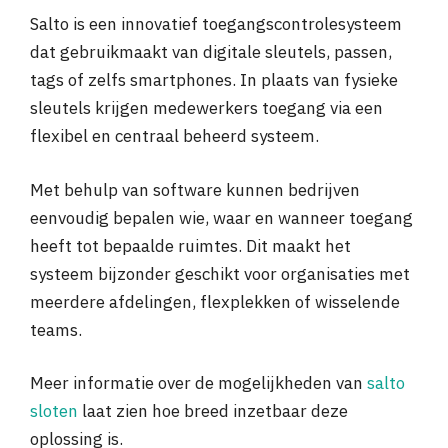
Salto is een innovatief toegangscontrolesysteem
dat gebruikmaakt van digitale sleutels, passen,
tags of zelfs smartphones. In plaats van fysieke
sleutels krijgen medewerkers toegang via een
flexibel en centraal beheerd systeem.
Met behulp van software kunnen bedrijven
eenvoudig bepalen wie, waar en wanneer toegang
heeft tot bepaalde ruimtes. Dit maakt het
systeem bijzonder geschikt voor organisaties met
meerdere afdelingen, flexplekken of wisselende
teams.
Meer informatie over de mogelijkheden van
salto
sloten
laat zien hoe breed inzetbaar deze
oplossing is.