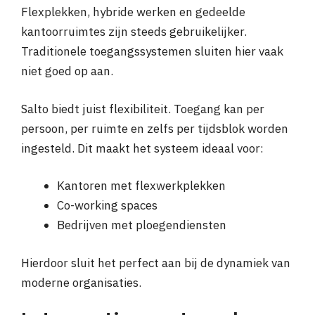
Flexplekken, hybride werken en gedeelde
kantoorruimtes zijn steeds gebruikelijker.
Traditionele toegangssystemen sluiten hier vaak
niet goed op aan.
Salto biedt juist flexibiliteit. Toegang kan per
persoon, per ruimte en zelfs per tijdsblok worden
ingesteld. Dit maakt het systeem ideaal voor:
Kantoren met flexwerkplekken
Co-working spaces
Bedrijven met ploegendiensten
Hierdoor sluit het perfect aan bij de dynamiek van
moderne organisaties.