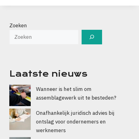
Zoeken
Laatste nieuws
Wanneer is het slim om
assemblagewerk uit te besteden?
Onafhankelijk juridisch advies bij
ontslag voor ondernemers en
werknemers