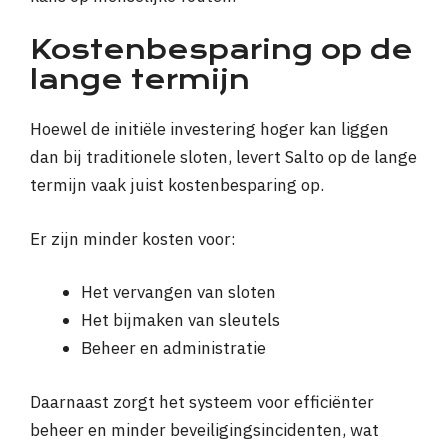
Kostenbesparing op de
lange termijn
Hoewel de initiële investering hoger kan liggen
dan bij traditionele sloten, levert Salto op de lange
termijn vaak juist kostenbesparing op.
Er zijn minder kosten voor:
Het vervangen van sloten
Het bijmaken van sleutels
Beheer en administratie
Daarnaast zorgt het systeem voor efficiënter
beheer en minder beveiligingsincidenten, wat