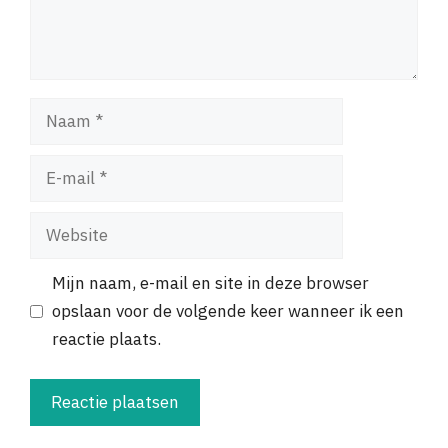
Naam
E-
mail
Website
Mijn naam, e-mail en site in deze browser
opslaan voor de volgende keer wanneer ik een
reactie plaats.