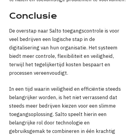
Conclusie
De overstap naar Salto toegangscontrole is voor
veel bedrijven een logische stap in de
digitalisering van hun organisatie. Het systeem
biedt meer controle, flexibiliteit en veiligheid,
terwijl het tegelijkertijd kosten bespaart en
processen vereenvoudigt.
In een tijd waarin veiligheid en efficiëntie steeds
belangrijker worden, is het niet verrassend dat
steeds meer bedrijven kiezen voor een slimme
toegangsoplossing. Salto speelt hierin een
belangrijke rol door technologie en
gebruiksgemak te combineren in één krachtig