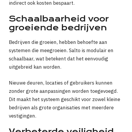
indirect ook kosten bespaart.
Schaalbaarheid voor
groeiende bedrijven
Bedrijven die groeien, hebben behoefte aan
systemen die meegroeien. Salto is modulair en
schaalbaar, wat betekent dat het eenvoudig
uitgebreid kan worden.
Nieuwe deuren, locaties of gebruikers kunnen
zonder grote aanpassingen worden toegevoegd.
Dit maakt het systeem geschikt voor zowel kleine
bedrijven als grote organisaties met meerdere
vestigingen.
Verbeterde veiligheid