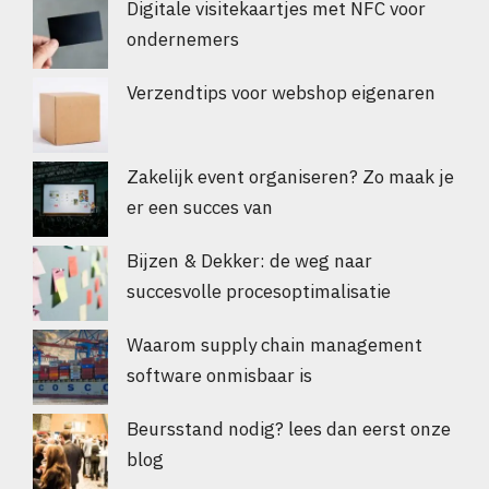
Digitale visitekaartjes met NFC voor
ondernemers
Verzendtips voor webshop eigenaren
Zakelijk event organiseren? Zo maak je
er een succes van
Bijzen & Dekker: de weg naar
succesvolle procesoptimalisatie
Waarom supply chain management
software onmisbaar is
Beursstand nodig? lees dan eerst onze
blog