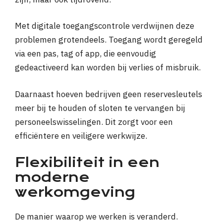
Met digitale toegangscontrole verdwijnen deze
problemen grotendeels. Toegang wordt geregeld
via een pas, tag of app, die eenvoudig
gedeactiveerd kan worden bij verlies of misbruik.
Daarnaast hoeven bedrijven geen reservesleutels
meer bij te houden of sloten te vervangen bij
personeelswisselingen. Dit zorgt voor een
efficiëntere en veiligere werkwijze.
Flexibiliteit in een
moderne
werkomgeving
De manier waarop we werken is veranderd.