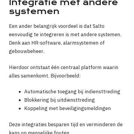
Integratie met andere
systemen
Een ander belangrijk voordeel is dat Salto
eenvoudig te integreren is met andere systemen.
Denk aan HR-software, alarmsystemen of
gebouwbeheer.
Hierdoor ontstaat één centraal platform waarin
alles samenkomt. Bijvoorbeeld:
Automatische toegang bij indiensttreding
Blokkering bij uitdiensttreding
Koppeling met beveiligingsmeldingen
Deze integraties besparen tijd en verminderen de
kans op menselijke fouten.