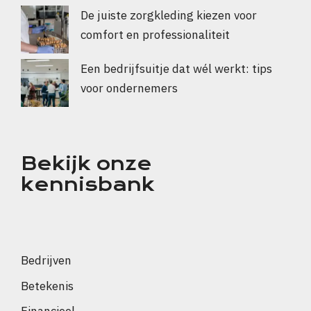
De juiste zorgkleding kiezen voor
comfort en professionaliteit
Een bedrijfsuitje dat wél werkt: tips
voor ondernemers
Bekijk onze
kennisbank
Bedrijven
Betekenis