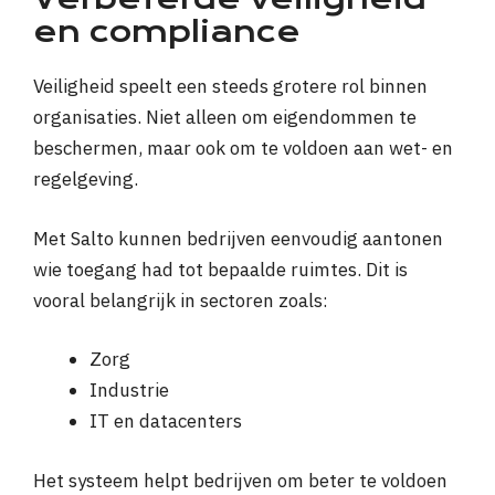
en compliance
Veiligheid speelt een steeds grotere rol binnen
organisaties. Niet alleen om eigendommen te
beschermen, maar ook om te voldoen aan wet- en
regelgeving.
Met Salto kunnen bedrijven eenvoudig aantonen
wie toegang had tot bepaalde ruimtes. Dit is
vooral belangrijk in sectoren zoals:
Zorg
Industrie
IT en datacenters
Het systeem helpt bedrijven om beter te voldoen