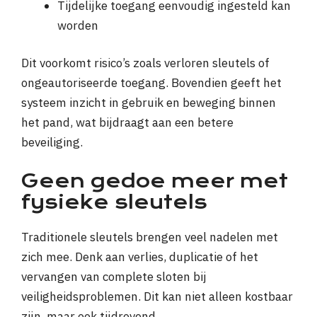
Tijdelijke toegang eenvoudig ingesteld kan
worden
Dit voorkomt risico’s zoals verloren sleutels of
ongeautoriseerde toegang. Bovendien geeft het
systeem inzicht in gebruik en beweging binnen
het pand, wat bijdraagt aan een betere
beveiliging.
Geen gedoe meer met
fysieke sleutels
Traditionele sleutels brengen veel nadelen met
zich mee. Denk aan verlies, duplicatie of het
vervangen van complete sloten bij
veiligheidsproblemen. Dit kan niet alleen kostbaar
zijn, maar ook tijdrovend.