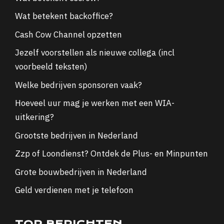
Wat betekent backoffice?
Cash Cow Channel opzetten
Jezelf voorstellen als nieuwe collega (incl
voorbeeld teksten)
Welke bedrijven sponsoren vaak?
Hoeveel uur mag je werken met een WIA-
uitkering?
Grootste bedrijven in Nederland
Zzp of Loondienst? Ontdek de Plus- en Minpunten
Grote bouwbedrijven in Nederland
Geld verdienen met je telefoon