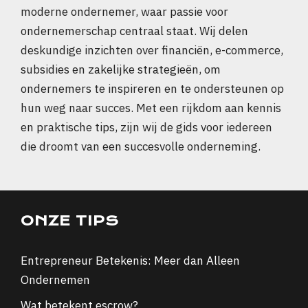
moderne ondernemer, waar passie voor
ondernemerschap centraal staat. Wij delen
deskundige inzichten over financiën, e-commerce,
subsidies en zakelijke strategieën, om
ondernemers te inspireren en te ondersteunen op
hun weg naar succes. Met een rijkdom aan kennis
en praktische tips, zijn wij de gids voor iedereen
die droomt van een succesvolle onderneming.
ONZE TIPS
Entrepreneur Betekenis: Meer dan Alleen
Ondernemen
Wat betekent escrow?