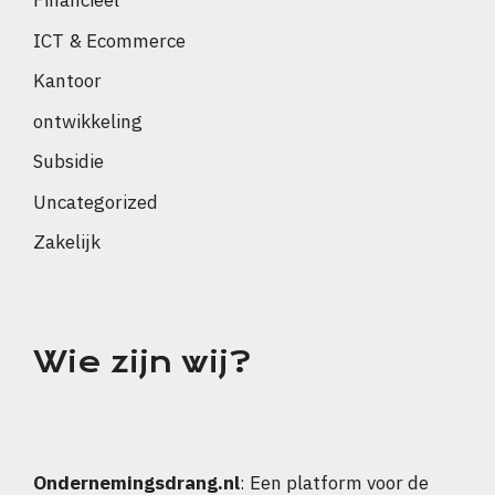
Financieel
ICT & Ecommerce
Kantoor
ontwikkeling
Subsidie
Uncategorized
Zakelijk
Wie zijn wij?
Ondernemingsdrang.nl
: Een platform voor de