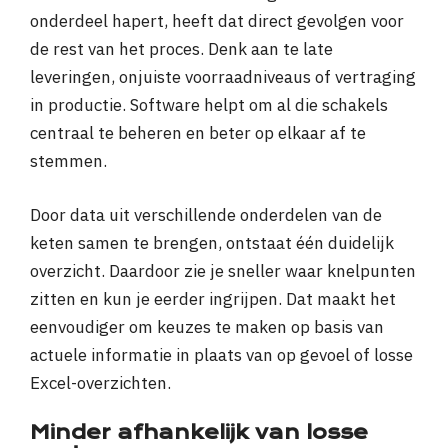
onderdeel hapert, heeft dat direct gevolgen voor
de rest van het proces. Denk aan te late
leveringen, onjuiste voorraadniveaus of vertraging
in productie. Software helpt om al die schakels
centraal te beheren en beter op elkaar af te
stemmen.
Door data uit verschillende onderdelen van de
keten samen te brengen, ontstaat één duidelijk
overzicht. Daardoor zie je sneller waar knelpunten
zitten en kun je eerder ingrijpen. Dat maakt het
eenvoudiger om keuzes te maken op basis van
actuele informatie in plaats van op gevoel of losse
Excel-overzichten.
Minder afhankelijk van losse