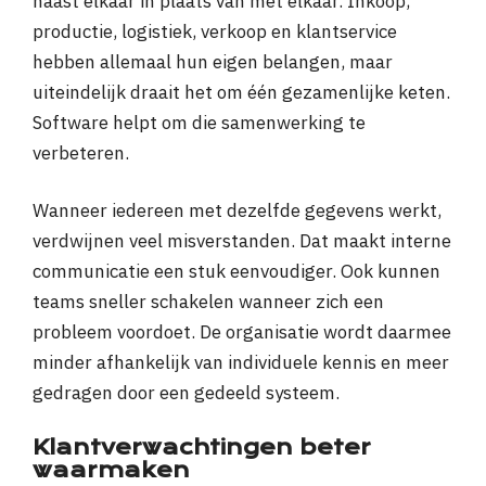
naast elkaar in plaats van met elkaar. Inkoop,
productie, logistiek, verkoop en klantservice
hebben allemaal hun eigen belangen, maar
uiteindelijk draait het om één gezamenlijke keten.
Software helpt om die samenwerking te
verbeteren.
Wanneer iedereen met dezelfde gegevens werkt,
verdwijnen veel misverstanden. Dat maakt interne
communicatie een stuk eenvoudiger. Ook kunnen
teams sneller schakelen wanneer zich een
probleem voordoet. De organisatie wordt daarmee
minder afhankelijk van individuele kennis en meer
gedragen door een gedeeld systeem.
Klantverwachtingen beter
waarmaken