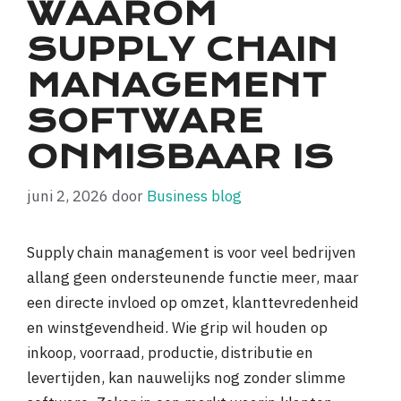
WAAROM
SUPPLY CHAIN
MANAGEMENT
SOFTWARE
ONMISBAAR IS
juni 2, 2026
door
Business blog
Supply chain management is voor veel bedrijven
allang geen ondersteunende functie meer, maar
een directe invloed op omzet, klanttevredenheid
en winstgevendheid. Wie grip wil houden op
inkoop, voorraad, productie, distributie en
levertijden, kan nauwelijks nog zonder slimme