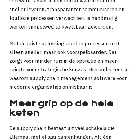
software. Zeker in een markt waarin klanten
sneller leveren, transparanter communiceren en
foutloze processen verwachten, is handmatig
werken simpelweg te kwetsbaar geworden.
Met de juiste oplossing worden processen niet
alleen sneller, maar ook voorspelbaarder. Dat
zorgt voor minder ruis in de operatie en meer
ruimte voor strategische keuzes. Hieronder lees je
waarom supply chain management software voor
moderne organisaties onmisbaar is.
Meer grip op de hele
keten
De supply chain bestaat uit veel schakels die
allemaal met elkaar samenhangen. Als één