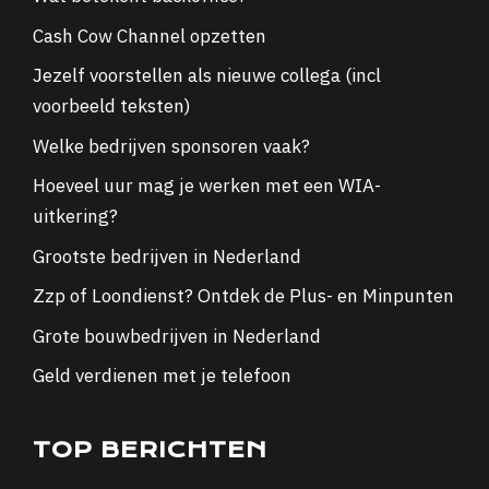
Cash Cow Channel opzetten
Jezelf voorstellen als nieuwe collega (incl
voorbeeld teksten)
Welke bedrijven sponsoren vaak?
Hoeveel uur mag je werken met een WIA-
uitkering?
Grootste bedrijven in Nederland
Zzp of Loondienst? Ontdek de Plus- en Minpunten
Grote bouwbedrijven in Nederland
Geld verdienen met je telefoon
TOP BERICHTEN