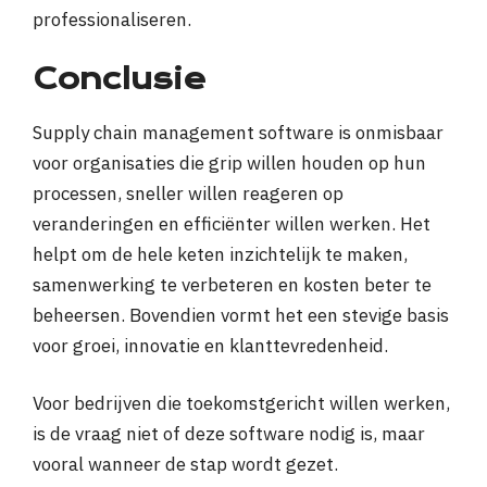
professionaliseren.
Conclusie
Supply chain management software is onmisbaar
voor organisaties die grip willen houden op hun
processen, sneller willen reageren op
veranderingen en efficiënter willen werken. Het
helpt om de hele keten inzichtelijk te maken,
samenwerking te verbeteren en kosten beter te
beheersen. Bovendien vormt het een stevige basis
voor groei, innovatie en klanttevredenheid.
Voor bedrijven die toekomstgericht willen werken,
is de vraag niet of deze software nodig is, maar
vooral wanneer de stap wordt gezet.