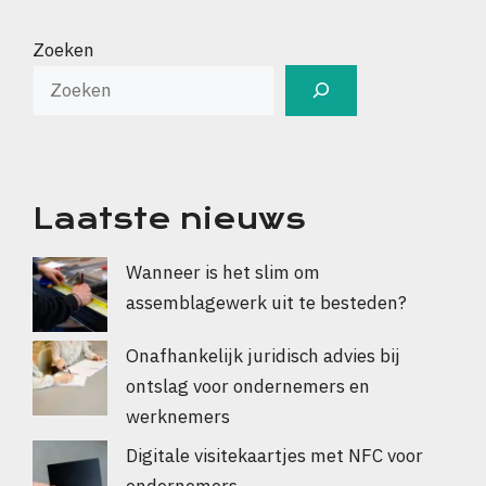
Zoeken
Laatste nieuws
Wanneer is het slim om
assemblagewerk uit te besteden?
Onafhankelijk juridisch advies bij
ontslag voor ondernemers en
werknemers
Digitale visitekaartjes met NFC voor