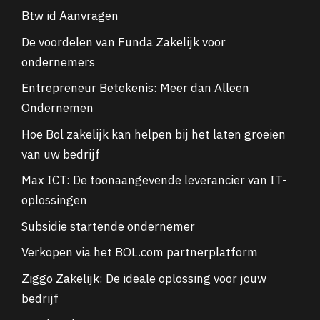
Btw id Aanvragen
De voordelen van Funda Zakelijk voor
ondernemers
Entrepreneur Betekenis: Meer dan Alleen
Ondernemen
Hoe Bol zakelijk kan helpen bij het laten groeien
van uw bedrijf
Max ICT: De toonaangevende leverancier van IT-
oplossingen
Subsidie startende ondernemer
Verkopen via het BOL.com partnerplatform
Ziggo Zakelijk: De ideale oplossing voor jouw
bedrijf