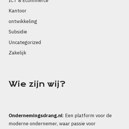
ICT & Ecommerce
Kantoor
ontwikkeling
Subsidie
Uncategorized
Zakelijk
Wie zijn wij?
Ondernemingsdrang.nl
: Een platform voor de
moderne ondernemer, waar passie voor