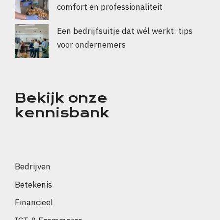
comfort en professionaliteit
Een bedrijfsuitje dat wél werkt: tips
voor ondernemers
Bekijk onze
kennisbank
Bedrijven
Betekenis
Financieel