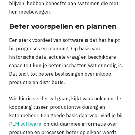
blijven, hebben behoefte aan systemen die met
hen meebewegen.
Beter voorspellen en plannen
Een sterk voordeel van software is dat het helpt
bij prognoses en planning. Op basis van
historische data, actuele vraag en beschikbare
capaciteit kun je beter inschatten wat er nodig is.
Dat leidt tot betere beslissingen over inkoop,
productie en distributie.
Wie hierin verder wil gaan, kijkt vaak ook naar de
koppeling tussen productontwikkeling en
ketenbeheer. Een goede basis daarvoor vind je bij
PLM software
, omdat daarmee informatie over
producten en processen beter op elkaar wordt