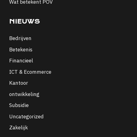
Wat betekent POV
NIEUWS
Bedrijven
Betekenis
Financieel
ICT & Ecommerce
Kantoor
ontwikkeling
Subsidie
Uncategorized
Zakelijk