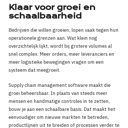
Klaar voor groei en
schaalbaarheid
Bedrijven die willen groeien, lopen vaak tegen hun
operationele grenzen aan. Wat klein nog
overzichtelijk lijkt, wordt bij grotere volumes al
snel complex. Meer orders, meer leveranciers en
meer logistieke bewegingen vragen om een
systeem dat meegroeit.
Supply chain management software maakt die
groei beheersbaar. In plaats van steeds meer
mensen en handmatige controles in te zetten,
bouw je aan een schaalbare basis. Dat maakt het
eenvoudiger om nieuwe markten te betreden,
productlijnen uit te breiden of processen verder te