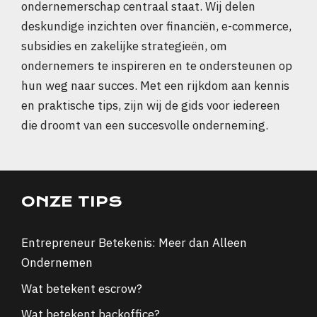
ondernemerschap centraal staat. Wij delen
deskundige inzichten over financiën, e-commerce,
subsidies en zakelijke strategieën, om
ondernemers te inspireren en te ondersteunen op
hun weg naar succes. Met een rijkdom aan kennis
en praktische tips, zijn wij de gids voor iedereen
die droomt van een succesvolle onderneming.
ONZE TIPS
Entrepreneur Betekenis: Meer dan Alleen
Ondernemen
Wat betekent escrow?
Wat betekent backoffice?