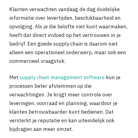
Klanten verwachten vandaag de dag duidelijke
informatie over levertijden, beschikbaarheid en
opvolging. Als je die belofte niet kunt waarmaken,
heeft dat direct invloed op het vertrouwen in je
bedrijf. Een goede supply chain is daarom niet
alleen een operationeel onderwerp, maar ook een
commercieel vraagstuk.
Met
supply chain management software
kun je
processen beter afstemmen op die
verwachtingen. Je krijgt meer controle over
leveringen, voorraad en planning, waardoor je
klanten betrouwbaarder kunt bedienen. Dat
versterkt je reputatie en kan uiteindelijk ook
bijdragen aan meer omzet.