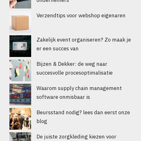
ondernemers
Verzendtips voor webshop eigenaren
Zakelijk event organiseren? Zo maak je
er een succes van
Bijzen & Dekker: de weg naar
succesvolle procesoptimalisatie
Waarom supply chain management
software onmisbaar is
Beursstand nodig? lees dan eerst onze
blog
De juiste zorgkleding kiezen voor