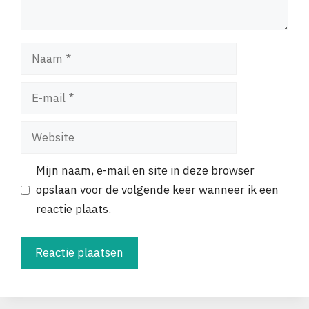
Naam
E-
mail
Website
Mijn naam, e-mail en site in deze browser
opslaan voor de volgende keer wanneer ik een
reactie plaats.