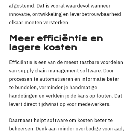
afgestemd. Dat is vooral waardevol wanneer
innovatie, ontwikkeling en leverbetrouwbaarheid
elkaar moeten versterken.
Meer efficiëntie en
lagere kosten
Efficiëntie is een van de meest tastbare voordelen
van supply chain management software. Door
processen te automatiseren en informatie beter
te bundelen, verminder je handmatige
handelingen en verklein je de kans op fouten. Dat
levert direct tijdwinst op voor medewerkers.
Daarnaast helpt software om kosten beter te
beheersen. Denk aan minder overbodige voorraad,