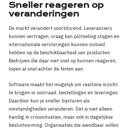
Sneller reageren op
veranderingen
De markt verandert voortdurend. Leveranciers
kunnen vertragen, vraag kan plotseling stijgen en
internationale verstoringen kunnen invloed
hebben op de beschikbaarheid van producten.
Bedrijven die daar niet snel op kunnen reageren,
lopen al snel achter de feiten aan.
Software maakt het mogelijk om realtime inzicht
te krijgen in voorraad, bestellingen en leveringen.
Daardoor kun je sneller bijsturen als
omstandigheden veranderen. Dat is niet alleen
handig in crisissituaties, maar ook in dagelijkse
besluitvorming. Organisaties die wendbaar willen