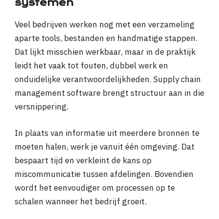
systemen
Veel bedrijven werken nog met een verzameling
aparte tools, bestanden en handmatige stappen.
Dat lijkt misschien werkbaar, maar in de praktijk
leidt het vaak tot fouten, dubbel werk en
onduidelijke verantwoordelijkheden. Supply chain
management software brengt structuur aan in die
versnippering.
In plaats van informatie uit meerdere bronnen te
moeten halen, werk je vanuit één omgeving. Dat
bespaart tijd en verkleint de kans op
miscommunicatie tussen afdelingen. Bovendien
wordt het eenvoudiger om processen op te
schalen wanneer het bedrijf groeit.