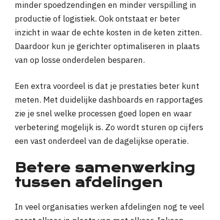
minder spoedzendingen en minder verspilling in
productie of logistiek. Ook ontstaat er beter
inzicht in waar de echte kosten in de keten zitten.
Daardoor kun je gerichter optimaliseren in plaats
van op losse onderdelen besparen.
Een extra voordeel is dat je prestaties beter kunt
meten. Met duidelijke dashboards en rapportages
zie je snel welke processen goed lopen en waar
verbetering mogelijk is. Zo wordt sturen op cijfers
een vast onderdeel van de dagelijkse operatie.
Betere samenwerking
tussen afdelingen
In veel organisaties werken afdelingen nog te veel