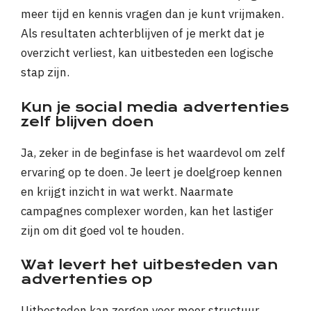
meer tijd en kennis vragen dan je kunt vrijmaken.
Als resultaten achterblijven of je merkt dat je
overzicht verliest, kan uitbesteden een logische
stap zijn.
Kun je social media advertenties
zelf blijven doen
Ja, zeker in de beginfase is het waardevol om zelf
ervaring op te doen. Je leert je doelgroep kennen
en krijgt inzicht in wat werkt. Naarmate
campagnes complexer worden, kan het lastiger
zijn om dit goed vol te houden.
Wat levert het uitbesteden van
advertenties op
Uitbesteden kan zorgen voor meer structuur,