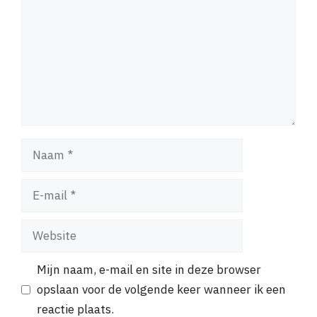
Naam
E-
mail
Website
Mijn naam, e-mail en site in deze browser
opslaan voor de volgende keer wanneer ik een
reactie plaats.