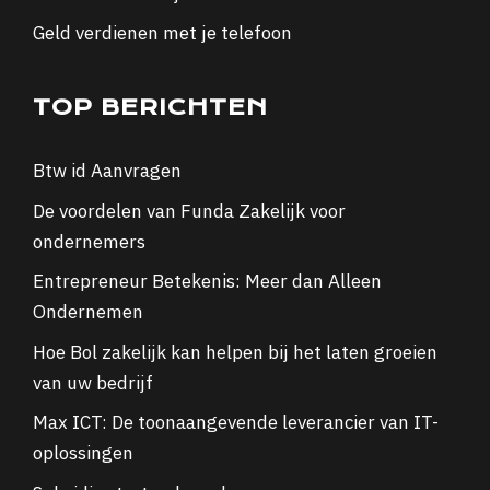
Geld verdienen met je telefoon
TOP BERICHTEN
Btw id Aanvragen
De voordelen van Funda Zakelijk voor
ondernemers
Entrepreneur Betekenis: Meer dan Alleen
Ondernemen
Hoe Bol zakelijk kan helpen bij het laten groeien
van uw bedrijf
Max ICT: De toonaangevende leverancier van IT-
oplossingen