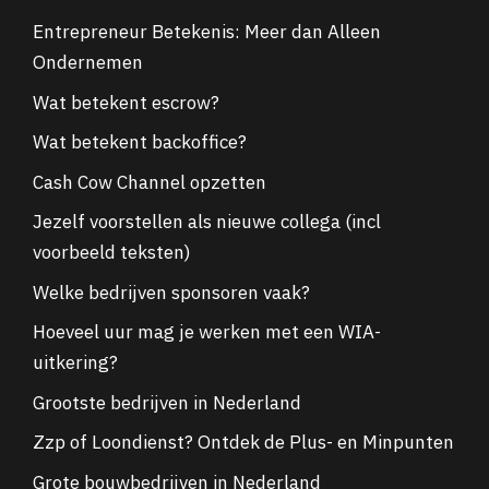
Entrepreneur Betekenis: Meer dan Alleen
Ondernemen
Wat betekent escrow?
Wat betekent backoffice?
Cash Cow Channel opzetten
Jezelf voorstellen als nieuwe collega (incl
voorbeeld teksten)
Welke bedrijven sponsoren vaak?
Hoeveel uur mag je werken met een WIA-
uitkering?
Grootste bedrijven in Nederland
Zzp of Loondienst? Ontdek de Plus- en Minpunten
Grote bouwbedrijven in Nederland