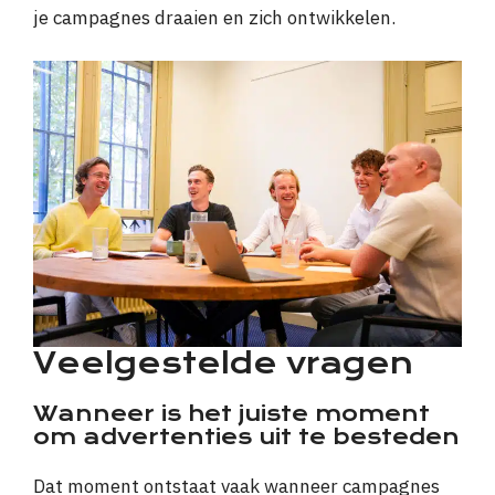
je campagnes draaien en zich ontwikkelen.
Veelgestelde vragen
Wanneer is het juiste moment
om advertenties uit te besteden
Dat moment ontstaat vaak wanneer campagnes