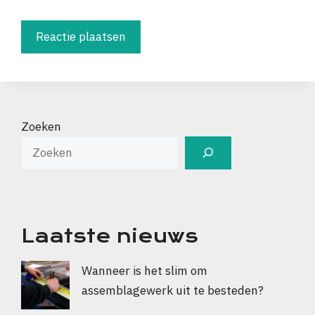
Zoeken
Laatste nieuws
Wanneer is het slim om
assemblagewerk uit te besteden?