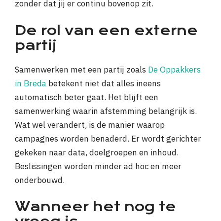
zonder dat jij er continu bovenop zit.
De rol van een externe
partij
Samenwerken met een partij zoals
De Oppakkers
in Breda
betekent niet dat alles ineens
automatisch beter gaat. Het blijft een
samenwerking waarin afstemming belangrijk is.
Wat wel verandert, is de manier waarop
campagnes worden benaderd. Er wordt gerichter
gekeken naar data, doelgroepen en inhoud.
Beslissingen worden minder ad hoc en meer
onderbouwd.
Wanneer het nog te