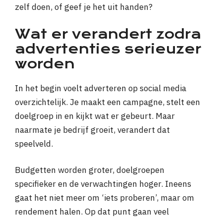
zelf doen, of geef je het uit handen?
Wat er verandert zodra
advertenties serieuzer
worden
In het begin voelt adverteren op social media
overzichtelijk. Je maakt een campagne, stelt een
doelgroep in en kijkt wat er gebeurt. Maar
naarmate je bedrijf groeit, verandert dat
speelveld.
Budgetten worden groter, doelgroepen
specifieker en de verwachtingen hoger. Ineens
gaat het niet meer om ‘iets proberen’, maar om
rendement halen. Op dat punt gaan veel