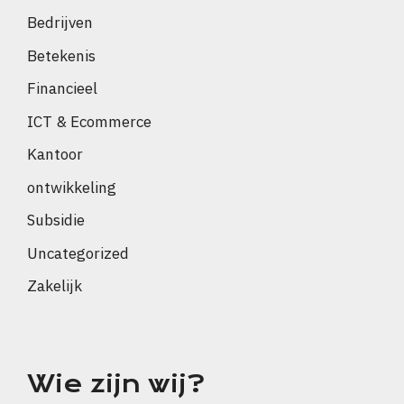
Bedrijven
Betekenis
Financieel
ICT & Ecommerce
Kantoor
ontwikkeling
Subsidie
Uncategorized
Zakelijk
Wie zijn wij?