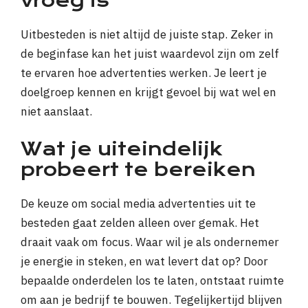
vroeg is
Uitbesteden is niet altijd de juiste stap. Zeker in
de beginfase kan het juist waardevol zijn om zelf
te ervaren hoe advertenties werken. Je leert je
doelgroep kennen en krijgt gevoel bij wat wel en
niet aanslaat.
Wat je uiteindelijk
probeert te bereiken
De keuze om social media advertenties uit te
besteden gaat zelden alleen over gemak. Het
draait vaak om focus. Waar wil je als ondernemer
je energie in steken, en wat levert dat op? Door
bepaalde onderdelen los te laten, ontstaat ruimte
om aan je bedrijf te bouwen. Tegelijkertijd blijven