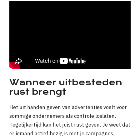
Wanneer uitbesteden
rust brengt
Het uit handen geven van advertenties voelt voor
sommige ondernemers als controle loslaten.
Tegelijkertijd kan het juist rust geven. Je weet dat
er iemand actief bezig is met je campagnes,