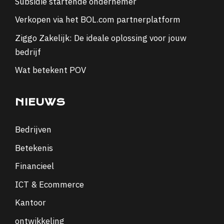
Subsidie startende ondernemer
Verkopen via het BOL.com partnerplatform
Ziggo Zakelijk: De ideale oplossing voor jouw
bedrijf
Wat betekent POV
NIEUWS
Bedrijven
Betekenis
Financieel
ICT & Ecommerce
Kantoor
ontwikkeling