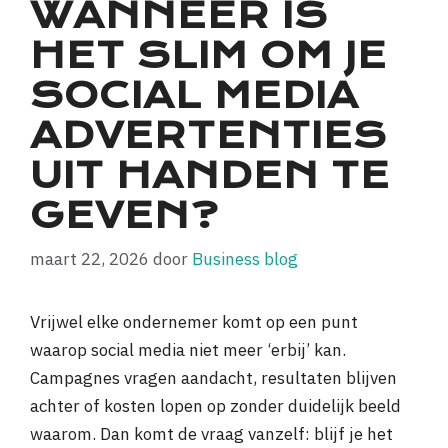
WANNEER IS
HET SLIM OM JE
SOCIAL MEDIA
ADVERTENTIES
UIT HANDEN TE
GEVEN?
maart 22, 2026
door
Business blog
Vrijwel elke ondernemer komt op een punt
waarop social media niet meer ‘erbij’ kan.
Campagnes vragen aandacht, resultaten blijven
achter of kosten lopen op zonder duidelijk beeld
waarom. Dan komt de vraag vanzelf: blijf je het