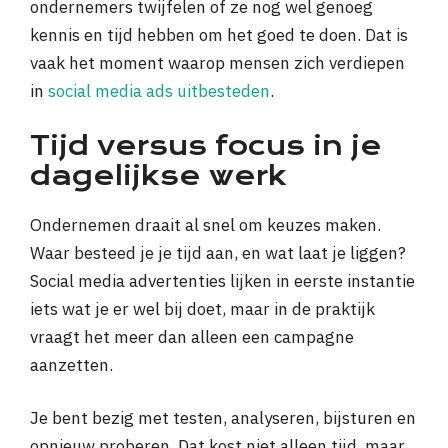
ondernemers twijfelen of ze nog wel genoeg
kennis en tijd hebben om het goed te doen. Dat is
vaak het moment waarop mensen zich verdiepen
in
social media ads uitbesteden
.
Tijd versus focus in je
dagelijkse werk
Ondernemen draait al snel om keuzes maken.
Waar besteed je je tijd aan, en wat laat je liggen?
Social media advertenties lijken in eerste instantie
iets wat je er wel bij doet, maar in de praktijk
vraagt het meer dan alleen een campagne
aanzetten.
Je bent bezig met testen, analyseren, bijsturen en
opnieuw proberen. Dat kost niet alleen tijd, maar