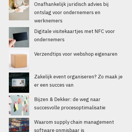
Onafhankelijk juridisch advies bij
ontslag voor ondernemers en
werknemers
Digitale visitekaartjes met NFC voor
ondernemers
Verzendtips voor webshop eigenaren
Zakelijk event organiseren? Zo maak je
er een succes van
Bijzen & Dekker: de weg naar
succesvolle procesoptimalisatie
Waarom supply chain management
software onmisbaar is