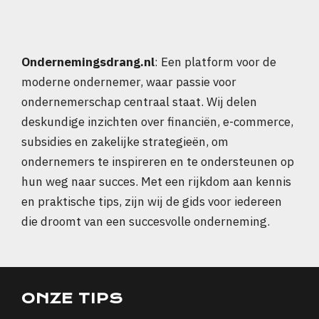
Ondernemingsdrang.nl
: Een platform voor de
moderne ondernemer, waar passie voor
ondernemerschap centraal staat. Wij delen
deskundige inzichten over financiën, e-commerce,
subsidies en zakelijke strategieën, om
ondernemers te inspireren en te ondersteunen op
hun weg naar succes. Met een rijkdom aan kennis
en praktische tips, zijn wij de gids voor iedereen
die droomt van een succesvolle onderneming.
ONZE TIPS