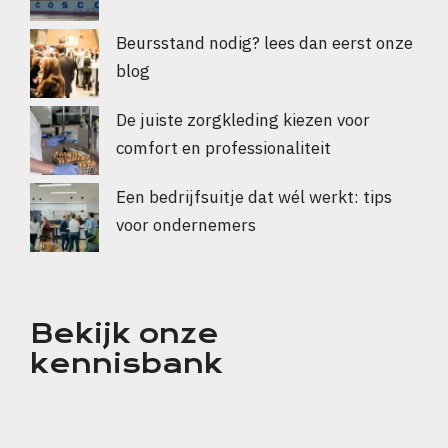
Beursstand nodig? lees dan eerst onze
blog
De juiste zorgkleding kiezen voor
comfort en professionaliteit
Een bedrijfsuitje dat wél werkt: tips
voor ondernemers
Bekijk onze
kennisbank