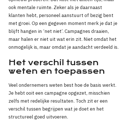
ook mentale ruimte. Zeker als je daarnaast
klanten hebt, personeel aanstuurt of bezig bent
met groei. Op een gegeven moment merk je dat je
blijft hangen in ‘net niet’. Campagnes draaien,
maar halen er niet uit wat erin zit. Niet omdat het
onmogelijk is, maar omdat je aandacht verdeeld is.
Het verschil tussen
weten en toepassen
Veel ondernemers weten best hoe de basis werkt.
Je hebt ooit een campagne opgezet, misschien
zelfs met redelijke resultaten. Toch zit er een
verschil tussen begrijpen wat je doet en het
structureel goed uitvoeren.