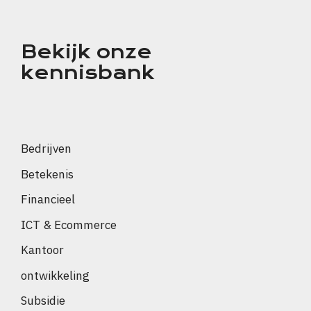
Bekijk onze
kennisbank
Bedrijven
Betekenis
Financieel
ICT & Ecommerce
Kantoor
ontwikkeling
Subsidie