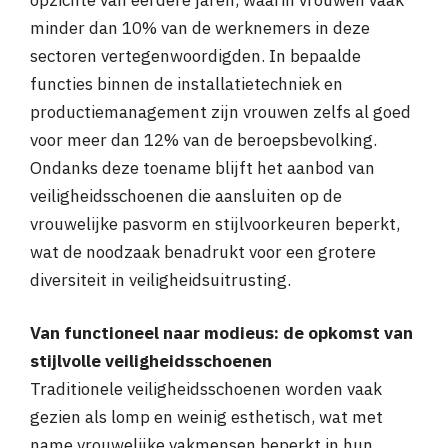
minder dan 10% van de werknemers in deze
sectoren vertegenwoordigden. In bepaalde
functies binnen de installatietechniek en
productiemanagement zijn vrouwen zelfs al goed
voor meer dan 12% van de beroepsbevolking.
Ondanks deze toename blijft het aanbod van
veiligheidsschoenen die aansluiten op de
vrouwelijke pasvorm en stijlvoorkeuren beperkt,
wat de noodzaak benadrukt voor een grotere
diversiteit in veiligheidsuitrusting.
Van functioneel naar modieus: de opkomst van
stijlvolle veiligheidsschoenen
Traditionele veiligheidsschoenen worden vaak
gezien als lomp en weinig esthetisch, wat met
name vrouwelijke vakmensen beperkt in hun