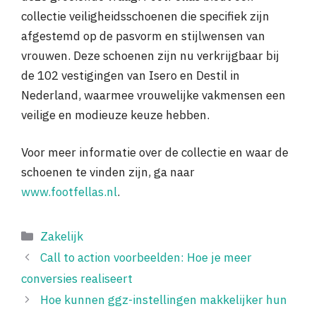
collectie veiligheidsschoenen die specifiek zijn
afgestemd op de pasvorm en stijlwensen van
vrouwen. Deze schoenen zijn nu verkrijgbaar bij
de 102 vestigingen van Isero en Destil in
Nederland, waarmee vrouwelijke vakmensen een
veilige en modieuze keuze hebben.
Voor meer informatie over de collectie en waar de
schoenen te vinden zijn, ga naar
www.footfellas.nl
.
Categorieën
Zakelijk
Call to action voorbeelden: Hoe je meer
conversies realiseert
Hoe kunnen ggz-instellingen makkelijker hun