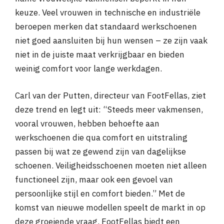
keuze. Veel vrouwen in technische en industriële
beroepen merken dat standaard werkschoenen
niet goed aansluiten bij hun wensen – ze zijn vaak
niet in de juiste maat verkrijgbaar en bieden
weinig comfort voor lange werkdagen.
Carl van der Putten, directeur van FootFellas, ziet
deze trend en legt uit: “Steeds meer vakmensen,
vooral vrouwen, hebben behoefte aan
werkschoenen die qua comfort en uitstraling
passen bij wat ze gewend zijn van dagelijkse
schoenen. Veiligheidsschoenen moeten niet alleen
functioneel zijn, maar ook een gevoel van
persoonlijke stijl en comfort bieden.” Met de
komst van nieuwe modellen speelt de markt in op
deze groeiende vraag. FootFellas biedt een