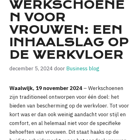
WERKSCHOENE
N VOOR
VROUWEN: EEN
INHAALSLAG OP
DE WERKVLOER
december 5, 2024
door
Business blog
Waalwijk, 19 november 2024
– Werkschoenen
zijn traditioneel ontworpen voor één doel: het
bieden van bescherming op de werkvloer. Tot voor
kort was er dan ook weinig aandacht voor stijl en
comfort, en al helemaal niet voor de specifieke
behoeften van vrouwen. Dit staat haaks op de