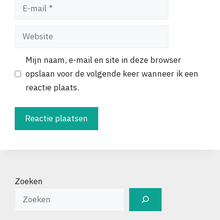
E-
mail
Website
Mijn naam, e-mail en site in deze browser
opslaan voor de volgende keer wanneer ik een
reactie plaats.
Zoeken