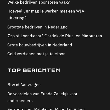
Welke bedrijven sponsoren vaak?
Hoeveel uur mag je werken met een WIA-
uitkering?
Grootste bedrijven in Nederland
Zzp of Loondienst? Ontdek de Plus- en Minpunten
Grote bouwbedrijven in Nederland
Geld verdienen met je telefoon
TOP BERICHTEN
Btw id Aanvragen
De voordelen van Funda Zakelijk voor
ondernemers
Entrepreneur Betekenis: Meer dan Alleen