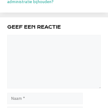
administratie bijhouden?
GEEF EEN REACTIE
Reactie
Naam