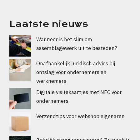
Laatste nieuws
Wanneer is het slim om
assemblagewerk uit te besteden?
Onafhankelijk juridisch advies bij
ontslag voor ondernemers en
werknemers
Digitale visitekaartjes met NFC voor
ondernemers
Verzendtips voor webshop eigenaren