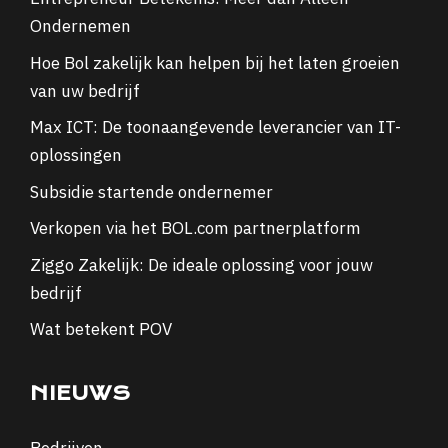
Ondernemen
Hoe Bol zakelijk kan helpen bij het laten groeien
van uw bedrijf
Max ICT: De toonaangevende leverancier van IT-
oplossingen
Subsidie startende ondernemer
Verkopen via het BOL.com partnerplatform
Ziggo Zakelijk: De ideale oplossing voor jouw
bedrijf
Wat betekent POV
NIEUWS