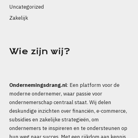
Uncategorized
Zakelijk
Wie zijn wij?
Ondernemingsdrang.nl
: Een platform voor de
moderne ondernemer, waar passie voor
ondernemerschap centraal staat. Wij delen
deskundige inzichten over financiën, e-commerce,
subsidies en zakelijke strategieën, om
ondernemers te inspireren en te ondersteunen op
hun weg naar succes. Met een rijkdom aan kennis