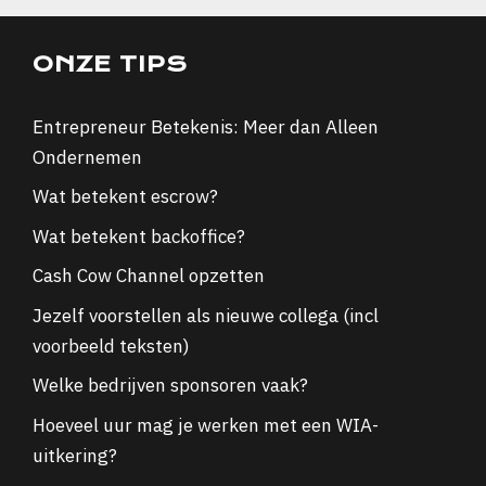
ONZE TIPS
Entrepreneur Betekenis: Meer dan Alleen
Ondernemen
Wat betekent escrow?
Wat betekent backoffice?
Cash Cow Channel opzetten
Jezelf voorstellen als nieuwe collega (incl
voorbeeld teksten)
Welke bedrijven sponsoren vaak?
Hoeveel uur mag je werken met een WIA-
uitkering?