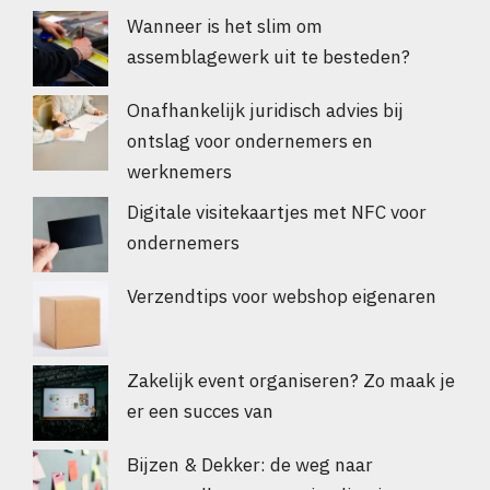
Wanneer is het slim om
assemblagewerk uit te besteden?
Onafhankelijk juridisch advies bij
ontslag voor ondernemers en
werknemers
Digitale visitekaartjes met NFC voor
ondernemers
Verzendtips voor webshop eigenaren
Zakelijk event organiseren? Zo maak je
er een succes van
Bijzen & Dekker: de weg naar