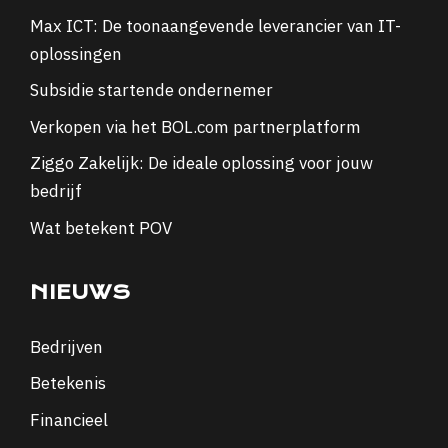
Max ICT: De toonaangevende leverancier van IT-
oplossingen
Subsidie startende ondernemer
Verkopen via het BOL.com partnerplatform
Ziggo Zakelijk: De ideale oplossing voor jouw
bedrijf
Wat betekent POV
NIEUWS
Bedrijven
Betekenis
Financieel