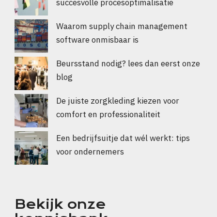
succesvolle procesoptimalisatie
Waarom supply chain management
software onmisbaar is
Beursstand nodig? lees dan eerst onze
blog
De juiste zorgkleding kiezen voor
comfort en professionaliteit
Een bedrijfsuitje dat wél werkt: tips
voor ondernemers
Bekijk onze