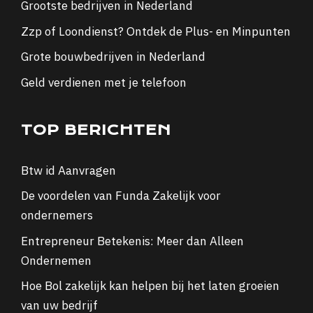
Grootste bedrijven in Nederland
Zzp of Loondienst? Ontdek de Plus- en Minpunten
Grote bouwbedrijven in Nederland
Geld verdienen met je telefoon
TOP BERICHTEN
Btw id Aanvragen
De voordelen van Funda Zakelijk voor
ondernemers
Entrepreneur Betekenis: Meer dan Alleen
Ondernemen
Hoe Bol zakelijk kan helpen bij het laten groeien
van uw bedrijf