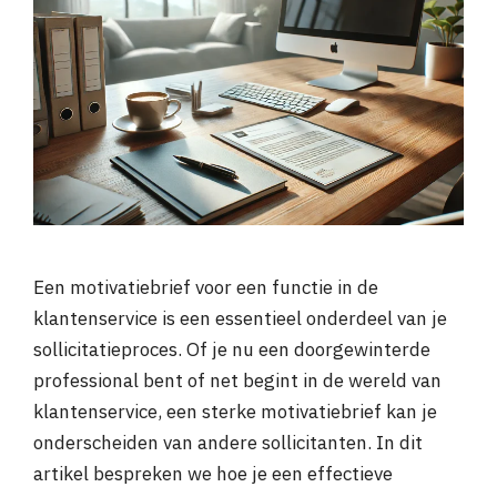
Een motivatiebrief voor een functie in de
klantenservice is een essentieel onderdeel van je
sollicitatieproces. Of je nu een doorgewinterde
professional bent of net begint in de wereld van
klantenservice, een sterke motivatiebrief kan je
onderscheiden van andere sollicitanten. In dit
artikel bespreken we hoe je een effectieve