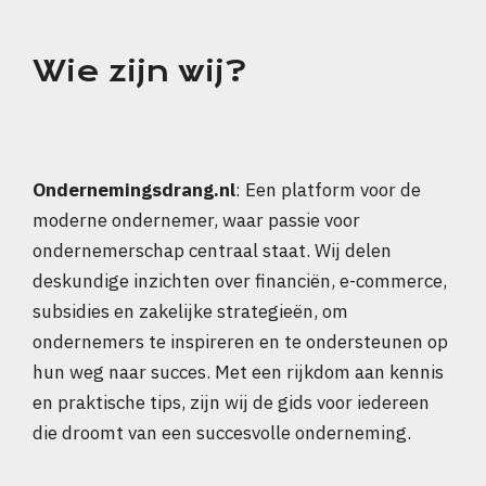
Wie zijn wij?
Ondernemingsdrang.nl
: Een platform voor de
moderne ondernemer, waar passie voor
ondernemerschap centraal staat. Wij delen
deskundige inzichten over financiën, e-commerce,
subsidies en zakelijke strategieën, om
ondernemers te inspireren en te ondersteunen op
hun weg naar succes. Met een rijkdom aan kennis
en praktische tips, zijn wij de gids voor iedereen
die droomt van een succesvolle onderneming.