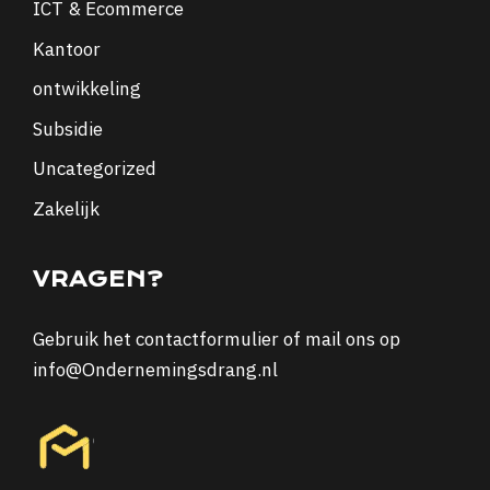
ICT & Ecommerce
Kantoor
ontwikkeling
Subsidie
Uncategorized
Zakelijk
VRAGEN?
Gebruik het
contactformulier
of mail ons op
info@Ondernemingsdrang.nl