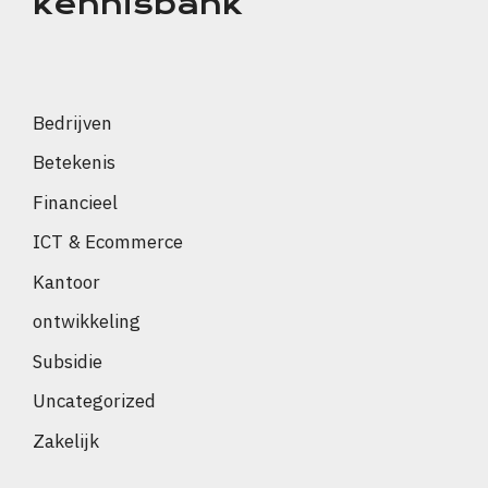
kennisbank
Bedrijven
Betekenis
Financieel
ICT & Ecommerce
Kantoor
ontwikkeling
Subsidie
Uncategorized
Zakelijk