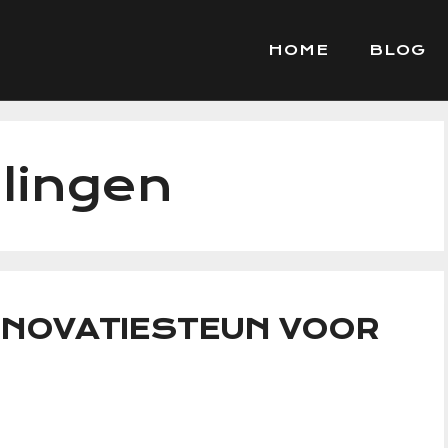
HOME
BLOG
elingen
INNOVATIESTEUN VOOR