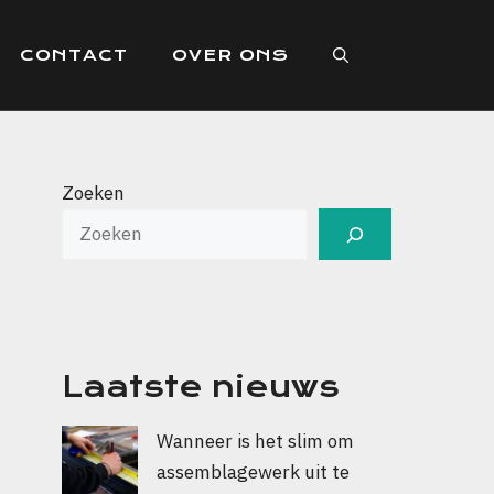
CONTACT
OVER ONS
Zoeken
Laatste nieuws
Wanneer is het slim om
assemblagewerk uit te