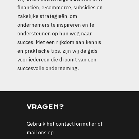
financiën, e-commerce, subsidies en
zakelijke strategieën, om
ondernemers te inspireren en te
ondersteunen op hun weg naar
succes. Met een rijkdom aan kennis
en praktische tips, zijn wij de gids
voor iedereen die droomt van een
succesvolle onderneming.
VRAGEN?
Gebruik het
contactformulier
of
mail ons op