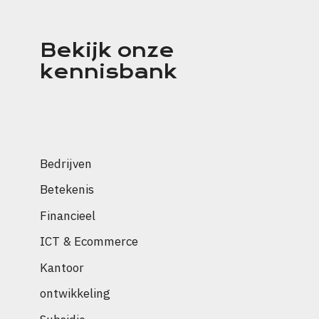
Bekijk onze
kennisbank
Bedrijven
Betekenis
Financieel
ICT & Ecommerce
Kantoor
ontwikkeling