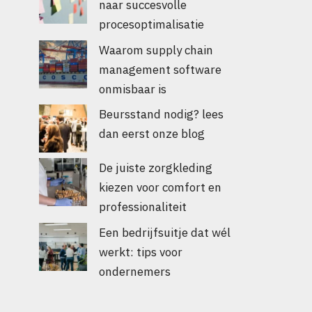
naar succesvolle
procesoptimalisatie
Waarom supply chain
management software
onmisbaar is
Beursstand nodig? lees
dan eerst onze blog
De juiste zorgkleding
kiezen voor comfort en
professionaliteit
Een bedrijfsuitje dat wél
werkt: tips voor
ondernemers