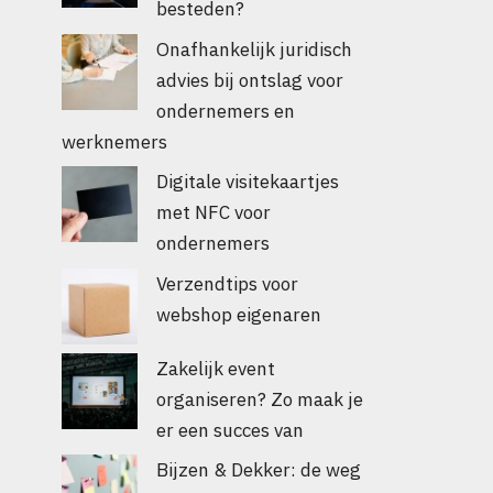
besteden?
Onafhankelijk juridisch
advies bij ontslag voor
ondernemers en
werknemers
Digitale visitekaartjes
met NFC voor
ondernemers
Verzendtips voor
webshop eigenaren
Zakelijk event
organiseren? Zo maak je
er een succes van
Bijzen & Dekker: de weg