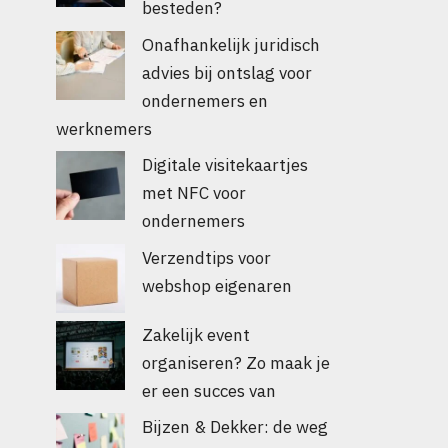
besteden?
Onafhankelijk juridisch
advies bij ontslag voor
ondernemers en
werknemers
Digitale visitekaartjes
met NFC voor
ondernemers
Verzendtips voor
webshop eigenaren
Zakelijk event
organiseren? Zo maak je
er een succes van
Bijzen & Dekker: de weg