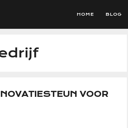
HOME
BLOG
edrijf
INNOVATIESTEUN VOOR