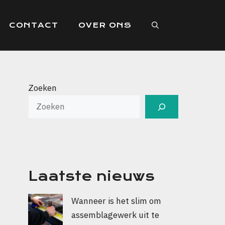
CONTACT
OVER ONS
Zoeken
Laatste nieuws
Wanneer is het slim om
assemblagewerk uit te