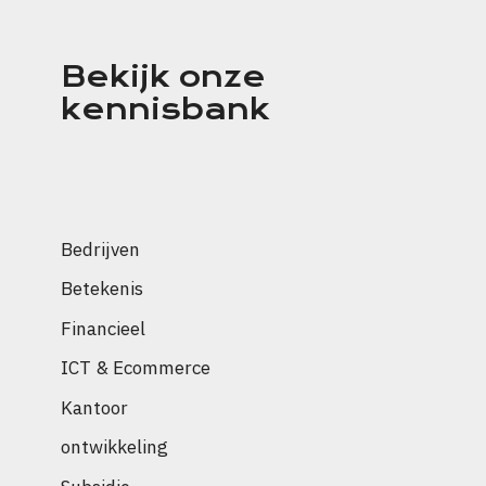
Bekijk onze
kennisbank
Bedrijven
Betekenis
Financieel
ICT & Ecommerce
Kantoor
ontwikkeling