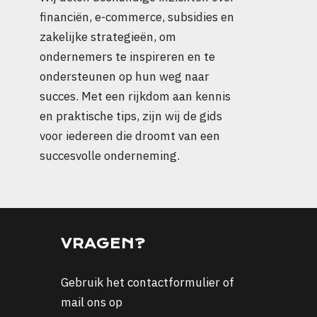
financiën, e-commerce, subsidies en
zakelijke strategieën, om
ondernemers te inspireren en te
ondersteunen op hun weg naar
succes. Met een rijkdom aan kennis
en praktische tips, zijn wij de gids
voor iedereen die droomt van een
succesvolle onderneming.
VRAGEN?
Gebruik het
contactformulier
of
mail ons op