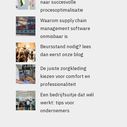
naar succesvolle
procesoptimalisatie
Waarom supply chain
management software
onmisbaar is
Beursstand nodig? lees
dan eerst onze blog
De juiste zorgkleding
kiezen voor comfort en
professionaliteit
Een bedrijfsuitje dat wél
werkt: tips voor
ondernemers