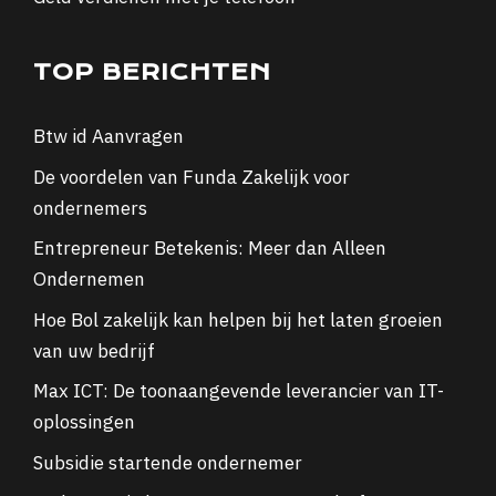
TOP BERICHTEN
Btw id Aanvragen
De voordelen van Funda Zakelijk voor
ondernemers
Entrepreneur Betekenis: Meer dan Alleen
Ondernemen
Hoe Bol zakelijk kan helpen bij het laten groeien
van uw bedrijf
Max ICT: De toonaangevende leverancier van IT-
oplossingen
Subsidie startende ondernemer