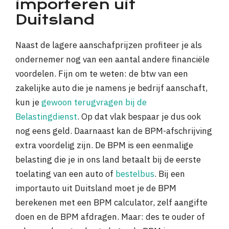
importeren uit
Duitsland
Naast de lagere aanschafprijzen profiteer je als
ondernemer nog van een aantal andere financiële
voordelen. Fijn om te weten: de btw van een
zakelijke auto die je namens je bedrijf aanschaft,
kun je
gewoon terugvragen bij de
Belastingdienst
. Op dat vlak bespaar je dus ook
nog eens geld. Daarnaast kan de BPM-afschrijving
extra voordelig zijn. De BPM is een eenmalige
belasting die je in ons land betaalt bij de eerste
toelating van een auto of
bestelbus
. Bij een
importauto uit Duitsland moet je de BPM
berekenen met een BPM calculator, zelf aangifte
doen en de BPM afdragen. Maar: des te ouder of