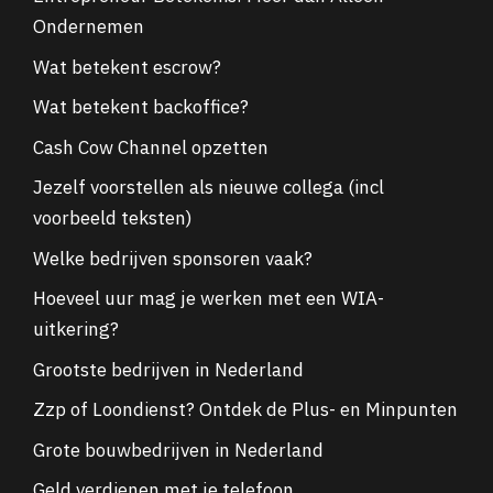
Ondernemen
Wat betekent escrow?
Wat betekent backoffice?
Cash Cow Channel opzetten
Jezelf voorstellen als nieuwe collega (incl
voorbeeld teksten)
Welke bedrijven sponsoren vaak?
Hoeveel uur mag je werken met een WIA-
uitkering?
Grootste bedrijven in Nederland
Zzp of Loondienst? Ontdek de Plus- en Minpunten
Grote bouwbedrijven in Nederland
Geld verdienen met je telefoon