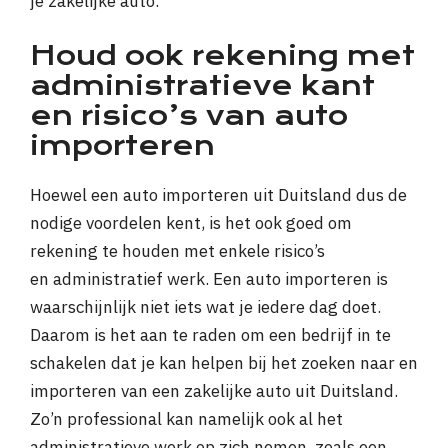
je zakelijke auto.
Houd ook rekening met
administratieve kant
en risico’s van auto
importeren
Hoewel een auto importeren uit Duitsland dus de
nodige voordelen kent, is het ook goed om
rekening te houden met enkele risico’s
en administratief werk. Een auto importeren is
waarschijnlijk niet iets wat je iedere dag doet.
Daarom is het aan te raden om een bedrijf in te
schakelen dat je kan helpen bij het zoeken naar en
importeren van een zakelijke auto uit Duitsland.
Zo’n professional kan namelijk ook al het
administratieve werk op zich nemen, zoals een