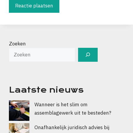
Zoeken
Laatste nieuws
Wanneer is het slim om
assemblagewerk uit te besteden?
Onafhankelijk juridisch advies bij