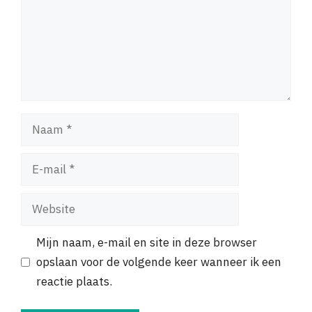
Naam
E-
mail
Website
Mijn naam, e-mail en site in deze browser
opslaan voor de volgende keer wanneer ik een
reactie plaats.