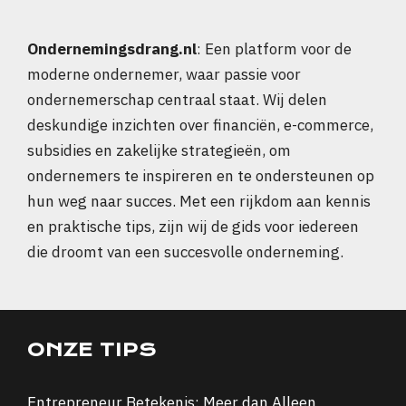
Ondernemingsdrang.nl
: Een platform voor de
moderne ondernemer, waar passie voor
ondernemerschap centraal staat. Wij delen
deskundige inzichten over financiën, e-commerce,
subsidies en zakelijke strategieën, om
ondernemers te inspireren en te ondersteunen op
hun weg naar succes. Met een rijkdom aan kennis
en praktische tips, zijn wij de gids voor iedereen
die droomt van een succesvolle onderneming.
ONZE TIPS
Entrepreneur Betekenis: Meer dan Alleen