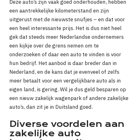
Deze auto’s zijn vaak goed onderhouden, hebben
een aantrekkelijke kilometerstand en zijn
uitgerust met de nieuwste snufjes – en dat voor
een heel interessante prijs. Het is dus niet heel
gek dat steeds meer Nederlandse ondernemers
een kijkje over de grens nemen om te
onderzoeken of daar een auto te vinden is voor
hun bedrijf. Het aanbod is daar breder dan in
Nederland, en de kans dat je evenveel of zelfs
meer betaalt voor een vergelijkbare auto als in
eigen land, is gering. Wil je dus geld besparen op
een nieuw zakelijk wagenpark of andere zakelijke
auto’s, dan zit je in Duitsland goed.
Diverse voordelen aan
zakelijke auto