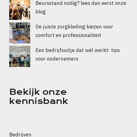
Beursstand nodig? lees dan eerst onze
blog
De juiste zorgkleding kiezen voor
comfort en professionaliteit
Een bedrijfsuitje dat wél werkt: tips
voor ondernemers
Bekijk onze
kennisbank
Bedrijven