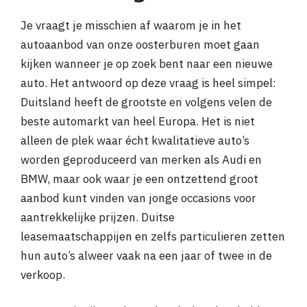
Je vraagt je misschien af waarom je in het
autoaanbod van onze oosterburen moet gaan
kijken wanneer je op zoek bent naar een nieuwe
auto. Het antwoord op deze vraag is heel simpel:
Duitsland heeft de grootste en volgens velen de
beste automarkt van heel Europa. Het is niet
alleen de plek waar écht kwalitatieve auto’s
worden geproduceerd van merken als Audi en
BMW, maar ook waar je een ontzettend groot
aanbod kunt vinden van jonge occasions voor
aantrekkelijke prijzen. Duitse
leasemaatschappijen en zelfs particulieren zetten
hun auto’s alweer vaak na een jaar of twee in de
verkoop.