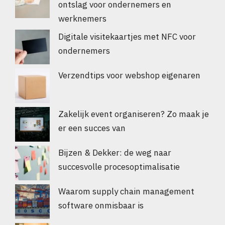
ontslag voor ondernemers en
werknemers
Digitale visitekaartjes met NFC voor
ondernemers
Verzendtips voor webshop eigenaren
Zakelijk event organiseren? Zo maak je
er een succes van
Bijzen & Dekker: de weg naar
succesvolle procesoptimalisatie
Waarom supply chain management
software onmisbaar is