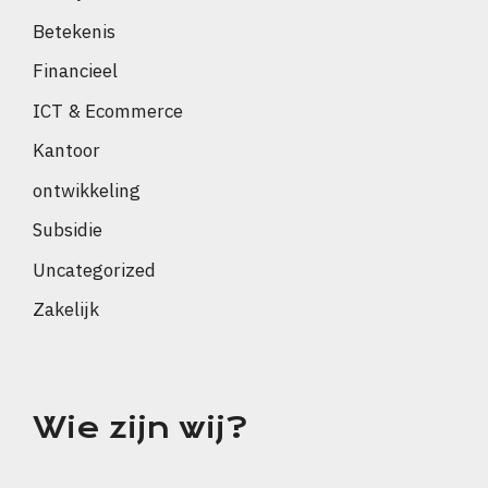
Betekenis
Financieel
ICT & Ecommerce
Kantoor
ontwikkeling
Subsidie
Uncategorized
Zakelijk
Wie zijn wij?