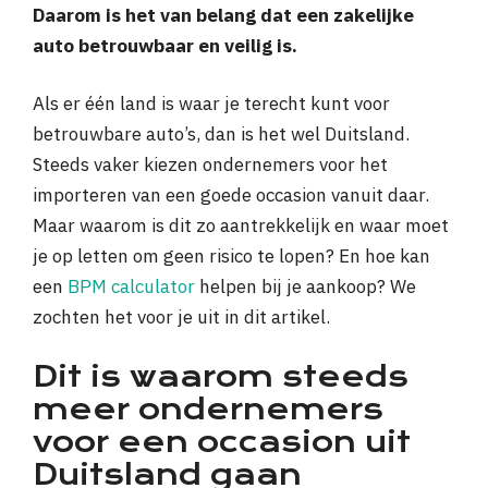
Daarom is het van belang dat een zakelijke
auto betrouwbaar en veilig is.
Als er één land is waar je terecht kunt voor
betrouwbare auto’s, dan is het wel Duitsland.
Steeds vaker kiezen ondernemers voor het
importeren van een goede occasion vanuit daar.
Maar waarom is dit zo aantrekkelijk en waar moet
je op letten om geen risico te lopen? En hoe kan
een
BPM calculator
helpen bij je aankoop? We
zochten het voor je uit in dit artikel.
Dit is waarom steeds
meer ondernemers
voor een occasion uit
Duitsland gaan