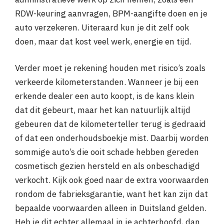
RDW-keuring aanvragen, BPM-aangifte doen en je
auto verzekeren. Uiteraard kun je dit zelf ook
doen, maar dat kost veel werk, energie en tijd.
Verder moet je rekening houden met risico’s zoals
verkeerde kilometerstanden. Wanneer je bij een
erkende dealer een auto koopt, is de kans klein
dat dit gebeurt, maar het kan natuurlijk altijd
gebeuren dat de kilometerteller terug is gedraaid
of dat een onderhoudsboekje mist. Daarbij worden
sommige auto’s die ooit schade hebben gereden
cosmetisch gezien hersteld en als onbeschadigd
verkocht. Kijk ook goed naar de extra voorwaarden
rondom de fabrieksgarantie, want het kan zijn dat
bepaalde voorwaarden alleen in Duitsland gelden.
Heb je dit echter allemaal in je achterhoofd, dan