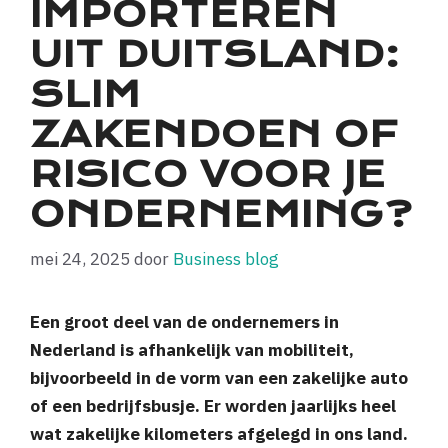
IMPORTEREN
UIT DUITSLAND:
SLIM
ZAKENDOEN OF
RISICO VOOR JE
ONDERNEMING?
mei 24, 2025
door
Business blog
Een groot deel van de ondernemers in
Nederland is afhankelijk van mobiliteit,
bijvoorbeeld in de vorm van een zakelijke auto
of een bedrijfsbusje. Er worden jaarlijks heel
wat zakelijke kilometers afgelegd in ons land.