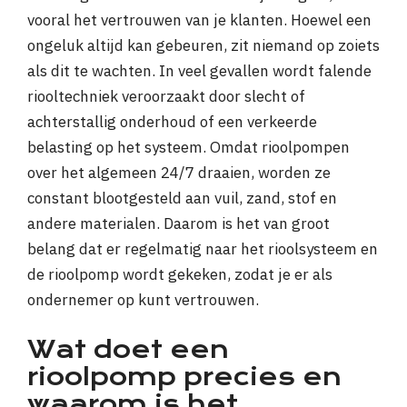
vooral het vertrouwen van je klanten. Hoewel een
ongeluk altijd kan gebeuren, zit niemand op zoiets
als dit te wachten. In veel gevallen wordt falende
riooltechniek veroorzaakt door slecht of
achterstallig onderhoud of een verkeerde
belasting op het systeem. Omdat rioolpompen
over het algemeen 24/7 draaien, worden ze
constant blootgesteld aan vuil, zand, stof en
andere materialen. Daarom is het van groot
belang dat er regelmatig naar het rioolsysteem en
de rioolpomp wordt gekeken, zodat je er als
ondernemer op kunt vertrouwen.
Wat doet een
rioolpomp precies en
waarom is het