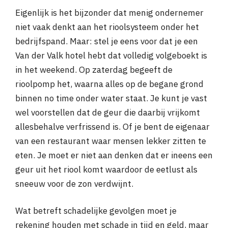
Eigenlijk is het bijzonder dat menig ondernemer
niet vaak denkt aan het rioolsysteem onder het
bedrijfspand. Maar: stel je eens voor dat je een
Van der Valk hotel hebt dat volledig volgeboekt is
in het weekend. Op zaterdag begeeft de
rioolpomp het, waarna alles op de begane grond
binnen no time onder water staat. Je kunt je vast
wel voorstellen dat de geur die daarbij vrijkomt
allesbehalve verfrissend is. Of je bent de eigenaar
van een restaurant waar mensen lekker zitten te
eten. Je moet er niet aan denken dat er ineens een
geur uit het riool komt waardoor de eetlust als
sneeuw voor de zon verdwijnt.
Wat betreft schadelijke gevolgen moet je
rekening houden met schade in tijd en geld, maar