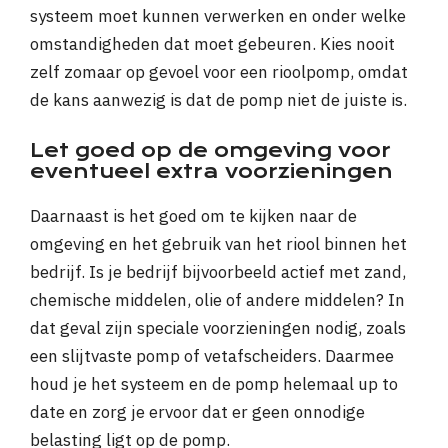
systeem moet kunnen verwerken en onder welke
omstandigheden dat moet gebeuren. Kies nooit
zelf zomaar op gevoel voor een rioolpomp, omdat
de kans aanwezig is dat de pomp niet de juiste is.
Let goed op de omgeving voor
eventueel extra voorzieningen
Daarnaast is het goed om te kijken naar de
omgeving en het gebruik van het riool binnen het
bedrijf. Is je bedrijf bijvoorbeeld actief met zand,
chemische middelen, olie of andere middelen? In
dat geval zijn speciale voorzieningen nodig, zoals
een slijtvaste pomp of vetafscheiders. Daarmee
houd je het systeem en de pomp helemaal up to
date en zorg je ervoor dat er geen onnodige
belasting ligt op de pomp.