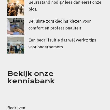
Beursstand nodig? lees dan eerst onze
blog
De juiste zorgkleding kiezen voor
comfort en professionaliteit
Een bedrijfsuitje dat wél werkt: tips
voor ondernemers
Bekijk onze
kennisbank
Bedrijven