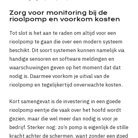
Zorg voor monitoring bij de
rioolpomp en voorkom kosten
Tot slot is het aan te raden om altijd voor een
rioolpomp te gaan die over een modern systeem
beschikt. Dit soort systemen kunnen namelijk via
handige sensoren en software meldingen en
waarschuwingen geven op het moment dat dat
nodig is. Daarmee voorkom je uitval van de
rioolpomp en tegelijkertijd onverwachte kosten.
Kort samengevat is de investering in een goede
rioolpomp eentje die vaak over het hoofd wordt
gezien, maar die wel meer dan nodig is voor je
bedrijf. Sterker nog: zo’n pomp is eigenlijk de stille
kracht achter de schermen, want zonder een goed