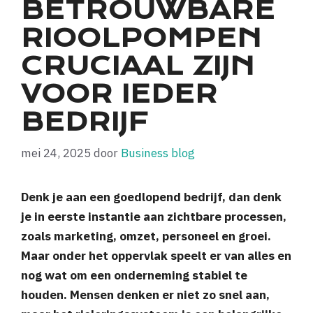
BETROUWBARE
RIOOLPOMPEN
CRUCIAAL ZIJN
VOOR IEDER
BEDRIJF
mei 24, 2025
door
Business blog
Denk je aan een goedlopend bedrijf, dan denk
je in eerste instantie aan zichtbare processen,
zoals marketing, omzet, personeel en groei.
Maar onder het oppervlak speelt er van alles en
nog wat om een onderneming stabiel te
houden. Mensen denken er niet zo snel aan,