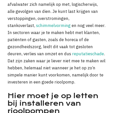
afvalwater zich namelijk op met, logischerwijs,
alle gevolgen van dien. Je kunt last krijgen van
verstoppingen, overstromingen,
stankoverlast,
schimmelvorming
en nog veel meer.
In sectoren waar je te maken hebt met klanten,
patiënten of gasten, zoals de horeca of de
gezondheidszorg, leidt dit vaak tot gesloten
deuren, verlies van omzet en dus
reputatieschade
.
Dat zijn zaken waar je liever niet mee te maken wil
hebben, helemaal niet wanneer je het op zo’n
simpele manier kunt voorkomen, namelijk door te
investeren in een goede rioolpomp.
Hier moet je op letten
bij installeren van
rioolpompen