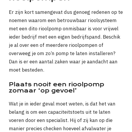
Er zijn kort samengevat dus genoeg redenen op te
noemen waarom een betrouwbaar rioolsysteem
met een dito rioolpomp onmisbaar is voor vrijwel
ieder bedrijf met een eigen bedrijfspand. Beschik
je al over een of meerdere rioolpompen of
overweeg je om zo’n pomp te laten installeren?
Dan is er een aantal zaken waar je aandacht aan
moet besteden.
Plaats nooit een rioolpomp
zomaar ‘op gevoel’
Wat je in ieder geval moet weten, is dat het van
belang is om een capaciteitstoets uit te laten
voeren door een specialist. Hij of zij kan op die
manier precies checken hoeveel afvalwater je