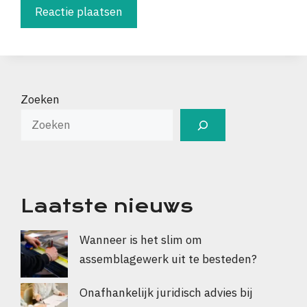
Zoeken
Laatste nieuws
Wanneer is het slim om
assemblagewerk uit te besteden?
Onafhankelijk juridisch advies bij