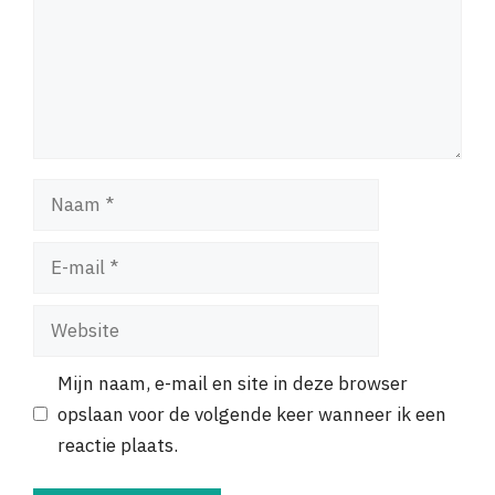
Naam
E-
mail
Website
Mijn naam, e-mail en site in deze browser
opslaan voor de volgende keer wanneer ik een
reactie plaats.