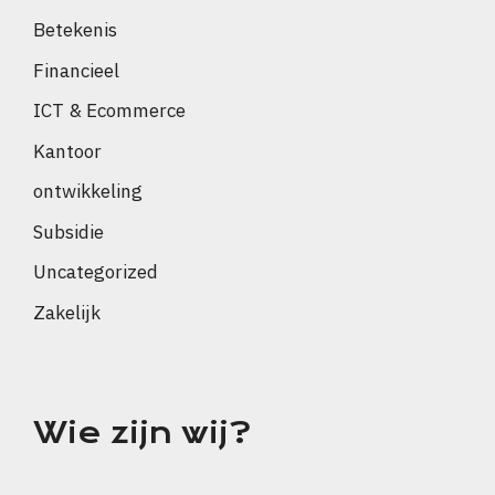
Betekenis
Financieel
ICT & Ecommerce
Kantoor
ontwikkeling
Subsidie
Uncategorized
Zakelijk
Wie zijn wij?