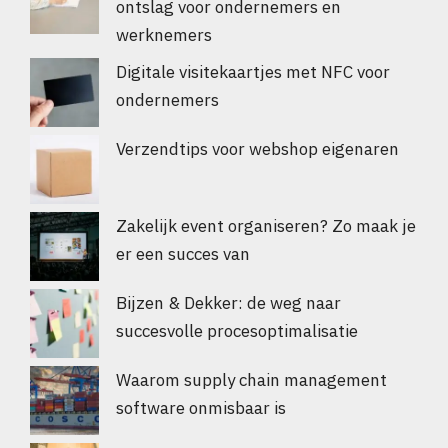
ontslag voor ondernemers en
werknemers
Digitale visitekaartjes met NFC voor
ondernemers
Verzendtips voor webshop eigenaren
Zakelijk event organiseren? Zo maak je
er een succes van
Bijzen & Dekker: de weg naar
succesvolle procesoptimalisatie
Waarom supply chain management
software onmisbaar is