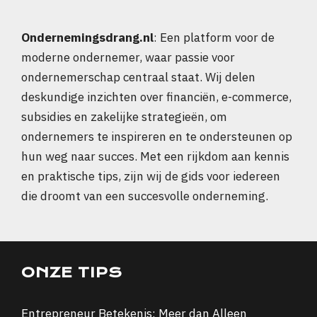
Ondernemingsdrang.nl
: Een platform voor de
moderne ondernemer, waar passie voor
ondernemerschap centraal staat. Wij delen
deskundige inzichten over financiën, e-commerce,
subsidies en zakelijke strategieën, om
ondernemers te inspireren en te ondersteunen op
hun weg naar succes. Met een rijkdom aan kennis
en praktische tips, zijn wij de gids voor iedereen
die droomt van een succesvolle onderneming.
ONZE TIPS
Entrepreneur Betekenis: Meer dan Alleen