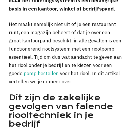
maar het rioleringssysteem is een belangrijke
basis in een kantoor, winkel of bedrijfspand.
Het maakt namelijk niet uit of je een restaurant
runt, een magazijn beheert of dat je over een
groot kantoorpand beschikt, in alle gevallen is een
functionerend rioolsysteem met een rioolpomp
essentieel. Tijd om dus wat aandacht te geven aan
het riool onder je bedrijf en te kiezen voor een
goede
pomp bestellen
voor het riool. In dit artikel
vertellen we je er meer over.
Dit zijn de zakelijke
gevolgen van falende
riooltechniek in je
bedrijf