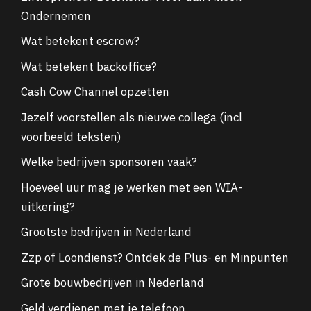
Ondernemen
Wat betekent escrow?
Wat betekent backoffice?
Cash Cow Channel opzetten
Jezelf voorstellen als nieuwe collega (incl
voorbeeld teksten)
Welke bedrijven sponsoren vaak?
Hoeveel uur mag je werken met een WIA-
uitkering?
Grootste bedrijven in Nederland
Zzp of Loondienst? Ontdek de Plus- en Minpunten
Grote bouwbedrijven in Nederland
Geld verdienen met je telefoon