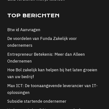
TOP BERICHTEN
Btw id Aanvragen
De voordelen van Funda Zakelijk voor
ondernemers
Entrepreneur Betekenis: Meer dan Alleen
Ondernemen
Hoe Bol zakelijk kan helpen bij het laten groeien
van uw bedrijf
Max ICT: De toonaangevende leverancier van IT-
oplossingen
Subsidie startende ondernemer