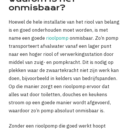
onmisbaar?
Hoewel de hele installatie van het riool van belang
is en goed onderhouden moet worden, is met
name een goede
rioolpomp
onmisbaar. Zo’n pomp
transporteert afvalwater vanaf een lager punt
naar een hoger riool of verwerkingsstation door
middel van zuig- en pompkracht. Dit is nodig op
plekken waar de zwaartekracht niet zijn werk kan
doen, bijvoorbeeld in kelders van bedrijfspanden.
Op die manier zorgt een rioolpomp ervoor dat
alles wat door toiletten, douches en keukens
stroom op een goede manier wordt afgevoerd,
waardoor zo’n pomp absoluut onmisbaar is.
Zonder een rioolpomp die goed werkt hoopt