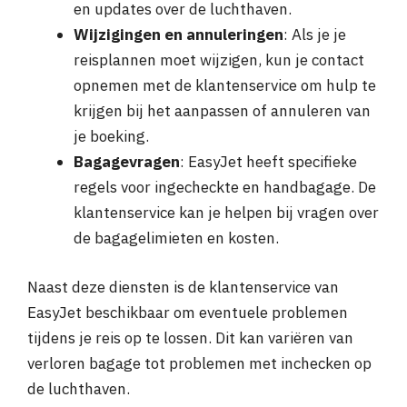
en updates over de luchthaven.
Wijzigingen en annuleringen
: Als je je
reisplannen moet wijzigen, kun je contact
opnemen met de klantenservice om hulp te
krijgen bij het aanpassen of annuleren van
je boeking.
Bagagevragen
: EasyJet heeft specifieke
regels voor ingecheckte en handbagage. De
klantenservice kan je helpen bij vragen over
de bagagelimieten en kosten.
Naast deze diensten is de klantenservice van
EasyJet beschikbaar om eventuele problemen
tijdens je reis op te lossen. Dit kan variëren van
verloren bagage tot problemen met inchecken op
de luchthaven.