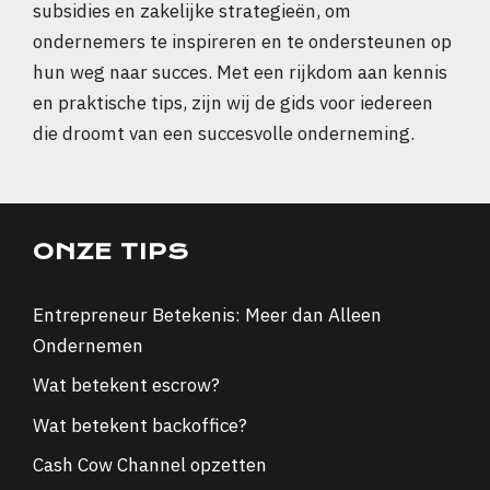
subsidies en zakelijke strategieën, om
ondernemers te inspireren en te ondersteunen op
hun weg naar succes. Met een rijkdom aan kennis
en praktische tips, zijn wij de gids voor iedereen
die droomt van een succesvolle onderneming.
ONZE TIPS
Entrepreneur Betekenis: Meer dan Alleen
Ondernemen
Wat betekent escrow?
Wat betekent backoffice?
Cash Cow Channel opzetten