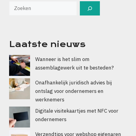
Laatste nieuws
Wanneer is het slim om
assemblagewerk uit te besteden?
Onafhankelijk juridisch advies bij
ontslag voor ondernemers en
werknemers
Digitale visitekaartjes met NFC voor
ondernemers
Verzendtips voor webshop eigenaren