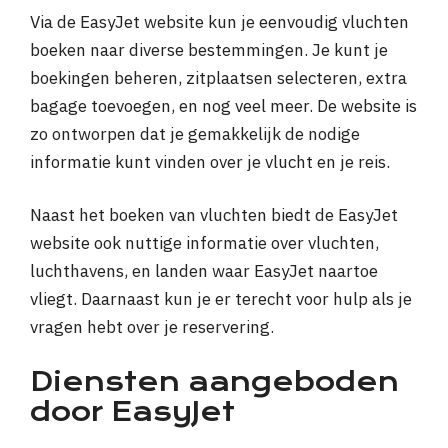
Via de EasyJet website kun je eenvoudig vluchten
boeken naar diverse bestemmingen. Je kunt je
boekingen beheren, zitplaatsen selecteren, extra
bagage toevoegen, en nog veel meer. De website is
zo ontworpen dat je gemakkelijk de nodige
informatie kunt vinden over je vlucht en je reis.
Naast het boeken van vluchten biedt de EasyJet
website ook nuttige informatie over vluchten,
luchthavens, en landen waar EasyJet naartoe
vliegt. Daarnaast kun je er terecht voor hulp als je
vragen hebt over je reservering.
Diensten aangeboden
door EasyJet