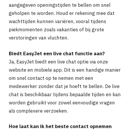
aangegeven openingstijden te bellen om snel
geholpen te worden. Houd er rekening mee dat
wachttijden kunnen variëren, vooral tijdens
piekmomenten zoals vakanties of bij grote
verstoringen van vluchten.
Biedt EasyJet een live chat functie aan?
Ja, EasyJet biedt een live chat optie via onze
website en mobiele app. Dit is een handige manier
om snel contact op te nemen met een
medewerker zonder dat je hoeft te bellen. De live
chat is beschikbaar tijdens bepaalde tijden en kan
worden gebruikt voor zowel eenvoudige vragen
als complexere verzoeken.
Hoe laat kan ik het beste contact opnemen