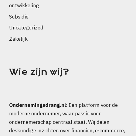
ontwikkeling
Subsidie
Uncategorized
Zakelijk
Wie zijn wij?
Ondernemingsdrang.nl
: Een platform voor de
moderne ondernemer, waar passie voor
ondernemerschap centraal staat. Wij delen
deskundige inzichten over financiën, e-commerce,