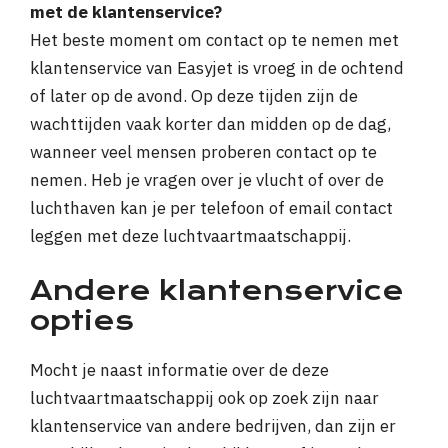
met de klantenservice?
Het beste moment om contact op te nemen met
klantenservice van Easyjet is vroeg in de ochtend
of later op de avond. Op deze tijden zijn de
wachttijden vaak korter dan midden op de dag,
wanneer veel mensen proberen contact op te
nemen. Heb je vragen over je vlucht of over de
luchthaven kan je per telefoon of email contact
leggen met deze luchtvaartmaatschappij.
Andere klantenservice
opties
Mocht je naast informatie over de deze
luchtvaartmaatschappij ook op zoek zijn naar
klantenservice van andere bedrijven, dan zijn er