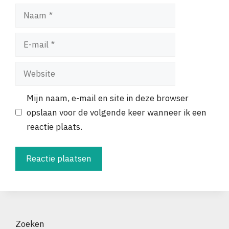
Naam
E-
mail
Website
Mijn naam, e-mail en site in deze browser
opslaan voor de volgende keer wanneer ik een
reactie plaats.
Zoeken