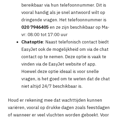
bereikbaar via hun telefoonnummer. Dit is
vooral handig als je snel antwoord wilt op
dringende vragen. Het telefoonnummer is
020 7946405
en ze zijn beschikbaar op Ma-
vr: 08:00 tot 17:00 uur
Chatoptie
: Naast telefonisch contact biedt
EasyJet ook de mogelijkheid om via de chat
contact op te nemen. Deze optie is vaak te
vinden via de EasyJet website of app.
Hoewel deze optie ideaal is voor snelle
vragen, is het goed om te weten dat de chat
niet altijd 24/7 beschikbaar is.
Houd er rekening mee dat wachttijden kunnen
variëren, vooral op drukke dagen zoals feestdagen
of wanneer er veel vluchten worden geboekt. Voor