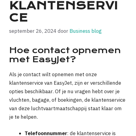
KLANTENSERVI
CE
september 26, 2024
door
Business blog
Hoe contact opnemen
met EasyJet?
Als je contact wilt opnemen met onze
klantenservice van EasyJet, zijn er verschillende
opties beschikbaar. Of je nu vragen hebt over je
vluchten, bagage, of boekingen, de klantenservice
van deze luchtvaartmaatschappij staat klaar om
je te helpen.
Telefoonnummer
: de klantenservice is