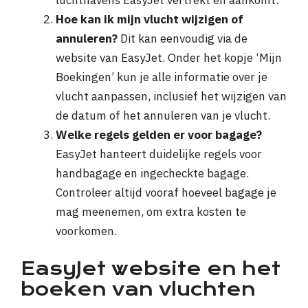
luchthavens EasyJet vertrekt en aankomt.
Hoe kan ik mijn vlucht wijzigen of
annuleren?
Dit kan eenvoudig via de
website van EasyJet. Onder het kopje ‘Mijn
Boekingen’ kun je alle informatie over je
vlucht aanpassen, inclusief het wijzigen van
de datum of het annuleren van je vlucht.
Welke regels gelden er voor bagage?
EasyJet hanteert duidelijke regels voor
handbagage en ingecheckte bagage.
Controleer altijd vooraf hoeveel bagage je
mag meenemen, om extra kosten te
voorkomen.
EasyJet website en het
boeken van vluchten