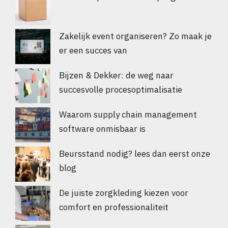
Zakelijk event organiseren? Zo maak je
er een succes van
Bijzen & Dekker: de weg naar
succesvolle procesoptimalisatie
Waarom supply chain management
software onmisbaar is
Beursstand nodig? lees dan eerst onze
blog
De juiste zorgkleding kiezen voor
comfort en professionaliteit