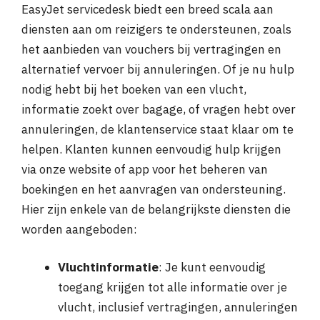
EasyJet servicedesk biedt een breed scala aan
diensten aan om reizigers te ondersteunen, zoals
het aanbieden van vouchers bij vertragingen en
alternatief vervoer bij annuleringen. Of je nu hulp
nodig hebt bij het boeken van een vlucht,
informatie zoekt over bagage, of vragen hebt over
annuleringen, de klantenservice staat klaar om te
helpen. Klanten kunnen eenvoudig hulp krijgen
via onze website of app voor het beheren van
boekingen en het aanvragen van ondersteuning.
Hier zijn enkele van de belangrijkste diensten die
worden aangeboden:
Vluchtinformatie
: Je kunt eenvoudig
toegang krijgen tot alle informatie over je
vlucht, inclusief vertragingen, annuleringen