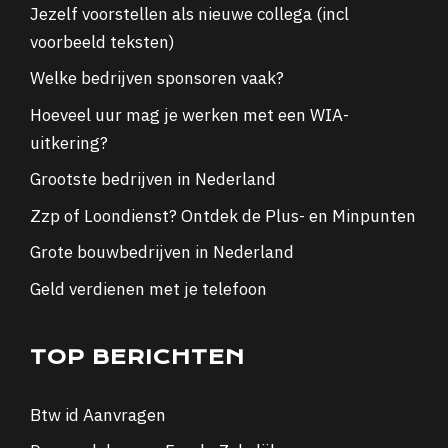
Jezelf voorstellen als nieuwe collega (incl
voorbeeld teksten)
Welke bedrijven sponsoren vaak?
Hoeveel uur mag je werken met een WIA-
uitkering?
Grootste bedrijven in Nederland
Zzp of Loondienst? Ontdek de Plus- en Minpunten
Grote bouwbedrijven in Nederland
Geld verdienen met je telefoon
TOP BERICHTEN
Btw id Aanvragen