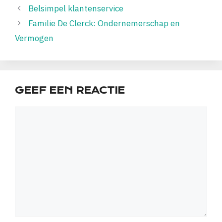
Belsimpel klantenservice
Familie De Clerck: Ondernemerschap en
Vermogen
GEEF EEN REACTIE
Reactie