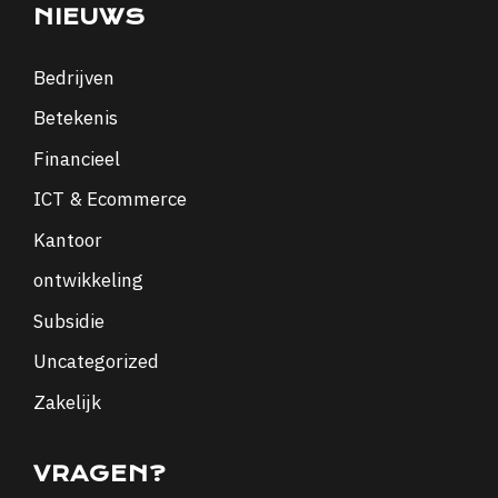
NIEUWS
Bedrijven
Betekenis
Financieel
ICT & Ecommerce
Kantoor
ontwikkeling
Subsidie
Uncategorized
Zakelijk
VRAGEN?