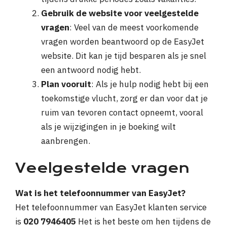
Gebruik de website voor veelgestelde
vragen
: Veel van de meest voorkomende
vragen worden beantwoord op de EasyJet
website. Dit kan je tijd besparen als je snel
een antwoord nodig hebt.
Plan vooruit
: Als je hulp nodig hebt bij een
toekomstige vlucht, zorg er dan voor dat je
ruim van tevoren contact opneemt, vooral
als je wijzigingen in je boeking wilt
aanbrengen.
Veelgestelde vragen
Wat is het telefoonnummer van EasyJet?
Het telefoonnummer van EasyJet klanten service
is
020 7946405
Het is het beste om hen tijdens de