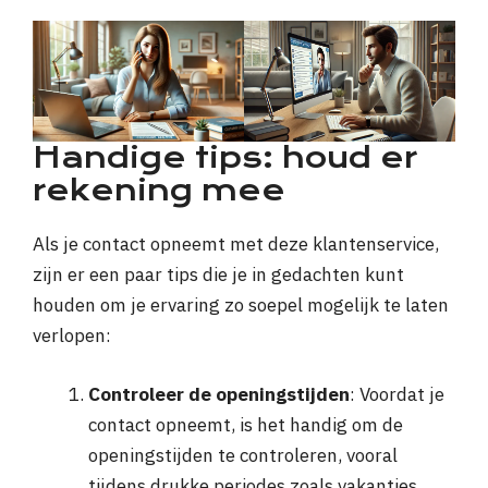
Handige tips: houd er
rekening mee
Als je contact opneemt met deze klantenservice,
zijn er een paar tips die je in gedachten kunt
houden om je ervaring zo soepel mogelijk te laten
verlopen:
Controleer de openingstijden
: Voordat je
contact opneemt, is het handig om de
openingstijden te controleren, vooral
tijdens drukke periodes zoals vakanties.