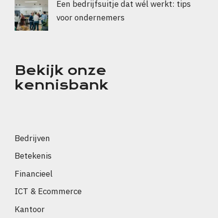
Een bedrijfsuitje dat wél werkt: tips
voor ondernemers
Bekijk onze
kennisbank
Bedrijven
Betekenis
Financieel
ICT & Ecommerce
Kantoor