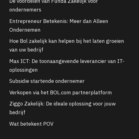
De voordelen van Funda Zakelijk voor
ondernemers
Entrepreneur Betekenis: Meer dan Alleen
Ondernemen
Hoe Bol zakelijk kan helpen bij het laten groeien
van uw bedrijf
Max ICT: De toonaangevende leverancier van IT-
oplossingen
Subsidie startende ondernemer
Verkopen via het BOL.com partnerplatform
Ziggo Zakelijk: De ideale oplossing voor jouw
bedrijf
Wat betekent POV