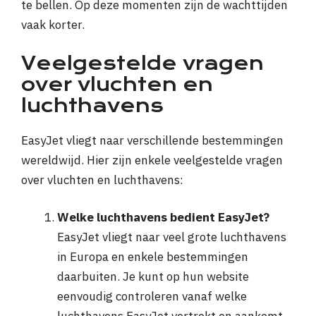
te bellen. Op deze momenten zijn de wachttijden
vaak korter.
Veelgestelde vragen
over vluchten en
luchthavens
EasyJet vliegt naar verschillende bestemmingen
wereldwijd. Hier zijn enkele veelgestelde vragen
over vluchten en luchthavens:
Welke luchthavens bedient EasyJet?
EasyJet vliegt naar veel grote luchthavens
in Europa en enkele bestemmingen
daarbuiten. Je kunt op hun website
eenvoudig controleren vanaf welke