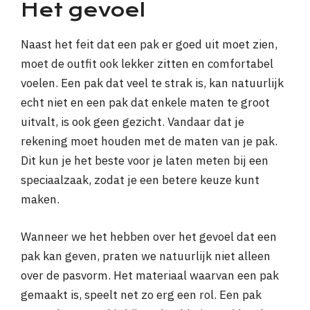
Het gevoel
Naast het feit dat een pak er goed uit moet zien,
moet de outfit ook lekker zitten en comfortabel
voelen. Een pak dat veel te strak is, kan natuurlijk
echt niet en een pak dat enkele maten te groot
uitvalt, is ook geen gezicht. Vandaar dat je
rekening moet houden met de maten van je pak.
Dit kun je het beste voor je laten meten bij een
speciaalzaak, zodat je een betere keuze kunt
maken.
Wanneer we het hebben over het gevoel dat een
pak kan geven, praten we natuurlijk niet alleen
over de pasvorm. Het materiaal waarvan een pak
gemaakt is, speelt net zo erg een rol. Een pak