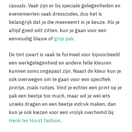
casuals. Vaak zijn er bij speciale gelegenheden en
evenementen vaak dresscodes, dus het is
belangrijk dat je die meeneemt in je keuze. Als je
altijd goed wilt zitten, kun je gaan voor een
eenvoudig blauw of
grijs pak
.
De tint zwart is vaak te formeel voor bijvoorbeeld
een werkgelegenheid en andere felle kleuren
kunnen soms ongepast zijn. Naast de kleur kun je
ook overwegen om te gaan voor een specifiek
printje, zoals ruitjes. Vind je echter een print op je
pak een beetje too much, maar wil je wel iets
unieks dragen en een beetje indruk maken, dan
kun je ook kiezen voor een vrolijk overhemd bij
Henk ter Horst fashion
.