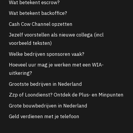
Wat betekent escrow?
Wat betekent backoffice?
Cash Cow Channel opzetten
Jezelf voorstellen als nieuwe collega (incl
voorbeeld teksten)
Welke bedrijven sponsoren vaak?
Hoeveel uur mag je werken met een WIA-
uitkering?
Grootste bedrijven in Nederland
Zzp of Loondienst? Ontdek de Plus- en Minpunten
Grote bouwbedrijven in Nederland
Geld verdienen met je telefoon