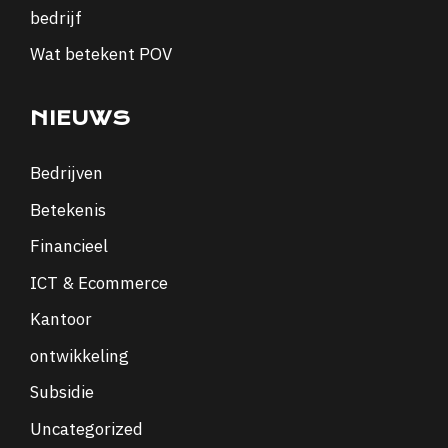
bedrijf
Wat betekent POV
NIEUWS
Bedrijven
Betekenis
Financieel
ICT & Ecommerce
Kantoor
ontwikkeling
Subsidie
Uncategorized