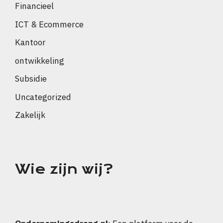
Financieel
ICT & Ecommerce
Kantoor
ontwikkeling
Subsidie
Uncategorized
Zakelijk
Wie zijn wij?