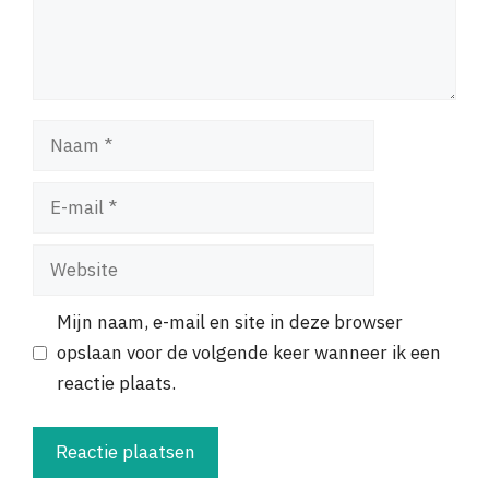
Naam
E-
mail
Website
Mijn naam, e-mail en site in deze browser
opslaan voor de volgende keer wanneer ik een
reactie plaats.