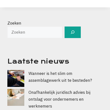
Zoeken
Laatste nieuws
Wanneer is het slim om
assemblagewerk uit te besteden?
Onafhankelijk juridisch advies bij
ontslag voor ondernemers en
werknemers