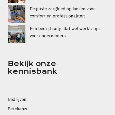
De juiste zorgkleding kiezen voor
comfort en professionaliteit
Een bedrijfsuitje dat wél werkt: tips
voor ondernemers
Bekijk onze
kennisbank
Bedrijven
Betekenis