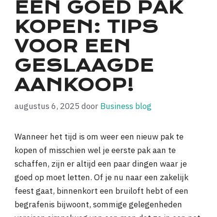
EEN GOED PAK
KOPEN: TIPS
VOOR EEN
GESLAAGDE
AANKOOP!
augustus 6, 2025
door
Business blog
Wanneer het tijd is om weer een nieuw pak te
kopen of misschien wel je eerste pak aan te
schaffen, zijn er altijd een paar dingen waar je
goed op moet letten. Of je nu naar een zakelijk
feest gaat, binnenkort een bruiloft hebt of een
begrafenis bijwoont, sommige gelegenheden