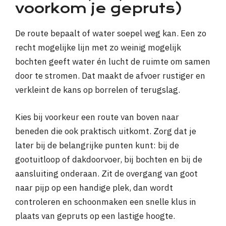
voorkom je gepruts)
De route bepaalt of water soepel weg kan. Een zo
recht mogelijke lijn met zo weinig mogelijk
bochten geeft water én lucht de ruimte om samen
door te stromen. Dat maakt de afvoer rustiger en
verkleint de kans op borrelen of terugslag.
Kies bij voorkeur een route van boven naar
beneden die ook praktisch uitkomt. Zorg dat je
later bij de belangrijke punten kunt: bij de
gootuitloop of dakdoorvoer, bij bochten en bij de
aansluiting onderaan. Zit de overgang van goot
naar pijp op een handige plek, dan wordt
controleren en schoonmaken een snelle klus in
plaats van gepruts op een lastige hoogte.