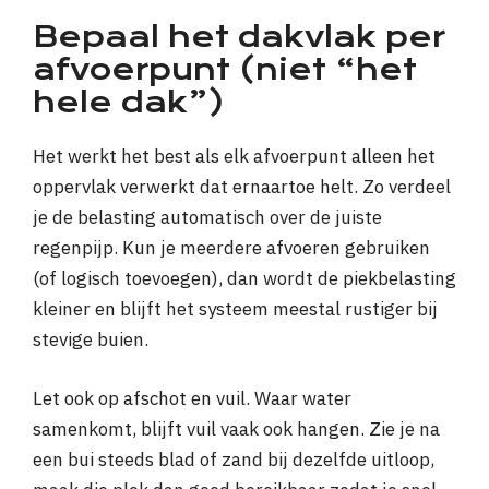
Bepaal het dakvlak per
afvoerpunt (niet “het
hele dak”)
Het werkt het best als elk afvoerpunt alleen het
oppervlak verwerkt dat ernaartoe helt. Zo verdeel
je de belasting automatisch over de juiste
regenpijp. Kun je meerdere afvoeren gebruiken
(of logisch toevoegen), dan wordt de piekbelasting
kleiner en blijft het systeem meestal rustiger bij
stevige buien.
Let ook op afschot en vuil. Waar water
samenkomt, blijft vuil vaak ook hangen. Zie je na
een bui steeds blad of zand bij dezelfde uitloop,