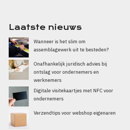
Laatste nieuws
Wanneer is het slim om
assemblagewerk uit te besteden?
Onafhankelijk juridisch advies bij
ontslag voor ondernemers en
werknemers
Digitale visitekaartjes met NFC voor
ondernemers
Verzendtips voor webshop eigenaren