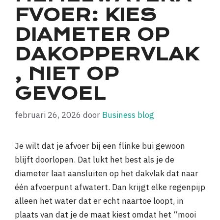
FVOER: KIES
DIAMETER OP
DAKOPPERVLAK
, NIET OP
GEVOEL
februari 26, 2026
door
Business blog
Je wilt dat je afvoer bij een flinke bui gewoon
blijft doorlopen. Dat lukt het best als je de
diameter laat aansluiten op het dakvlak dat naar
één afvoerpunt afwatert. Dan krijgt elke regenpijp
alleen het water dat er echt naartoe loopt, in
plaats van dat je de maat kiest omdat het “mooi