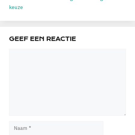
keuze
GEEF EEN REACTIE
Reactie
Naam