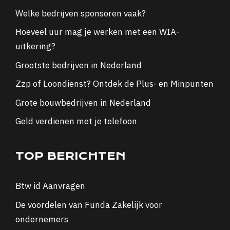
Welke bedrijven sponsoren vaak?
Hoeveel uur mag je werken met een WIA-
uitkering?
Grootste bedrijven in Nederland
Zzp of Loondienst? Ontdek de Plus- en Minpunten
Grote bouwbedrijven in Nederland
Geld verdienen met je telefoon
TOP BERICHTEN
Btw id Aanvragen
De voordelen van Funda Zakelijk voor
ondernemers