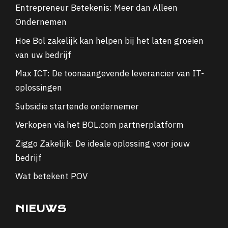
Entrepreneur Betekenis: Meer dan Alleen
Ondernemen
Hoe Bol zakelijk kan helpen bij het laten groeien
van uw bedrijf
Max ICT: De toonaangevende leverancier van IT-
oplossingen
Subsidie startende ondernemer
Verkopen via het BOL.com partnerplatform
Ziggo Zakelijk: De ideale oplossing voor jouw
bedrijf
Wat betekent POV
NIEUWS