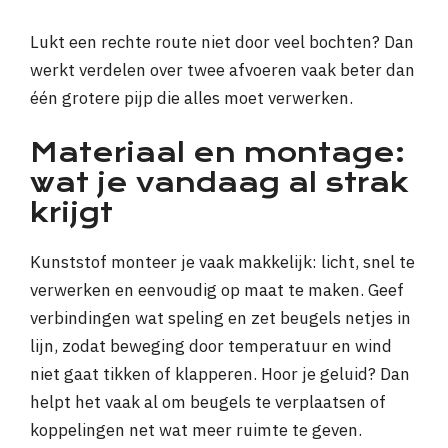
Lukt een rechte route niet door veel bochten? Dan
werkt verdelen over twee afvoeren vaak beter dan
één grotere pijp die alles moet verwerken.
Materiaal en montage:
wat je vandaag al strak
krijgt
Kunststof monteer je vaak makkelijk: licht, snel te
verwerken en eenvoudig op maat te maken. Geef
verbindingen wat speling en zet beugels netjes in
lijn, zodat beweging door temperatuur en wind
niet gaat tikken of klapperen. Hoor je geluid? Dan
helpt het vaak al om beugels te verplaatsen of
koppelingen net wat meer ruimte te geven.