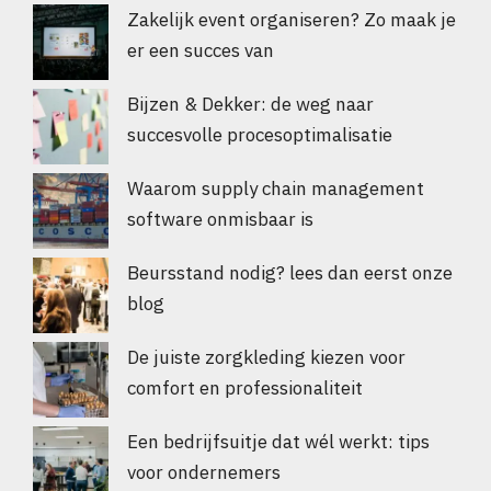
Zakelijk event organiseren? Zo maak je
er een succes van
Bijzen & Dekker: de weg naar
succesvolle procesoptimalisatie
Waarom supply chain management
software onmisbaar is
Beursstand nodig? lees dan eerst onze
blog
De juiste zorgkleding kiezen voor
comfort en professionaliteit
Een bedrijfsuitje dat wél werkt: tips
voor ondernemers