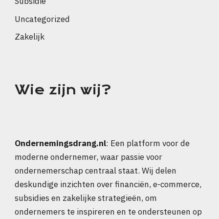
Subsidie
Uncategorized
Zakelijk
Wie zijn wij?
Ondernemingsdrang.nl
: Een platform voor de
moderne ondernemer, waar passie voor
ondernemerschap centraal staat. Wij delen
deskundige inzichten over financiën, e-commerce,
subsidies en zakelijke strategieën, om
ondernemers te inspireren en te ondersteunen op