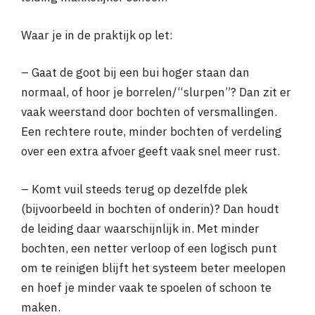
Waar je in de praktijk op let:
– Gaat de goot bij een bui hoger staan dan
normaal, of hoor je borrelen/“slurpen”? Dan zit er
vaak weerstand door bochten of versmallingen.
Een rechtere route, minder bochten of verdeling
over een extra afvoer geeft vaak snel meer rust.
– Komt vuil steeds terug op dezelfde plek
(bijvoorbeeld in bochten of onderin)? Dan houdt
de leiding daar waarschijnlijk in. Met minder
bochten, een netter verloop of een logisch punt
om te reinigen blijft het systeem beter meelopen
en hoef je minder vaak te spoelen of schoon te
maken.