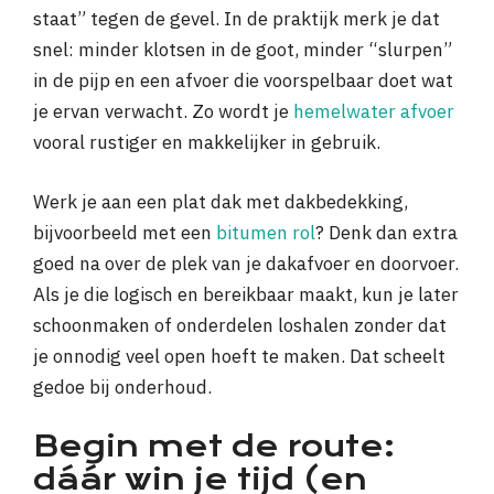
staat” tegen de gevel. In de praktijk merk je dat
snel: minder klotsen in de goot, minder “slurpen”
in de pijp en een afvoer die voorspelbaar doet wat
je ervan verwacht. Zo wordt je
hemelwater afvoer
vooral rustiger en makkelijker in gebruik.
Werk je aan een plat dak met dakbedekking,
bijvoorbeeld met een
bitumen rol
? Denk dan extra
goed na over de plek van je dakafvoer en doorvoer.
Als je die logisch en bereikbaar maakt, kun je later
schoonmaken of onderdelen loshalen zonder dat
je onnodig veel open hoeft te maken. Dat scheelt
gedoe bij onderhoud.
Begin met de route:
dáár win je tijd (en