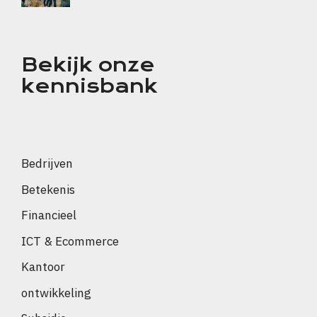
Bekijk onze
kennisbank
Bedrijven
Betekenis
Financieel
ICT & Ecommerce
Kantoor
ontwikkeling