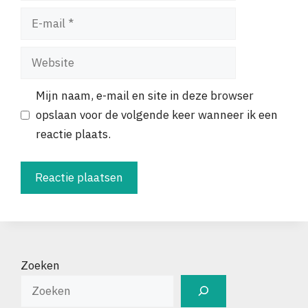
E-
mail
Website
Mijn naam, e-mail en site in deze browser
opslaan voor de volgende keer wanneer ik een
reactie plaats.
Zoeken