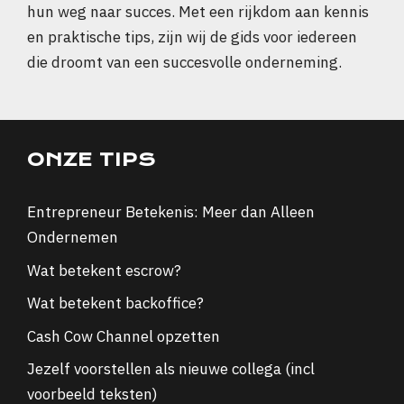
hun weg naar succes. Met een rijkdom aan kennis
en praktische tips, zijn wij de gids voor iedereen
die droomt van een succesvolle onderneming.
ONZE TIPS
Entrepreneur Betekenis: Meer dan Alleen
Ondernemen
Wat betekent escrow?
Wat betekent backoffice?
Cash Cow Channel opzetten
Jezelf voorstellen als nieuwe collega (incl
voorbeeld teksten)