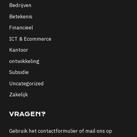
Bedrijven
Betekenis
Financieel
ICT & Ecommerce
Kantoor
ontwikkeling
Subsidie
Uncategorized
Zakelijk
VRAGEN?
Gebruik het
contactformulier
of mail ons op