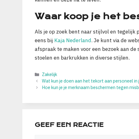
Waar koop je het be
Als je op zoek bent naar stijlvol en tegelijk
eens bij
Kaja Nederland
. Je kunt via de web
afspraak te maken voor een bezoek aan de 
stoelen en barkrukken in diverse stijlen.
Categorieën
Zakelijk
Wat kun je doen aan het tekort aan personeel in 
Hoe kun je je merknaam beschermen tegen misb
GEEF EEN REACTIE