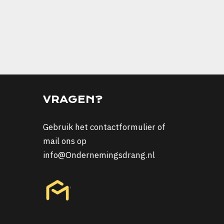
VRAGEN?
Gebruik het
contactformulier
of
mail ons op
info@Ondernemingsdrang.nl