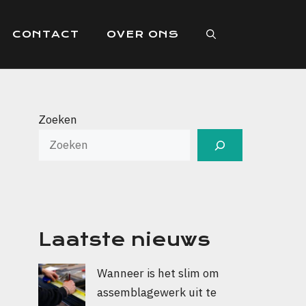
CONTACT
OVER ONS
Zoeken
Laatste nieuws
Wanneer is het slim om
assemblagewerk uit te