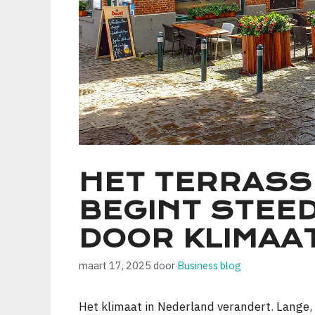
HET TERRASS
BEGINT STEE
DOOR KLIMAA
maart 17, 2025
door
Business blog
Het klimaat in Nederland verandert. Lange,