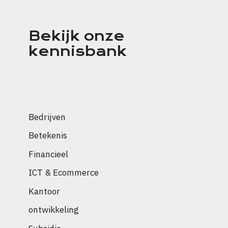
Bekijk onze
kennisbank
Bedrijven
Betekenis
Financieel
ICT & Ecommerce
Kantoor
ontwikkeling