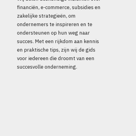
financiën, e-commerce, subsidies en
zakelijke strategieën, om
ondernemers te inspireren en te
ondersteunen op hun weg naar
succes. Met een rijkdom aan kennis
en praktische tips, zijn wij de gids
voor iedereen die droomt van een
succesvolle onderneming.