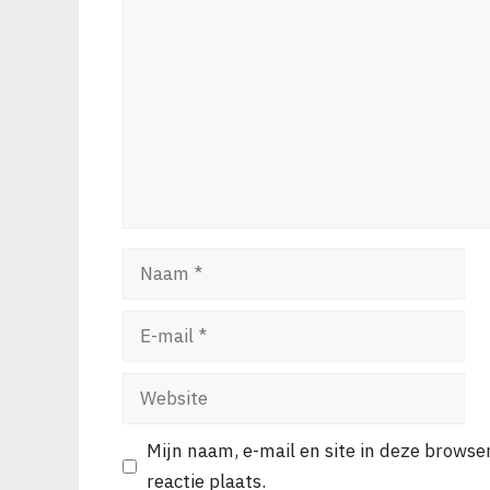
Reactie
Naam
E-
mail
Website
Mijn naam, e-mail en site in deze browse
reactie plaats.