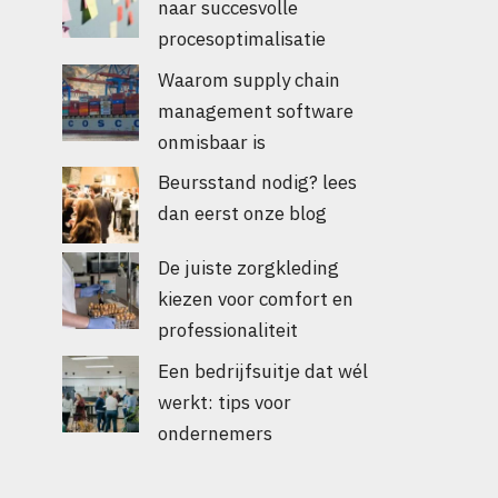
naar succesvolle
procesoptimalisatie
Waarom supply chain
management software
onmisbaar is
Beursstand nodig? lees
dan eerst onze blog
De juiste zorgkleding
kiezen voor comfort en
professionaliteit
Een bedrijfsuitje dat wél
werkt: tips voor
ondernemers