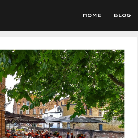
HOME
BLOG