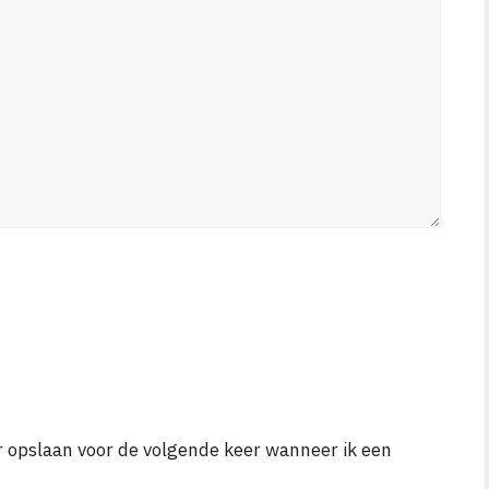
r opslaan voor de volgende keer wanneer ik een