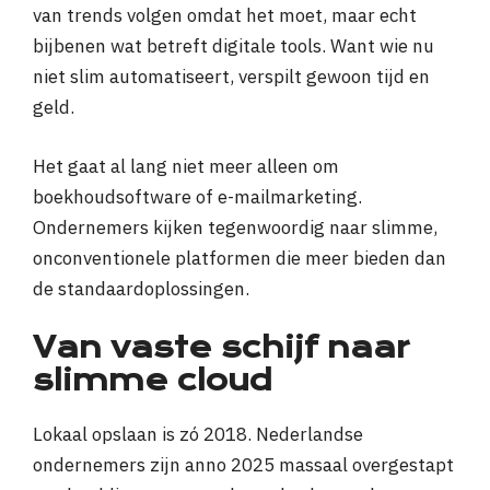
van trends volgen omdat het moet, maar echt
bijbenen wat betreft digitale tools. Want wie nu
niet slim automatiseert, verspilt gewoon tijd en
geld.
Het gaat al lang niet meer alleen om
boekhoudsoftware of e-mailmarketing.
Ondernemers kijken tegenwoordig naar slimme,
onconventionele platformen die meer bieden dan
de standaardoplossingen.
Van vaste schijf naar
slimme cloud
Lokaal opslaan is zó 2018. Nederlandse
ondernemers zijn anno 2025 massaal overgestapt