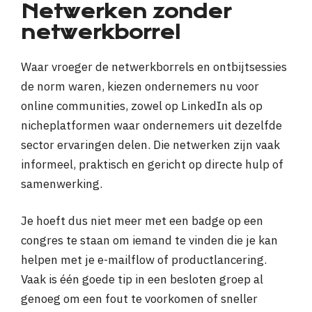
Netwerken zonder
netwerkborrel
Waar vroeger de netwerkborrels en ontbijtsessies
de norm waren, kiezen ondernemers nu voor
online communities, zowel op LinkedIn als op
nicheplatformen waar ondernemers uit dezelfde
sector ervaringen delen. Die netwerken zijn vaak
informeel, praktisch en gericht op directe hulp of
samenwerking.
Je hoeft dus niet meer met een badge op een
congres te staan om iemand te vinden die je kan
helpen met je e-mailflow of productlancering.
Vaak is één goede tip in een besloten groep al
genoeg om een fout te voorkomen of sneller