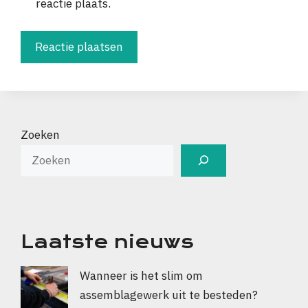
reactie plaats.
Zoeken
Laatste nieuws
Wanneer is het slim om
assemblagewerk uit te besteden?