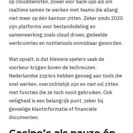
op clouddiensten, zowel voor back-ups als om
realtime samen te werken met teams die allang
niet meer op één kantoor zitten. Zeker sinds 2020
zijn platforms voor bestandsdeling en
samenwerking zoals cloud drives, gedeelde
werkruimtes en notitietools onmisbaar geworden.
Wat opvalt, is dat kleinere spelers vaak de
voorkeur krijgen boven de techreuzen.
Nederlandse zzp’ers hebben genoeg aan tools die
snel werken, overzichtelijk zijn en niet vol zitten
met functies die ze toch nooit gebruiken. Ook
veiligheid is een belangrijk punt, zeker bij
gevoelige klantinformatie of financiële
documenten.