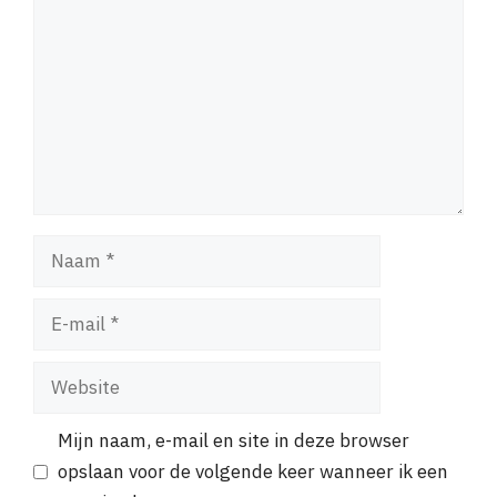
Naam
E-
mail
Website
Mijn naam, e-mail en site in deze browser
opslaan voor de volgende keer wanneer ik een