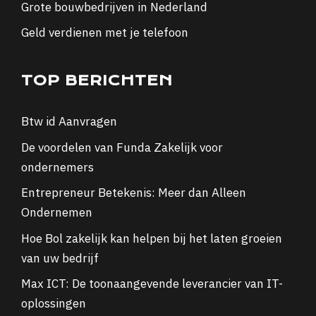
Grote bouwbedrijven in Nederland
Geld verdienen met je telefoon
TOP BERICHTEN
Btw id Aanvragen
De voordelen van Funda Zakelijk voor
ondernemers
Entrepreneur Betekenis: Meer dan Alleen
Ondernemen
Hoe Bol zakelijk kan helpen bij het laten groeien
van uw bedrijf
Max ICT: De toonaangevende leverancier van IT-
oplossingen