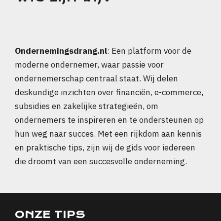
Ondernemingsdrang.nl
: Een platform voor de
moderne ondernemer, waar passie voor
ondernemerschap centraal staat. Wij delen
deskundige inzichten over financiën, e-commerce,
subsidies en zakelijke strategieën, om
ondernemers te inspireren en te ondersteunen op
hun weg naar succes. Met een rijkdom aan kennis
en praktische tips, zijn wij de gids voor iedereen
die droomt van een succesvolle onderneming.
ONZE TIPS