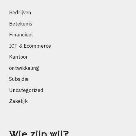
Bedrijven
Betekenis
Financieel
ICT & Ecommerce
Kantoor
ontwikkeling
Subsidie
Uncategorized
Zakelijk
Wie zijn wij?