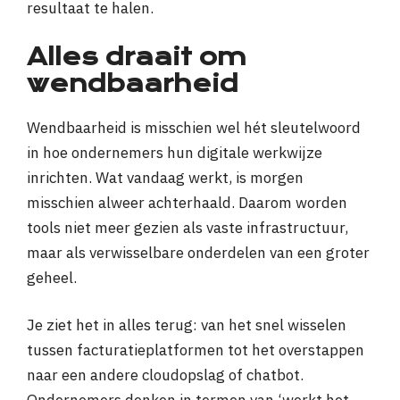
resultaat te halen.
Alles draait om
wendbaarheid
Wendbaarheid is misschien wel hét sleutelwoord
in hoe ondernemers hun digitale werkwijze
inrichten. Wat vandaag werkt, is morgen
misschien alweer achterhaald. Daarom worden
tools niet meer gezien als vaste infrastructuur,
maar als verwisselbare onderdelen van een groter
geheel.
Je ziet het in alles terug: van het snel wisselen
tussen facturatieplatformen tot het overstappen
naar een andere cloudopslag of chatbot.