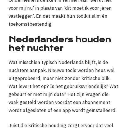
Ondernemers denken in termen van ‘werkt het
voor mij nu’ in plaats van ‘dit moet ik voor jaren
vastleggen’. En dat maakt hun toolkit slim én
toekomstbestendig.
Nederlanders houden
het nuchter
Wat misschien typisch Nederlands blijft, is de
nuchtere aanpak. Nieuwe tools worden heus wel
uitgeprobeerd, maar niet zonder kritische blik.
Wat levert het op? Is het gebruiksvriendelijk? Wat
gebeurt er met mijn data? Het zijn vragen die
vaak gesteld worden voordat een abonnement
wordt afgesloten of een app wordt geïnstalleerd.
Juist die kritische houding zorgt ervoor dat veel