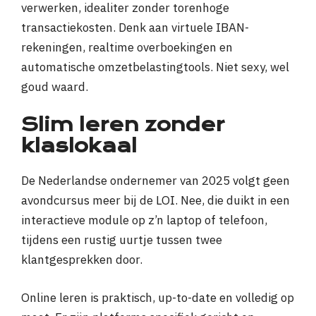
verwerken, idealiter zonder torenhoge
transactiekosten. Denk aan virtuele IBAN-
rekeningen, realtime overboekingen en
automatische omzetbelastingtools. Niet sexy, wel
goud waard.
Slim leren zonder
klaslokaal
De Nederlandse ondernemer van 2025 volgt geen
avondcursus meer bij de LOI. Nee, die duikt in een
interactieve module op z’n laptop of telefoon,
tijdens een rustig uurtje tussen twee
klantgesprekken door.
Online leren is praktisch, up-to-date en volledig op