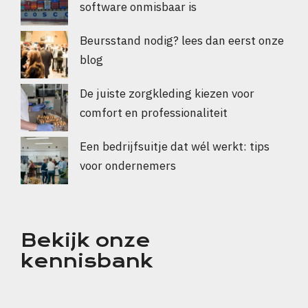
software onmisbaar is
Beursstand nodig? lees dan eerst onze
blog
De juiste zorgkleding kiezen voor
comfort en professionaliteit
Een bedrijfsuitje dat wél werkt: tips
voor ondernemers
Bekijk onze
kennisbank