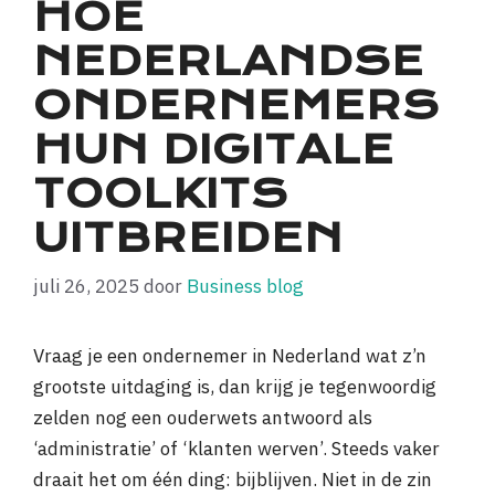
HOE
NEDERLANDSE
ONDERNEMERS
HUN DIGITALE
TOOLKITS
UITBREIDEN
juli 26, 2025
door
Business blog
Vraag je een ondernemer in Nederland wat z’n
grootste uitdaging is, dan krijg je tegenwoordig
zelden nog een ouderwets antwoord als
‘administratie’ of ‘klanten werven’. Steeds vaker
draait het om één ding: bijblijven. Niet in de zin