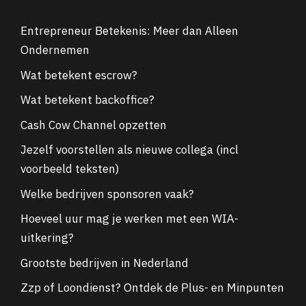
Entrepreneur Betekenis: Meer dan Alleen
Ondernemen
Wat betekent escrow?
Wat betekent backoffice?
Cash Cow Channel opzetten
Jezelf voorstellen als nieuwe collega (incl
voorbeeld teksten)
Welke bedrijven sponsoren vaak?
Hoeveel uur mag je werken met een WIA-
uitkering?
Grootste bedrijven in Nederland
Zzp of Loondienst? Ontdek de Plus- en Minpunten