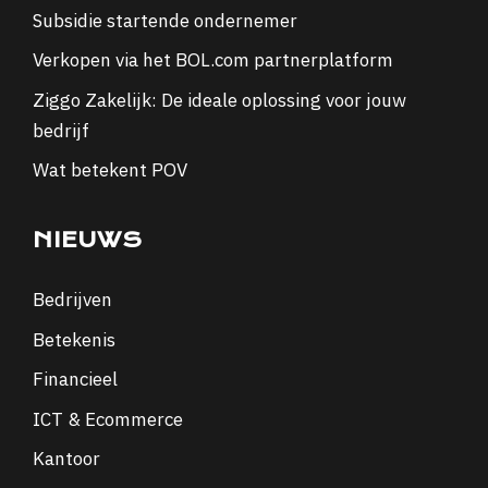
Subsidie startende ondernemer
Verkopen via het BOL.com partnerplatform
Ziggo Zakelijk: De ideale oplossing voor jouw
bedrijf
Wat betekent POV
NIEUWS
Bedrijven
Betekenis
Financieel
ICT & Ecommerce
Kantoor