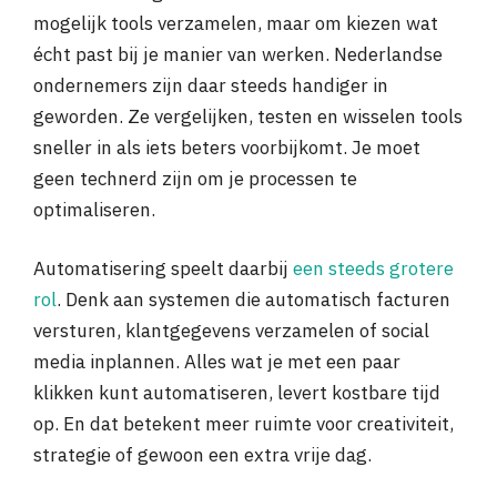
mogelijk tools verzamelen, maar om kiezen wat
écht past bij je manier van werken. Nederlandse
ondernemers zijn daar steeds handiger in
geworden. Ze vergelijken, testen en wisselen tools
sneller in als iets beters voorbijkomt. Je moet
geen technerd zijn om je processen te
optimaliseren.
Automatisering speelt daarbij
een steeds grotere
rol
. Denk aan systemen die automatisch facturen
versturen, klantgegevens verzamelen of social
media inplannen. Alles wat je met een paar
klikken kunt automatiseren, levert kostbare tijd
op. En dat betekent meer ruimte voor creativiteit,
strategie of gewoon een extra vrije dag.