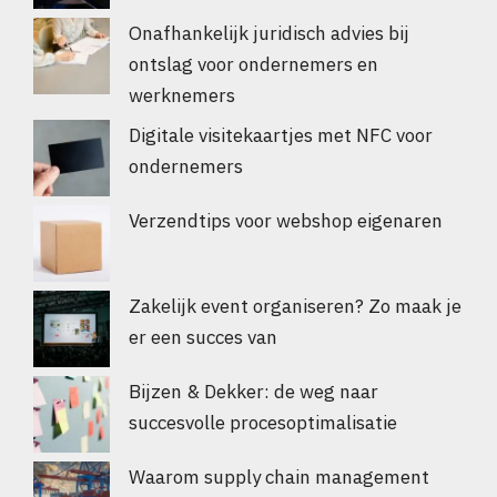
Onafhankelijk juridisch advies bij
ontslag voor ondernemers en
werknemers
Digitale visitekaartjes met NFC voor
ondernemers
Verzendtips voor webshop eigenaren
Zakelijk event organiseren? Zo maak je
er een succes van
Bijzen & Dekker: de weg naar
succesvolle procesoptimalisatie
Waarom supply chain management