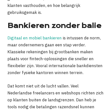
klanten vasthouden, en hoe belangrijk
gebruiksgemak is.
Bankieren zonder balie
Digitaal en mobiel bankieren
is intussen de norm,
maar ondernemers gaan een stap verder.
Klassieke rekeningen bij grootbanken maken
plaats voor fintech-oplossingen die sneller en
flexibeler zijn. Vooral internationale bankdiensten
zonder fysieke kantoren winnen terrein.
Dat komt niet uit de lucht vallen. Veel
Nederlandse freelancers en webshops richten zich
op klanten buiten de landsgrenzen. Dan heb je
tools nodig die betalingen razendsnel kunnen