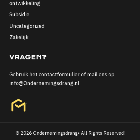
ontwikkeling
Subsidie
Uncategorized
Zakelijk
VRAGEN?
Gebruik het
contactformulier
of mail ons op
info@Ondernemingsdrang.nl
© 2026 Ondernemingsdrang• All Rights Reserved!