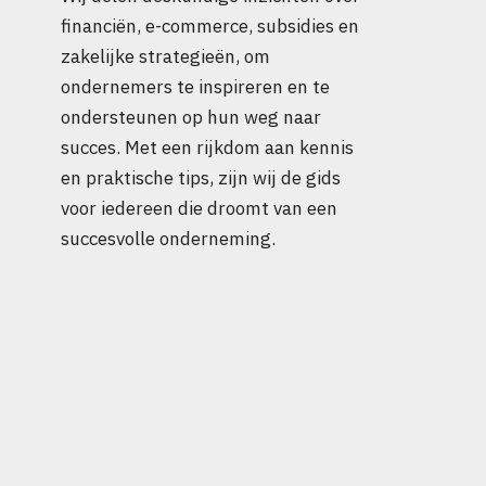
financiën, e-commerce, subsidies en
zakelijke strategieën, om
ondernemers te inspireren en te
ondersteunen op hun weg naar
succes. Met een rijkdom aan kennis
en praktische tips, zijn wij de gids
voor iedereen die droomt van een
succesvolle onderneming.