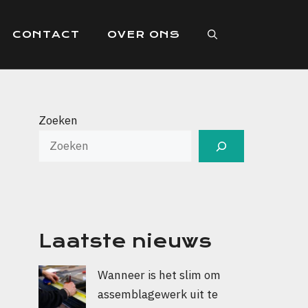
CONTACT
OVER ONS
Zoeken
Laatste nieuws
Wanneer is het slim om
assemblagewerk uit te