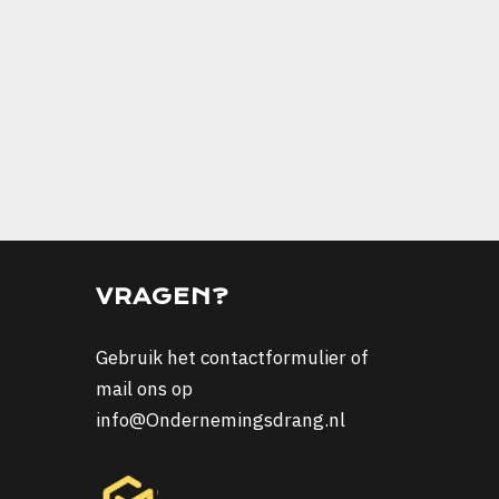
VRAGEN?
Gebruik het
contactformulier
of
mail ons op
info@Ondernemingsdrang.nl