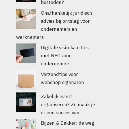
besteden?
Onafhankelijk juridisch
advies bij ontslag voor
ondernemers en
werknemers
Digitale visitekaartjes
met NFC voor
ondernemers
Verzendtips voor
webshop eigenaren
Zakelijk event
organiseren? Zo maak je
er een succes van
Bijzen & Dekker: de weg