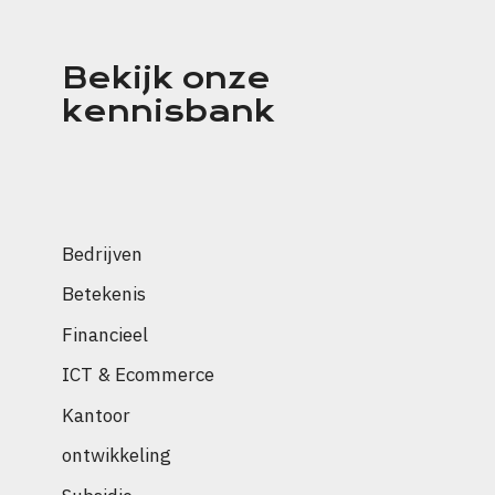
Bekijk onze
kennisbank
Bedrijven
Betekenis
Financieel
ICT & Ecommerce
Kantoor
ontwikkeling