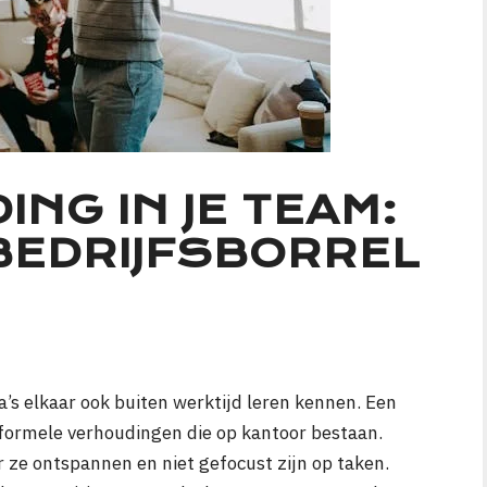
ING IN JE TEAM:
BEDRIJFSBORREL
s elkaar ook buiten werktijd leren kennen. Een
 formele verhoudingen die op kantoor bestaan.
ze ontspannen en niet gefocust zijn op taken.