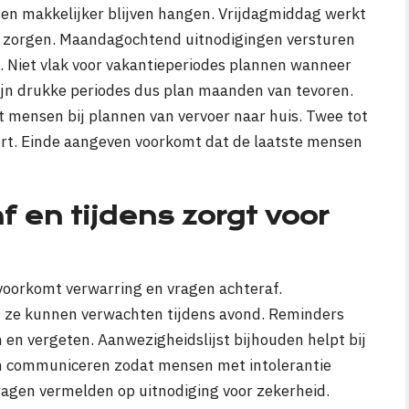
sen makkelijker blijven hangen. Vrijdagmiddag werkt
 zorgen. Maandagochtend uitnodigingen versturen
. Niet vlak voor vakantieperiodes plannen wanneer
ijn drukke periodes dus plan maanden van tevoren.
mensen bij plannen van vervoer naar huis. Twee tot
uurt. Einde aangeven voorkomt dat de laatste mensen
 en tijdens zorgt voor
 voorkomt verwarring en vragen achteraf.
ze kunnen verwachten tijdens avond. Reminders
en vergeten. Aanwezigheidslijst bijhouden helpt bij
en communiceren zodat mensen met intolerantie
vragen vermelden op uitnodiging voor zekerheid.