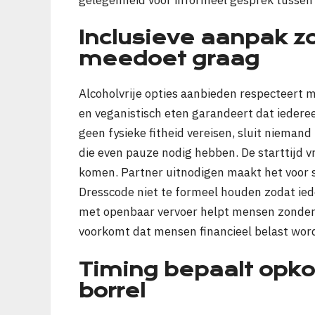
Inclusieve aanpak z
meedoet graag
Alcoholvrije opties aanbieden respecteert 
en veganistisch eten garandeert dat iederee
geen fysieke fitheid vereisen, sluit niemand
die even pauze nodig hebben. De starttijd
komen. Partner uitnodigen maakt het voor 
Dresscode niet te formeel houden zodat ied
met openbaar vervoer helpt mensen zonder
voorkomt dat mensen financieel belast wor
Timing bepaalt opk
borrel