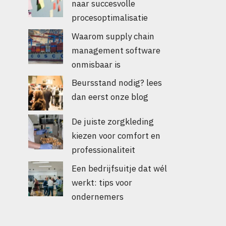
naar succesvolle
procesoptimalisatie
Waarom supply chain
management software
onmisbaar is
Beursstand nodig? lees
dan eerst onze blog
De juiste zorgkleding
kiezen voor comfort en
professionaliteit
Een bedrijfsuitje dat wél
werkt: tips voor
ondernemers