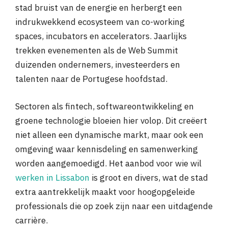
stad bruist van de energie en herbergt een
indrukwekkend ecosysteem van co-working
spaces, incubators en accelerators. Jaarlijks
trekken evenementen als de Web Summit
duizenden ondernemers, investeerders en
talenten naar de Portugese hoofdstad.
Sectoren als fintech, softwareontwikkeling en
groene technologie bloeien hier volop. Dit creëert
niet alleen een dynamische markt, maar ook een
omgeving waar kennisdeling en samenwerking
worden aangemoedigd. Het aanbod voor wie wil
werken in Lissabon
is groot en divers, wat de stad
extra aantrekkelijk maakt voor hoogopgeleide
professionals die op zoek zijn naar een uitdagende
carrière.