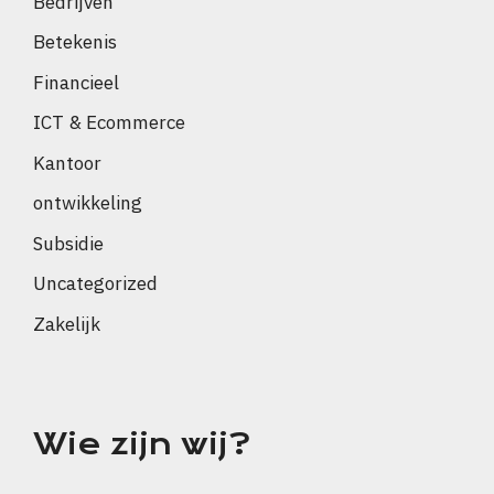
Bedrijven
Betekenis
Financieel
ICT & Ecommerce
Kantoor
ontwikkeling
Subsidie
Uncategorized
Zakelijk
Wie zijn wij?