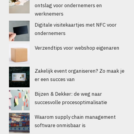
ontslag voor ondernemers en
werknemers
Digitale visitekaartjes met NFC voor
ondernemers
Verzendtips voor webshop eigenaren
Zakelijk event organiseren? Zo maak je
er een succes van
Bijzen & Dekker: de weg naar
succesvolle procesoptimalisatie
Waarom supply chain management
software onmisbaar is