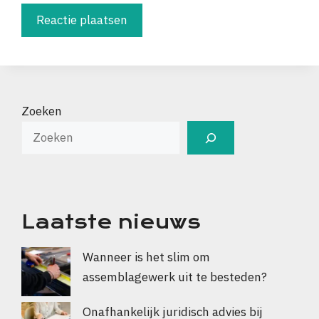
Zoeken
Laatste nieuws
Wanneer is het slim om
assemblagewerk uit te besteden?
Onafhankelijk juridisch advies bij