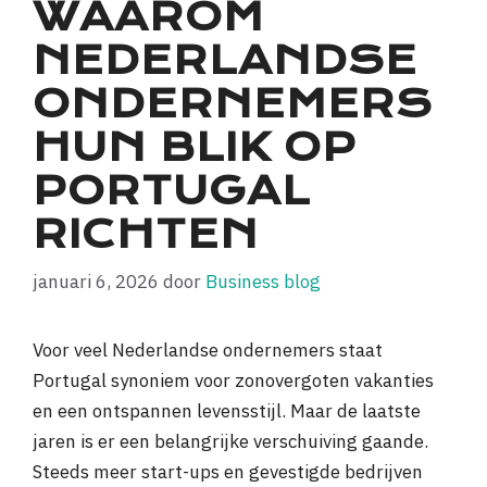
WAAROM
NEDERLANDSE
ONDERNEMERS
HUN BLIK OP
PORTUGAL
RICHTEN
januari 6, 2026
door
Business blog
Voor veel Nederlandse ondernemers staat
Portugal synoniem voor zonovergoten vakanties
en een ontspannen levensstijl. Maar de laatste
jaren is er een belangrijke verschuiving gaande.
Steeds meer start-ups en gevestigde bedrijven