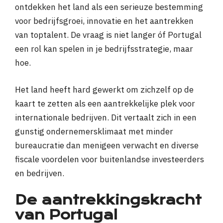
ontdekken het land als een serieuze bestemming
voor bedrijfsgroei, innovatie en het aantrekken
van toptalent. De vraag is niet langer óf Portugal
een rol kan spelen in je bedrijfsstrategie, maar
hoe.
Het land heeft hard gewerkt om zichzelf op de
kaart te zetten als een aantrekkelijke plek voor
internationale bedrijven. Dit vertaalt zich in een
gunstig ondernemersklimaat met minder
bureaucratie dan menigeen verwacht en diverse
fiscale voordelen voor buitenlandse investeerders
en bedrijven.
De aantrekkingskracht
van Portugal