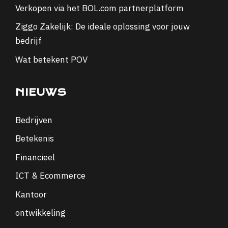
Verkopen via het BOL.com partnerplatform
Ziggo Zakelijk: De ideale oplossing voor jouw
bedrijf
Wat betekent POV
NIEUWS
Bedrijven
Betekenis
Financieel
ICT & Ecommerce
Kantoor
ontwikkeling