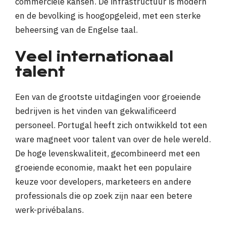
commerciële kansen. De infrastructuur is modern
en de bevolking is hoogopgeleid, met een sterke
beheersing van de Engelse taal.
Veel internationaal
talent
Een van de grootste uitdagingen voor groeiende
bedrijven is het vinden van gekwalificeerd
personeel. Portugal heeft zich ontwikkeld tot een
ware magneet voor talent van over de hele wereld.
De hoge levenskwaliteit, gecombineerd met een
groeiende economie, maakt het een populaire
keuze voor developers, marketeers en andere
professionals die op zoek zijn naar een betere
werk-privébalans.