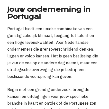
Jouw onderneming in
Portugal
Portugal biedt een unieke combinatie van een
gunstig zakelijk klimaat, toegang tot talent en
een hoge levenskwaliteit. Voor Nederlandse
ondernemers die grensoverschrijdend denken,
liggen er volop kansen. Het is geen beslissing die
je van de ene op de andere dag neemt, maar een
strategische overweging die je bedrijf een
beslissende voorsprong kan geven.
Begin met een grondig onderzoek, breng de
kansen en uitdagingen voor jouw specifieke
branche in kaart en ontdek of de Portugese zon