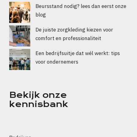
Beursstand nodig? lees dan eerst onze
blog
De juiste zorgkleding kiezen voor
comfort en professionaliteit
Een bedrijfsuitje dat wél werkt: tips
voor ondernemers
Bekijk onze
kennisbank