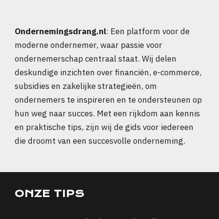
Ondernemingsdrang.nl
: Een platform voor de
moderne ondernemer, waar passie voor
ondernemerschap centraal staat. Wij delen
deskundige inzichten over financiën, e-commerce,
subsidies en zakelijke strategieën, om
ondernemers te inspireren en te ondersteunen op
hun weg naar succes. Met een rijkdom aan kennis
en praktische tips, zijn wij de gids voor iedereen
die droomt van een succesvolle onderneming.
ONZE TIPS