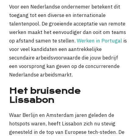
Voor een Nederlandse ondernemer betekent dit
toegang tot een diverse en internationale
talentenpool. De groeiende acceptatie van remote
werken maakt het eenvoudiger dan ooit om teams
op afstand samen te stellen.
Werken in Portugal
is
voor veel kandidaten een aantrekkelijke
secundaire arbeidsvoorwaarde die jouw bedrijf
een voorsprong kan geven op de concurrerende
Nederlandse arbeidsmarkt.
Het bruisende
Lissabon
Waar Berlijn en Amsterdam jaren geleden de
hotspots waren, heeft Lissabon zich nu stevig
genesteld in de top van Europese tech-steden. De