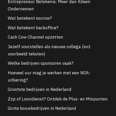
Entrepreneur Betekenis: Meer dan Alleen
Ondernemen
Wat betekent escrow?
Wat betekent backoffice?
Cash Cow Channel opzetten
Jezelf voorstellen als nieuwe collega (incl
voorbeeld teksten)
Welke bedrijven sponsoren vaak?
Hoeveel uur mag je werken met een WIA-
uitkering?
Grootste bedrijven in Nederland
Zzp of Loondienst? Ontdek de Plus- en Minpunten
Grote bouwbedrijven in Nederland