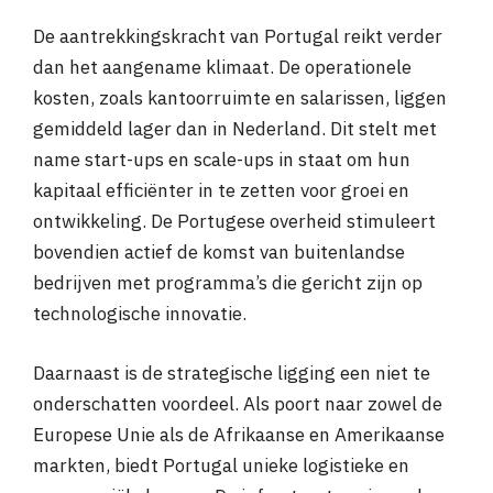
De aantrekkingskracht van Portugal reikt verder
dan het aangename klimaat. De operationele
kosten, zoals kantoorruimte en salarissen, liggen
gemiddeld lager dan in Nederland. Dit stelt met
name start-ups en scale-ups in staat om hun
kapitaal efficiënter in te zetten voor groei en
ontwikkeling. De Portugese overheid stimuleert
bovendien actief de komst van buitenlandse
bedrijven met programma’s die gericht zijn op
technologische innovatie.
Daarnaast is de strategische ligging een niet te
onderschatten voordeel. Als poort naar zowel de
Europese Unie als de Afrikaanse en Amerikaanse
markten, biedt Portugal unieke logistieke en