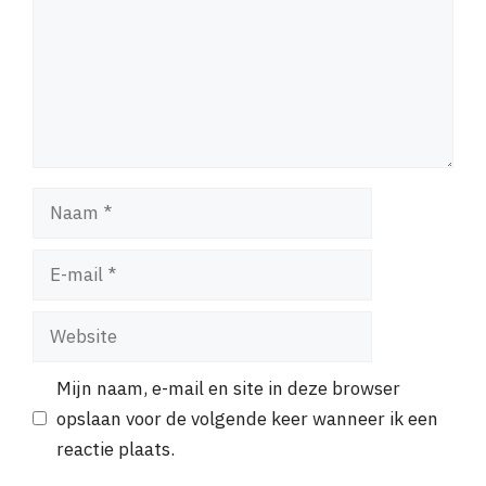
Naam
E-
mail
Website
Mijn naam, e-mail en site in deze browser
opslaan voor de volgende keer wanneer ik een
reactie plaats.