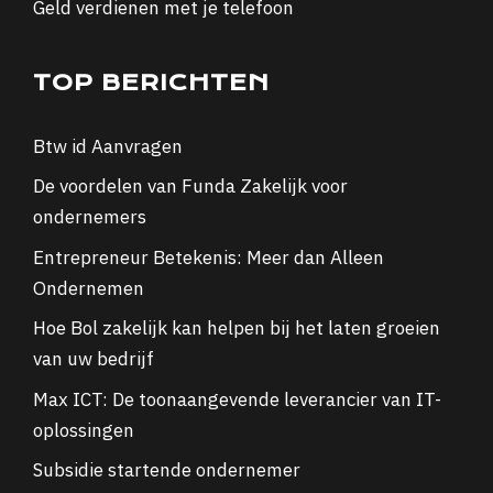
Geld verdienen met je telefoon
TOP BERICHTEN
Btw id Aanvragen
De voordelen van Funda Zakelijk voor
ondernemers
Entrepreneur Betekenis: Meer dan Alleen
Ondernemen
Hoe Bol zakelijk kan helpen bij het laten groeien
van uw bedrijf
Max ICT: De toonaangevende leverancier van IT-
oplossingen
Subsidie startende ondernemer